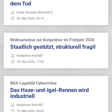
dem Tod
Frank Romeike [RiskNET]
26. Mai 2026, 09:15
Risikoanalyse zur Konjunktur im Frühjahr 2026
Staatlich gestützt, strukturell fragil
Redaktion RiskNET
19. Mai 2026, 17:03
BKA-Lagebild Cybercrime
Das Hase-und-Igel-Rennen wird
industriell
Redaktion RiskNET
13. Mai 2026, 08:45