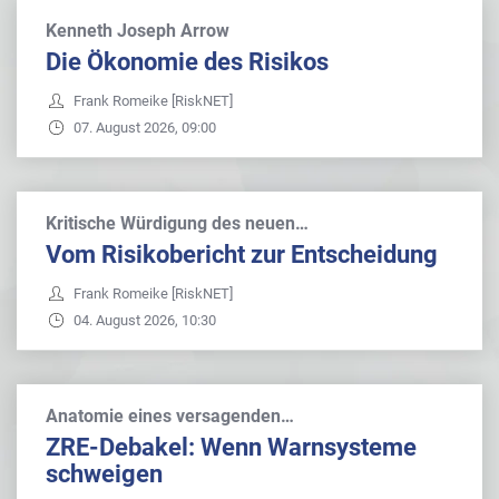
Kenneth Joseph Arrow
Die Ökonomie des Risikos
Frank Romeike [RiskNET]
07. August 2026, 09:00
Kritische Würdigung des neuen…
Vom Risikobericht zur Entscheidung
Frank Romeike [RiskNET]
04. August 2026, 10:30
Anatomie eines versagenden…
ZRE-Debakel: Wenn Warnsysteme
schweigen