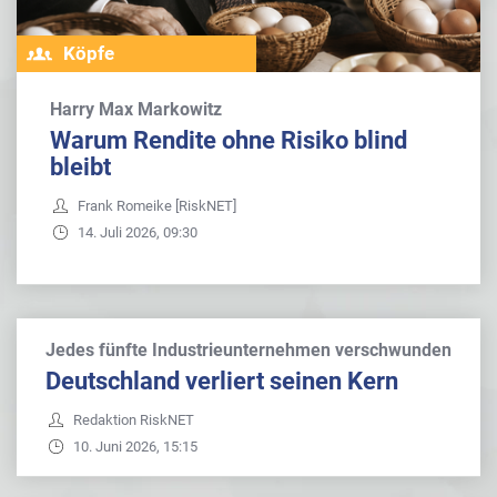
Köpfe
Harry Max Markowitz
Warum Rendite ohne Risiko blind
bleibt
Frank Romeike [RiskNET]
14. Juli 2026, 09:30
Jedes fünfte Industrieunternehmen verschwunden
Deutschland verliert seinen Kern
Redaktion RiskNET
10. Juni 2026, 15:15