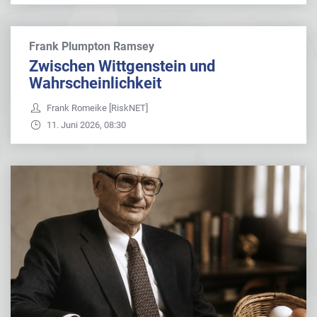
Frank Plumpton Ramsey
Zwischen Wittgenstein und
Wahrscheinlichkeit
Frank Romeike [RiskNET]
11. Juni 2026, 08:30