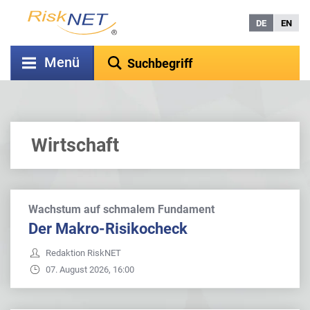
DE
EN
Menü
Wirtschaft
Wachstum auf schmalem Fundament
Der Makro-Risikocheck
Redaktion RiskNET
07. August 2026, 16:00