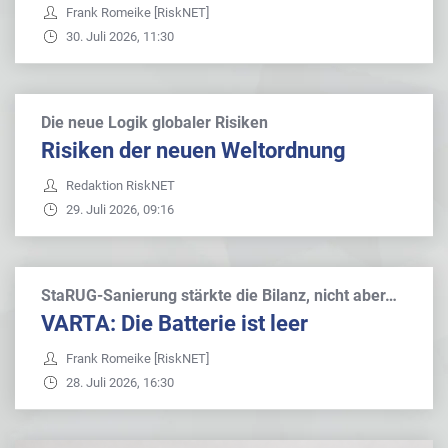
Frank Romeike [RiskNET]
30. Juli 2026, 11:30
Die neue Logik globaler Risiken
Risiken der neuen Weltordnung
Redaktion RiskNET
29. Juli 2026, 09:16
StaRUG-Sanierung stärkte die Bilanz, nicht aber…
VARTA: Die Batterie ist leer
Frank Romeike [RiskNET]
28. Juli 2026, 16:30