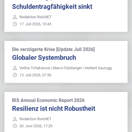
Schuldentragfähigkeit sinkt
Redaktion RiskNET
17. Juli 2026, 10:45
Die verzögerte Krise [Update Juli 2026]
Globaler Systembruch
Velina Tchakarova | Marco Felsberger | Herbert Saurugg
13. Juli 2026, 07:50
BIS Annual Economic Report 2026
Resilienz ist nicht Robustheit
Redaktion RiskNET
30. Juni 2026, 17:29