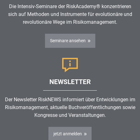
Die Intensiv-Seminare der RiskAcademy® konzentrieren
sich auf Methoden und Instrumente für evolutionäre und
revolutionäre Wege im
Risikomanagement
.
Seminare ansehen
NEWSLETTER
Der Newsletter RiskNEWS informiert über Entwicklungen im
Risikomanagement
, aktuelle Buchveröffentlichungen sowie
Kongresse und Veranstaltungen.
jetzt anmelden