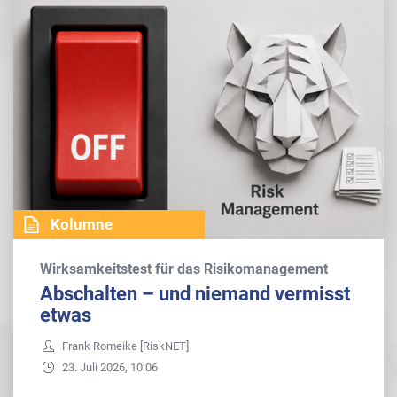
Kolumne
Wirksamkeitstest für das Risikomanagement
Abschalten – und niemand vermisst
etwas
Frank Romeike [RiskNET]
23. Juli 2026, 10:06