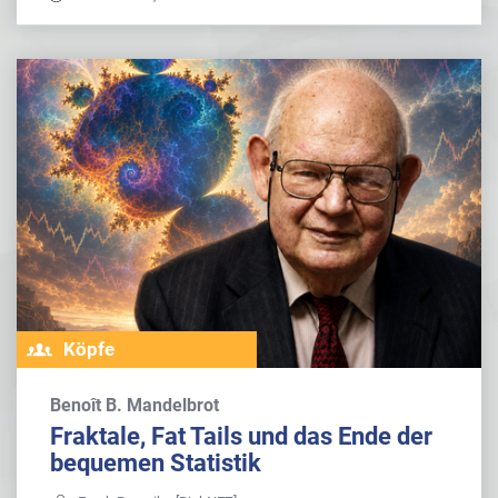
Köpfe
Benoît B. Mandelbrot
Fraktale, Fat Tails und das Ende der
bequemen Statistik