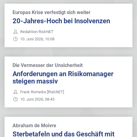
Europas Krise verfestigt sich weiter
20-Jahres-Hoch bei Insolvenzen
Redaktion RiskNET
10. Juni 2026, 10:08
Die Vermesser der Unsicherheit
Anforderungen an Risikomanager
steigen massiv
Frank Romeike [RiskNET]
10. Juni 2026, 08:45
Abraham de Moivre
Sterbetafeln und das Geschäft mit