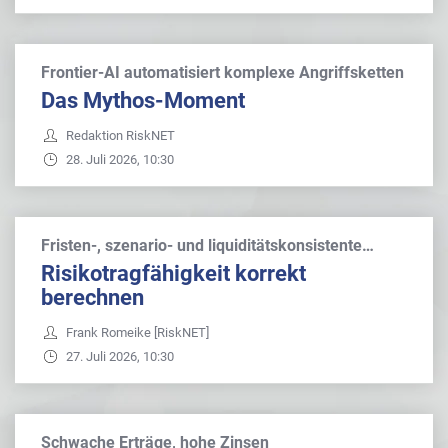
Frontier-AI automatisiert komplexe Angriffsketten
Das Mythos-Moment
Redaktion RiskNET
28. Juli 2026, 10:30
Fristen-, szenario- und liquiditätskonsistente…
Risikotragfähigkeit korrekt
berechnen
Frank Romeike [RiskNET]
27. Juli 2026, 10:30
Schwache Erträge, hohe Zinsen