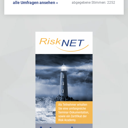
alle Umfragen ansehen »
abgegebene Stimmen: 2252