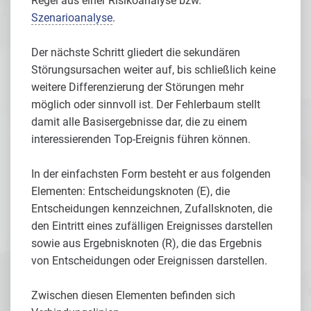
Regel aus einer Risikoanalyse bzw.
Szenarioanalyse
.
Der nächste Schritt gliedert die sekundären
Störungsursachen weiter auf, bis schließlich keine
weitere Differenzierung der Störungen mehr
möglich oder sinnvoll ist. Der Fehlerbaum stellt
damit alle Basisergebnisse dar, die zu einem
interessierenden Top-Ereignis führen können.
In der einfachsten Form besteht er aus folgenden
Elementen: Entscheidungsknoten (E), die
Entscheidungen kennzeichnen, Zufallsknoten, die
den Eintritt eines zufälligen Ereignisses darstellen
sowie aus Ergebnisknoten (R), die das Ergebnis
von Entscheidungen oder Ereignissen darstellen.
Zwischen diesen Elementen befinden sich