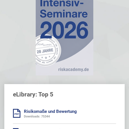
eLibrary: Top 5
Risikomaße und Bewertung
Downloads: 75344