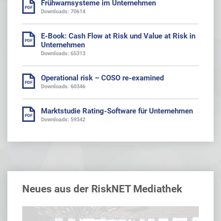
Frühwarnsysteme im Unternehmen
Downloads: 70614
E-Book: Cash Flow at Risk und Value at Risk in
Unternehmen
Downloads: 65313
Operational risk – COSO re-examined
Downloads: 60346
Marktstudie Rating-Software für Unternehmen
Downloads: 59342
Neues aus der RiskNET Mediathek