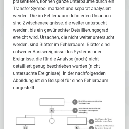
präsentieren, können ganze Unterbäume durch ein
Transfer-Symbol markiert und separat analysiert
werden. Die im Fehlerbaum definierten Ursachen
sind Zwischenereignisse, die weiter untersucht
werden, bis ein gewünschter Detaillierungsgrad
erreicht wird. Ursachen, die nicht weiter untersucht
werden, sind Blätter im Fehlerbaum. Blätter sind
entweder Basisereignisse des Systems oder
Ereignisse, die für die Analyse (noch) nicht
detailliert genug beschrieben wurden (nicht
untersuchte Ereignisse). In der nachfolgenden
Abbildung ist ein Beispiel für einen Fehlerbaum
dargestellt.