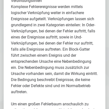
Verbindungslinien
Komplexe Fehlerereignisse werden mittels
logischer Verknüpfung weiter in einfachere
Ereignisse aufgeteilt. Verknüpfungen lassen sich
grundlegend in zwei Kategorien einteilen: In Oder-
Verknüpfungen, bei denen der Fehler auftritt, falls
eines der Ereignisse auftritt, sowie in Und-
Verknüpfungen, bei denen der Fehler nur auftritt,
falls alle Ereignisse auftreten. Ein Block-Gatter
führt zwischen einem Ereignis und der
entsprechenden Ursache eine Nebenbedingung
ein. Die Nebenbedingung muss zusätzlich zur
Ursache vorhanden sein, damit die Wirkung eintritt.
Die Bedingung beschreibt Ereignisse, die keine
Fehler oder Defekte sind und im Normalbetrieb
auftreten.
Um einen großen Fehlerbaum anschaulich zu