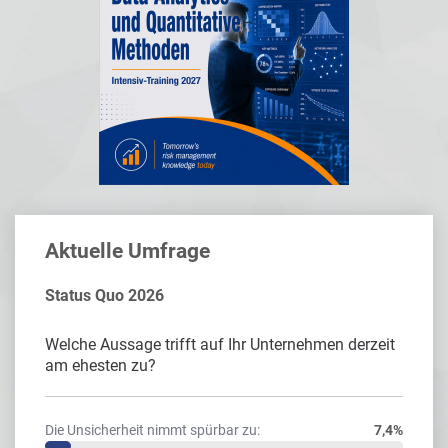
Aktuelle Umfrage
Status Quo 2026
Welche Aussage trifft auf Ihr Unternehmen derzeit
am ehesten zu?
Die Unsicherheit nimmt spürbar zu:
7,4%