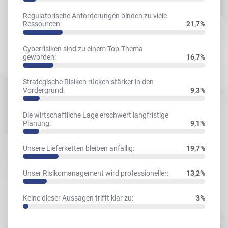
Regulatorische Anforderungen binden zu viele
Ressourcen:
21,7%
Cyberrisiken sind zu einem Top-Thema
geworden:
16,7%
Strategische Risiken rücken stärker in den
Vordergrund:
9,3%
Die wirtschaftliche Lage erschwert langfristige
Planung:
9,1%
Unsere Lieferketten bleiben anfällig:
19,7%
Unser Risikomanagement wird professioneller:
13,2%
Keine dieser Aussagen trifft klar zu:
3%