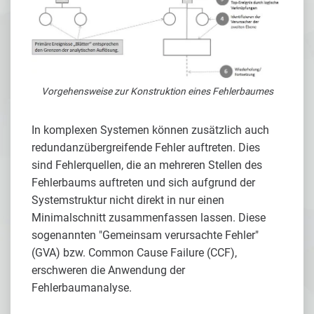
Vorgehensweise zur Konstruktion eines Fehlerbaumes
In komplexen Systemen können zusätzlich auch
redundanzübergreifende Fehler auftreten. Dies
sind Fehlerquellen, die an mehreren Stellen des
Fehlerbaums auftreten und sich aufgrund der
Systemstruktur nicht direkt in nur einen
Minimalschnitt zusammenfassen lassen. Diese
sogenannten "Gemeinsam verursachte Fehler"
(GVA) bzw. Common Cause Failure (CCF),
erschweren die Anwendung der
Fehlerbaumanalyse.