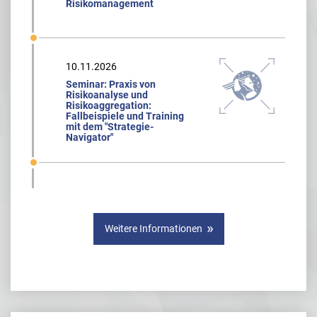
Risikomanagement
10.11.2026
Seminar: Praxis von
Risikoanalyse und
Risikoaggregation:
Fallbeispiele und Training
mit dem "Strategie-
Navigator"
Weitere Informationen