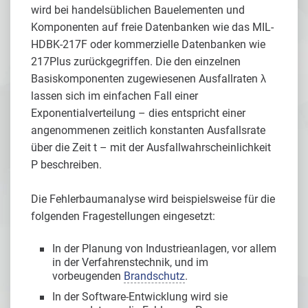
wird bei handelsüblichen Bauelementen und
Komponenten auf freie Datenbanken wie das MIL-
HDBK-217F oder kommerzielle Datenbanken wie
217Plus zurückgegriffen. Die den einzelnen
Basiskomponenten zugewiesenen Ausfallraten λ
lassen sich im einfachen Fall einer
Exponentialverteilung – dies entspricht einer
angenommenen zeitlich konstanten Ausfallsrate
über die Zeit t – mit der Ausfallwahrscheinlichkeit
P beschreiben.
Die Fehlerbaumanalyse wird beispielsweise für die
folgenden Fragestellungen eingesetzt:
In der Planung von Industrieanlagen, vor allem
in der Verfahrenstechnik, und im
vorbeugenden
Brandschutz
.
In der Software-Entwicklung wird sie