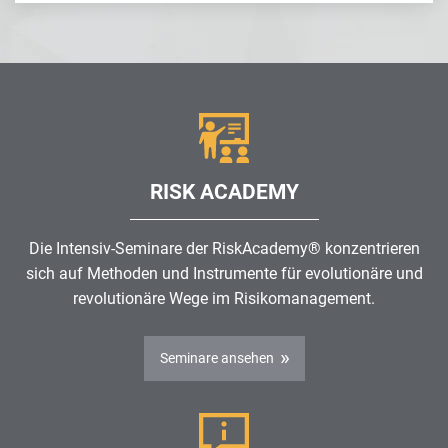
RISK ACADEMY
Die Intensiv-Seminare der RiskAcademy® konzentrieren
sich auf Methoden und Instrumente für evolutionäre und
revolutionäre Wege im
Risikomanagement
.
Seminare ansehen