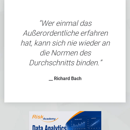
Wer einmal das
Außerordentliche erfahren
hat, kann sich nie wieder an
die Normen des
Durchschnitts binden.
__ Richard Bach