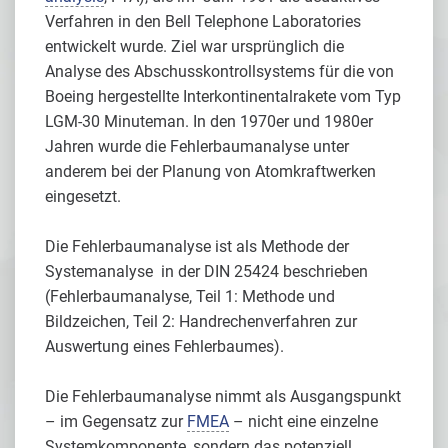
Verfahren in den Bell Telephone Laboratories
entwickelt wurde. Ziel war ursprünglich die
Analyse des Abschusskontrollsystems für die von
Boeing hergestellte Interkontinentalrakete vom Typ
LGM-30 Minuteman. In den 1970er und 1980er
Jahren wurde die Fehlerbaumanalyse unter
anderem bei der Planung von Atomkraftwerken
eingesetzt.
Die Fehlerbaumanalyse ist als Methode der
Systemanalyse in der DIN 25424 beschrieben
(Fehlerbaumanalyse, Teil 1: Methode und
Bildzeichen, Teil 2: Handrechenverfahren zur
Auswertung eines Fehlerbaumes).
Die Fehlerbaumanalyse nimmt als Ausgangspunkt
– im Gegensatz zur
FMEA
– nicht eine einzelne
Systemkomponente, sondern das potenziell