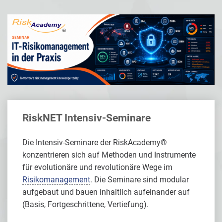
RiskNET Intensiv-Seminare
Die Intensiv-Seminare der RiskAcademy®
konzentrieren sich auf Methoden und Instrumente
für evolutionäre und revolutionäre Wege im
Risikomanagement
. Die Seminare sind modular
aufgebaut und bauen inhaltlich aufeinander auf
(Basis, Fortgeschrittene, Vertiefung).