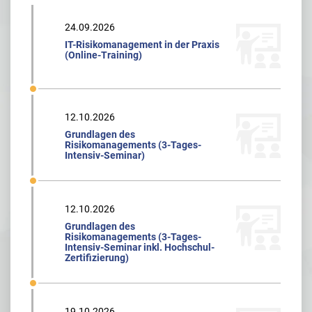
24.09.2026
IT-Risikomanagement in der Praxis
(Online-Training)
12.10.2026
Grundlagen des
Risikomanagements (3-Tages-
Intensiv-Seminar)
12.10.2026
Grundlagen des
Risikomanagements (3-Tages-
Intensiv-Seminar inkl. Hochschul-
Zertifizierung)
19.10.2026