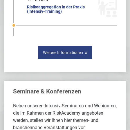
Risikoaggregation in der Praxis
(Intensiv-Training)
Weitere Informationen
Seminare & Konferenzen
Neben unseren Intensiv-Seminaren und Webinaren,
die im Rahmen der RiskAcademy angeboten
werden, stellen wir Ihnen hier themen- und
branchennahe Veranstaltungen vor.