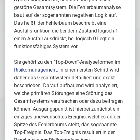
gestörte Gesamtsystem. Die Fehlerbaumanalyse
baut auf der sogenannten negativen Logik auf.
Das heißt, der Fehlerbaum beschreibt eine
Ausfallsfunktion die bei dem Zustand logisch-1
einen Ausfall ausdrückt, bei logisch-0 liegt ein
funktionsfähiges System vor.
Sie gehört zu den "Top-Down"-Analyseformen im
Risikomanagement
. In einem ersten Schritt wird
daher das Gesamtsystem detailliert und exakt
beschrieben. Darauf aufbauend wird analysiert,
welche primären Störungen eine Störung des
Gesamtsystems verursachen oder dazu beitragen
können. Ausgangspunkt ist hierbei zunächst ein
einziges unerwünschtes Ereignis, welches an der
Spitze des Fehlerbaums steht, das sogenannte
Top-Ereignis. Das Top-Ereignis resultiert in der