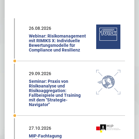
26.08.2026
Webinar: Risikomanagement
mit RIMIKS X: Individuelle
Bewertungsmodelle für
Compliance und Resilienz
29.09.2026
Seminar: Praxis von
Risikoanalyse und
Risikoaggregation:
Fallbeispiele und Training
mit dem "Strategie-
Navigator"
27.10.2026
MIP-Fachtagung