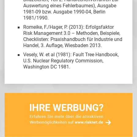
Auswertung eines Fehlerbaumes), Ausgabe
1981-09 bzw. Ausgabe 1990-04, Berlin
1981/1990.
Romeike, F./Hager, P. (2013): Erfolgsfaktor
Risk Management 3.0 – Methoden, Beispiele,
Checklisten: Praxishandbuch für Industrie und
Handel, 3. Auflage, Wiesbaden 2013.
Vesely, W. et al (1981): Fault Tree Handbook,
U.S. Nuclear Regulatory Commission,
Washington DC 1981.