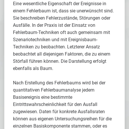
Eine wesentliche Eigenschaft der Ereignisse in
einem Fehlerbaum ist, dass sie unerwünscht sind.
Sie beschreiben Fehlerzustände, Störungen oder
Ausfälle. In der Praxis ist der Einsatz von
Fehlerbaum-Techniken oft auch gemeinsam mit
Szenariotechniken und mit Ereignisbaum-
Techniken zu beobachten. Letzterer Ansatz
beobachtet all diejenigen Faktoren, die zu einem
Störfall führen können. Die Darstellung erfolgt
ebenfalls als Baum.
Nach Erstellung des Fehlerbaums wird bei der
quantitativen Fehlerbaumanalyse jedem
Basisereignis eine bestimmte
Eintrittswahrscheinlichkeit für den Ausfall
zugewiesen. Daten für konkrete Ausfallsraten
können aus eigenen Untersuchungsreihen für die
einzelnen Basiskomponente stammen, oder es