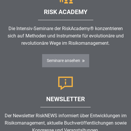
RISK ACADEMY
Die Intensiv-Seminare der RiskAcademy® konzentrieren
sich auf Methoden und Instrumente für evolutionäre und
revolutionäre Wege im
Risikomanagement
.
Seminare ansehen
NEWSLETTER
Der Newsletter RiskNEWS informiert über Entwicklungen im
Risikomanagement
, aktuelle Buchveröffentlichungen sowie
Kongresse und Veranstaltungen.