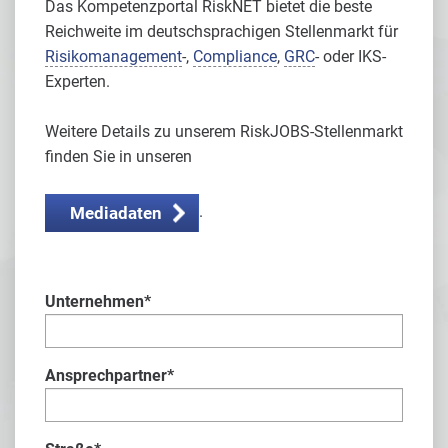
Das Kompetenzportal RiskNET bietet die beste
Reichweite im deutschsprachigen Stellenmarkt für
Risikomanagement
-,
Compliance
,
GRC
- oder IKS-
Experten.
Weitere Details zu unserem RiskJOBS-Stellenmarkt
finden Sie in unseren
.
Mediadaten
Unternehmen
*
Ansprechpartner
*