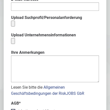
Upload Suchprofil/Personalanforderung
Upload Unternehmensinformationen
Ihre Anmerkungen
Lesen Sie bitte die
Allgemeinen
Geschäftsbedingungen der RiskJOBS GbR
AGB
*