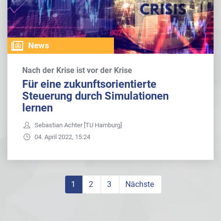
News
Nach der Krise ist vor der Krise
Für eine zukunftsorientierte
Steuerung durch Simulationen
lernen
Sebastian Achter [TU Hamburg]
04. April 2022, 15:24
1
2
3
Nächste