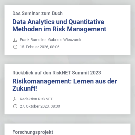
Das Seminar zum Buch
Data Analytics und Quantitative
Methoden im Risk Management
Frank Romeike | Gabriele Wieczorek
15. Februar 2026, 08:06
Rückblick auf den RiskNET Summit 2023
Risikomanagement: Lernen aus der
Zukunft!
Redaktion RiskNET
27. Oktober 2023, 08:30
Forschungsprojekt