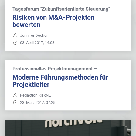
Tagesforum "Zukunftsorientierte Steuerung"
Risiken von M&A-Projekten
bewerten
Jennifer Decker
03. April 2017, 14:03
Professionelles Projektmanagement –…
Moderne Führungsmethoden für
Projektleiter
Redaktion RiskNET
23. März 2017, 07:25