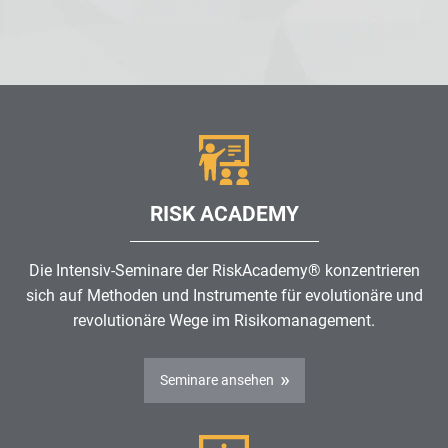
RISK ACADEMY
Die Intensiv-Seminare der RiskAcademy® konzentrieren
sich auf Methoden und Instrumente für evolutionäre und
revolutionäre Wege im
Risikomanagement
.
Seminare ansehen