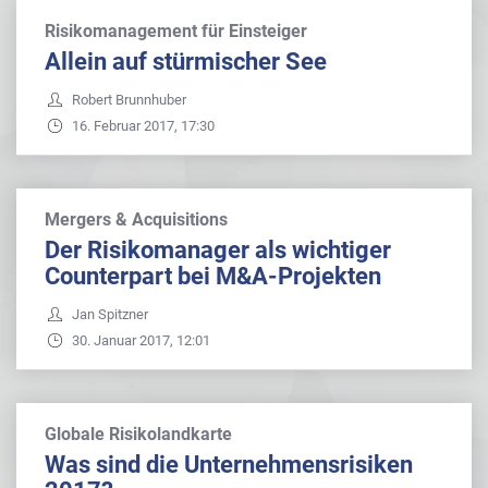
Risikomanagement für Einsteiger
Allein auf stürmischer See
Robert Brunnhuber
16. Februar 2017, 17:30
Mergers & Acquisitions
Der Risikomanager als wichtiger
Counterpart bei M&A-Projekten
Jan Spitzner
30. Januar 2017, 12:01
Globale Risikolandkarte
Was sind die Unternehmensrisiken