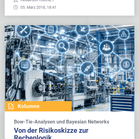
05. März 2018, 18:41
Kolumne
Bow-Tie-Analysen und Bayesian Networks
Von der Risikoskizze zur
Rechenlogik