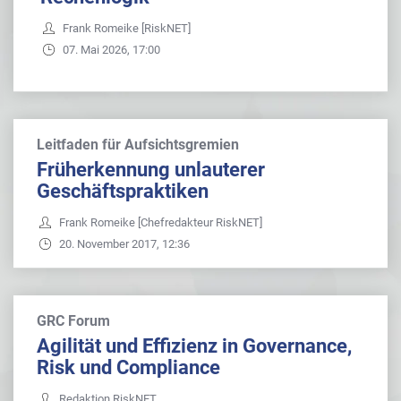
Frank Romeike [RiskNET]
07. Mai 2026, 17:00
Leitfaden für Aufsichtsgremien
Früherkennung unlauterer
Geschäftspraktiken
Frank Romeike [Chefredakteur RiskNET]
20. November 2017, 12:36
GRC Forum
Agilität und Effizienz in Governance,
Risk und Compliance
Redaktion RiskNET