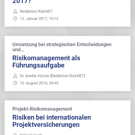
2017?
Redaktion RiskNET
12. Januar 2017, 15:13
Umsetzung bei strategischen Entscheidungen
und…
Risikomanagement als
Führungsaufgabe
Dr. Anette Köcher [Redaktion RiskNET]
10. August 2016, 09:43
Projekt-Risikomanagement
Risiken bei internationalen
Projektversicherungen