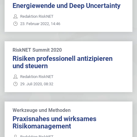
Energiewende und Deep Uncertainty
Redaktion RiskNET
23. Februar 2022, 14:46
RiskNET Summit 2020
Risiken professionell antizipieren
und steuern
Redaktion RiskNET
29. Juli 2020, 08:32
Werkzeuge und Methoden
Praxisnahes und wirksames
Risikomanagement
Redaktion RiskNET