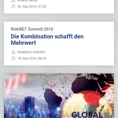
Roland Gerds
20. Mai 2016, 07:30
RiskNET Summit 2016
Die Kombination schafft den
Mehrwert
Redaktion RiskNET
18. Mai 2016, 08:24