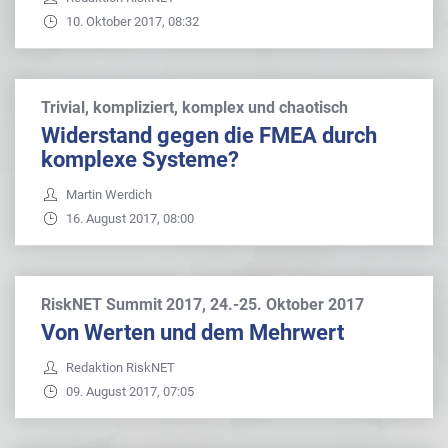
10. Oktober 2017, 08:32
Trivial, kompliziert, komplex und chaotisch
Widerstand gegen die FMEA durch
komplexe Systeme?
Martin Werdich
16. August 2017, 08:00
RiskNET Summit 2017, 24.-25. Oktober 2017
Von Werten und dem Mehrwert
Redaktion RiskNET
09. August 2017, 07:05