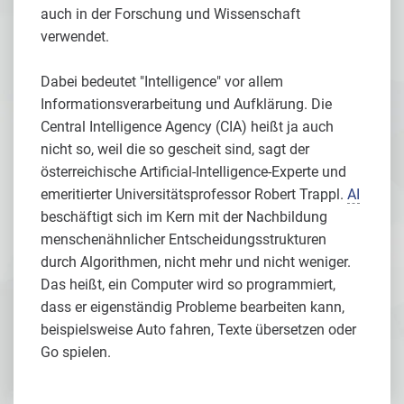
auch in der Forschung und Wissenschaft
verwendet.
Dabei bedeutet "Intelligence" vor allem
Informationsverarbeitung und Aufklärung. Die
Central Intelligence Agency (CIA) heißt ja auch
nicht so, weil die so gescheit sind, sagt der
österreichische Artificial-Intelligence-Experte und
emeritierter Universitätsprofessor Robert Trappl.
AI
beschäftigt sich im Kern mit der Nachbildung
menschenähnlicher Entscheidungsstrukturen
durch Algorithmen, nicht mehr und nicht weniger.
Das heißt, ein Computer wird so programmiert,
dass er eigenständig Probleme bearbeiten kann,
beispielsweise Auto fahren, Texte übersetzen oder
Go spielen.