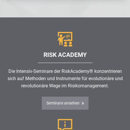
RISK ACADEMY
Die Intensiv-Seminare der RiskAcademy® konzentrieren
sich auf Methoden und Instrumente für evolutionäre und
revolutionäre Wege im
Risikomanagement
.
Seminare ansehen