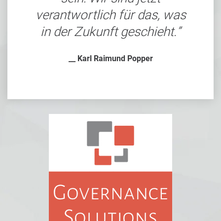
verantwortlich für das, was
in der Zukunft geschieht.
__ Karl Raimund Popper