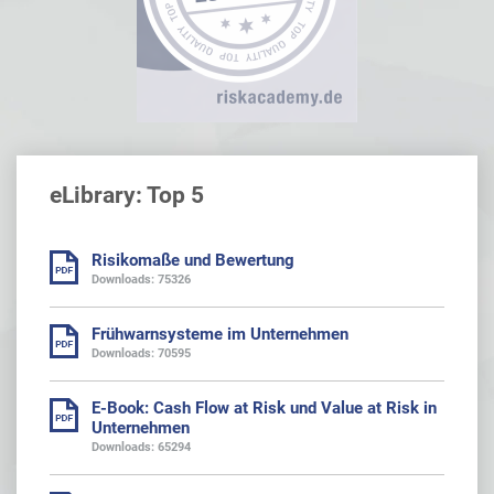
eLibrary: Top 5
Risikomaße und Bewertung
Downloads: 75326
Frühwarnsysteme im Unternehmen
Downloads: 70595
E-Book: Cash Flow at Risk und Value at Risk in
Unternehmen
Downloads: 65294