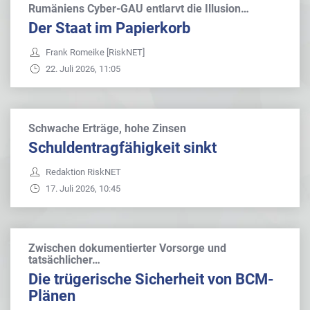
Rumäniens Cyber-GAU entlarvt die Illusion…
Der Staat im Papierkorb
Frank Romeike [RiskNET]
22. Juli 2026, 11:05
Schwache Erträge, hohe Zinsen
Schuldentragfähigkeit sinkt
Redaktion RiskNET
17. Juli 2026, 10:45
Zwischen dokumentierter Vorsorge und
tatsächlicher…
Die trügerische Sicherheit von BCM-
Plänen