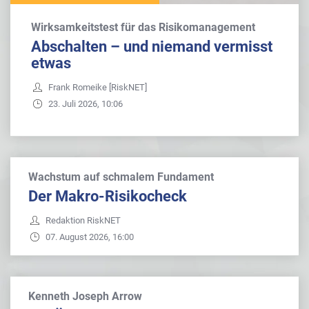
Wirksamkeitstest für das Risikomanagement
Abschalten – und niemand vermisst
etwas
Frank Romeike [RiskNET]
23. Juli 2026, 10:06
Wachstum auf schmalem Fundament
Der Makro-Risikocheck
Redaktion RiskNET
07. August 2026, 16:00
Kenneth Joseph Arrow