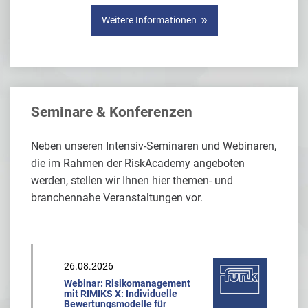
Weitere Informationen
Seminare & Konferenzen
Neben unseren Intensiv-Seminaren und Webinaren,
die im Rahmen der RiskAcademy angeboten
werden, stellen wir Ihnen hier themen- und
branchennahe Veranstaltungen vor.
26.08.2026
Webinar: Risikomanagement
mit RIMIKS X: Individuelle
Bewertungsmodelle für