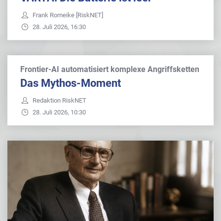
Frank Romeike [RiskNET]
28. Juli 2026, 16:30
Frontier-AI automatisiert komplexe Angriffsketten
Das Mythos-Moment
Redaktion RiskNET
28. Juli 2026, 10:30