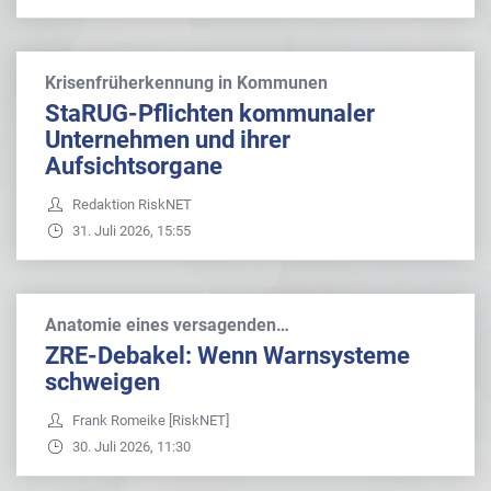
Krisenfrüherkennung in Kommunen
StaRUG-Pflichten kommunaler
Unternehmen und ihrer
Aufsichtsorgane
Redaktion RiskNET
31. Juli 2026, 15:55
Anatomie eines versagenden…
ZRE-Debakel: Wenn Warnsysteme
schweigen
Frank Romeike [RiskNET]
30. Juli 2026, 11:30