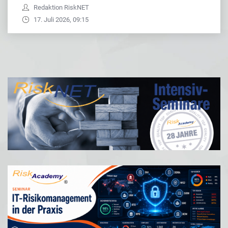
Redaktion RiskNET
17. Juli 2026, 09:15