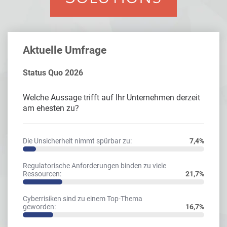
Aktuelle Umfrage
Status Quo 2026
Welche Aussage trifft auf Ihr Unternehmen derzeit
am ehesten zu?
Die Unsicherheit nimmt spürbar zu:
7,4%
Regulatorische Anforderungen binden zu viele
Ressourcen:
21,7%
Cyberrisiken sind zu einem Top-Thema
geworden:
16,7%