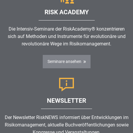
RISK ACADEMY
Die Intensiv-Seminare der RiskAcademy® konzentrieren
sich auf Methoden und Instrumente für evolutionäre und
revolutionäre Wege im
Risikomanagement
.
Seminare ansehen
NEWSLETTER
Der Newsletter RiskNEWS informiert über Entwicklungen im
Risikomanagement
, aktuelle Buchveröffentlichungen sowie
Kongresse und Veranstaltungen.