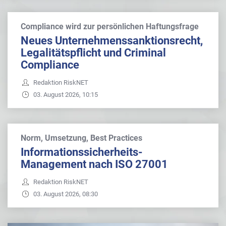
Compliance wird zur persönlichen Haftungsfrage
Neues Unternehmenssanktionsrecht,
Legalitätspflicht und Criminal
Compliance
Redaktion RiskNET
03. August 2026, 10:15
Norm, Umsetzung, Best Practices
Informationssicherheits-
Management nach ISO 27001
Redaktion RiskNET
03. August 2026, 08:30