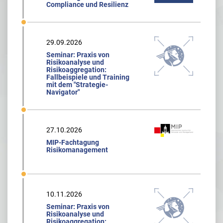
Compliance und Resilienz
29.09.2026
Seminar: Praxis von
Risikoanalyse und
Risikoaggregation:
Fallbeispiele und Training
mit dem "Strategie-
Navigator"
27.10.2026
MIP-Fachtagung
Risikomanagement
10.11.2026
Seminar: Praxis von
Risikoanalyse und
Risikoaggregation: