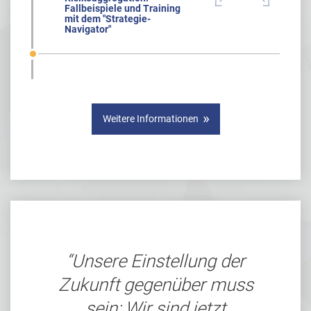
Fallbeispiele und Training
mit dem "Strategie-
Navigator"
Weitere Informationen
Unsere Einstellung der
Zukunft gegenüber muss
sein: Wir sind jetzt