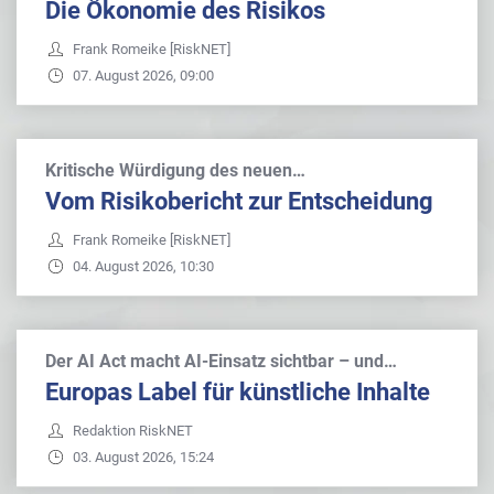
Die Ökonomie des Risikos
Frank Romeike [RiskNET]
07. August 2026, 09:00
Kritische Würdigung des neuen…
Vom Risikobericht zur Entscheidung
Frank Romeike [RiskNET]
04. August 2026, 10:30
Der AI Act macht AI-Einsatz sichtbar – und…
Europas Label für künstliche Inhalte
Redaktion RiskNET
03. August 2026, 15:24