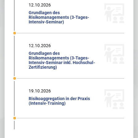
12.10.2026
Grundlagen des
Risikomanagements (3-Tages-
Intensiv-Seminar)
12.10.2026
Grundlagen des
Risikomanagements (3-Tages-
Intensiv-Seminar inkl. Hochschul-
Zertifizierung)
19.10.2026
Risikoaggregation in der Praxis
(Intensiv-Training)