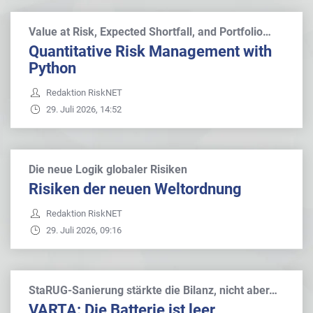
Value at Risk, Expected Shortfall, and Portfolio…
Quantitative Risk Management with
Python
Redaktion RiskNET
29. Juli 2026, 14:52
Die neue Logik globaler Risiken
Risiken der neuen Weltordnung
Redaktion RiskNET
29. Juli 2026, 09:16
StaRUG-Sanierung stärkte die Bilanz, nicht aber…
VARTA: Die Batterie ist leer