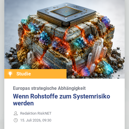
Studie
Europas strategische Abhängigkeit
Wenn Rohstoffe zum Systemrisiko
werden
Redaktion RiskNET
15. Juli 2026, 09:30