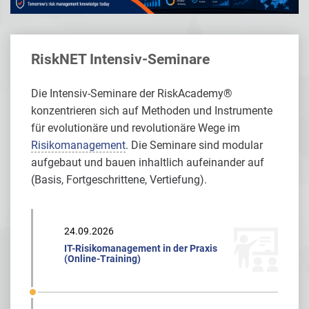
RiskNET Intensiv-Seminare
Die Intensiv-Seminare der RiskAcademy®
konzentrieren sich auf Methoden und Instrumente
für evolutionäre und revolutionäre Wege im
Risikomanagement
. Die Seminare sind modular
aufgebaut und bauen inhaltlich aufeinander auf
(Basis, Fortgeschrittene, Vertiefung).
24.09.2026
IT-Risikomanagement in der Praxis
(Online-Training)