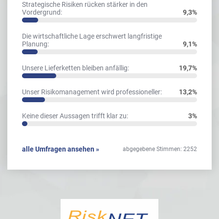
Strategische Risiken rücken stärker in den
Vordergrund:
9,3%
Die wirtschaftliche Lage erschwert langfristige
Planung:
9,1%
Unsere Lieferketten bleiben anfällig:
19,7%
Unser Risikomanagement wird professioneller:
13,2%
Keine dieser Aussagen trifft klar zu:
3%
alle Umfragen ansehen »
abgegebene Stimmen: 2252