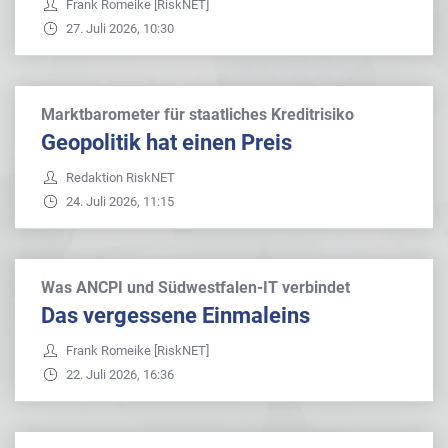
Frank Romeike [RiskNET]
27. Juli 2026, 10:30
Marktbarometer für staatliches Kreditrisiko
Geopolitik hat einen Preis
Redaktion RiskNET
24. Juli 2026, 11:15
Was ANCPI und Südwestfalen-IT verbindet
Das vergessene Einmaleins
Frank Romeike [RiskNET]
22. Juli 2026, 16:36