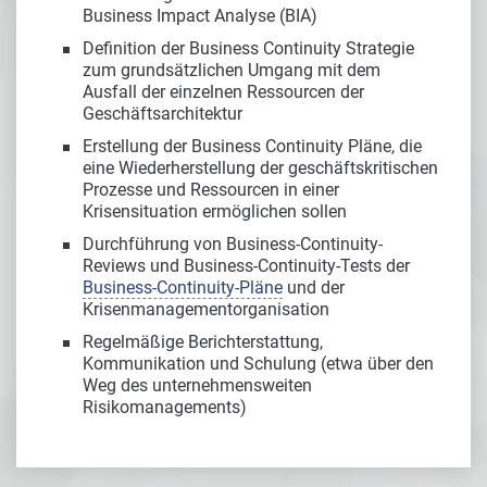
Business Impact Analyse (BIA)
Definition der Business Continuity Strategie
zum grundsätzlichen Umgang mit dem
Ausfall der einzelnen Ressourcen der
Geschäftsarchitektur
Erstellung der Business Continuity Pläne, die
eine Wiederherstellung der geschäftskritischen
Prozesse und Ressourcen in einer
Krisensituation ermöglichen sollen
Durchführung von Business-Continuity-
Reviews und Business-Continuity-Tests der
Business-Continuity-Pläne
und der
Krisenmanagementorganisation
Regelmäßige Berichterstattung,
Kommunikation und Schulung (etwa über den
Weg des unternehmensweiten
Risikomanagements)