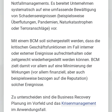
Notfallmanagements. Es bereitet Unternehmen
systematisch auf eine umfassende Bewältigung
von Schadensereignissen (beispielsweise
Überflutungen, Pandemien, Naturkatastrophen
oder Terroranschläge) vor.
Mit einem BCM soll sichergestellt werden, dass die
kritischen Geschäftsfunktionen im Fall interner
oder externer Ereignisse aufrechterhalten oder
zeitgerecht wiederhergestellt werden können. BCM
zielt damit vor allem auf eine Minimierung der
Wirkungen (vor allem finanziell, aber auch
beispielsweise bezogen auf die Reputation)
solcher Ereignisse.
Zu unterscheiden sind die Business Recovery
Planung im Vorfeld und das
Krisenmanagement
im Anwendungsfall.