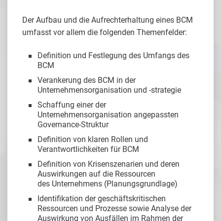
Der Aufbau und die Aufrechterhaltung eines BCM
umfasst vor allem die folgenden Themenfelder:
Definition und Festlegung des Umfangs des
BCM
Verankerung des BCM in der
Unternehmensorganisation und -strategie
Schaffung einer der
Unternehmensorganisation angepassten
Governance-Struktur
Definition von klaren Rollen und
Verantwortlichkeiten für BCM
Definition von Krisenszenarien und deren
Auswirkungen auf die Ressourcen
des Unternehmens (Planungsgrundlage)
Identifikation der geschäftskritischen
Ressourcen und Prozesse sowie Analyse der
Auswirkung von Ausfällen im Rahmen der