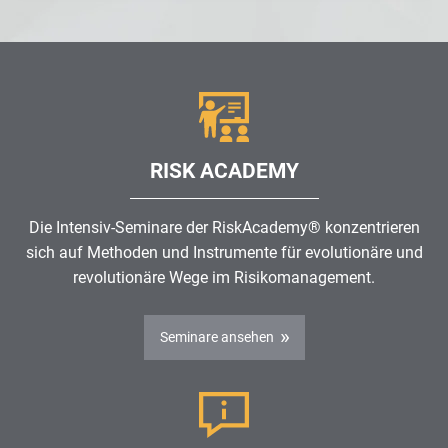
RISK ACADEMY
Die Intensiv-Seminare der RiskAcademy® konzentrieren
sich auf Methoden und Instrumente für evolutionäre und
revolutionäre Wege im
Risikomanagement
.
Seminare ansehen