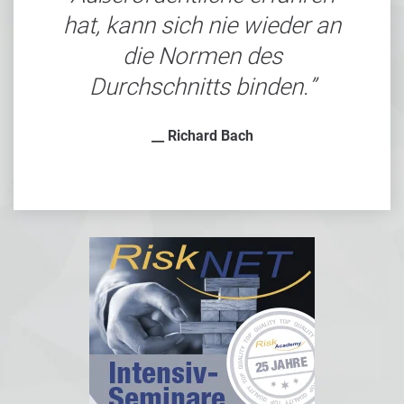
hat, kann sich nie wieder an
die Normen des
Durchschnitts binden.
__ Richard Bach