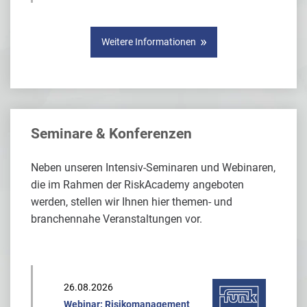
Weitere Informationen
Seminare & Konferenzen
Neben unseren Intensiv-Seminaren und Webinaren,
die im Rahmen der RiskAcademy angeboten
werden, stellen wir Ihnen hier themen- und
branchennahe Veranstaltungen vor.
26.08.2026
Webinar: Risikomanagement