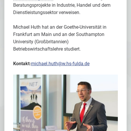
Beratungsprojekte in Industrie, Handel und dem
Dienstleistungssektor verweisen.
Michael Huth hat an der Goethe-Universität in
Frankfurt am Main und an der Southampton
University (Großbritannien)
Betriebswirtschaftslehre studiert.
Kontakt:
michael.huth@w.hs-fulda.de