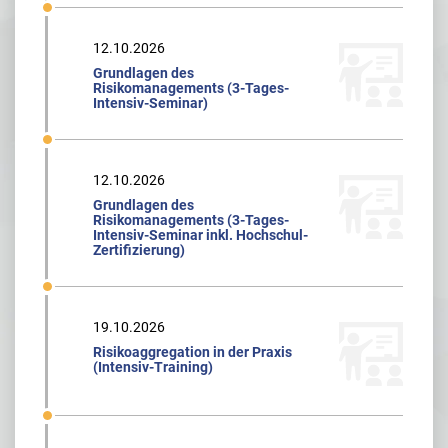
12.10.2026
Grundlagen des
Risikomanagements (3-Tages-
Intensiv-Seminar)
12.10.2026
Grundlagen des
Risikomanagements (3-Tages-
Intensiv-Seminar inkl. Hochschul-
Zertifizierung)
19.10.2026
Risikoaggregation in der Praxis
(Intensiv-Training)