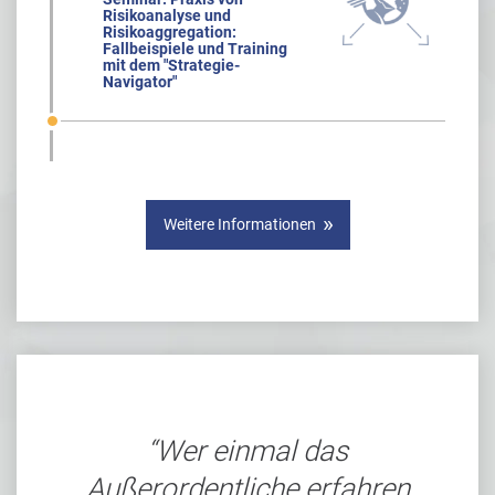
Risikoanalyse und
Risikoaggregation:
Fallbeispiele und Training
mit dem "Strategie-
Navigator"
Weitere Informationen
Wer einmal das
Außerordentliche erfahren