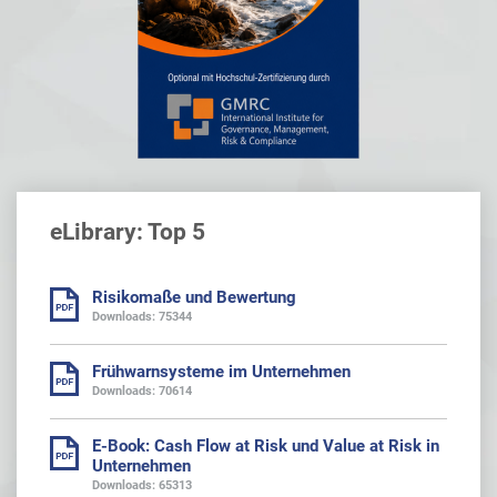
eLibrary: Top 5
Risikomaße und Bewertung
Downloads: 75344
Frühwarnsysteme im Unternehmen
Downloads: 70614
E-Book: Cash Flow at Risk und Value at Risk in
Unternehmen
Downloads: 65313