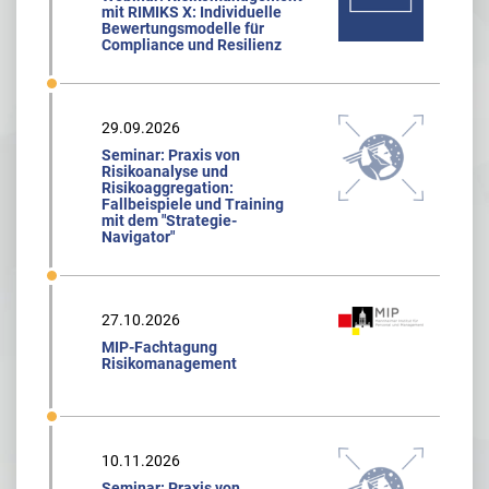
mit RIMIKS X: Individuelle
Bewertungsmodelle für
Compliance und Resilienz
29.09.2026
Seminar: Praxis von
Risikoanalyse und
Risikoaggregation:
Fallbeispiele und Training
mit dem "Strategie-
Navigator"
27.10.2026
MIP-Fachtagung
Risikomanagement
10.11.2026
Seminar: Praxis von