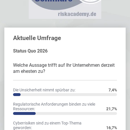
Aktuelle Umfrage
Status Quo 2026
Welche Aussage trifft auf Ihr Unternehmen derzeit
am ehesten zu?
Die Unsicherheit nimmt spürbar zu:
7,4%
Regulatorische Anforderungen binden zu viele
Ressourcen:
21,7%
Cyberrisiken sind zu einem Top-Thema
geworden:
16,7%