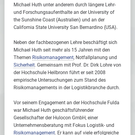
Michael Huth unter anderem durch längere Lehr-
und Forschungsaufenthalte an der University of
the Sunshine Coast (Australien) und an der
California State University San Bernardino (USA).
Neben der fachbezogenen Lehre beschäftigt sich
Michael Huth seit mehr als 15 Jahren mit den
Themen
Risikomanagement
, Notfallplanung und
Sicherheit
. Gemeinsam mit Prof. Dr. Dirk Lohre von
der Hochschule Heilbronn führt er seit 2008
empirische Untersuchungen zum Stand des
Risikomanagements in der Logistikbranche durch.
Vor seinem Engagement an der Hochschule Fulda
war Michael Huth geschäftsführender
Gesellschafter der Hulocon GmbH, einer
Unternehmensberatung mit Fokus Logistik- und
Risikomanagement
. Er kann auf viele erfolgreiche