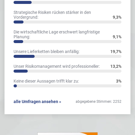
Strategische Risiken rücken stärker in den
Vordergrund:
9,3%
Die wirtschaftliche Lage erschwert langfristige
Planung:
9,1%
Unsere Lieferketten bleiben anfällig:
19,7%
Unser Risikomanagement wird professioneller:
13,2%
Keine dieser Aussagen trifft klar zu:
3%
alle Umfragen ansehen »
abgegebene Stimmen: 2252