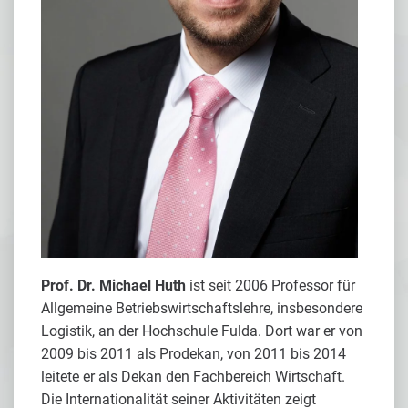
Prof. Dr. Michael Huth
ist seit 2006 Professor für
Allgemeine Betriebswirtschaftslehre, insbesondere
Logistik, an der Hochschule Fulda. Dort war er von
2009 bis 2011 als Prodekan, von 2011 bis 2014
leitete er als Dekan den Fachbereich Wirtschaft.
Die Internationalität seiner Aktivitäten zeigt