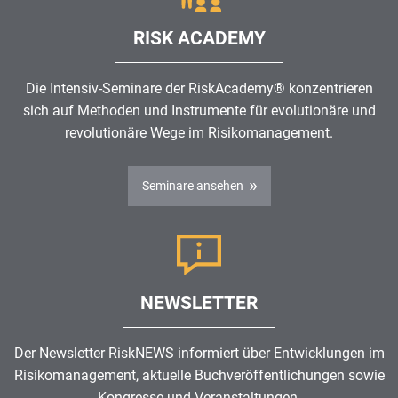
RISK ACADEMY
Die Intensiv-Seminare der RiskAcademy® konzentrieren
sich auf Methoden und Instrumente für evolutionäre und
revolutionäre Wege im
Risikomanagement
.
Seminare ansehen
NEWSLETTER
Der Newsletter RiskNEWS informiert über Entwicklungen im
Risikomanagement
, aktuelle Buchveröffentlichungen sowie
Kongresse und Veranstaltungen.