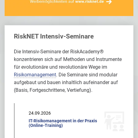
RiskNET Intensiv-Seminare
Die Intensiv-Seminare der RiskAcademy®
konzentrieren sich auf Methoden und Instrumente
für evolutionäre und revolutionäre Wege im
Risikomanagement
. Die Seminare sind modular
aufgebaut und bauen inhaltlich aufeinander auf
(Basis, Fortgeschrittene, Vertiefung).
24.09.2026
IT-Risikomanagement in der Praxis
(Online-Training)