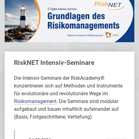
RiskNET Intensiv-Seminare
Die Intensiv-Seminare der RiskAcademy®
konzentrieren sich auf Methoden und Instrumente
für evolutionäre und revolutionäre Wege im
Risikomanagement
. Die Seminare sind modular
aufgebaut und bauen inhaltlich aufeinander auf
(Basis, Fortgeschrittene, Vertiefung).