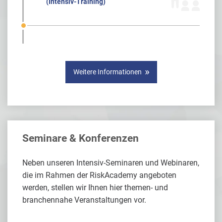
(Intensiv-Training)
Weitere Informationen
Seminare & Konferenzen
Neben unseren Intensiv-Seminaren und Webinaren,
die im Rahmen der RiskAcademy angeboten
werden, stellen wir Ihnen hier themen- und
branchennahe Veranstaltungen vor.