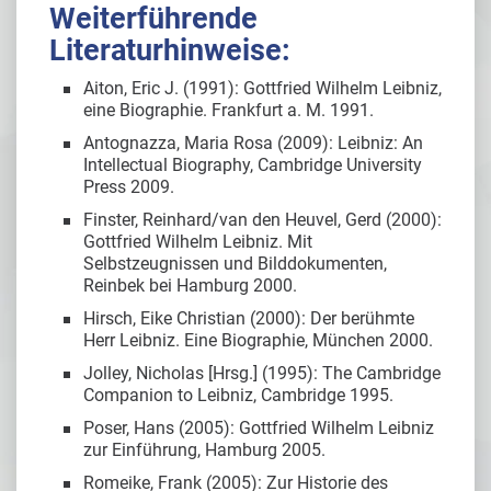
Weiterführende
Literaturhinweise:
Aiton, Eric J. (1991): Gottfried Wilhelm Leibniz,
eine Biographie. Frankfurt a. M. 1991.
Antognazza, Maria Rosa (2009): Leibniz: An
Intellectual Biography, Cambridge University
Press 2009.
Finster, Reinhard/van den Heuvel, Gerd (2000):
Gottfried Wilhelm Leibniz. Mit
Selbstzeugnissen und Bilddokumenten,
Reinbek bei Hamburg 2000.
Hirsch, Eike Christian (2000): Der berühmte
Herr Leibniz. Eine Biographie, München 2000.
Jolley, Nicholas [Hrsg.] (1995): The Cambridge
Companion to Leibniz, Cambridge 1995.
Poser, Hans (2005): Gottfried Wilhelm Leibniz
zur Einführung, Hamburg 2005.
Romeike, Frank (2005): Zur Historie des