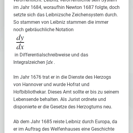
im Jahr 1684, woraufhin Newton 1687 folgte, doch
setzte sich das Leibnizsche Zeichensystem durch.
So stammen von Leibniz stammen die immer
noch gebräuchliche Notation
in Differentialschreibweise und das
Integralzeichen ∫
dx
.
Im Jahr 1676 trat er in die Dienste des Herzogs
von Hannover und wurde Hofrat und
Hofbibliothekar. Dieses Amt sollte er bis zu seinem
Lebensende behalten. Als Jurist ordnete und
disponierte er die Gesetze des Herzogtums neu.
Ab dem Jahr 1685 reiste Leibniz durch Europa, da
er im Auftrag des Welfenhauses eine Geschichte