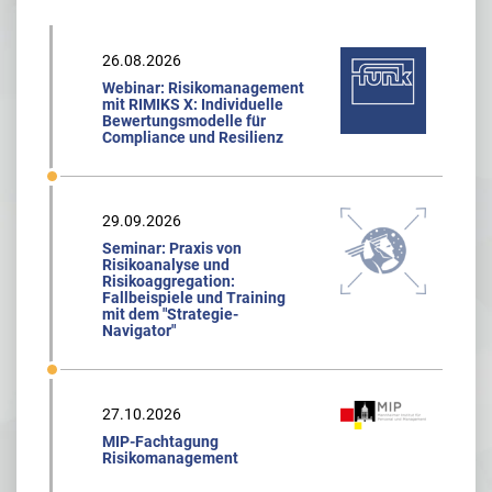
26.08.2026
Webinar: Risikomanagement
mit RIMIKS X: Individuelle
Bewertungsmodelle für
Compliance und Resilienz
29.09.2026
Seminar: Praxis von
Risikoanalyse und
Risikoaggregation:
Fallbeispiele und Training
mit dem "Strategie-
Navigator"
27.10.2026
MIP-Fachtagung
Risikomanagement