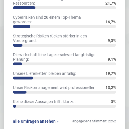
Ressourcen:
21,7%
Cyberrisiken sind zu einem Top-Thema
geworden:
16,7%
Strategische Risiken rücken stärker in den
Vordergrund:
9,3%
Die wirtschaftliche Lage erschwert langfristige
Planung:
9,1%
Unsere Lieferketten bleiben anfällig:
19,7%
Unser Risikomanagement wird professioneller:
13,2%
Keine dieser Aussagen trifft klar zu:
3%
alle Umfragen ansehen »
abgegebene Stimmen: 2252