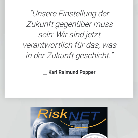
Unsere Einstellung der
Zukunft gegenüber muss
sein: Wir sind jetzt
verantwortlich für das, was
in der Zukunft geschieht.
__ Karl Raimund Popper