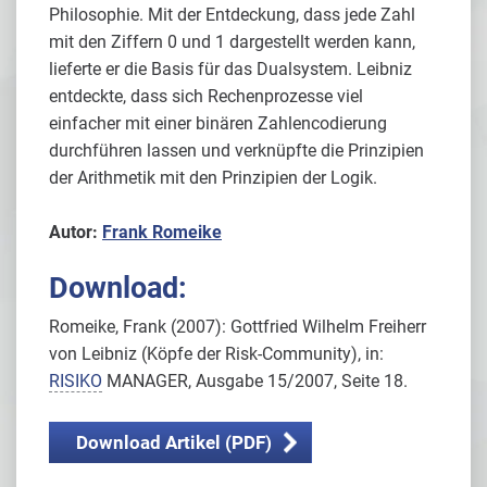
Philosophie. Mit der Entdeckung, dass jede Zahl
mit den Ziffern 0 und 1 dargestellt werden kann,
lieferte er die Basis für das Dualsystem. Leibniz
entdeckte, dass sich Rechenprozesse viel
einfacher mit einer binären Zahlencodierung
durchführen lassen und verknüpfte die Prinzipien
der Arithmetik mit den Prinzipien der Logik.
Autor:
Frank Romeike
Download:
Romeike, Frank (2007): Gottfried Wilhelm Freiherr
von Leibniz (Köpfe der Risk-Community), in:
RISIKO
MANAGER, Ausgabe 15/2007, Seite 18.
Download Artikel
(PDF)