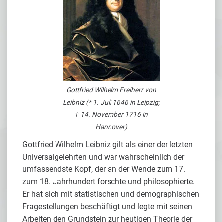
Gottfried Wilhelm Freiherr von
Leibniz (* 1. Juli 1646 in Leipzig;
† 14. November 1716 in
Hannover)
Gottfried Wilhelm Leibniz gilt als einer der letzten
Universalgelehrten und war wahrscheinlich der
umfassendste Kopf, der an der Wende zum 17.
zum 18. Jahrhundert forschte und philosophierte.
Er hat sich mit statistischen und demographischen
Fragestellungen beschäftigt und legte mit seinen
Arbeiten den Grundstein zur heutigen Theorie der