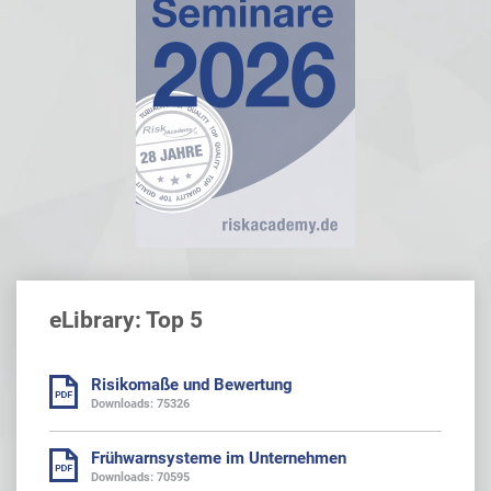
eLibrary: Top 5
Risikomaße und Bewertung
Downloads: 75326
Frühwarnsysteme im Unternehmen
Downloads: 70595