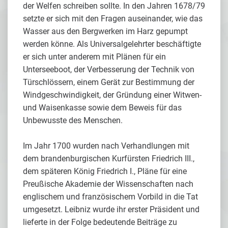
der Welfen schreiben sollte. In den Jahren 1678/79
setzte er sich mit den Fragen auseinander, wie das
Wasser aus den Bergwerken im Harz gepumpt
werden könne. Als Universalgelehrter beschäftigte
er sich unter anderem mit Plänen für ein
Unterseeboot, der Verbesserung der Technik von
Türschlössern, einem Gerät zur Bestimmung der
Windgeschwindigkeit, der Gründung einer Witwen-
und Waisenkasse sowie dem Beweis für das
Unbewusste des Menschen.
Im Jahr 1700 wurden nach Verhandlungen mit
dem brandenburgischen Kurfürsten Friedrich III.,
dem späteren König Friedrich I., Pläne für eine
Preußische Akademie der Wissenschaften nach
englischem und französischem Vorbild in die Tat
umgesetzt. Leibniz wurde ihr erster Präsident und
lieferte in der Folge bedeutende Beiträge zu