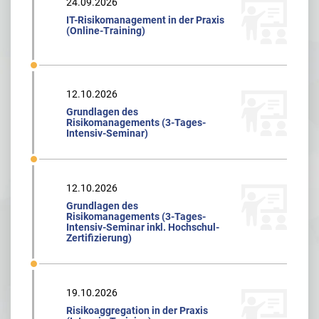
24.09.2026
IT-Risikomanagement in der Praxis
(Online-Training)
12.10.2026
Grundlagen des
Risikomanagements (3-Tages-
Intensiv-Seminar)
12.10.2026
Grundlagen des
Risikomanagements (3-Tages-
Intensiv-Seminar inkl. Hochschul-
Zertifizierung)
19.10.2026
Risikoaggregation in der Praxis