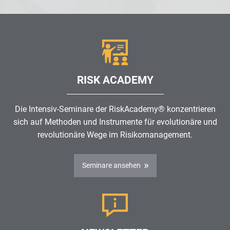
RISK ACADEMY
Die Intensiv-Seminare der RiskAcademy® konzentrieren
sich auf Methoden und Instrumente für evolutionäre und
revolutionäre Wege im
Risikomanagement
.
Seminare ansehen