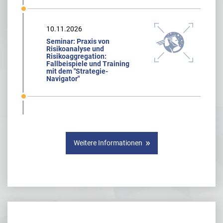
10.11.2026
Seminar: Praxis von
Risikoanalyse und
Risikoaggregation:
Fallbeispiele und Training
mit dem "Strategie-
Navigator"
Weitere Informationen