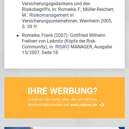
Versicherungsgedankens und des
Risikobegriffs, in: Romeike, F.; Müller-Reichert,
M.:
Risikomanagement
in
Versicherungsunternehmen, Weinheim 2005,
S. 39 ff.
Romeike, Frank (2007): Gottfried Wilhelm
Freiherr von Leibnitz (Köpfe der Risk-
Community), in:
RISIKO
MANAGER, Ausgabe
15/2007, Seite 18.