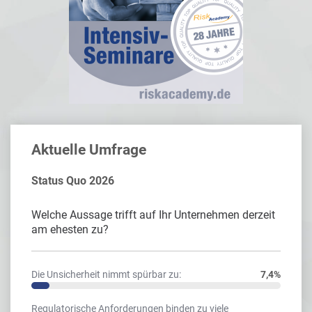
Aktuelle Umfrage
Status Quo 2026
Welche Aussage trifft auf Ihr Unternehmen derzeit
am ehesten zu?
Die Unsicherheit nimmt spürbar zu:
7,4%
Regulatorische Anforderungen binden zu viele