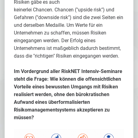
Risiken gäbe es auch
keinerlei Chancen. Chancen ("upside risk") und
Gefahren ("downside risk") sind die zwei Seiten ein
und derselben Medaille. Um Werte für ein
Unternehmen zu schaffen, müssen Risiken
eingegangen werden. Der Erfolg eines
Unternehmens ist maßgeblich dadurch bestimmt,
dass die "richtigen" Risiken eingegangen werden.
Im Vordergrund aller RiskNET Intensiv-Seminare
steht die Frage:
Wie können die offensichtlichen
Vorteile eines bewussten Umgangs mit Risiken
realisiert werden, ohne den bürokratischen
Aufwand eines überformalisierten
Risikomanagementsystems akzeptieren zu
müssen?