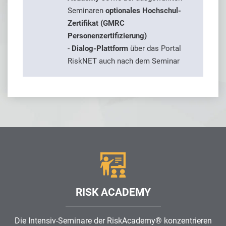
Seminaren
optionales Hochschul-
Zertifikat (GMRC
Personenzertifizierung)
-
Dialog-Plattform
über das Portal
RiskNET auch nach dem Seminar
RISK ACADEMY
Die Intensiv-Seminare der RiskAcademy® konzentrieren