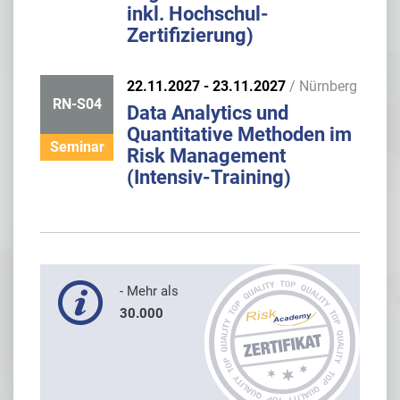
inkl. Hochschul-
Zertifizierung)
22.11.2027 - 23.11.2027
/ Nürnberg
RN-S04
Data Analytics und
Quantitative Methoden im
Seminar
Risk Management
(Intensiv-Training)
- Mehr als
30.000