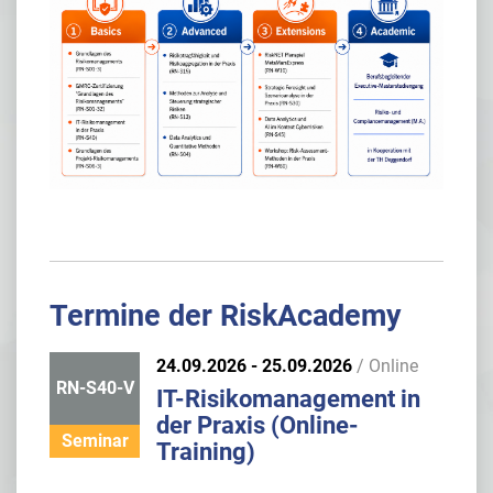
Termine der RiskAcademy
24.09.2026 - 25.09.2026
/ Online
RN-S40-V
IT-Risikomanagement in
der Praxis (Online-
Seminar
Training)