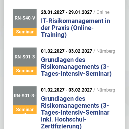
28.01.2027 - 29.01.2027
/ Online
RN-S40-V
IT-Risikomanagement in
der Praxis (Online-
Seminar
Training)
01.02.2027 - 03.02.2027
/ Nürnberg
RN-S01-3
Grundlagen des
Risikomanagements (3-
Seminar
Tages-Intensiv-Seminar)
01.02.2027 - 03.02.2027
/ Nürnberg
RN-S01-3-
Grundlagen des
Risikomanagements (3-
Seminar
Tages-Intensiv-Seminar
Z
inkl. Hochschul-
Zertifizierung)