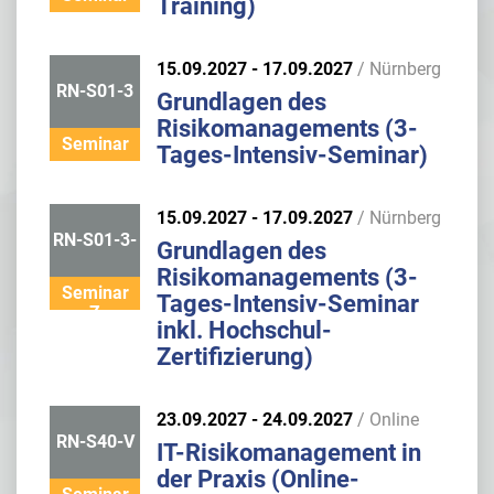
Training)
15.09.2027 - 17.09.2027
/ Nürnberg
RN-S01-3
Grundlagen des
Risikomanagements (3-
Seminar
Tages-Intensiv-Seminar)
15.09.2027 - 17.09.2027
/ Nürnberg
RN-S01-3-
Grundlagen des
Risikomanagements (3-
Seminar
Tages-Intensiv-Seminar
Z
inkl. Hochschul-
Zertifizierung)
23.09.2027 - 24.09.2027
/ Online
RN-S40-V
IT-Risikomanagement in
der Praxis (Online-