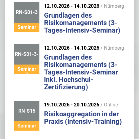
12.10.2026 - 14.10.2026
/ Nürnberg
RN-S01-3
Grundlagen des
Risikomanagements (3-
Seminar
Tages-Intensiv-Seminar)
12.10.2026 - 14.10.2026
/ Nürnberg
RN-S01-3-
Grundlagen des
Risikomanagements (3-
Seminar
Tages-Intensiv-Seminar
Z
inkl. Hochschul-
Zertifizierung)
19.10.2026 - 20.10.2026
/ Online
RN-S15
Risikoaggregation in der
Praxis (Intensiv-Training)
Seminar