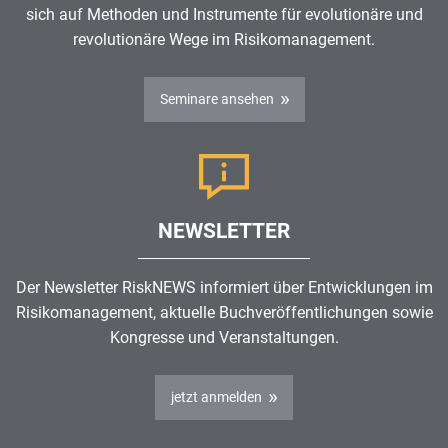
sich auf Methoden und Instrumente für evolutionäre und
revolutionäre Wege im Risikomanagement.
Seminare ansehen
NEWSLETTER
Der Newsletter RiskNEWS informiert über Entwicklungen im
Risikomanagement, aktuelle Buchveröffentlichungen sowie
Kongresse und Veranstaltungen.
jetzt anmelden