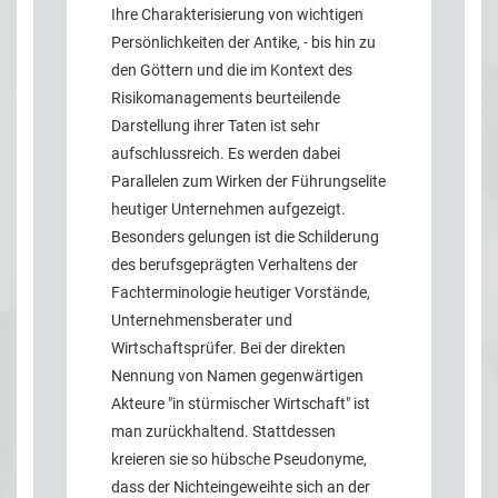
Ihre Charakterisierung von wichtigen
Persönlichkeiten der Antike, - bis hin zu
den Göttern und die im Kontext des
Risikomanagements beurteilende
Darstellung ihrer Taten ist sehr
aufschlussreich. Es werden dabei
Parallelen zum Wirken der Führungselite
heutiger Unternehmen aufgezeigt.
Besonders gelungen ist die Schilderung
des berufsgeprägten Verhaltens der
Fachterminologie heutiger Vorstände,
Unternehmensberater und
Wirtschaftsprüfer. Bei der direkten
Nennung von Namen gegenwärtigen
Akteure "in stürmischer Wirtschaft" ist
man zurückhaltend. Stattdessen
kreieren sie so hübsche Pseudonyme,
dass der Nichteingeweihte sich an der