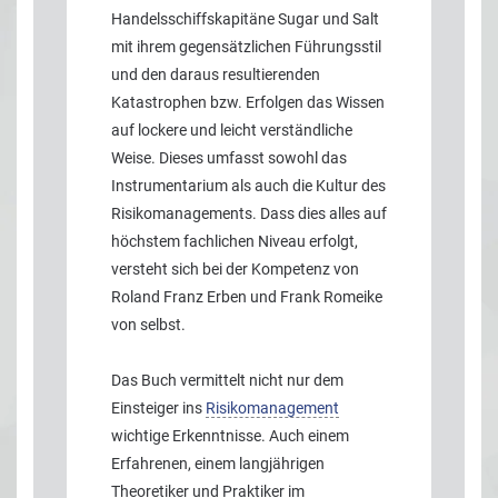
Handelsschiffskapitäne Sugar und Salt
mit ihrem gegensätzlichen Führungsstil
und den daraus resultierenden
Katastrophen bzw. Erfolgen das Wissen
auf lockere und leicht verständliche
Weise. Dieses umfasst sowohl das
Instrumentarium als auch die Kultur des
Risikomanagements. Dass dies alles auf
höchstem fachlichen Niveau erfolgt,
versteht sich bei der Kompetenz von
Roland Franz Erben und Frank Romeike
von selbst.
Das Buch vermittelt nicht nur dem
Einsteiger ins
Risikomanagement
wichtige Erkenntnisse. Auch einem
Erfahrenen, einem langjährigen
Theoretiker und Praktiker im