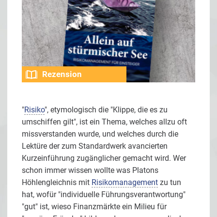
Rezension
"
Risiko
", etymologisch die "Klippe, die es zu
umschiffen gilt", ist ein Thema, welches allzu oft
missverstanden wurde, und welches durch die
Lektüre der zum Standardwerk avancierten
Kurzeinführung zugänglicher gemacht wird. Wer
schon immer wissen wollte was Platons
Höhlengleichnis mit
Risikomanagement
zu tun
hat, wofür "individuelle Führungsverantwortung"
"gut" ist, wieso Finanzmärkte ein Milieu für