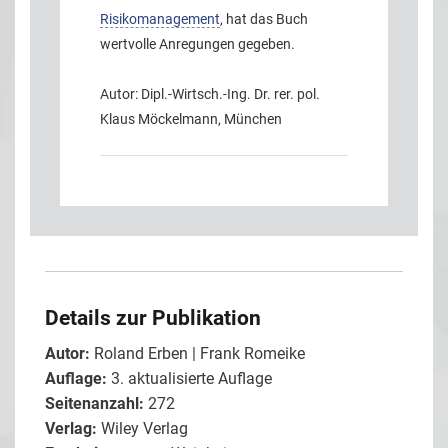
Risikomanagement
, hat das Buch
wertvolle Anregungen gegeben.
Autor: Dipl.-Wirtsch.-Ing. Dr. rer. pol.
Klaus Möckelmann, München
Details zur Publikation
Autor:
Roland Erben | Frank Romeike
Auflage:
3. aktualisierte Auflage
Seitenanzahl:
272
Verlag:
Wiley Verlag