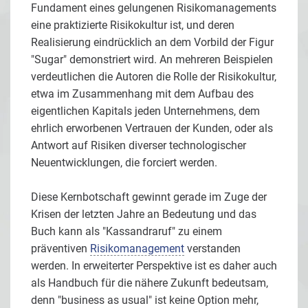
Fundament eines gelungenen Risikomanagements
eine praktizierte Risikokultur ist, und deren
Realisierung eindrücklich an dem Vorbild der Figur
"Sugar" demonstriert wird. An mehreren Beispielen
verdeutlichen die Autoren die Rolle der Risikokultur,
etwa im Zusammenhang mit dem Aufbau des
eigentlichen Kapitals jeden Unternehmens, dem
ehrlich erworbenen Vertrauen der Kunden, oder als
Antwort auf Risiken diverser technologischer
Neuentwicklungen, die forciert werden.
Diese Kernbotschaft gewinnt gerade im Zuge der
Krisen der letzten Jahre an Bedeutung und das
Buch kann als "Kassandraruf" zu einem
präventiven
Risikomanagement
verstanden
werden. In erweiterter Perspektive ist es daher auch
als Handbuch für die nähere Zukunft bedeutsam,
denn "business as usual" ist keine Option mehr,