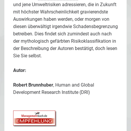
und jene Umweltrisiken adressieren, die in Zukunft
mit höchster Wahrscheinlichkeit gravierendste
Auswirkungen haben werden, oder morgen von
diesen überwältigt irgendwie Schadensbegrenzung
betreiben. Dies findet sich zumindest auch nach
der mythologisch gefärbten Risikoklassifikation in
der Beschreibung der Autoren bestätigt, doch lesen
Sie Sie selbst.
Autor:
Robert Brunnhuber
, Human and Global
Development Research Institute (DRI)