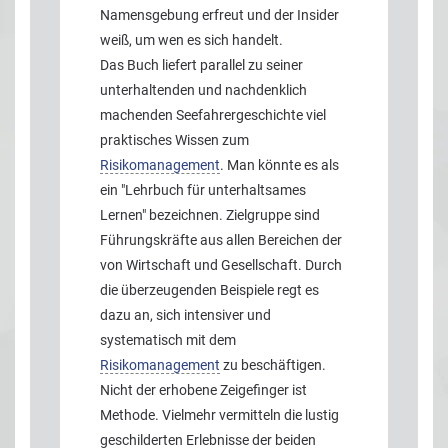
Namensgebung erfreut und der Insider
weiß, um wen es sich handelt.
Das Buch liefert parallel zu seiner
unterhaltenden und nachdenklich
machenden Seefahrergeschichte viel
praktisches Wissen zum
Risikomanagement
. Man könnte es als
ein "Lehrbuch für unterhaltsames
Lernen" bezeichnen. Zielgruppe sind
Führungskräfte aus allen Bereichen der
von Wirtschaft und Gesellschaft. Durch
die überzeugenden Beispiele regt es
dazu an, sich intensiver und
systematisch mit dem
Risikomanagement
zu beschäftigen.
Nicht der erhobene Zeigefinger ist
Methode. Vielmehr vermitteln die lustig
geschilderten Erlebnisse der beiden