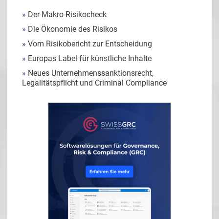
»
Der Makro-Risikocheck
»
Die Ökonomie des Risikos
»
Vom Risikobericht zur Entscheidung
»
Europas Label für künstliche Inhalte
»
Neues Unternehmenssanktionsrecht,
Legalitätspflicht und Criminal Compliance