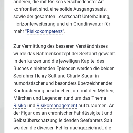
anderen, die mit Risiken verschiedenster Art
konfrontiert sind, eine solide Ausgangsbasis,
sowie der gesamten Leserschaft Unterhaltung,
Horizonterweiterung und ein Grundinventar für
mehr "
Risikokompetenz
".
Zur Vermittlung des besseren Verständnisses
wurde das Rahmenkonzept der Seefahrt gewählt.
In den kurzen und die jeweiligen Kapitel des
Buches einleitenden Episoden werden die beiden
Seefahrer Henry Salt und Charly Sugar in
humoristischer und besonders überzeichnender
Kontrastierung beschrieben, um mit den Mythen,
Märchen und Legenden rund um das Thema
Risiko
und
Risikomanagement
aufzuräumen. An
der Figur des an chronischer Fahrlässigkeit und
Selbstüberschätzung leidenden Seefahrers Salt
werden die diversen Fehler nachgezeichnet, die