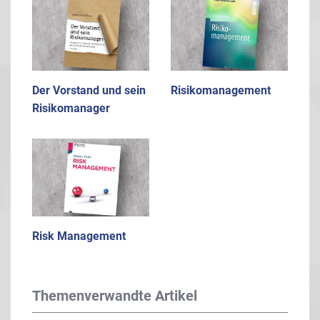
Der Vorstand und sein
Risikomanagement
Risikomanager
Risk Management
Themenverwandte Artikel