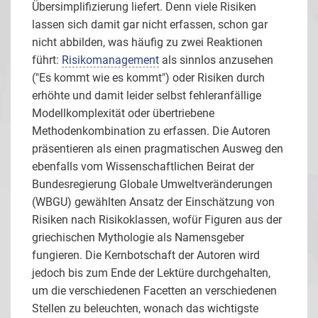
Übersimplifizierung liefert. Denn viele Risiken
lassen sich damit gar nicht erfassen, schon gar
nicht abbilden, was häufig zu zwei Reaktionen
führt:
Risikomanagement
als sinnlos anzusehen
("Es kommt wie es kommt") oder Risiken durch
erhöhte und damit leider selbst fehleranfällige
Modellkomplexität oder übertriebene
Methodenkombination zu erfassen. Die Autoren
präsentieren als einen pragmatischen Ausweg den
ebenfalls vom Wissenschaftlichen Beirat der
Bundesregierung Globale Umweltveränderungen
(WBGU) gewählten Ansatz der Einschätzung von
Risiken nach Risikoklassen, wofür Figuren aus der
griechischen Mythologie als Namensgeber
fungieren. Die Kernbotschaft der Autoren wird
jedoch bis zum Ende der Lektüre durchgehalten,
um die verschiedenen Facetten an verschiedenen
Stellen zu beleuchten, wonach das wichtigste