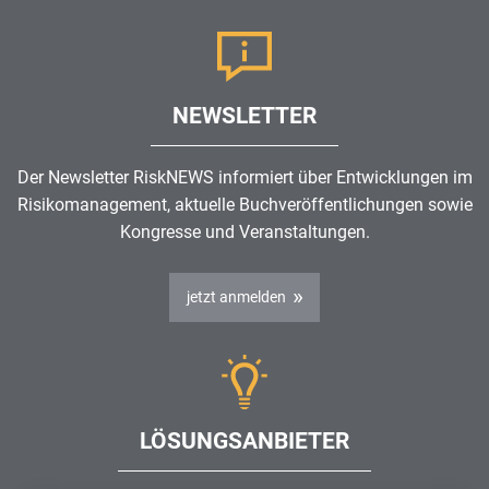
NEWSLETTER
Der Newsletter RiskNEWS informiert über Entwicklungen im
Risikomanagement
, aktuelle Buchveröffentlichungen sowie
Kongresse und Veranstaltungen.
jetzt anmelden
LÖSUNGSANBIETER