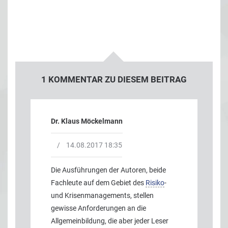
1 KOMMENTAR ZU DIESEM BEITRAG
Dr. Klaus Möckelmann
/
14.08.2017 18:35
Die Ausführungen der Autoren, beide
Fachleute auf dem Gebiet des
Risiko
-
und Krisenmanagements, stellen
gewisse Anforderungen an die
Allgemeinbildung, die aber jeder Leser