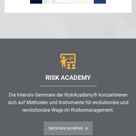
RISK ACADEMY
Die Intensiv-Seminare der RiskAcademy® konzentrieren
sich auf Methoden und Instrumente für evolutionäre und
revolutionäre Wege im
Risikomanagement
.
Seminare ansehen