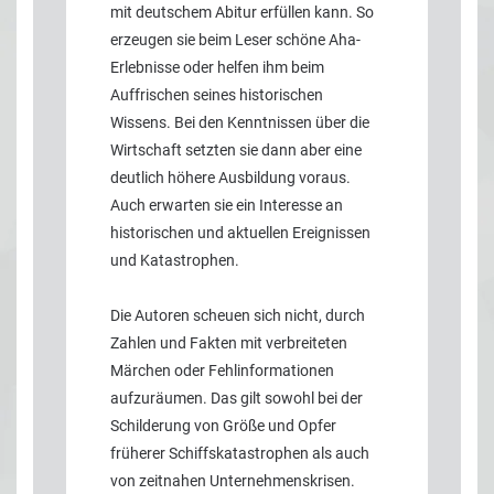
mit deutschem Abitur erfüllen kann. So
erzeugen sie beim Leser schöne Aha-
Erlebnisse oder helfen ihm beim
Auffrischen seines historischen
Wissens. Bei den Kenntnissen über die
Wirtschaft setzten sie dann aber eine
deutlich höhere Ausbildung voraus.
Auch erwarten sie ein Interesse an
historischen und aktuellen Ereignissen
und Katastrophen.
Die Autoren scheuen sich nicht, durch
Zahlen und Fakten mit verbreiteten
Märchen oder Fehlinformationen
aufzuräumen. Das gilt sowohl bei der
Schilderung von Größe und Opfer
früherer Schiffskatastrophen als auch
von zeitnahen Unternehmenskrisen.