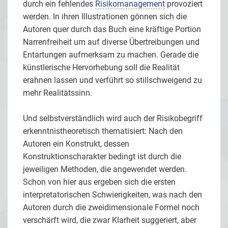
durch ein fehlendes
Risikomanagement
provoziert
werden. In ihren Illustrationen gönnen sich die
Autoren quer durch das Buch eine kräftige Portion
Narrenfreiheit um auf diverse Übertreibungen und
Entartungen aufmerksam zu machen. Gerade die
künstlerische Hervorhebung soll die Realität
erahnen lassen und verführt so stillschweigend zu
mehr Realitätssinn.
Und selbstverständlich wird auch der Risikobegriff
erkenntnistheoretisch thematisiert: Nach den
Autoren ein Konstrukt, dessen
Konstruktionscharakter bedingt ist durch die
jeweiligen Methoden, die angewendet werden.
Schon von hier aus ergeben sich die ersten
interpretatorischen Schwierigkeiten, was nach den
Autoren durch die zweidimensionale Formel noch
verschärft wird, die zwar Klarheit suggeriert, aber