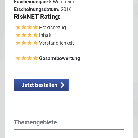
Erscheinungsort:
Weinheim
Erscheinungsdatum:
2016
RiskNET Rating:
Praxisbezug
Inhalt
Verständlichkeit
Gesamtbewertung
Jetzt bestellen
Themengebiete