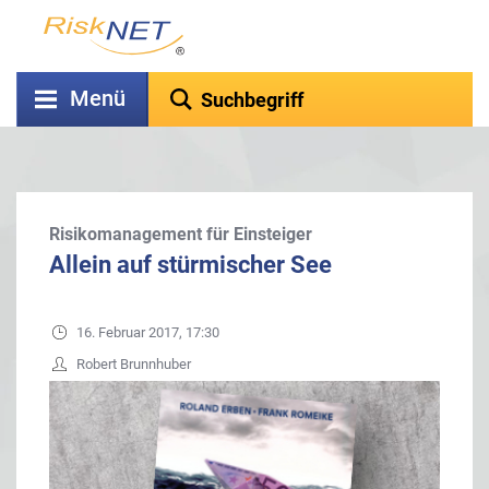
Menü
Risikomanagement für Einsteiger
Allein auf stürmischer See
16. Februar 2017, 17:30
Robert Brunnhuber