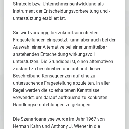
Strategie bzw. Unternehmensentwicklung als
Instrument der Entscheidungsvorbereitung und -
unterstützung etabliert ist.
Sie wird vorrangig bei zukunftsorientierten
Fragestellungen eingesetzt, kann aber auch bei der
Auswahl einer Alternative bei einer unmittelbar
anstehenden Entscheidung wirkungsvoll
unterstützen. Die Grundidee ist, einen alternativen
Zustand zu beschreiben und anhand dieser
Beschreibung Konsequenzen auf eine zu
untersuchende Fragestellung abzuleiten. In aller
Regel werden die so erhaltenen Kenntnisse
verwendet, um darauf aufbauend zu konkreten
Handlungsempfehlungen zu gelangen.
Die Szenarioanalyse wurde im Jahr 1967 von
Herman Kahn und Anthony J. Wiener in die