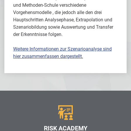
und Methoden-Schule verschiedene
Vorgehensmodelle , die jedoch alle den drei
Hauptschritten Analysephase, Extrapolation und
Szenariobildung sowie Auswertung und Transfer
der Erkenntnisse folgen.
Weitere Informationen zur Szenarioanalyse sind
hier zusammenfassen dargestellt.
RISK ACADEMY