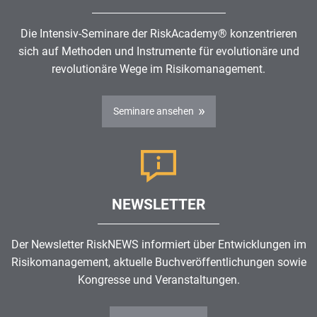
Die Intensiv-Seminare der RiskAcademy® konzentrieren
sich auf Methoden und Instrumente für evolutionäre und
revolutionäre Wege im
Risikomanagement
.
Seminare ansehen
NEWSLETTER
Der Newsletter RiskNEWS informiert über Entwicklungen im
Risikomanagement
, aktuelle Buchveröffentlichungen sowie
Kongresse und Veranstaltungen.