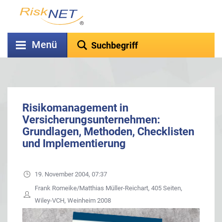
Menü
Risikomanagement in
Versicherungsunternehmen:
Grundlagen, Methoden, Checklisten
und Implementierung
19. November 2004, 07:37
Frank Romeike/Matthias Müller-Reichart, 405 Seiten,
Wiley-VCH, Weinheim 2008