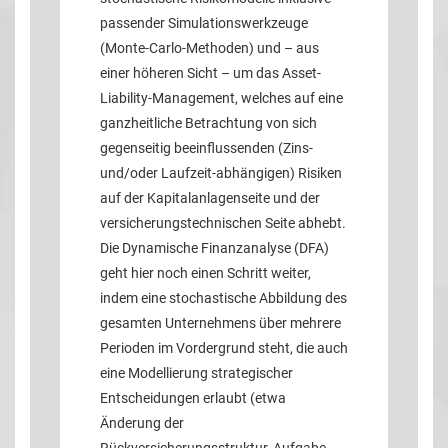
passender Simulationswerkzeuge
(Monte-Carlo-Methoden) und – aus
einer höheren Sicht – um das Asset-
Liability-Management, welches auf eine
ganzheitliche Betrachtung von sich
gegenseitig beeinflussenden (Zins-
und/oder Laufzeit-abhängigen) Risiken
auf der Kapitalanlagenseite und der
versicherungstechnischen Seite abhebt.
Die Dynamische Finanzanalyse (DFA)
geht hier noch einen Schritt weiter,
indem eine stochastische Abbildung des
gesamten Unternehmens über mehrere
Perioden im Vordergrund steht, die auch
eine Modellierung strategischer
Entscheidungen erlaubt (etwa
Änderung der
Rückversicherungsstruktur, Aufgabe