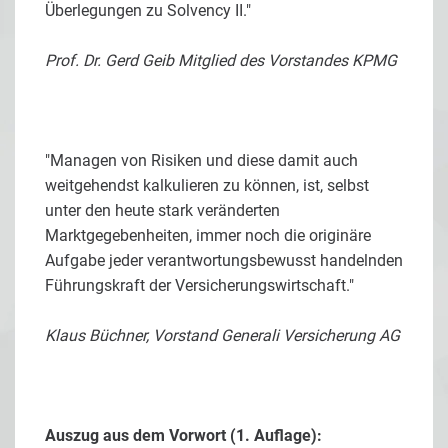
Überlegungen zu Solvency II."
Prof. Dr. Gerd Geib Mitglied des Vorstandes KPMG
"Managen von Risiken und diese damit auch
weitgehendst kalkulieren zu können, ist, selbst
unter den heute stark veränderten
Marktgegebenheiten, immer noch die originäre
Aufgabe jeder verantwortungsbewusst handelnden
Führungskraft der Versicherungswirtschaft."
Klaus Büchner, Vorstand Generali Versicherung AG
Auszug aus dem Vorwort (1. Auflage):