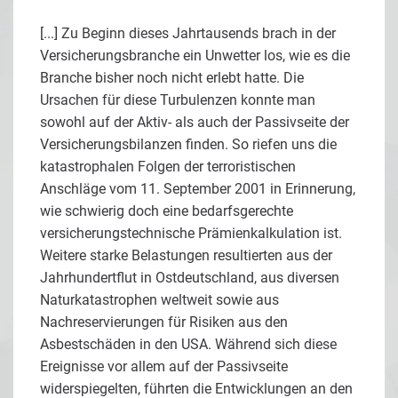
[...] Zu Beginn dieses Jahrtausends brach in der
Versicherungsbranche ein Unwetter los, wie es die
Branche bisher noch nicht erlebt hatte. Die
Ursachen für diese Turbulenzen konnte man
sowohl auf der Aktiv- als auch der Passivseite der
Versicherungsbilanzen finden. So riefen uns die
katastrophalen Folgen der terroristischen
Anschläge vom 11. September 2001 in Erinnerung,
wie schwierig doch eine bedarfsgerechte
versicherungstechnische Prämienkalkulation ist.
Weitere starke Belastungen resultierten aus der
Jahrhundertflut in Ostdeutschland, aus diversen
Naturkatastrophen weltweit sowie aus
Nachreservierungen für Risiken aus den
Asbestschäden in den USA. Während sich diese
Ereignisse vor allem auf der Passivseite
widerspiegelten, führten die Entwicklungen an den