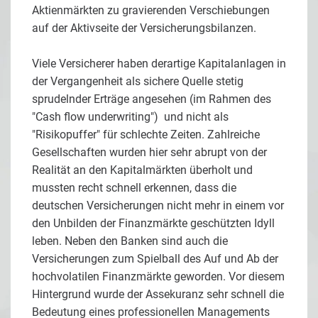
Aktienmärkten zu gravierenden Verschiebungen
auf der Aktivseite der Versicherungsbilanzen.
Viele Versicherer haben derartige Kapitalanlagen in
der Vergangenheit als sichere Quelle stetig
sprudelnder Erträge angesehen (im Rahmen des
"Cash flow underwriting") und nicht als
"Risikopuffer" für schlechte Zeiten. Zahlreiche
Gesellschaften wurden hier sehr abrupt von der
Realität an den Kapitalmärkten überholt und
mussten recht schnell erkennen, dass die
deutschen Versicherungen nicht mehr in einem vor
den Unbilden der Finanzmärkte geschützten Idyll
leben. Neben den Banken sind auch die
Versicherungen zum Spielball des Auf und Ab der
hochvolatilen Finanzmärkte geworden. Vor diesem
Hintergrund wurde der Assekuranz sehr schnell die
Bedeutung eines professionellen Managements