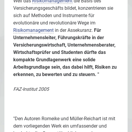
Weil das
Risikomanagement
die Basis des
Versicherungsgeschäfts bildet, konzentrieren sie
sich auf Methoden und Instrumente für
evolutionäre und revolutionäre Wege im
Risikomanagement
in der Assekuranz.
Für
Unternehmensleiter, Führungskräfte in der
Versicherungswirtschaft, Unternehmensberater,
Wirtschaftsprüfer und Studenten dürfte das
kompakte Grundlagenwerk eine solide
Arbeitsgrundlage sein, das dabei hilft, Risiken zu
erkennen, zu bewerten und zu steuern. "
FAZ-Institut 2005
"Den Autoren Romeike und Müller-Reichart ist mit
dem vorliegenden Werk ein umfassender und