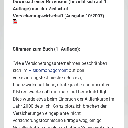
Download einer Rezension (bezieht sich auf 1.
Auflage) aus der Zeitschrift
Versicherungswirtschaft (Ausgabe 10/2007):
Stimmen zum Buch (1. Auflage):
"Viele Versicherungsunternehmen beschränken
sich im
Risikomanagement
auf den
versicherungstechnischen Bereich,
finanzwirtschaftliche, strategische und operative
Risiken werden oft nur marginal berücksichtigt.
Dies wurde etwa beim Einbruch der Aktienkurse im
Jahr 2000 deutlich: Ganz plötzlich brachen den
Versicherungen eingeplante, nicht
versicherungstechnische Erträge weg, einige
Gesellschaften gerieten in heftige Schwierigkeiten.