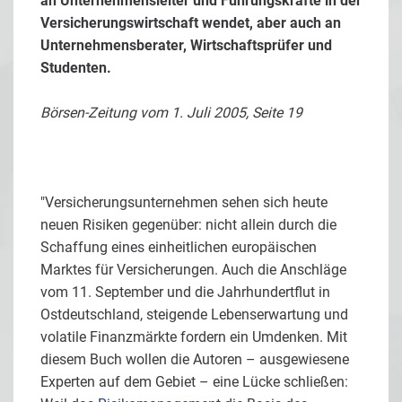
an Unternehmensleiter und Führungskräfte in der
Versicherungswirtschaft wendet, aber auch an
Unternehmensberater, Wirtschaftsprüfer und
Studenten.
Börsen-Zeitung vom 1. Juli 2005, Seite 19
"Versicherungsunternehmen sehen sich heute
neuen Risiken gegenüber: nicht allein durch die
Schaffung eines einheitlichen europäischen
Marktes für Versicherungen. Auch die Anschläge
vom 11. September und die Jahrhundertflut in
Ostdeutschland, steigende Lebenserwartung und
volatile Finanzmärkte fordern ein Umdenken. Mit
diesem Buch wollen die Autoren – ausgewiesene
Experten auf dem Gebiet – eine Lücke schließen: