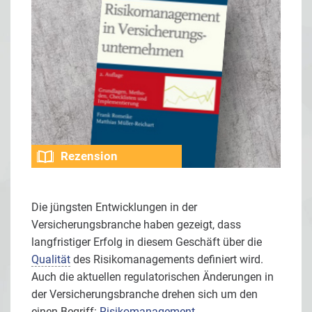
Rezension
Die jüngsten Entwicklungen in der
Versicherungsbranche haben gezeigt, dass
langfristiger Erfolg in diesem Geschäft über die
Qualität
des Risikomanagements definiert wird.
Auch die aktuellen regulatorischen Änderungen in
der Versicherungsbranche drehen sich um den
einen Begriff:
Risikomanagement
.