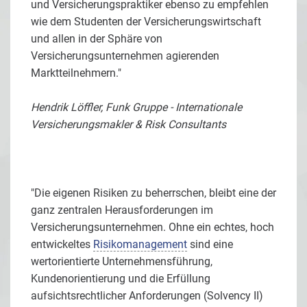
und Versicherungspraktiker ebenso zu empfehlen
wie dem Studenten der Versicherungswirtschaft
und allen in der Sphäre von
Versicherungsunternehmen agierenden
Marktteilnehmern."
Hendrik Löffler, Funk Gruppe - Internationale
Versicherungsmakler & Risk Consultants
"Die eigenen Risiken zu beherrschen, bleibt eine der
ganz zentralen Herausforderungen im
Versicherungsunternehmen. Ohne ein echtes, hoch
entwickeltes
Risikomanagement
sind eine
wertorientierte Unternehmensführung,
Kundenorientierung und die Erfüllung
aufsichtsrechtlicher Anforderungen (Solvency II)