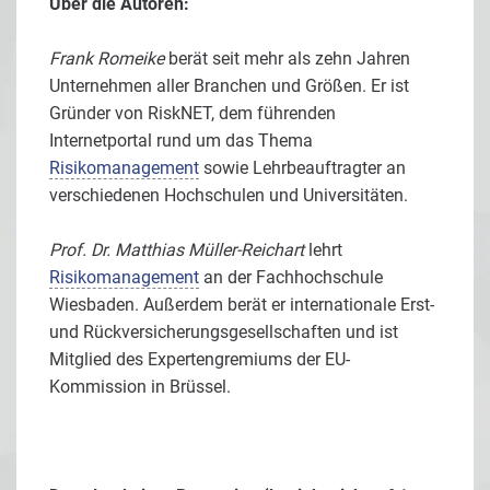
Über die Autoren:
Frank Romeike
berät seit mehr als zehn Jahren
Unternehmen aller Branchen und Größen. Er ist
Gründer von RiskNET, dem führenden
Internetportal rund um das Thema
Risikomanagement
sowie Lehrbeauftragter an
verschiedenen Hochschulen und Universitäten.
Prof. Dr. Matthias Müller-Reichart
lehrt
Risikomanagement
an der Fachhochschule
Wiesbaden. Außerdem berät er internationale Erst-
und Rückversicherungsgesellschaften und ist
Mitglied des Expertengremiums der EU-
Kommission in Brüssel.