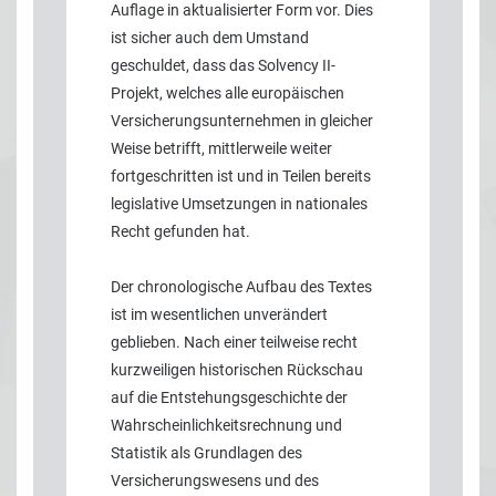
Auflage in aktualisierter Form vor. Dies
ist sicher auch dem Umstand
geschuldet, dass das Solvency II-
Projekt, welches alle europäischen
Versicherungsunternehmen in gleicher
Weise betrifft, mittlerweile weiter
fortgeschritten ist und in Teilen bereits
legislative Umsetzungen in nationales
Recht gefunden hat.
Der chronologische Aufbau des Textes
ist im wesentlichen unverändert
geblieben. Nach einer teilweise recht
kurzweiligen historischen Rückschau
auf die Entstehungsgeschichte der
Wahrscheinlichkeitsrechnung und
Statistik als Grundlagen des
Versicherungswesens und des