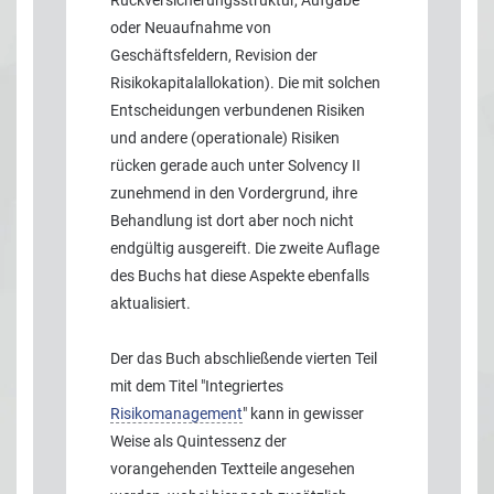
oder Neuaufnahme von
Geschäftsfeldern, Revision der
Risikokapitalallokation). Die mit solchen
Entscheidungen verbundenen Risiken
und andere (operationale) Risiken
rücken gerade auch unter Solvency II
zunehmend in den Vordergrund, ihre
Behandlung ist dort aber noch nicht
endgültig ausgereift. Die zweite Auflage
des Buchs hat diese Aspekte ebenfalls
aktualisiert.
Der das Buch abschließende vierten Teil
mit dem Titel "Integriertes
Risikomanagement
" kann in gewisser
Weise als Quintessenz der
vorangehenden Textteile angesehen