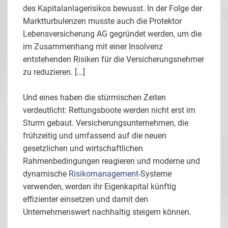
des Kapitalanlagerisikos bewusst. In der Folge der
Marktturbulenzen musste auch die Protektor
Lebensversicherung AG gegründet werden, um die
im Zusammenhang mit einer Insolvenz
entstehenden Risiken für die Versicherungsnehmer
zu reduzieren. [...]
Und eines haben die stürmischen Zeiten
verdeutlicht: Rettungsboote werden nicht erst im
Sturm gebaut. Versicherungsunternehmen, die
frühzeitig und umfassend auf die neuen
gesetzlichen und wirtschaftlichen
Rahmenbedingungen reagieren und moderne und
dynamische
Risikomanagement
-Systeme
verwenden, werden ihr Eigenkapital künftig
effizienter einsetzen und damit den
Unternehmenswert nachhaltig steigern können.