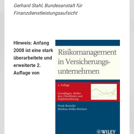
Gerhard Stahl, Bundesanstalt für
Finanzdienstleistungsaufsicht
Hinweis: Anfang
2008 ist eine stark
überarbeitete und
erweiterte 2.
Auflage von