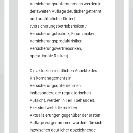
Versicherungsunternehmens werden in
der zweiten Auflage deutlicher getrennt
und ausführlich erläutert
(Versicherungsbetriebsrisiken /
Versicherungstechnik, Finanzrisiken,
Versicherungsproduktrisiken,
Versicherungsvertriebsriken,
operationale Risiken).
Die aktuellen rechtlichen Aspekte des
Risikomanagements in
Versicherungsunternehmen,
insbesondere der regulatorischen
Aufsicht, werden in Teil II behandelt.
Hier sind wohl die meisten
Aktualisierungen gegenüber der ersten
Auflage vorgenommen worden. Die sich
inzwischen deutlicher abzeichnende