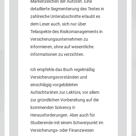
Markenzeichen der Autoren. Eine
detaillierte Segmentierung des Textes in
zahlreiche Unterabschnitte erlaubt es
dem Leser auch, sich nur über
Teilaspekte des Risikomanagements in
Versicherungsunternehmen zu
informieren, ohne auf wesentliche
Informationen zu verzichten.
Ich empfehle das Buch regelmäßig
Versicherungsvorständen und
einschlägig vorgebildeten
Aufsichtsräten zur Lektüre, vor allem
zur gründlichen Vorbereitung auf die
kommenden Solvency II-
Herausforderungen. Aber auch für
Studierende mit einem Schwerpunkt im
Versicherungs- oder Finanzwesen