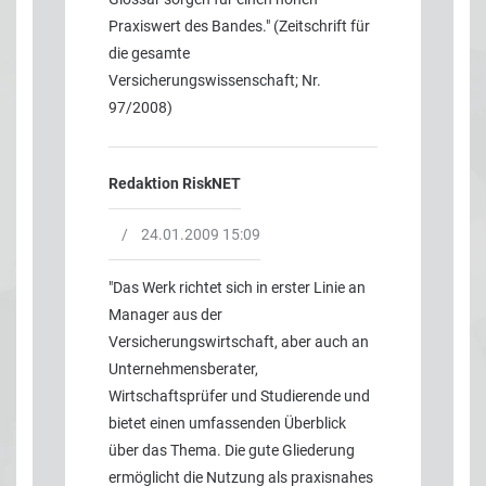
Praxiswert des Bandes." (Zeitschrift für
die gesamte
Versicherungswissenschaft; Nr.
97/2008)
Redaktion RiskNET
/
24.01.2009 15:09
"Das Werk richtet sich in erster Linie an
Manager aus der
Versicherungswirtschaft, aber auch an
Unternehmensberater,
Wirtschaftsprüfer und Studierende und
bietet einen umfassenden Überblick
über das Thema. Die gute Gliederung
ermöglicht die Nutzung als praxisnahes