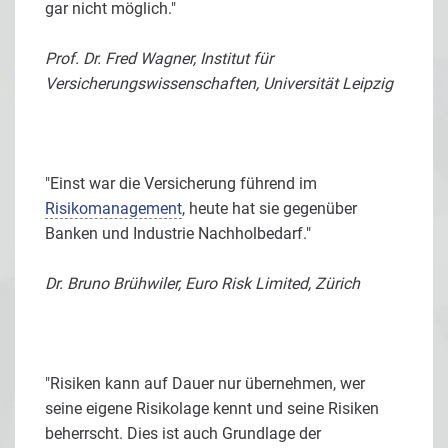
gar nicht möglich."
Prof. Dr. Fred Wagner, Institut für
Versicherungswissenschaften, Universität Leipzig
"Einst war die Versicherung führend im
Risikomanagement
, heute hat sie gegenüber
Banken und Industrie Nachholbedarf."
Dr. Bruno Brühwiler, Euro Risk Limited, Zürich
"Risiken kann auf Dauer nur übernehmen, wer
seine eigene Risikolage kennt und seine Risiken
beherrscht. Dies ist auch Grundlage der