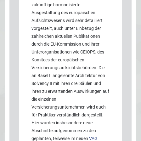
zukünftige harmonisierte
Ausgestaltung des europäischen
Aufsichtswesens wird sehr detailliert
vorgestellt, auch unter Einbezug der
zahlreichen aktuellen Publikationen
durch die EU-Kommission und ihrer
Unterorganisationen wie CEIOPS, des
Komitees der europäischen
Versicherungsaufsichtsbehörden. Die
an Basel II angelehnte Architektur von
Solvency II mit ihren drei Säulen und
ihren zu erwartenden Auswirkungen auf
die einzelnen
Versicherungsunternehmen wird auch
für Praktiker verständlich dargestellt.
Hier wurden insbesondere neue
Abschnitte aufgenommen zu den
geplanten, teilweise im neuen
VAG