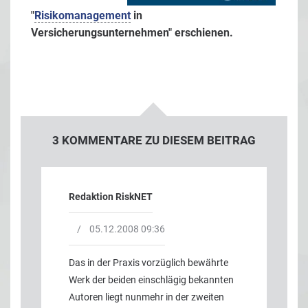
"
Risikomanagement
in
Versicherungsunternehmen" erschienen.
3
KOMMENTARE ZU DIESEM BEITRAG
Redaktion RiskNET
/
05.12.2008 09:36
Das in der Praxis vorzüglich bewährte
Werk der beiden einschlägig bekannten
Autoren liegt nunmehr in der zweiten