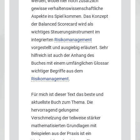
werden, wobei hier noch zusätzlich
gewisse verhaltenswissenschaftliche
Aspekte ins Spiel kommen. Das Konzept
der Balanced Scorecard wird als
wichtiges Steuerungsinstrument im
integrierten
Risikomanagement
vorgestellt und ausgiebig erläutert. Sehr
hilfreich ist auch der Anhang des
Buches mit einem umfänglichen Glossar
wichtiger Begriffe aus dem
Risikomanagement
.
Für mich ist dieser Text das beste und
aktuellste Buch zum Thema. Die
hervorragend gelungene
Verschmelzung der teilweise stärker
mathematisierten Grundlagen mit
Beispielen aus der Praxis ist ein