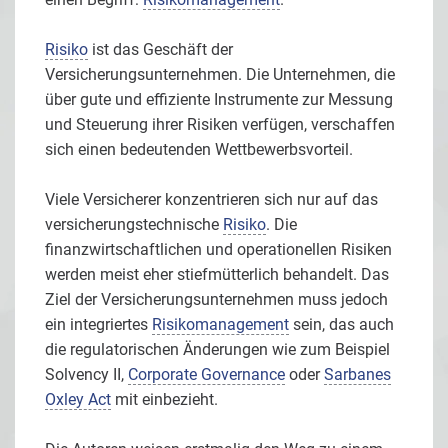
Risiko
ist das Geschäft der
Versicherungsunternehmen. Die Unternehmen, die
über gute und effiziente Instrumente zur Messung
und Steuerung ihrer Risiken verfügen, verschaffen
sich einen bedeutenden Wettbewerbsvorteil.
Viele Versicherer konzentrieren sich nur auf das
versicherungstechnische
Risiko
. Die
finanzwirtschaftlichen und operationellen Risiken
werden meist eher stiefmütterlich behandelt. Das
Ziel der Versicherungsunternehmen muss jedoch
ein integriertes
Risikomanagement
sein, das auch
die regulatorischen Änderungen wie zum Beispiel
Solvency II,
Corporate Governance
oder
Sarbanes
Oxley Act
mit einbezieht.