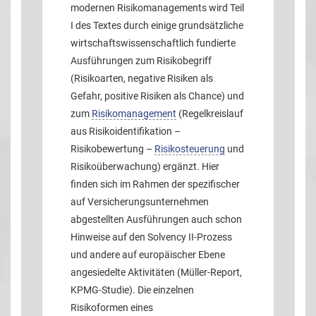
modernen Risikomanagements wird Teil
I des Textes durch einige grundsätzliche
wirtschaftswissenschaftlich fundierte
Ausführungen zum Risikobegriff
(Risikoarten, negative Risiken als
Gefahr, positive Risiken als Chance) und
zum
Risikomanagement
(Regelkreislauf
aus Risikoidentifikation –
Risikobewertung –
Risikosteuerung
und
Risikoüberwachung) ergänzt. Hier
finden sich im Rahmen der spezifischer
auf Versicherungsunternehmen
abgestellten Ausführungen auch schon
Hinweise auf den Solvency II-Prozess
und andere auf europäischer Ebene
angesiedelte Aktivitäten (Müller-Report,
KPMG-Studie). Die einzelnen
Risikoformen eines