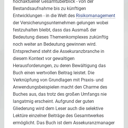
hochaktueller Gesamtüberblick - von der
Bestandsaufnahme bis zu künftigen
Entwicklungen - in die Welt des
Risikomanagement
der Versicherungsunternehmen gelungen wobei
festzuhalten bleibt, dass das Ausmaß der
Bedeutung dieses Themenkomplexes zukünftig
noch weiter an Bedeutung gewinnen wird.
Entsprechend steht die Assekuranzbranche in
diesem Kontext vor gewaltigen
Herausforderungen, zu deren Bewältigung das
Buch einen wertvollen Beitrag leistet. Die
Verknüpfung von Grundlagen mit Praxis- und
Anwendungsbeispielen macht den Charme des
Buches aus, das trotz des großen Umfangs nie
langatmig erscheint. Aufgrund der guten
Gliederung wird dem Leser auch die selektive
Lektüre einzelner Beiträge des Gesamtwerkes
ermöglicht. Das Buch ist dem Assekuranzmanager