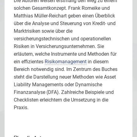
Die Autoren weisen erstmalig den Weg zu einem
solchen Gesamtkonzept. Frank Romeike und
Matthias Müller-Reichart geben einen Überblick
über die Analyse und Steuerung von Kredit- und
Marktrisiken sowie über die
versicherungstechnischen und operationellen
Risiken in Versicherungsunternehmen. Sie
erläutern, welche Instrumente und Methoden für
ein effizientes
Risikomanagement
in diesem
Bereich notwendig sind. Im Zentrum des Buches
steht die Darstellung neuer Methoden wie Asset
Liability Managements oder Dynamische
Finanzanalyse (DFA). Zahlreiche Beispiele und
Checklisten erleichtern die Umsetzung in die
Praxis.