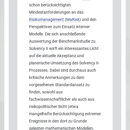
schon berücksichtigten
Mindestanforderungen an das
Risikomanagement
(
MaRisk
) und den
Perspektiven zum Einsatz interner
Modelle. Die sich anschließende
Auswertung der Benchmarkstudie zu
Solvency II wirft ein interessantes Licht
auf die aktuelle Akzeptanz und
planerische Umsetzung des Solvency II-
Prozesses. Dabei sind durchaus auch
kritische Anmerkungen zu dem
vorgesehenen Standardansatz zu
finden, sowohl aus
fachwissenschaftlicher als auch aus
risikopolitischer Sicht (etwa
mangelhafte Berücksichtigung extremer
Ereignisse in den dort zu Grunde
gelegten mathematischen Modellen,