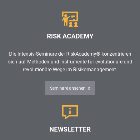
RISK ACADEMY
Die Intensiv-Seminare der RiskAcademy® konzentrieren
sich auf Methoden und Instrumente für evolutionäre und
revolutionäre Wege im
Risikomanagement
.
Seminare ansehen
NEWSLETTER