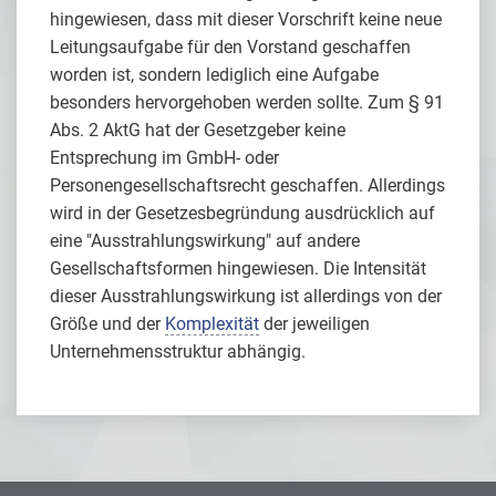
hingewiesen, dass mit dieser Vorschrift keine neue
Leitungsaufgabe für den Vorstand geschaffen
worden ist, sondern lediglich eine Aufgabe
besonders hervorgehoben werden sollte. Zum § 91
Abs. 2 AktG hat der Gesetzgeber keine
Entsprechung im GmbH- oder
Personengesellschaftsrecht geschaffen. Allerdings
wird in der Gesetzesbegründung ausdrücklich auf
eine "Ausstrahlungswirkung" auf andere
Gesellschaftsformen hingewiesen. Die Intensität
dieser Ausstrahlungswirkung ist allerdings von der
Größe und der
Komplexität
der jeweiligen
Unternehmensstruktur abhängig.