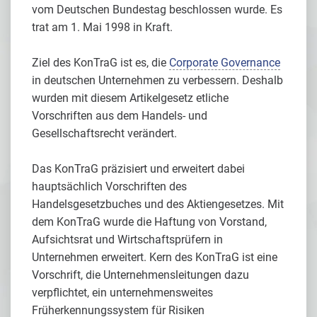
vom Deutschen Bundestag beschlossen wurde. Es
trat am 1. Mai 1998 in Kraft.
Ziel des KonTraG ist es, die
Corporate Governance
in deutschen Unternehmen zu verbessern. Deshalb
wurden mit diesem Artikelgesetz etliche
Vorschriften aus dem Handels- und
Gesellschaftsrecht verändert.
Das KonTraG präzisiert und erweitert dabei
hauptsächlich Vorschriften des
Handelsgesetzbuches und des Aktiengesetzes. Mit
dem KonTraG wurde die Haftung von Vorstand,
Aufsichtsrat und Wirtschaftsprüfern in
Unternehmen erweitert. Kern des KonTraG ist eine
Vorschrift, die Unternehmensleitungen dazu
verpflichtet, ein unternehmensweites
Früherkennungssystem für Risiken