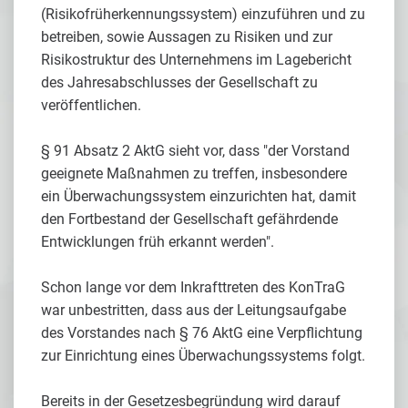
(Risikofrüherkennungssystem) einzuführen und zu
betreiben, sowie Aussagen zu Risiken und zur
Risikostruktur des Unternehmens im Lagebericht
des Jahresabschlusses der Gesellschaft zu
veröffentlichen.
§ 91 Absatz 2 AktG sieht vor, dass "der Vorstand
geeignete Maßnahmen zu treffen, insbesondere
ein Überwachungssystem einzurichten hat, damit
den Fortbestand der Gesellschaft gefährdende
Entwicklungen früh erkannt werden".
Schon lange vor dem Inkrafttreten des KonTraG
war unbestritten, dass aus der Leitungsaufgabe
des Vorstandes nach § 76 AktG eine Verpflichtung
zur Einrichtung eines Überwachungssystems folgt.
Bereits in der Gesetzesbegründung wird darauf