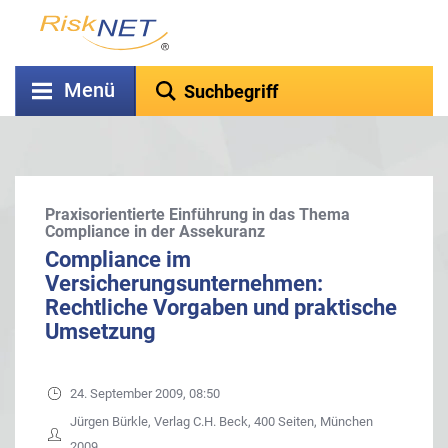
Menü
Praxisorientierte Einführung in das Thema
Compliance in der Assekuranz
Compliance im
Versicherungsunternehmen:
Rechtliche Vorgaben und praktische
Umsetzung
24. September 2009, 08:50
Jürgen Bürkle, Verlag C.H. Beck, 400 Seiten, München
2009.