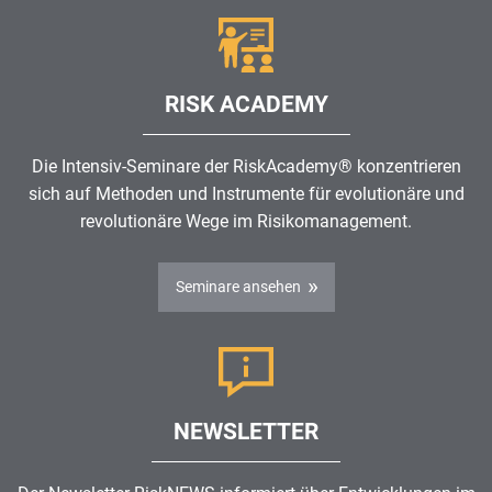
RISK ACADEMY
Die Intensiv-Seminare der RiskAcademy® konzentrieren
sich auf Methoden und Instrumente für evolutionäre und
revolutionäre Wege im
Risikomanagement
.
Seminare ansehen
NEWSLETTER