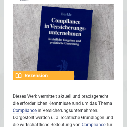
Rezension
Dieses Werk vermittelt aktuell und praxisgerecht
die erforderlichen Kenntnisse rund um das Thema
Compliance
in Versicherungsunternehmen.
Dargestellt werden u. a. rechtliche Grundlagen und
die wirtschaftliche Bedeutung von
Compliance
für