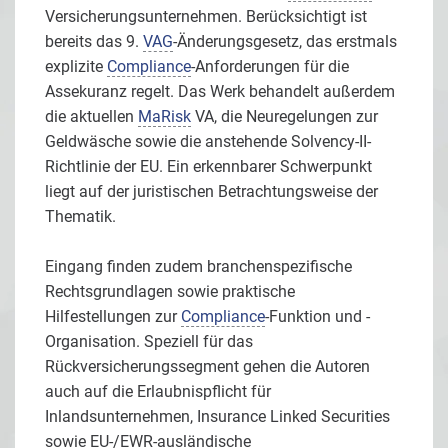
Versicherungsunternehmen. Berücksichtigt ist
bereits das 9.
VAG
-Änderungsgesetz, das erstmals
explizite
Compliance
-Anforderungen für die
Assekuranz regelt. Das Werk behandelt außerdem
die aktuellen
MaRisk
VA, die Neuregelungen zur
Geldwäsche sowie die anstehende Solvency-II-
Richtlinie der EU. Ein erkennbarer Schwerpunkt
liegt auf der juristischen Betrachtungsweise der
Thematik.
Eingang finden zudem branchenspezifische
Rechtsgrundlagen sowie praktische
Hilfestellungen zur
Compliance
-Funktion und -
Organisation. Speziell für das
Rückversicherungssegment gehen die Autoren
auch auf die Erlaubnispflicht für
Inlandsunternehmen, Insurance Linked Securities
sowie EU-/EWR-ausländische