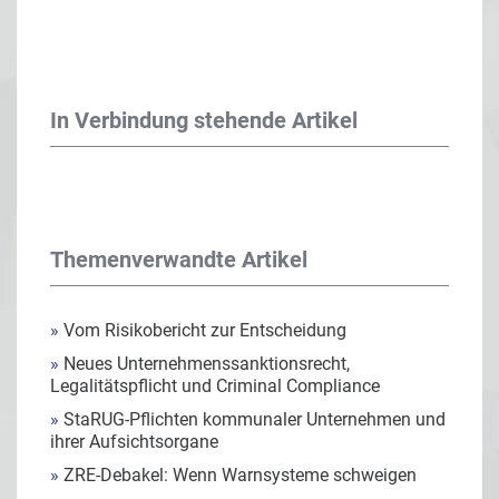
In Verbindung stehende Artikel
Themenverwandte Artikel
»
Vom Risikobericht zur Entscheidung
»
Neues Unternehmenssanktionsrecht,
Legalitätspflicht und Criminal Compliance
»
StaRUG-Pflichten kommunaler Unternehmen und
ihrer Aufsichtsorgane
»
ZRE-Debakel: Wenn Warnsysteme schweigen