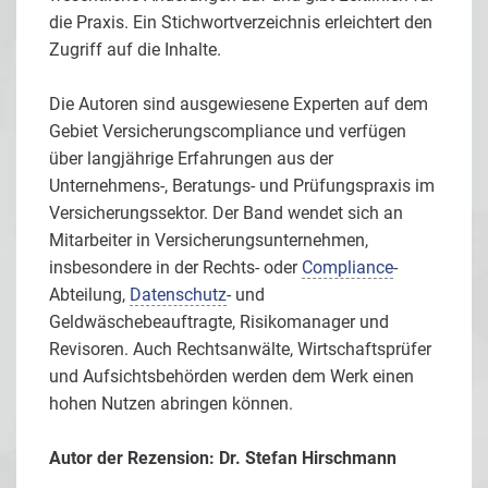
die Praxis. Ein Stichwortverzeichnis erleichtert den
Zugriff auf die Inhalte.
Die Autoren sind ausgewiesene Experten auf dem
Gebiet Versicherungscompliance und verfügen
über langjährige Erfahrungen aus der
Unternehmens-, Beratungs- und Prüfungspraxis im
Versicherungssektor. Der Band wendet sich an
Mitarbeiter in Versicherungsunternehmen,
insbesondere in der Rechts- oder
Compliance
-
Abteilung,
Datenschutz
- und
Geldwäschebeauftragte, Risikomanager und
Revisoren. Auch Rechtsanwälte, Wirtschaftsprüfer
und Aufsichtsbehörden werden dem Werk einen
hohen Nutzen abringen können.
Autor der Rezension: Dr. Stefan Hirschmann