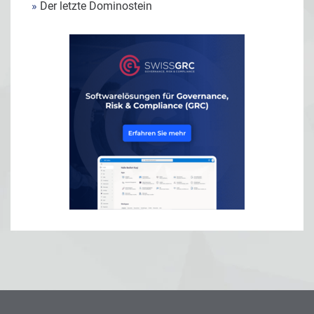
»
Der letzte Dominostein