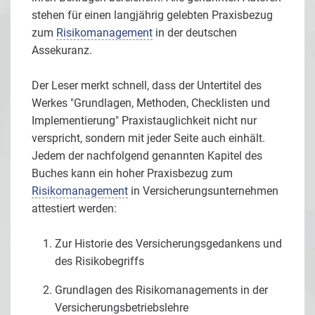
stehen für einen langjährig gelebten Praxisbezug
zum
Risikomanagement
in der deutschen
Assekuranz.
Der Leser merkt schnell, dass der Untertitel des
Werkes "Grundlagen, Methoden, Checklisten und
Implementierung" Praxistauglichkeit nicht nur
verspricht, sondern mit jeder Seite auch einhält.
Jedem der nachfolgend genannten Kapitel des
Buches kann ein hoher Praxisbezug zum
Risikomanagement
in Versicherungsunternehmen
attestiert werden:
Zur Historie des Versicherungsgedankens und
des Risikobegriffs
Grundlagen des Risikomanagements in der
Versicherungsbetriebslehre