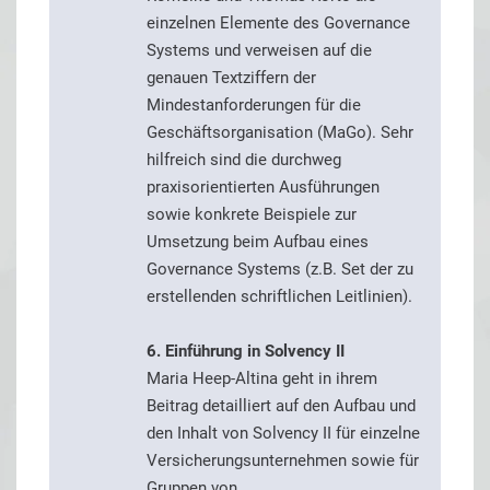
einzelnen Elemente des Governance
Systems und verweisen auf die
genauen Textziffern der
Mindestanforderungen für die
Geschäftsorganisation (MaGo). Sehr
hilfreich sind die durchweg
praxisorientierten Ausführungen
sowie konkrete Beispiele zur
Umsetzung beim Aufbau eines
Governance Systems (z.B. Set der zu
erstellenden schriftlichen Leitlinien).
6. Einführung in Solvency II
Maria Heep-Altina geht in ihrem
Beitrag detailliert auf den Aufbau und
den Inhalt von Solvency II für einzelne
Versicherungsunternehmen sowie für
Gruppen von