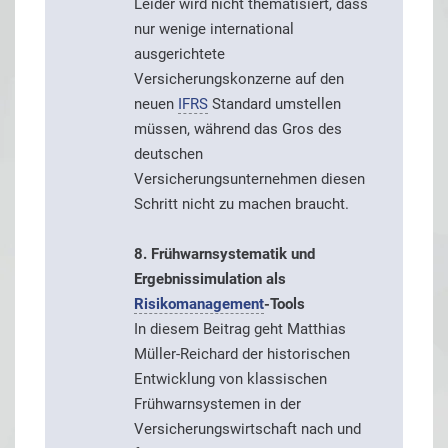
Leider wird nicht thematisiert, dass
nur wenige international
ausgerichtete
Versicherungskonzerne auf den
neuen
IFRS
Standard umstellen
müssen, während das Gros des
deutschen
Versicherungsunternehmen diesen
Schritt nicht zu machen braucht.
8. Frühwarnsystematik und
Ergebnissimulation als
Risikomanagement
-Tools
In diesem Beitrag geht Matthias
Müller-Reichard der historischen
Entwicklung von klassischen
Frühwarnsystemen in der
Versicherungswirtschaft nach und