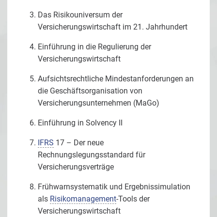
Das Risikouniversum der
Versicherungswirtschaft im 21. Jahrhundert
Einführung in die Regulierung der
Versicherungswirtschaft
Aufsichtsrechtliche Mindestanforderungen an
die Geschäftsorganisation von
Versicherungsunternehmen (MaGo)
Einführung in Solvency II
IFRS
17 – Der neue
Rechnungslegungsstandard für
Versicherungsverträge
Frühwarnsystematik und Ergebnissimulation
als
Risikomanagement
-Tools der
Versicherungswirtschaft