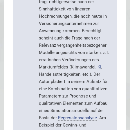
fragt richtigerweise nach der
Sinnhaftigkeit von linearen
Hochrechnungen, die noch heute in
Versicherungsunternehmen zur
Anwendung kommen. Berechtigt
scheint auch die Frage nach der
Relevanz vergangenheitsbezogener
Modelle angesichts von starken, z.T.
erratischen Veränderungen des
Marktumfeldes (Klimawandel,
KI
,
Handelsstreitigkeiten, etc.). Der
Autor plädiert in seinem Aufsatz für
eine Kombination von quantitativen
Parametern zur Prognose und
qualitativen Elementen zum Aufbau
eines Simulationsmodells auf der
Basis der
Regressionsanalyse
. Am
Beispiel der Gewinn- und