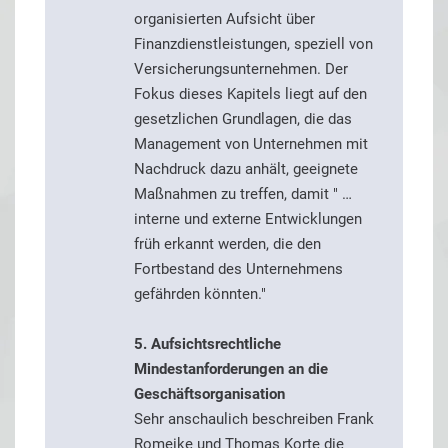
organisierten Aufsicht über
Finanzdienstleistungen, speziell von
Versicherungsunternehmen. Der
Fokus dieses Kapitels liegt auf den
gesetzlichen Grundlagen, die das
Management von Unternehmen mit
Nachdruck dazu anhält, geeignete
Maßnahmen zu treffen, damit " …
interne und externe Entwicklungen
früh erkannt werden, die den
Fortbestand des Unternehmens
gefährden könnten."
5. Aufsichtsrechtliche
Mindestanforderungen an die
Geschäftsorganisation
Sehr anschaulich beschreiben Frank
Romeike und Thomas Korte die