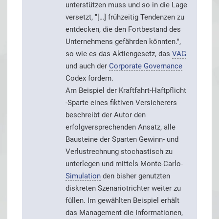
unterstützen muss und so in die Lage
versetzt, "[…] frühzeitig Tendenzen zu
entdecken, die den Fortbestand des
Unternehmens gefährden könnten.",
so wie es das Aktiengesetz, das
VAG
und auch der
Corporate Governance
Codex fordern.
Am Beispiel der Kraftfahrt-Haftpflicht
-Sparte eines fiktiven Versicherers
beschreibt der Autor den
erfolgversprechenden Ansatz, alle
Bausteine der Sparten Gewinn- und
Verlustrechnung stochastisch zu
unterlegen und mittels Monte-Carlo-
Simulation
den bisher genutzten
diskreten Szenariotrichter weiter zu
füllen. Im gewählten Beispiel erhält
das Management die Informationen,