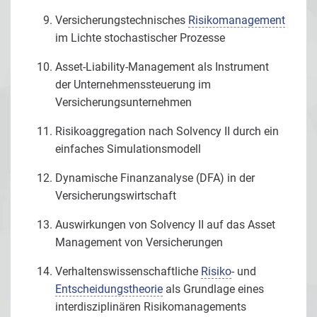
Versicherungstechnisches
Risikomanagement
im Lichte stochastischer Prozesse
Asset-Liability-Management als Instrument
der Unternehmenssteuerung im
Versicherungsunternehmen
Risikoaggregation nach Solvency II durch ein
einfaches Simulationsmodell
Dynamische Finanzanalyse (DFA) in der
Versicherungswirtschaft
Auswirkungen von Solvency II auf das Asset
Management von Versicherungen
Verhaltenswissenschaftliche
Risiko
- und
Entscheidungstheorie
als Grundlage eines
interdisziplinären Risikomanagements