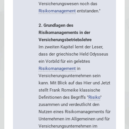
Versicherungswesen noch das
Risikomanagement
entstanden."
2. Grundlagen des
Risikomanagements in der
Versicherungsbetriebslehre
Im zweiten Kapitel lernt der Leser,
dass der griechische Held Odysseus
ein Vorbild für ein gelebtes
Risikomanagement
in
Versicherungsunternehmen sein
kann. Mit Blick auf das Hier und Jetzt
stellt Frank Romeike klassische
Definitionen des Begriffs "
Risiko
"
zusammen und verdeutlicht den
Nutzen eines Risikomanagements für
Unternehmen im Allgemeinen und für
Versicherungsunternehmen im