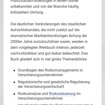
Publizitätsanforderungen in einem bisher
unbekannten und von der Branche häufig
kritisiertem Umfang.
Die deutlichen Veränderungen des staatlichen
Aufsichtshandels, die nicht zuletzt auf die
dramatischen Marktentwicklungen Anfang der
2000er Jahre zurückzuführen waren, werden in
dem vorgelegten Werkbuch intensiv, jederzeit
nachvollziehbar und gut lesbar beleuchtet. Das
Buch gliedert sich in vier große Themenblöcke:
Grundlagen des Risikomanagements in
Versicherungsunternehmen
Regulatorische und gesetzliche Regulierung
der Versicherungswirtschaft
Risikoanalyse und
Risikosteuerung
im
Versicherungsunternehmen