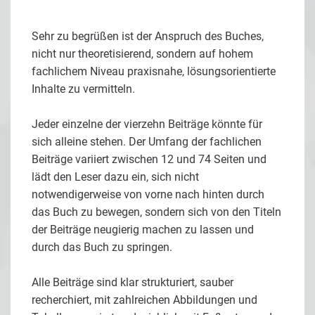
Sehr zu begrüßen ist der Anspruch des Buches,
nicht nur theoretisierend, sondern auf hohem
fachlichem Niveau praxisnahe, lösungsorientierte
Inhalte zu vermitteln.
Jeder einzelne der vierzehn Beiträge könnte für
sich alleine stehen. Der Umfang der fachlichen
Beiträge variiert zwischen 12 und 74 Seiten und
lädt den Leser dazu ein, sich nicht
notwendigerweise von vorne nach hinten durch
das Buch zu bewegen, sondern sich von den Titeln
der Beiträge neugierig machen zu lassen und
durch das Buch zu springen.
Alle Beiträge sind klar strukturiert, sauber
recherchiert, mit zahlreichen Abbildungen und