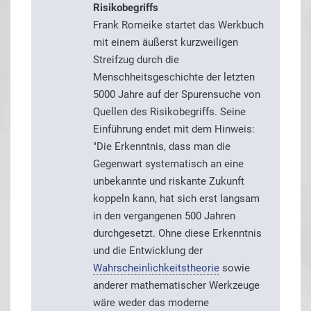
Risikobegriffs
Frank Romeike startet das Werkbuch
mit einem äußerst kurzweiligen
Streifzug durch die
Menschheitsgeschichte der letzten
5000 Jahre auf der Spurensuche von
Quellen des Risikobegriffs. Seine
Einführung endet mit dem Hinweis:
"Die Erkenntnis, dass man die
Gegenwart systematisch an eine
unbekannte und riskante Zukunft
koppeln kann, hat sich erst langsam
in den vergangenen 500 Jahren
durchgesetzt. Ohne diese Erkenntnis
und die Entwicklung der
Wahrscheinlichkeitstheorie
sowie
anderer mathematischer Werkzeuge
wäre weder das moderne