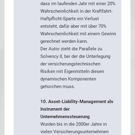
dass im laufenden Jahr mit einer 20%
Wahrscheinlichkeit in der Kraftfahrt-
Haftpflicht-Sparte ein Verlust
entsteht, dafür aber mit über 70%
Wahrscheinlichkeit mit einem Gewinn
gerechnet werden kann.
Der Autor zieht die Parallele zu
Solvency II, bei der die Unterlegung
der versicherungstechnischen
Risiken mit Eigenmitteln diesen
dynamischen Komponenten
gehorchen muss.
10. Asset-Liability-Management als
Instrument der
Unternehmenssteuerung
Wurden bis in die 2000er Jahre in
vielen Versicherungsunternehmen