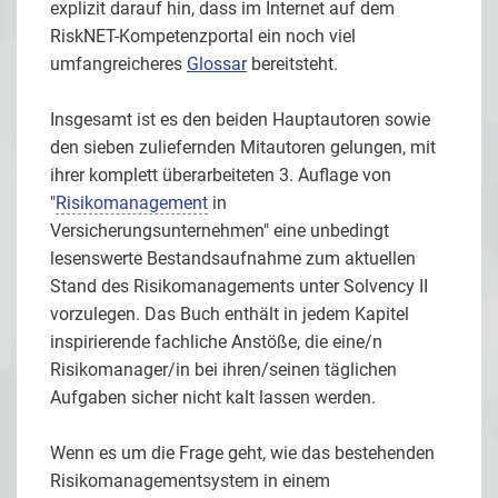
explizit darauf hin, dass im Internet auf dem
RiskNET-Kompetenzportal ein noch viel
umfangreicheres
Glossar
bereitsteht.
Insgesamt ist es den beiden Hauptautoren sowie
den sieben zuliefernden Mitautoren gelungen, mit
ihrer komplett überarbeiteten 3. Auflage von
"
Risikomanagement
in
Versicherungsunternehmen" eine unbedingt
lesenswerte Bestandsaufnahme zum aktuellen
Stand des Risikomanagements unter Solvency II
vorzulegen. Das Buch enthält in jedem Kapitel
inspirierende fachliche Anstöße, die eine/n
Risikomanager/in bei ihren/seinen täglichen
Aufgaben sicher nicht kalt lassen werden.
Wenn es um die Frage geht, wie das bestehenden
Risikomanagementsystem in einem