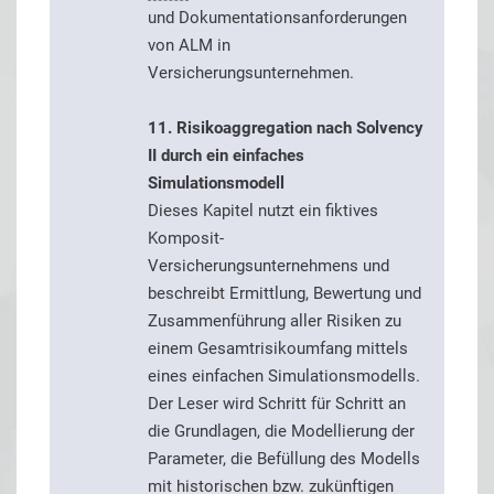
und Dokumentationsanforderungen
von ALM in
Versicherungsunternehmen.
11. Risikoaggregation nach Solvency
II durch ein einfaches
Simulationsmodell
Dieses Kapitel nutzt ein fiktives
Komposit-
Versicherungsunternehmens und
beschreibt Ermittlung, Bewertung und
Zusammenführung aller Risiken zu
einem Gesamtrisikoumfang mittels
eines einfachen Simulationsmodells.
Der Leser wird Schritt für Schritt an
die Grundlagen, die Modellierung der
Parameter, die Befüllung des Modells
mit historischen bzw. zukünftigen