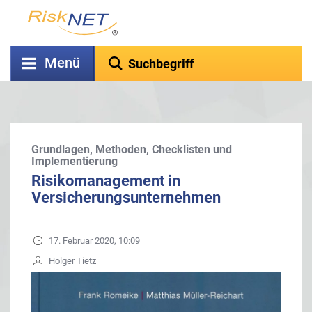
Menü
Grundlagen, Methoden, Checklisten und
Implementierung
Risikomanagement in
Versicherungsunternehmen
17. Februar 2020, 10:09
Holger Tietz