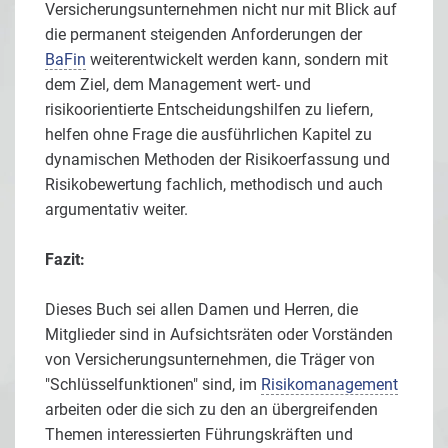
Versicherungsunternehmen nicht nur mit Blick auf
die permanent steigenden Anforderungen der
BaFin
weiterentwickelt werden kann, sondern mit
dem Ziel, dem Management wert- und
risikoorientierte Entscheidungshilfen zu liefern,
helfen ohne Frage die ausführlichen Kapitel zu
dynamischen Methoden der Risikoerfassung und
Risikobewertung fachlich, methodisch und auch
argumentativ weiter.
Fazit:
Dieses Buch sei allen Damen und Herren, die
Mitglieder sind in Aufsichtsräten oder Vorständen
von Versicherungsunternehmen, die Träger von
"Schlüsselfunktionen" sind, im
Risikomanagement
arbeiten oder die sich zu den an übergreifenden
Themen interessierten Führungskräften und