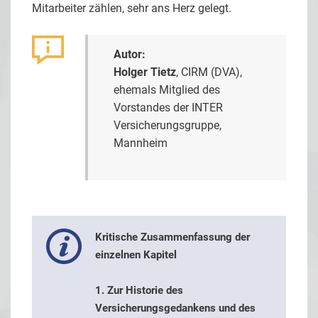
Mitarbeiter zählen, sehr ans Herz gelegt.
Autor:
Holger Tietz
, CIRM (DVA),
ehemals Mitglied des
Vorstandes der INTER
Versicherungsgruppe,
Mannheim
Kritische Zusammenfassung der
einzelnen Kapitel
1. Zur Historie des
Versicherungsgedankens und des