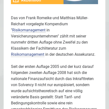
Das von Frank Romeike und Matthias Müller-
Reichart vorgelegte Kompendium
"
Risikomanagement
in
Versicherungsunternehmen" zählt mit seiner
nunmehr dritten Auflage ohne Zweifel zu den
Klassikern der Fachliteratur zum
Risikomanagement
in der deutschen Assekuranz.
Seit der ersten Auflage 2005 und der kurz darauf
folgenden zweiten Auflage 2008 hat sich die
nationale Finanzaufsicht durch das Inkrafttreten
von Solvency II nicht nur europäisiert, sondern
wurde aufsichtstheoretisch auf eine völlig
veränderte Basis gestellt: Statt Tarif- und
Bedingungskontrolle sowie eine rein