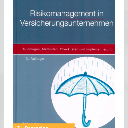
Rezension