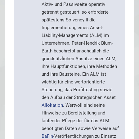
Aktiv- und Passivseite operativ
getrennt gesteuert, so erforderte
spätestens Solvency II die
Implementierung eines Asset-
Liability-Managements (ALM) im
Unternehmen. Peter-Hendrik Blum-
Barth beschreibt anschaulich die
grundsätzlichen Ansätze eines ALM,
ihre Hauptfunktionen, ihre Methoden
und ihre Bausteine. Ein ALM ist
wichtig für eine wertorientierte
Steuerung, das Profittesting sowie
den Aufbau der Strategischen Asset
Allokation
. Wertvoll sind seine
Hinweise zu Bereitstellung und
laufender Pflege der für das ALM
benötigten Daten sowie Verweise auf
BaFin
-Veröffentlichungen zu Einsatz