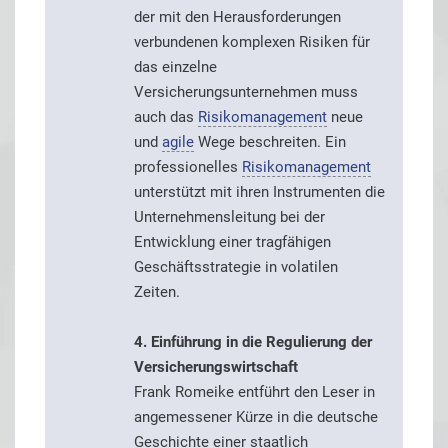
der mit den Herausforderungen
verbundenen komplexen Risiken für
das einzelne
Versicherungsunternehmen muss
auch das
Risikomanagement
neue
und
agile
Wege beschreiten. Ein
professionelles
Risikomanagement
unterstützt mit ihren Instrumenten die
Unternehmensleitung bei der
Entwicklung einer tragfähigen
Geschäftsstrategie in volatilen
Zeiten.
4. Einführung in die Regulierung der
Versicherungswirtschaft
Frank Romeike entführt den Leser in
angemessener Kürze in die deutsche
Geschichte einer staatlich