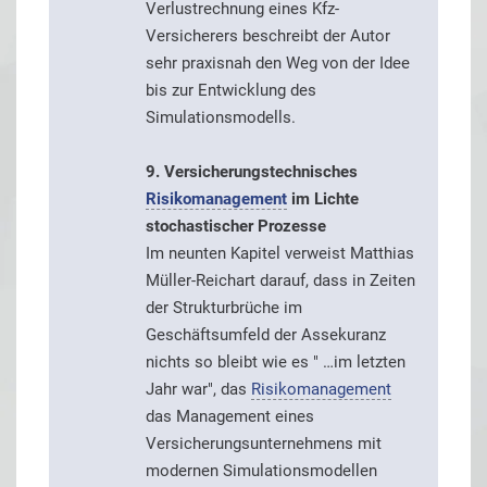
Verlustrechnung eines Kfz-
Versicherers beschreibt der Autor
sehr praxisnah den Weg von der Idee
bis zur Entwicklung des
Simulationsmodells.
9. Versicherungstechnisches
Risikomanagement
im Lichte
stochastischer Prozesse
Im neunten Kapitel verweist Matthias
Müller-Reichart darauf, dass in Zeiten
der Strukturbrüche im
Geschäftsumfeld der Assekuranz
nichts so bleibt wie es " …im letzten
Jahr war", das
Risikomanagement
das Management eines
Versicherungsunternehmens mit
modernen Simulationsmodellen