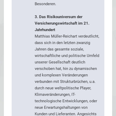
Besonderen.
3. Das Risikouniversum der
Versicherungswirtschaft im 21.
Jahrhundert
Matthias Müller-Reichart verdeutlicht,
dass sich in den letzten zwanzig
Jahren das gesamte soziale,
wirtschaftliche und politische Umfeld
unserer Gesellschaft deutlich
verschoben hat, hin zu dynamischen
und komplexen Veränderungen
verbunden mit Strukturbrüchen, u.a.
durch neue weltpolitische Player,
Klimaveränderungen, IT-
technologische Entwicklungen, oder
neue Erwartungshaltungen von
Kunden und Lieferanten. Angesichts