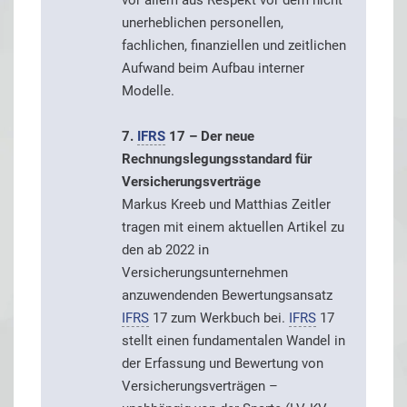
unerheblichen personellen,
fachlichen, finanziellen und zeitlichen
Aufwand beim Aufbau interner
Modelle.
7.
IFRS
17 – Der neue
Rechnungslegungsstandard für
Versicherungsverträge
Markus Kreeb und Matthias Zeitler
tragen mit einem aktuellen Artikel zu
den ab 2022 in
Versicherungsunternehmen
anzuwendenden Bewertungsansatz
IFRS
17 zum Werkbuch bei.
IFRS
17
stellt einen fundamentalen Wandel in
der Erfassung und Bewertung von
Versicherungsverträgen –