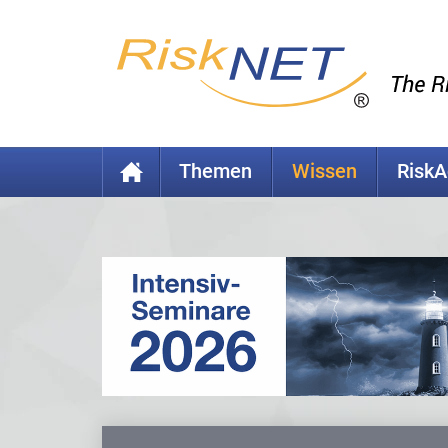
Themen
Wissen
Risk