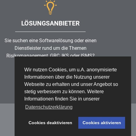
LÖSUNGSANBIETER
Sie suchen eine Softwarelösung oder einen
Dienstleister rund um die Themen
Risikomanagement
,
GRC
, IKS oder ISMS?
Wir nutzen Cookies, um u.A. anonymisierte
Partner finden
Informationen über die Nutzung unserer
Webseite zu erhalten und unser Angebot so
stetig verbessern zu können. Weitere
Informationen finden Sie in unserer
Datenschutzerklärung
Cookies deaktivieren
Cookies aktivieren