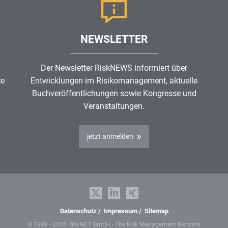
NEWSLETTER
Der Newsletter RiskNEWS informiert über
te
Entwicklungen im
Risikomanagement
, aktuelle
Buchveröffentlichungen sowie Kongresse und
Veranstaltungen.
jetzt anmelden
Datenschutz
/
Impressum
/
Sitemap
© 1999 - 2026 RiskNET GmbH - The Risk Management Network