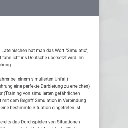
 Lateinischen hat man das Wort "Simulatio",
t "ähnlich" ins Deutsche übersetzt wird. Im
chung.
rer bei einem simulierten Unfall)
ührung eine perfekte Darbietung zu erreichen)
r (Training von simulierten gefährlichen
ht mit dem Begriff Simulation in Verbindung
 eine bestimmte Situation eingetreten ist.
Bereits das Durchspielen von Situationen