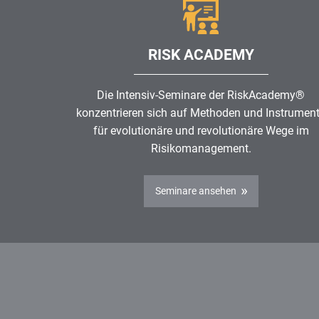
RISK ACADEMY
Die Intensiv-Seminare der RiskAcademy®
konzentrieren sich auf Methoden und Instrumen
für evolutionäre und revolutionäre Wege im
Risikomanagement
.
Seminare ansehen