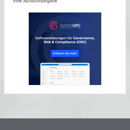
ihrer Aufsichtsorgane