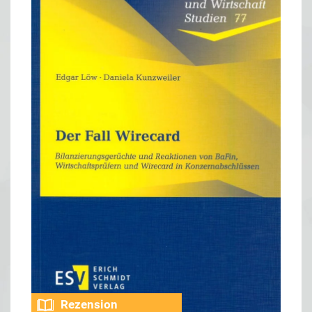
Rezension