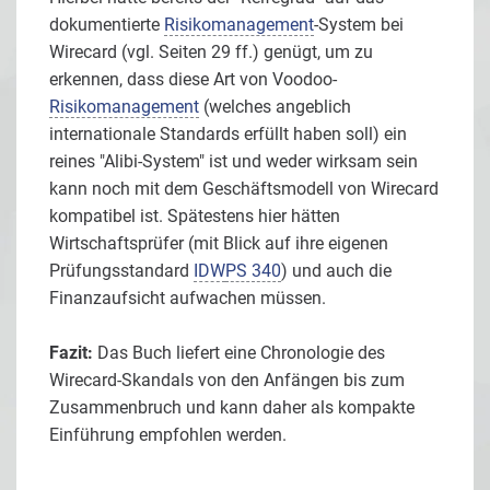
dokumentierte
Risikomanagement
-System bei
Wirecard (vgl. Seiten 29 ff.) genügt, um zu
erkennen, dass diese Art von Voodoo-
Risikomanagement
(welches angeblich
internationale Standards erfüllt haben soll) ein
reines "Alibi-System" ist und weder wirksam sein
kann noch mit dem Geschäftsmodell von Wirecard
kompatibel ist. Spätestens hier hätten
Wirtschaftsprüfer (mit Blick auf ihre eigenen
Prüfungsstandard
IDW
PS 340
) und auch die
Finanzaufsicht aufwachen müssen.
Fazit:
Das Buch liefert eine Chronologie des
Wirecard-Skandals von den Anfängen bis zum
Zusammenbruch und kann daher als kompakte
Einführung empfohlen werden.