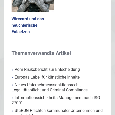
Wirecard und das
heuchlerische
Entsetzen
Themenverwandte Artikel
»
Vom Risikobericht zur Entscheidung
»
Europas Label für künstliche Inhalte
»
Neues Unternehmenssanktionsrecht,
Legalitätspflicht und Criminal Compliance
»
Informationssicherheits-Management nach ISO
27001
»
StaRUG-Pflichten kommunaler Unternehmen und