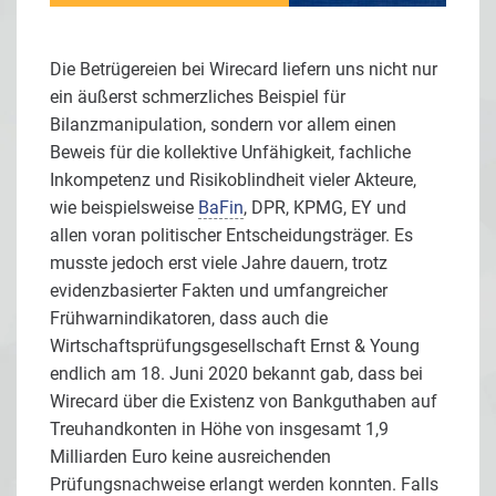
Die Betrügereien bei Wirecard liefern uns nicht nur
ein äußerst schmerzliches Beispiel für
Bilanzmanipulation, sondern vor allem einen
Beweis für die kollektive Unfähigkeit, fachliche
Inkompetenz und Risikoblindheit vieler Akteure,
wie beispielsweise
BaFin
, DPR, KPMG, EY und
allen voran politischer Entscheidungsträger. Es
musste jedoch erst viele Jahre dauern, trotz
evidenzbasierter Fakten und umfangreicher
Frühwarnindikatoren, dass auch die
Wirtschaftsprüfungsgesellschaft Ernst & Young
endlich am 18. Juni 2020 bekannt gab, dass bei
Wirecard über die Existenz von Bankguthaben auf
Treuhandkonten in Höhe von insgesamt 1,9
Milliarden Euro keine ausreichenden
Prüfungsnachweise erlangt werden konnten. Falls