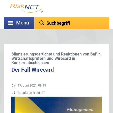
Menü
Bilanzierungsgerüchte und Reaktionen von BaFin,
Wirtschaftsprüfern und Wirecard in
Konzernabschlüssen
Der Fall Wirecard
17. Juni 2021, 08:15
Redaktion RiskNET