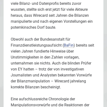
viele Bilanz- und Datenprofis bereits zuvor
wussten, stellte sich erst jetzt für viele Akteure
heraus, dass Wirecard seit Jahren die Bilanzen
manipulierte und nach eigenen Vorstellungen ein
potemkinsches Dorf baute.
Obwohl auch der Bundesanstalt für
Finanzdienstleistungsaufsicht (
BaFin
) bereits seit
vielen Jahren fundierte Hinweise über
Unstimmigkeiten in den Zahlen vorlagen,
unternahmen sie nichts. Auch die blinden Prüfer
von EY hatten – trotz der von investigativen
Journalisten und Analysten bekannten Vorwürfe
der Bilanzmanipulation – Wirecard jahrelang
korrekte Bilanzen bescheinigt.
Eine aufschlussreiche Chronologie der
Manipulationsvorwürfe und die Reaktionen der