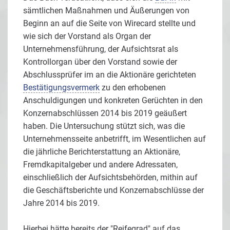
sämtlichen Maßnahmen und Äußerungen von
Beginn an auf die Seite von Wirecard stellte und
wie sich der Vorstand als Organ der
Unternehmensführung, der Aufsichtsrat als
Kontrollorgan über den Vorstand sowie der
Abschlussprüfer im an die Aktionäre gerichteten
Bestätigungsvermerk
zu den erhobenen
Anschuldigungen und konkreten Gerüchten in den
Konzernabschlüssen 2014 bis 2019 geäußert
haben. Die Untersuchung stützt sich, was die
Unternehmensseite anbetrifft, im Wesentlichen auf
die jährliche Berichterstattung an Aktionäre,
Fremdkapitalgeber und andere Adressaten,
einschließlich der Aufsichtsbehörden, mithin auf
die Geschäftsberichte und Konzernabschlüsse der
Jahre 2014 bis 2019.
Hierbei hätte bereits der "Reifegrad" auf das