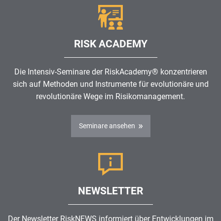
RISK ACADEMY
Die Intensiv-Seminare der RiskAcademy® konzentrieren
sich auf Methoden und Instrumente für evolutionäre und
revolutionäre Wege im
Risikomanagement
.
Seminare ansehen
NEWSLETTER
Der Newsletter RiskNEWS informiert über Entwicklungen im