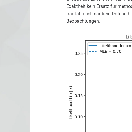
Exaktheit kein Ersatz für method
tragfähig ist: saubere Datenerhe
Beobachtungen.