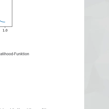
kelihood-Funktion