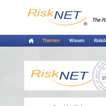
Themen
Wissen
Risk