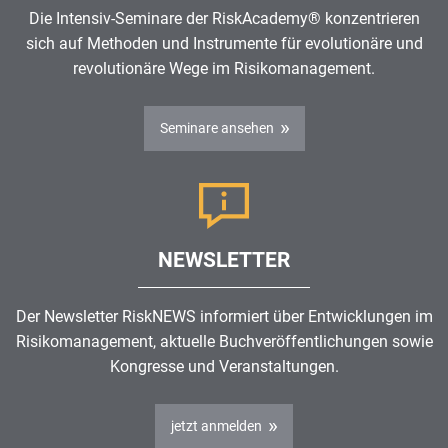
Die Intensiv-Seminare der RiskAcademy® konzentrieren
sich auf Methoden und Instrumente für evolutionäre und
revolutionäre Wege im
Risikomanagement
.
Seminare ansehen
NEWSLETTER
Der Newsletter RiskNEWS informiert über Entwicklungen im
Risikomanagement
, aktuelle Buchveröffentlichungen sowie
Kongresse und Veranstaltungen.
jetzt anmelden