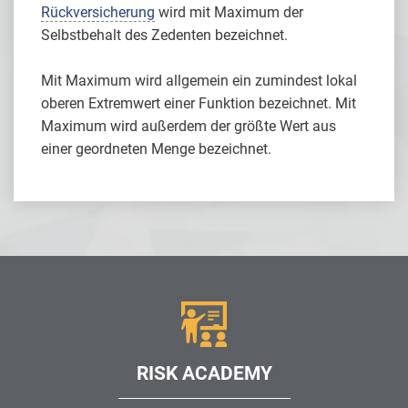
Rückversicherung
wird mit Maximum der
Selbstbehalt des Zedenten bezeichnet.
Mit Maximum wird allgemein ein zumindest lokal
oberen Extremwert einer Funktion bezeichnet. Mit
Maximum wird außerdem der größte Wert aus
einer geordneten Menge bezeichnet.
RISK ACADEMY