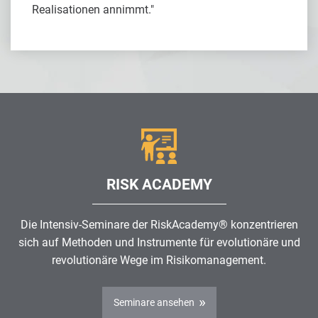
Realisationen annimmt."
RISK ACADEMY
Die Intensiv-Seminare der RiskAcademy® konzentrieren
sich auf Methoden und Instrumente für evolutionäre und
revolutionäre Wege im
Risikomanagement
.
Seminare ansehen