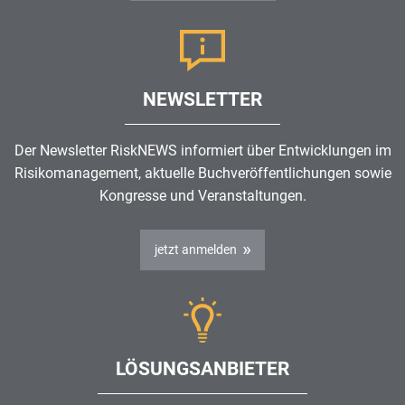
NEWSLETTER
Der Newsletter RiskNEWS informiert über Entwicklungen im
Risikomanagement
, aktuelle Buchveröffentlichungen sowie
Kongresse und Veranstaltungen.
jetzt anmelden
LÖSUNGSANBIETER