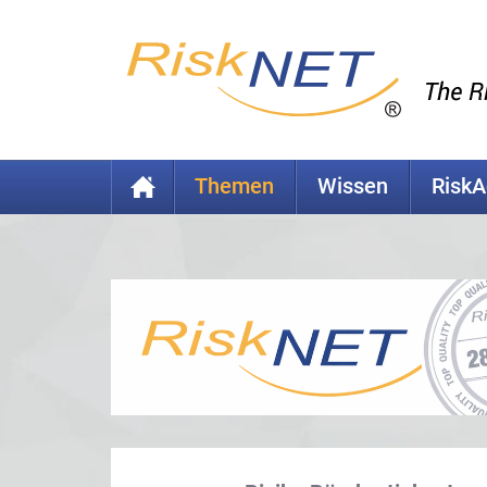
Themen
Wissen
Risk