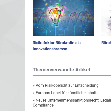
Risikofaktor Bürokratie als
Bürok
Innovationsbremse
Themenverwandte Artikel
»
Vom Risikobericht zur Entscheidung
»
Europas Label für künstliche Inhalte
»
Neues Unternehmenssanktionsrecht, Legalit
Compliance