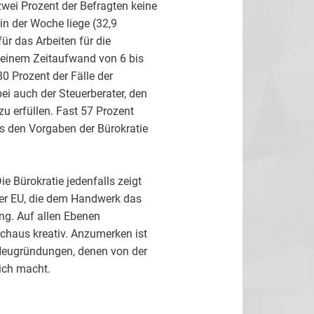
wei Prozent der Befragten keine
in der Woche liege (32,9
ür das Arbeiten für die
t einem Zeitaufwand von 6 bis
0 Prozent der Fälle der
ei auch der Steuerberater, den
zu erfüllen. Fast 57 Prozent
s den Vorgaben der Bürokratie
e Bürokratie jedenfalls zeigt
der EU, die dem Handwerk das
ng. Auf allen Ebenen
rchaus kreativ. Anzumerken ist
 Neugründungen, denen von der
ich macht.