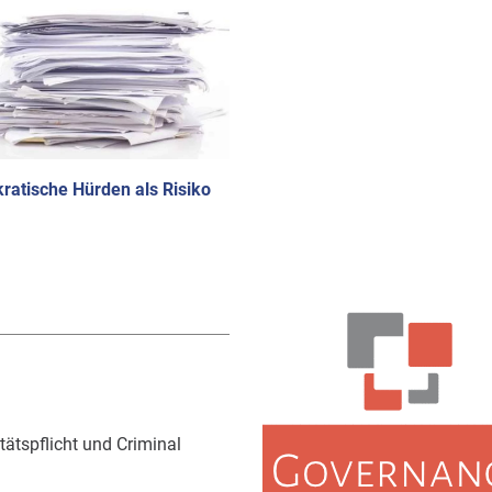
ratische Hürden als Risiko
ätspflicht und Criminal