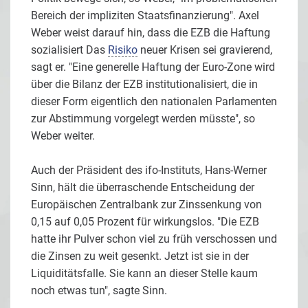
Bereich der impliziten Staatsfinanzierung". Axel
Weber weist darauf hin, dass die EZB die Haftung
sozialisiert Das
Risiko
neuer Krisen sei gravierend,
sagt er. "Eine generelle Haftung der Euro-Zone wird
über die Bilanz der EZB institutionalisiert, die in
dieser Form eigentlich den nationalen Parlamenten
zur Abstimmung vorgelegt werden müsste", so
Weber weiter.
Auch der Präsident des ifo-Instituts, Hans-Werner
Sinn, hält die überraschende Entscheidung der
Europäischen Zentralbank zur Zinssenkung von
0,15 auf 0,05 Prozent für wirkungslos. "Die EZB
hatte ihr Pulver schon viel zu früh verschossen und
die Zinsen zu weit gesenkt. Jetzt ist sie in der
Liquiditätsfalle. Sie kann an dieser Stelle kaum
noch etwas tun", sagte Sinn.