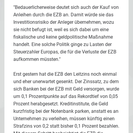
"Bedauerlicherweise deutet sich auch der Kauf von
Anleihen durch die EZB an. Damit würde sie das
Investitionsrisiko der Anleger übernehmen, wozu
sie nicht befugt ist, weil es sich dabei um eine
fiskalische und keine geldpolitische Maßnahme
handelt. Eine solche Politik ginge zu Lasten der
Steuerzahler Europas, die für die Verluste der EZB
aufkommen müssten."
Erst gestern hat die EZB den Leitzins noch einmal
und eher unerwartet gesenkt. Der Zinssatz, zu dem
sich Banken bei der EZB mit Geld versorgen, wurde
um 0,1 Prozentpunkte auf das Rekordtief von 0,05
Prozent herabgesetzt. Kreditinstitute, die Geld
kurzfristig bei der Notenbank parken, anstatt es an
Unternehmen zu verleihen, müssen künftig einen
Strafzins von 0,2 statt bisher 0,1 Prozent bezahlen.