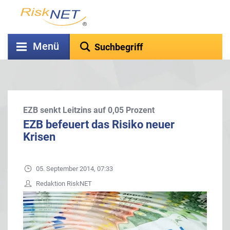
Menü
EZB senkt Leitzins auf 0,05 Prozent
EZB befeuert das Risiko neuer
Krisen
05. September 2014, 07:33
Redaktion RiskNET