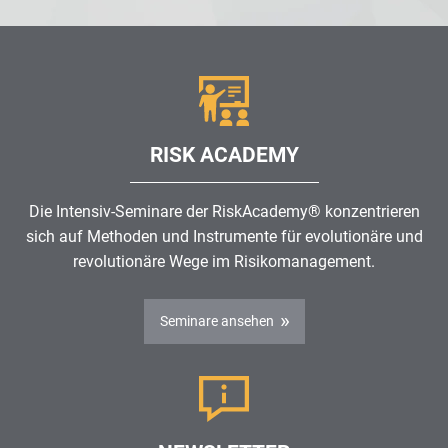
RISK ACADEMY
Die Intensiv-Seminare der RiskAcademy® konzentrieren
sich auf Methoden und Instrumente für evolutionäre und
revolutionäre Wege im
Risikomanagement
.
Seminare ansehen