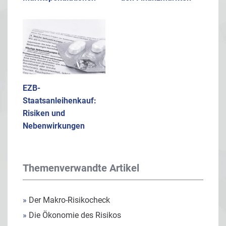
EZB-
Staatsanleihenkauf:
Risiken und
Nebenwirkungen
Themenverwandte Artikel
»
Der Makro-Risikocheck
»
Die Ökonomie des Risikos