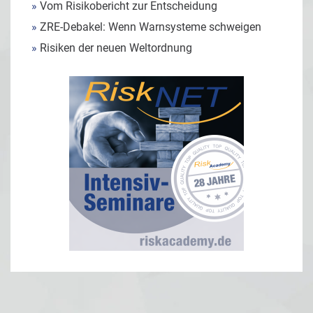
»
Vom Risikobericht zur Entscheidung
»
ZRE-Debakel: Wenn Warnsysteme schweigen
»
Risiken der neuen Weltordnung