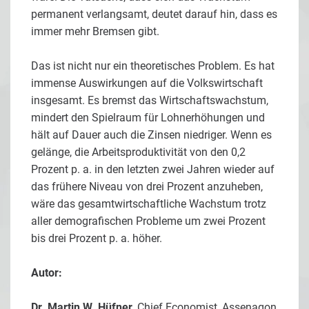
permanent verlangsamt, deutet darauf hin, dass es
immer mehr Bremsen gibt.
Das ist nicht nur ein theoretisches Problem. Es hat
immense Auswirkungen auf die Volkswirtschaft
insgesamt. Es bremst das Wirtschaftswachstum,
mindert den Spielraum für Lohnerhöhungen und
hält auf Dauer auch die Zinsen niedriger. Wenn es
gelänge, die Arbeitsproduktivität von den 0,2
Prozent p. a. in den letzten zwei Jahren wieder auf
das frühere Niveau von drei Prozent anzuheben,
wäre das gesamtwirtschaftliche Wachstum trotz
aller demografischen Probleme um zwei Prozent
bis drei Prozent p. a. höher.
Autor:
Dr. Martin W. Hüfner
, Chief Economist, Assenagon