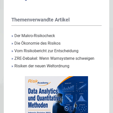
Themenverwandte Artikel
»
Der Makro-Risikocheck
»
Die Ökonomie des Risikos
»
Vom Risikobericht zur Entscheidung
»
ZRE-Debakel: Wenn Warnsysteme schweigen
»
Risiken der neuen Weltordnung