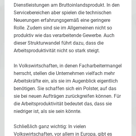
Dienstleistungen am Bruttoinlandsprodukt. In den
Servicebereichen aber spielen die technischen
Neuerungen erfahrungsgemäß eine geringere
Rolle. Zudem sind sie im Allgemeinen nicht so
produktiv wie das verarbeitende Gewerbe. Auch
dieser Strukturwandel führt dazu, dass die
Arbeitsproduktivität nicht so stark steigt.
In Volkswirtschaften, in denen Facharbeitermangel
herrscht, stellen die Unternehmen vielfach mehr
Arbeitskräfte ein, als sie im Augenblick eigentlich
benötigen. Sie schaffen sich ein Polster, auf das
sie bei neuen Aufträgen zurückgreifen können. Für
die Arbeitsproduktivität bedeutet das, dass sie
niedriger ist, als sie sein könnte.
Schließlich ganz wichtig: In vielen
Volkswirtschaften, vor allem in Europa, gibt es