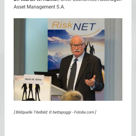
Asset Management S.A.
[ Bildquelle Titelbild: © bettapoggi - Fotolia.com ]