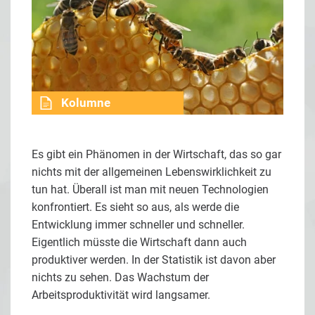
Kolumne
Es gibt ein Phänomen in der Wirtschaft, das so gar
nichts mit der allgemeinen Lebenswirklichkeit zu
tun hat. Überall ist man mit neuen Technologien
konfrontiert. Es sieht so aus, als werde die
Entwicklung immer schneller und schneller.
Eigentlich müsste die Wirtschaft dann auch
produktiver werden. In der Statistik ist davon aber
nichts zu sehen. Das Wachstum der
Arbeitsproduktivität wird langsamer.