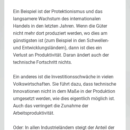
Ein Beispiel ist der Protektionismus und das
langsamere Wachstum des internationalen
Handels in den letzten Jahren. Wenn die Güter
nicht mehr dort produziert werden, wo dies am
günstigsten ist (zum Beispiel in den Schwellen-
und Entwicklungsländern), dann ist dies ein
Verlust an Produktivität. Daran ändert auch der
technische Fortschritt nichts.
Ein anderes ist die Investitionsschwäche in vielen
Volkswirtschaften. Sie führt dazu, dass technische
Innovationen nicht in dem Maße in der Produktion
umgesetzt werden, wie dies eigentlich möglich ist.
Auch das verringert die Zunahme der
Arbeitsproduktivität.
Oder: In allen Industrieländern steigt der Anteil der