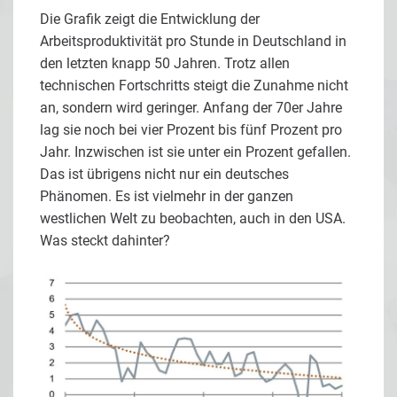
Die Grafik zeigt die Entwicklung der
Arbeitsproduktivität pro Stunde in Deutschland in
den letzten knapp 50 Jahren. Trotz allen
technischen Fortschritts steigt die Zunahme nicht
an, sondern wird geringer. Anfang der 70er Jahre
lag sie noch bei vier Prozent bis fünf Prozent pro
Jahr. Inzwischen ist sie unter ein Prozent gefallen.
Das ist übrigens nicht nur ein deutsches
Phänomen. Es ist vielmehr in der ganzen
westlichen Welt zu beobachten, auch in den USA.
Was steckt dahinter?