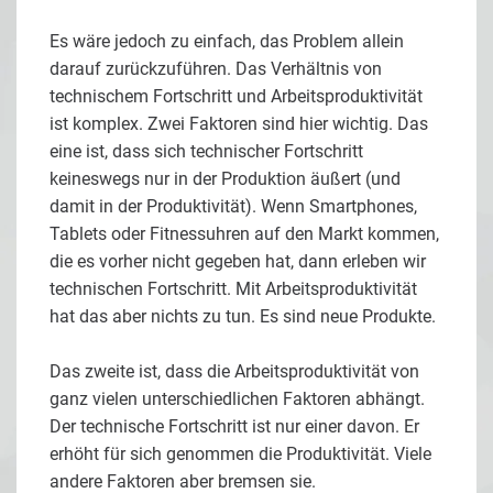
Es wäre jedoch zu einfach, das Problem allein
darauf zurückzuführen. Das Verhältnis von
technischem Fortschritt und Arbeitsproduktivität
ist komplex. Zwei Faktoren sind hier wichtig. Das
eine ist, dass sich technischer Fortschritt
keineswegs nur in der Produktion äußert (und
damit in der Produktivität). Wenn Smartphones,
Tablets oder Fitnessuhren auf den Markt kommen,
die es vorher nicht gegeben hat, dann erleben wir
technischen Fortschritt. Mit Arbeitsproduktivität
hat das aber nichts zu tun. Es sind neue Produkte.
Das zweite ist, dass die Arbeitsproduktivität von
ganz vielen unterschiedlichen Faktoren abhängt.
Der technische Fortschritt ist nur einer davon. Er
erhöht für sich genommen die Produktivität. Viele
andere Faktoren aber bremsen sie.