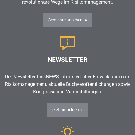
revolutionäre Wege im
Risikomanagement
.
Seminare ansehen
NEWSLETTER
Der Newsletter RiskNEWS informiert über Entwicklungen im
Risikomanagement
, aktuelle Buchveröffentlichungen sowie
Kongresse und Veranstaltungen.
jetzt anmelden