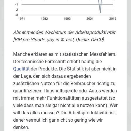
Abnehmendes Wachstum der Arbeitsproduktivität
[BIP pro Stunde, yoy in %, real, Quelle: OECD]
Manche erklären es mit statistischen Messfehlern.
Der technische Fortschritt erhöht häufig die
Qualität
der Produkte. Die Statistik ist aber nicht in
der Lage, den sich daraus ergebenden
zusätzlichen Nutzen für die Verbraucher richtig zu
quantifizieren. Haushaltsgeräte oder Autos werden
mit immer mehr Funktionalitäten ausgestattet (so
viele dass man sie gar nicht alle nutzen kann). Wer
will das alles messen? Die Arbeitsproduktivität ist
daher vermutlich gar nicht so gering wie wir
denken.