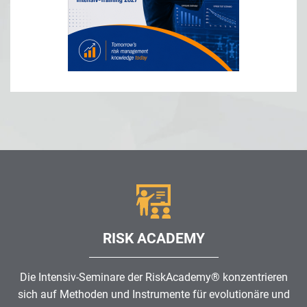
RISK ACADEMY
Die Intensiv-Seminare der RiskAcademy® konzentrieren
sich auf Methoden und Instrumente für evolutionäre und