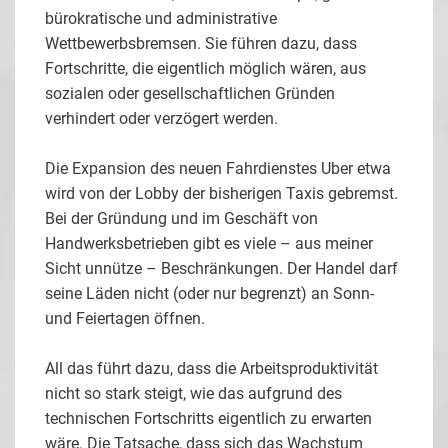
bürokratische und administrative
Wettbewerbsbremsen. Sie führen dazu, dass
Fortschritte, die eigentlich möglich wären, aus
sozialen oder gesellschaftlichen Gründen
verhindert oder verzögert werden.
Die Expansion des neuen Fahrdienstes Uber etwa
wird von der Lobby der bisherigen Taxis gebremst.
Bei der Gründung und im Geschäft von
Handwerksbetrieben gibt es viele – aus meiner
Sicht unnütze – Beschränkungen. Der Handel darf
seine Läden nicht (oder nur begrenzt) an Sonn-
und Feiertagen öffnen.
All das führt dazu, dass die Arbeitsproduktivität
nicht so stark steigt, wie das aufgrund des
technischen Fortschritts eigentlich zu erwarten
wäre. Die Tatsache, dass sich das Wachstum