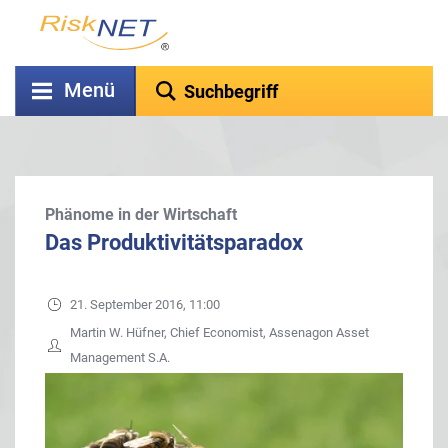
Menü
Phänome in der Wirtschaft
Das Produktivitätsparadox
21. September 2016, 11:00
Martin W. Hüfner, Chief Economist, Assenagon Asset
Management S.A.