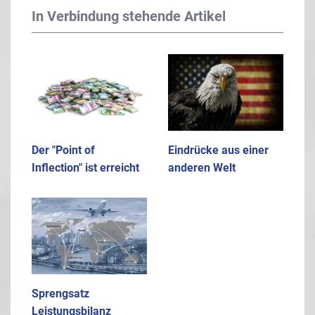
In Verbindung stehende Artikel
Der "Point of
Eindrücke aus einer
Inflection" ist erreicht
anderen Welt
Sprengsatz
Leistungsbilanz