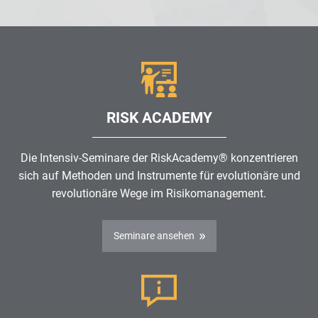
RISK ACADEMY
Die Intensiv-Seminare der RiskAcademy® konzentrieren
sich auf Methoden und Instrumente für evolutionäre und
revolutionäre Wege im
Risikomanagement
.
Seminare ansehen