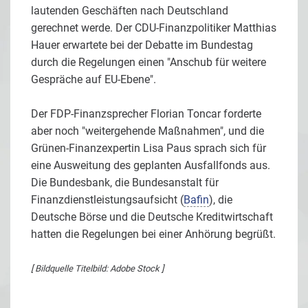
lautenden Geschäften nach Deutschland
gerechnet werde. Der CDU-Finanzpolitiker Matthias
Hauer erwartete bei der Debatte im Bundestag
durch die Regelungen einen "Anschub für weitere
Gespräche auf EU-Ebene".
Der FDP-Finanzsprecher Florian Toncar forderte
aber noch "weitergehende Maßnahmen", und die
Grünen-Finanzexpertin Lisa Paus sprach sich für
eine Ausweitung des geplanten Ausfallfonds aus.
Die Bundesbank, die Bundesanstalt für
Finanzdienstleistungsaufsicht (
Bafin
), die
Deutsche Börse und die Deutsche Kreditwirtschaft
hatten die Regelungen bei einer Anhörung begrüßt.
[ Bildquelle Titelbild: Adobe Stock ]