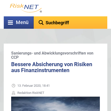
Menü
Sanierungs- und Abwicklungsvorschriften von
CCP
Bessere Absicherung von Risiken
aus Finanzinstrumenten
13. Februar 2020, 18:41
Redaktion RiskNET