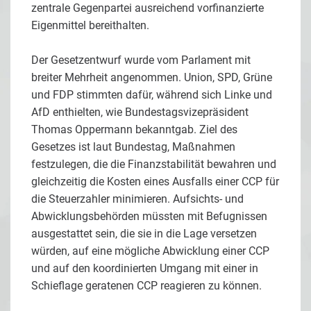
zentrale Gegenpartei ausreichend vorfinanzierte
Eigenmittel bereithalten.
Der Gesetzentwurf wurde vom Parlament mit
breiter Mehrheit angenommen. Union, SPD, Grüne
und FDP stimmten dafür, während sich Linke und
AfD enthielten, wie Bundestagsvizepräsident
Thomas Oppermann bekanntgab. Ziel des
Gesetzes ist laut Bundestag, Maßnahmen
festzulegen, die die Finanzstabilität bewahren und
gleichzeitig die Kosten eines Ausfalls einer CCP für
die Steuerzahler minimieren. Aufsichts- und
Abwicklungsbehörden müssten mit Befugnissen
ausgestattet sein, die sie in die Lage versetzen
würden, auf eine mögliche Abwicklung einer CCP
und auf den koordinierten Umgang mit einer in
Schieflage geratenen CCP reagieren zu können.