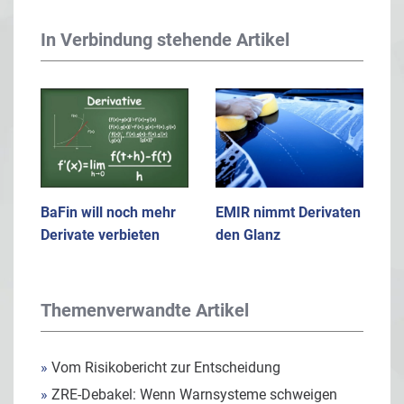
In Verbindung stehende Artikel
BaFin will noch mehr
EMIR nimmt Derivaten
Derivate verbieten
den Glanz
Themenverwandte Artikel
»
Vom Risikobericht zur Entscheidung
»
ZRE-Debakel: Wenn Warnsysteme schweigen