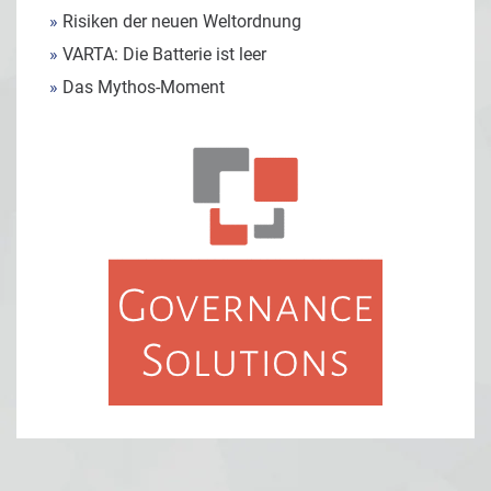
»
Risiken der neuen Weltordnung
»
VARTA: Die Batterie ist leer
»
Das Mythos-Moment