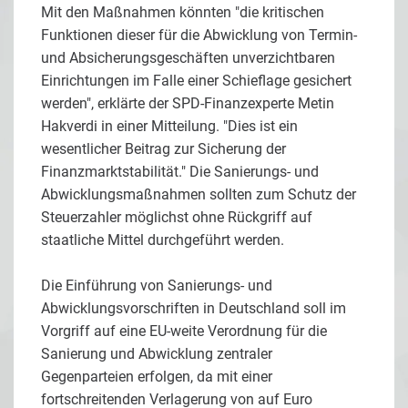
Mit den Maßnahmen könnten "die kritischen
Funktionen dieser für die Abwicklung von Termin-
und Absicherungsgeschäften unverzichtbaren
Einrichtungen im Falle einer Schieflage gesichert
werden", erklärte der SPD-Finanzexperte Metin
Hakverdi in einer Mitteilung. "Dies ist ein
wesentlicher Beitrag zur Sicherung der
Finanzmarktstabilität." Die Sanierungs- und
Abwicklungsmaßnahmen sollten zum Schutz der
Steuerzahler möglichst ohne Rückgriff auf
staatliche Mittel durchgeführt werden.
Die Einführung von Sanierungs- und
Abwicklungsvorschriften in Deutschland soll im
Vorgriff auf eine EU-weite Verordnung für die
Sanierung und Abwicklung zentraler
Gegenparteien erfolgen, da mit einer
fortschreitenden Verlagerung von auf Euro