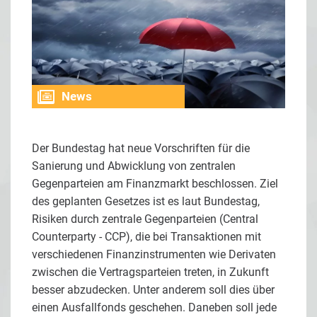
News
Der Bundestag hat neue Vorschriften für die
Sanierung und Abwicklung von zentralen
Gegenparteien am Finanzmarkt beschlossen. Ziel
des geplanten Gesetzes ist es laut Bundestag,
Risiken durch zentrale Gegenparteien (Central
Counterparty - CCP), die bei Transaktionen mit
verschiedenen Finanzinstrumenten wie Derivaten
zwischen die Vertragsparteien treten, in Zukunft
besser abzudecken. Unter anderem soll dies über
einen Ausfallfonds geschehen. Daneben soll jede