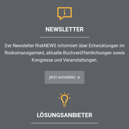
NEWSLETTER
Der Newsletter RiskNEWS informiert über Entwicklungen im
Risikomanagement
, aktuelle Buchveröffentlichungen sowie
Kongresse und Veranstaltungen.
jetzt anmelden
LÖSUNGSANBIETER