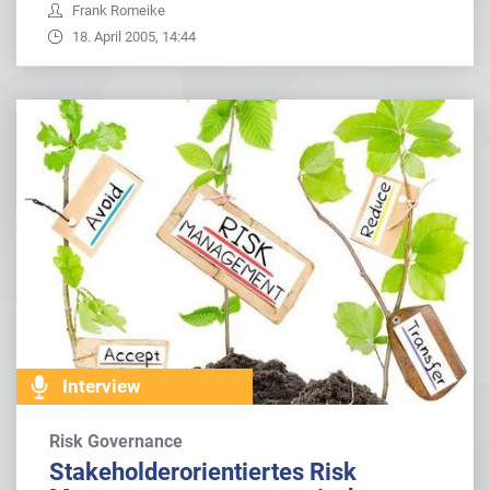
Frank Romeike
18. April 2005, 14:44
Interview
Risk Governance
Stakeholderorientiertes Risk