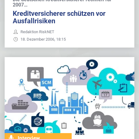
2007…
Kreditversicherer schützen vor
Ausfallrisiken
Redaktion RiskNET
18. Dezember 2006, 18:15
Interview