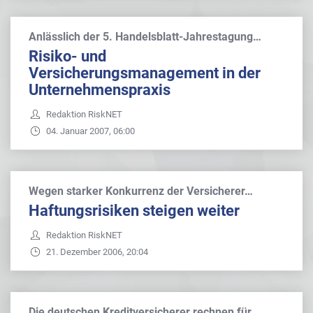
Anlässlich der 5. Handelsblatt-Jahrestagung…
Risiko- und
Versicherungsmanagement in der
Unternehmenspraxis
Redaktion RiskNET
04. Januar 2007, 06:00
Wegen starker Konkurrenz der Versicherer…
Haftungsrisiken steigen weiter
Redaktion RiskNET
21. Dezember 2006, 20:04
Die deutschen Kreditversicherer rechnen für