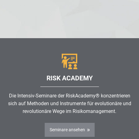
RISK ACADEMY
Die Intensiv-Seminare der RiskAcademy® konzentrieren
sich auf Methoden und Instrumente für evolutionäre und
revolutionäre Wege im
Risikomanagement
.
Seminare ansehen