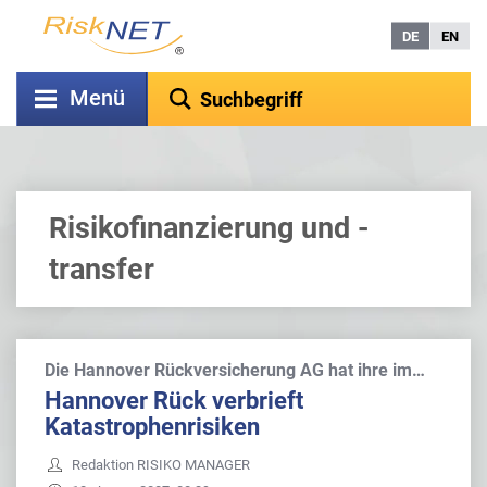
DE
EN
Menü
Risikofinanzierung und -
transfer
Die Hannover Rückversicherung AG hat ihre im…
Hannover Rück verbrieft
Katastrophenrisiken
Redaktion RISIKO MANAGER