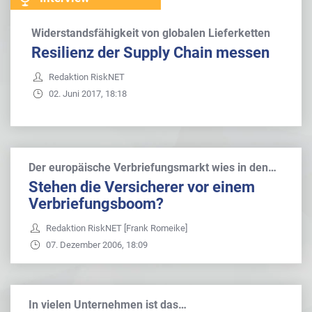
Widerstandsfähigkeit von globalen Lieferketten
Resilienz der Supply Chain messen
Redaktion RiskNET
02. Juni 2017, 18:18
Der europäische Verbriefungsmarkt wies in den…
Stehen die Versicherer vor einem
Verbriefungsboom?
Redaktion RiskNET [Frank Romeike]
07. Dezember 2006, 18:09
In vielen Unternehmen ist das…