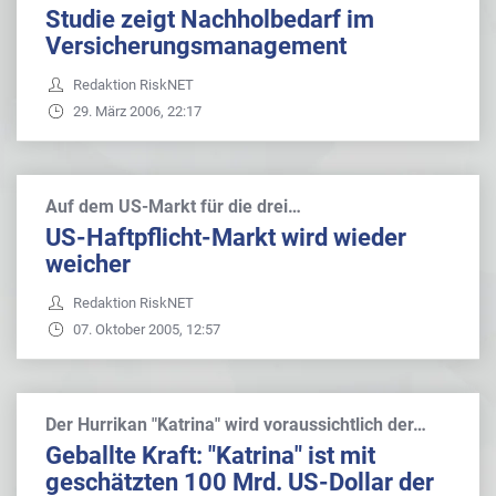
Studie zeigt Nachholbedarf im
Versicherungsmanagement
Redaktion RiskNET
29. März 2006, 22:17
Auf dem US-Markt für die drei…
US-Haftpflicht-Markt wird wieder
weicher
Redaktion RiskNET
07. Oktober 2005, 12:57
Der Hurrikan "Katrina" wird voraussichtlich der…
Geballte Kraft: "Katrina" ist mit
geschätzten 100 Mrd. US-Dollar der