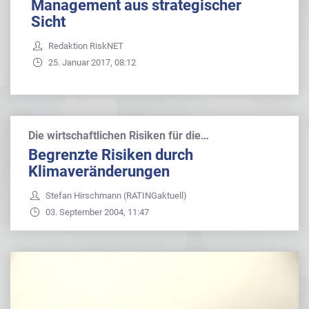
Management aus strategischer
Sicht
Redaktion RiskNET
25. Januar 2017, 08:12
Die wirtschaftlichen Risiken für die…
Begrenzte Risiken durch
Klimaveränderungen
Stefan Hirschmann (RATINGaktuell)
03. September 2004, 11:47