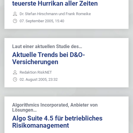
teuerste Hurrikan aller Zeiten
Dr. Stefan Hirschmann und Frank Romeike
07. September 2005, 15:40
Laut einer aktuellen Studie des…
Aktuelle Trends bei D&O-
Versicherungen
Redaktion RiskNET
02. August 2005, 23:32
Algorithmics Incorporated, Anbieter von
Lösungen…
Algo Suite 4.5 für betriebliches
Risikomanagement