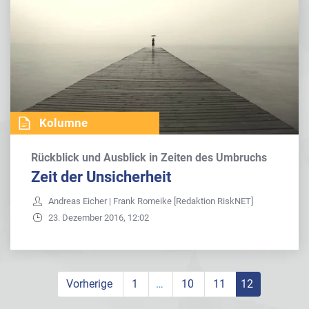
Kolumne
Rückblick und Ausblick in Zeiten des Umbruchs
Zeit der Unsicherheit
Andreas Eicher | Frank Romeike [Redaktion RiskNET]
23. Dezember 2016, 12:02
Vorherige
1
…
10
11
12