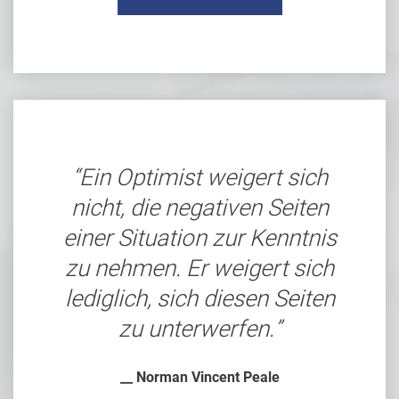
Ein Optimist weigert sich
nicht, die negativen Seiten
einer Situation zur Kenntnis
zu nehmen. Er weigert sich
lediglich, sich diesen Seiten
zu unterwerfen.
__ Norman Vincent Peale