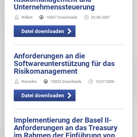
Unternehmenssteuerung
Willert
16607 Downloads
02.06.2007
Datei downloaden
Anforderungen an die
Softwareunterstützung für das
Risikomanagement
Romeike
10002 Downloads
10.07.2006
Datei downloaden
Implementierung der Basel II-
Anforderungen an das Treasury
im Rahmen der Einführung von