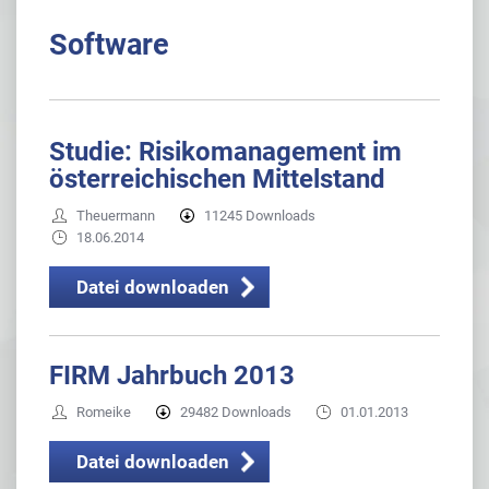
Software
Studie: Risikomanagement im
österreichischen Mittelstand
Theuermann
11245 Downloads
18.06.2014
Datei downloaden
FIRM Jahrbuch 2013
Romeike
29482 Downloads
01.01.2013
Datei downloaden