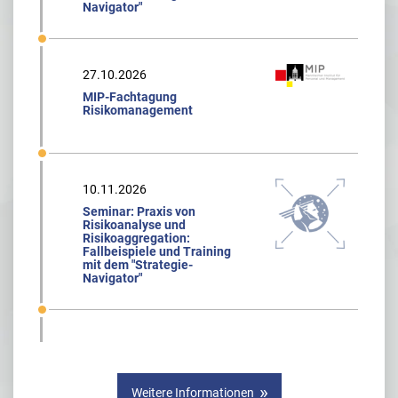
Navigator"
27.10.2026
MIP-Fachtagung
Risikomanagement
10.11.2026
Seminar: Praxis von
Risikoanalyse und
Risikoaggregation:
Fallbeispiele und Training
mit dem "Strategie-
Navigator"
Weitere Informationen