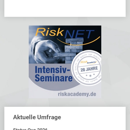
Aktuelle Umfrage