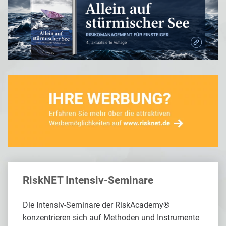
RiskNET Intensiv-Seminare
Die Intensiv-Seminare der RiskAcademy®
konzentrieren sich auf Methoden und Instrumente