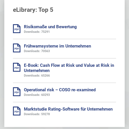
eLibrary: Top 5
Risikomaße und Bewertung
Downloads: 75291
Frühwarnsysteme im Unternehmen
Downloads: 70563
E-Book: Cash Flow at Risk und Value at Risk in
Unternehmen
Downloads: 65266
Operational risk – COSO re-examined
Downloads: 60293
Marktstudie Rating-Software für Unternehmen
Downloads: 59278