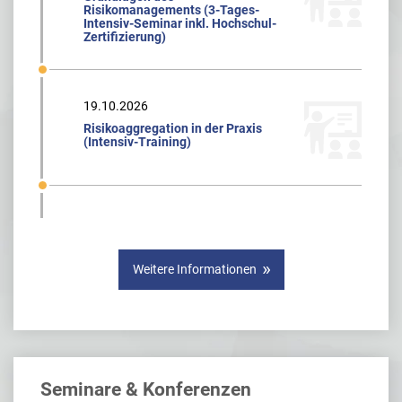
Risikomanagements (3-Tages-
Intensiv-Seminar inkl. Hochschul-
Zertifizierung)
19.10.2026
Risikoaggregation in der Praxis
(Intensiv-Training)
Weitere Informationen
Seminare & Konferenzen