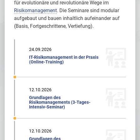
für evolutionäre und revolutionäre Wege im
Risikomanagement
. Die Seminare sind modular
aufgebaut und bauen inhaltlich aufeinander auf
(Basis, Fortgeschrittene, Vertiefung).
24.09.2026
IT-Risikomanagement in der Praxis
(Online-Training)
12.10.2026
Grundlagen des
Risikomanagements (3-Tages-
Intensiv-Seminar)
12.10.2026
Grundlagen des