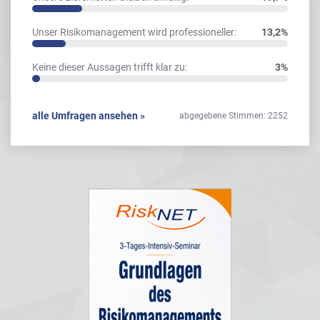
Unser Risikomanagement wird professioneller:
13,2%
Keine dieser Aussagen trifft klar zu:
3%
alle Umfragen ansehen »
abgegebene Stimmen: 2252