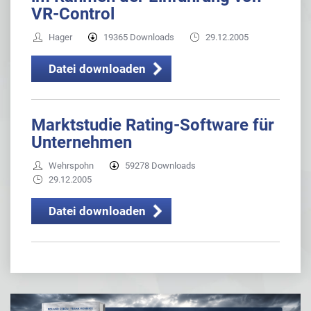
VR-Control
Hager
19365 Downloads
29.12.2005
Datei downloaden
Marktstudie Rating-Software für
Unternehmen
Wehrspohn
59278 Downloads
29.12.2005
Datei downloaden