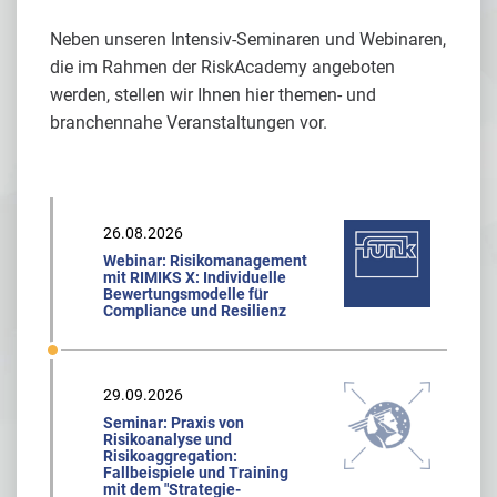
Neben unseren Intensiv-Seminaren und Webinaren,
die im Rahmen der RiskAcademy angeboten
werden, stellen wir Ihnen hier themen- und
branchennahe Veranstaltungen vor.
26.08.2026
Webinar: Risikomanagement
mit RIMIKS X: Individuelle
Bewertungsmodelle für
Compliance und Resilienz
29.09.2026
Seminar: Praxis von
Risikoanalyse und
Risikoaggregation:
Fallbeispiele und Training
mit dem "Strategie-