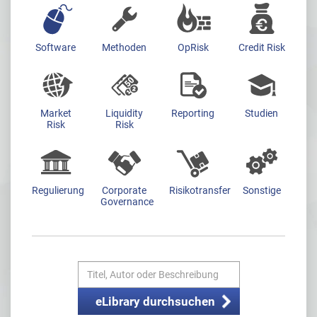
Software
Methoden
OpRisk
Credit Risk
Market
Liquidity
Reporting
Studien
Risk
Risk
Regulierung
Corporate
Risikotransfer
Sonstige
Governance