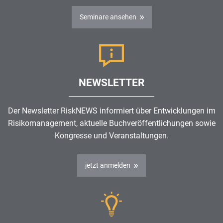
Seminare ansehen
NEWSLETTER
Der Newsletter RiskNEWS informiert über Entwicklungen im
Risikomanagement
, aktuelle Buchveröffentlichungen sowie
Kongresse und Veranstaltungen.
jetzt anmelden