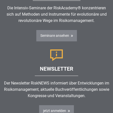
Die Intensiv-Seminare der RiskAcademy® konzentrieren
sich auf Methoden und Instrumente für evolutionäre und
revolutionäre Wege im
Risikomanagement
.
Seminare ansehen
NEWSLETTER
Der Newsletter RiskNEWS informiert über Entwicklungen im
Risikomanagement
, aktuelle Buchveröffentlichungen sowie
Kongresse und Veranstaltungen.
jetzt anmelden