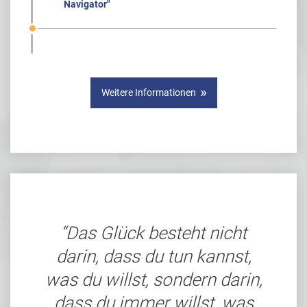
Navigator"
Weitere Informationen
Das Glück besteht nicht
darin, dass du tun kannst,
was du willst, sondern darin,
dass du immer willst, was