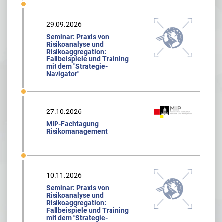
29.09.2026
Seminar: Praxis von
Risikoanalyse und
Risikoaggregation:
Fallbeispiele und Training
mit dem "Strategie-
Navigator"
27.10.2026
MIP-Fachtagung
Risikomanagement
10.11.2026
Seminar: Praxis von
Risikoanalyse und
Risikoaggregation:
Fallbeispiele und Training
mit dem "Strategie-