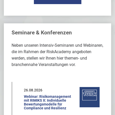
Seminare & Konferenzen
Neben unseren Intensiv-Seminaren und Webinaren,
die im Rahmen der RiskAcademy angeboten
werden, stellen wir Ihnen hier themen- und
branchennahe Veranstaltungen vor.
26.08.2026
Webinar: Risikomanagement
mit RIMIKS X: Individuelle
Bewertungsmodelle für
Compliance und Resilienz