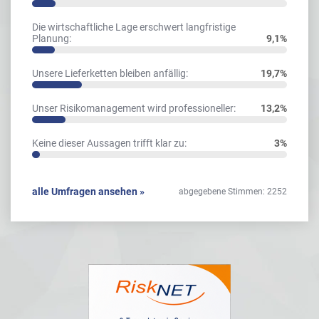
Die wirtschaftliche Lage erschwert langfristige
Planung:
9,1%
Unsere Lieferketten bleiben anfällig:
19,7%
Unser Risikomanagement wird professioneller:
13,2%
Keine dieser Aussagen trifft klar zu:
3%
alle Umfragen ansehen »
abgegebene Stimmen: 2252