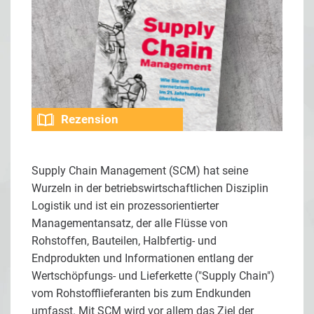
Rezension
Supply Chain Management (SCM) hat seine
Wurzeln in der betriebswirtschaftlichen Disziplin
Logistik und ist ein prozessorientierter
Managementansatz, der alle Flüsse von
Rohstoffen, Bauteilen, Halbfertig- und
Endprodukten und Informationen entlang der
Wertschöpfungs- und Lieferkette ("Supply Chain")
vom Rohstofflieferanten bis zum Endkunden
umfasst. Mit SCM wird vor allem das Ziel der