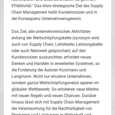
Effektivität." Das klare strategische Ziel des Supply
Chain Management heißt Kundennutzen und in
der Konsequenz Unternehmensgewinn.
Das Ziel, alle unternehmerischen Aktivitäten
entlang der Wertschöpfungskette (synonym wird
auch von Supply Chain, Lieferkette, Leistungskette
oder auch Netzwerk gesprochen) auf den
Kundennutzen auszurichten, erfordert neues
Denken und Handeln in erweiterten Systemen, so
die Forderung der Autoren Kurzmann und
Langmann. Nicht nur einzelne Unternehmen,
sondern ganze Wertschöpfungsnetze agieren im
globalen Wettbewerb. So entstehen neue Märkte
mit neuen Regeln und neuen Chancen. Darüber
hinaus lässt sich mit Supply Chain Management
die Verantwortung für die Nachhaltigkeit von
Produkten und Leistungen in Wirtschaft und