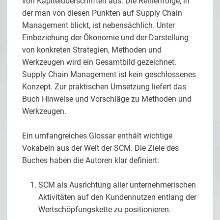
von Kapitelüberschriften aus. Die Reihenfolge, in
der man von diesen Punkten auf Supply Chain
Management blickt, ist nebensächlich. Unter
Einbeziehung der Ökonomie und der Darstellung
von konkreten Strategien, Methoden und
Werkzeugen wird ein Gesamtbild gezeichnet.
Supply Chain Management ist kein geschlossenes
Konzept. Zur praktischen Umsetzung liefert das
Buch Hinweise und Vorschläge zu Methoden und
Werkzeugen.
Ein umfangreiches Glossar enthält wichtige
Vokabeln aus der Welt der SCM. Die Ziele des
Buches haben die Autoren klar definiert:
SCM als Ausrichtung aller unternehmerischen
Aktivitäten auf den Kundennutzen entlang der
Wertschöpfungskette zu positionieren.