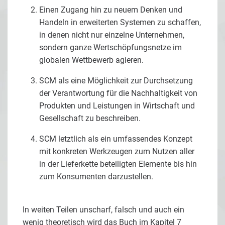
Einen Zugang hin zu neuem Denken und
Handeln in erweiterten Systemen zu schaffen,
in denen nicht nur einzelne Unternehmen,
sondern ganze Wertschöpfungsnetze im
globalen Wettbewerb agieren.
SCM als eine Möglichkeit zur Durchsetzung
der Verantwortung für die Nachhaltigkeit von
Produkten und Leistungen in Wirtschaft und
Gesellschaft zu beschreiben.
SCM letztlich als ein umfassendes Konzept
mit konkreten Werkzeugen zum Nutzen aller
in der Lieferkette beteiligten Elemente bis hin
zum Konsumenten darzustellen.
In weiten Teilen unscharf, falsch und auch ein
wenig theoretisch wird das Buch im Kapitel 7