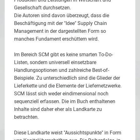
Gesellschaft durchsetzen.
Die Autoren sind davon überzeugt, dass die
Beschäftigung mit der "Idee" Supply Chain
Management in der dargestellten Form so
manches Fundament erschüttern wird.
Im Bereich SCM gibt es keine smarten To-Do-
Listen, sondern universell einsetzbare
Handlungsoptionen und zahlreiche Best-of-
Beispiele. Zu unterschiedlich sind die Glieder der
Lieferkette und die Elemente der Liefernetzwerke.
SCM lässt sich weder eindimensional noch
sequenziell erfassen. Die im Buch enthaltenen
Inhalte sind daher eher als Landkarte zu
betrachten.
Diese Landkarte weist "Aussichtspunkte" in Form