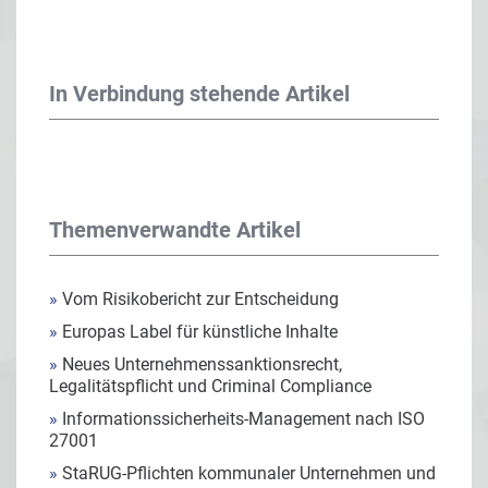
In Verbindung stehende Artikel
Themenverwandte Artikel
»
Vom Risikobericht zur Entscheidung
»
Europas Label für künstliche Inhalte
»
Neues Unternehmenssanktionsrecht,
Legalitätspflicht und Criminal Compliance
»
Informationssicherheits-Management nach ISO
27001
»
StaRUG-Pflichten kommunaler Unternehmen und