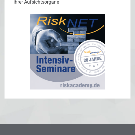
ihrer Aufsichtsorgane