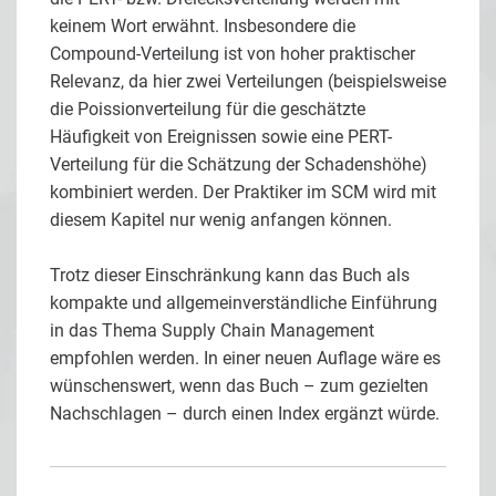
keinem Wort erwähnt. Insbesondere die
Compound-Verteilung ist von hoher praktischer
Relevanz, da hier zwei Verteilungen (beispielsweise
die Poissionverteilung für die geschätzte
Häufigkeit von Ereignissen sowie eine PERT-
Verteilung für die Schätzung der Schadenshöhe)
kombiniert werden. Der Praktiker im SCM wird mit
diesem Kapitel nur wenig anfangen können.
Trotz dieser Einschränkung kann das Buch als
kompakte und allgemeinverständliche Einführung
in das Thema Supply Chain Management
empfohlen werden. In einer neuen Auflage wäre es
wünschenswert, wenn das Buch – zum gezielten
Nachschlagen – durch einen Index ergänzt würde.