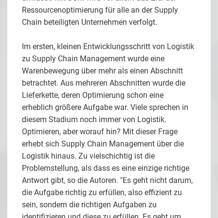
Ressourcenoptimierung für alle an der Supply
Chain beteiligten Unternehmen verfolgt.
Im ersten, kleinen Entwicklungsschritt von Logistik
zu Supply Chain Management wurde eine
Warenbewegung über mehr als einen Abschnitt
betrachtet. Aus mehreren Abschnitten wurde die
Lieferkette, deren Optimierung schon eine
erheblich größere Aufgabe war. Viele sprechen in
diesem Stadium noch immer von Logistik.
Optimieren, aber worauf hin? Mit dieser Frage
erhebt sich Supply Chain Management über die
Logistik hinaus. Zu vielschichtig ist die
Problemstellung, als dass es eine einzige richtige
Antwort gibt, so die Autoren. "Es geht nicht darum,
die Aufgabe richtig zu erfüllen, also effizient zu
sein, sondern die richtigen Aufgaben zu
identifizieren und diese zu erfüllen. Es geht um