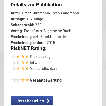
Details zur Publikation
Autor:
Ernst Kurzmann/Erwin Langmann
Auflage:
1. Auflage
Seitenanzahl:
230
Verlag:
Frankfurter Allgemeine Buch
Erscheinungsort:
Frankfurt am Main
Erscheinungsdatum:
2015
RiskNET Rating:
Praxisbezug
Inhalt
Verständlichkeit
Gesamtbewertung
Jetzt bestellen