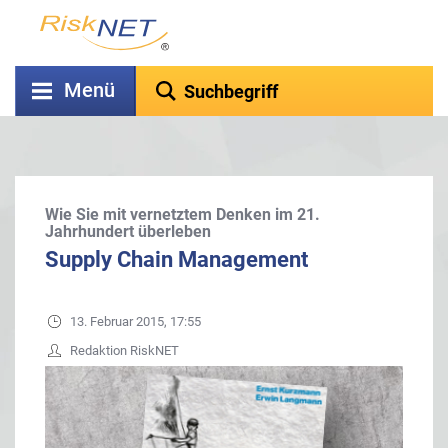
Menü
Wie Sie mit vernetztem Denken im 21.
Jahrhundert überleben
Supply Chain Management
13. Februar 2015, 17:55
Redaktion RiskNET