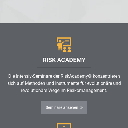
RISK ACADEMY
Die Intensiv-Seminare der RiskAcademy® konzentrieren
sich auf Methoden und Instrumente für evolutionäre und
revolutionäre Wege im
Risikomanagement
.
Seminare ansehen