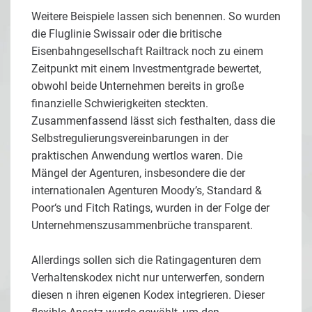
Weitere Beispiele lassen sich benennen. So wurden
die Fluglinie Swissair oder die britische
Eisenbahngesellschaft Railtrack noch zu einem
Zeitpunkt mit einem Investmentgrade bewertet,
obwohl beide Unternehmen bereits in große
finanzielle Schwierigkeiten steckten.
Zusammenfassend lässt sich festhalten, dass die
Selbstregulierungsvereinbarungen in der
praktischen Anwendung wertlos waren. Die
Mängel der Agenturen, insbesondere die der
internationalen Agenturen Moody’s, Standard &
Poor‘s und Fitch Ratings, wurden in der Folge der
Unternehmenszusammenbrüche transparent.
Allerdings sollen sich die Ratingagenturen dem
Verhaltenskodex nicht nur unterwerfen, sondern
diesen n ihren eigenen Kodex integrieren. Dieser