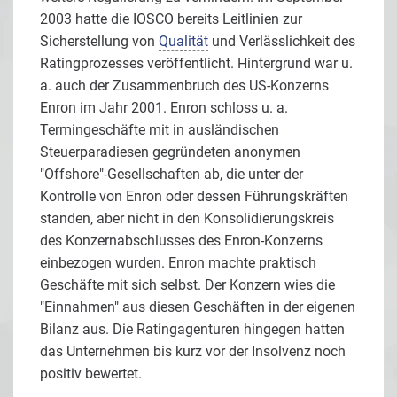
2003 hatte die IOSCO bereits Leitlinien zur
Sicherstellung von
Qualität
und Verlässlichkeit des
Ratingprozesses veröffentlicht. Hintergrund war u.
a. auch der Zusammenbruch des US-Konzerns
Enron im Jahr 2001. Enron schloss u. a.
Termingeschäfte mit in ausländischen
Steuerparadiesen gegründeten anonymen
"Offshore"-Gesellschaften ab, die unter der
Kontrolle von Enron oder dessen Führungskräften
standen, aber nicht in den Konsolidierungskreis
des Konzernabschlusses des Enron-Konzerns
einbezogen wurden. Enron machte praktisch
Geschäfte mit sich selbst. Der Konzern wies die
"Einnahmen" aus diesen Geschäften in der eigenen
Bilanz aus. Die Ratingagenturen hingegen hatten
das Unternehmen bis kurz vor der Insolvenz noch
positiv bewertet.