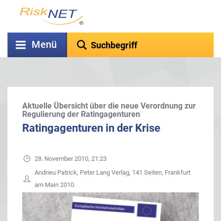
Menü
Aktuelle Übersicht über die neue Verordnung zur
Regulierung der Ratingagenturen
Ratingagenturen in der Krise
28. November 2010, 21:23
Andrieu Patrick, Peter Lang Verlag, 141 Seiten, Frankfurt
am Main 2010.