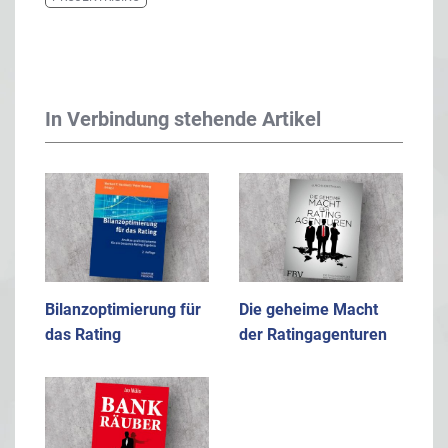
In Verbindung stehende Artikel
Bilanzoptimierung für
Die geheime Macht
das Rating
der Ratingagenturen