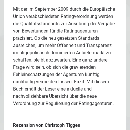
Mit der im September 2009 durch die Europäische
Union verabschiedeten Ratingverordnung werden
die Qualitätsstandards zur Ausübung der Vergabe
von Bewertungen für die Ratingagenturen
präzisiert. Ob die neu gesetzten Standards
ausreichen, um mehr Offenheit und Transparenz
im oligopolistisch dominierten Anbietermarkt zu
schaffen, bleibt abzuwarten. Eine ganz andere
Frage wird sein, ob sich die gravierenden
Fehleinschätzungen der Agenturen künftig
nachhaltig vermeiden lassen. Fazit: Mit diesem
Buch erhält der Leser eine aktuelle und
nachvollziehbare Übersicht über die neue
Verordnung zur Regulierung der Ratingagenturen.
Rezension von
Christoph Tigges