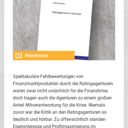
Rezension
Spektakuläre Fehlbewertungen von
Finanzmarktprodukten durch die Ratingagenturen
waren zwar nicht ursächlich für die Finanzkrise,
doch tragen auch die Agenturen zu einem großen
Anteil Mitverantwortung für die Krise. Niemals
zuvor war die Kritik an den Ratingagenturen so
deutlich und hörbar. Zu offensichtlich standen
Eigeninteresse und Profitmaximierung im