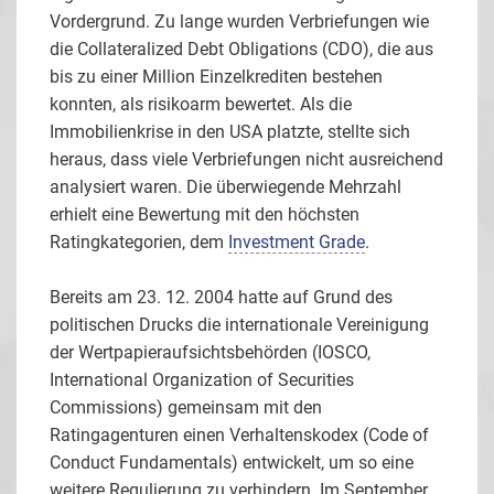
Vordergrund. Zu lange wurden Verbriefungen wie
die Collateralized Debt Obligations (CDO), die aus
bis zu einer Million Einzelkrediten bestehen
konnten, als risikoarm bewertet. Als die
Immobilienkrise in den USA platzte, stellte sich
heraus, dass viele Verbriefungen nicht ausreichend
analysiert waren. Die überwiegende Mehrzahl
erhielt eine Bewertung mit den höchsten
Ratingkategorien, dem
Investment Grade
.
Bereits am 23. 12. 2004 hatte auf Grund des
politischen Drucks die internationale Vereinigung
der Wertpapieraufsichtsbehörden (IOSCO,
International Organization of Securities
Commissions) gemeinsam mit den
Ratingagenturen einen Verhaltenskodex (Code of
Conduct Fundamentals) entwickelt, um so eine
weitere Regulierung zu verhindern. Im September