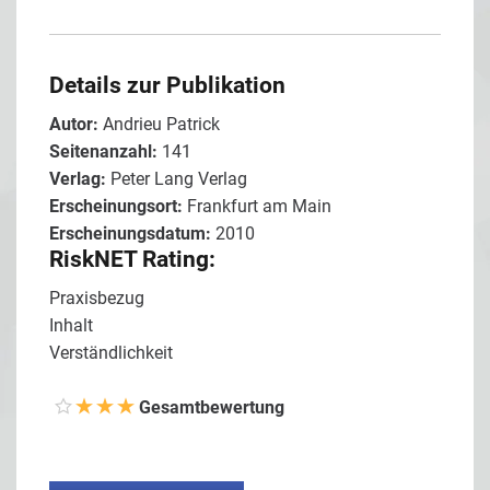
Details zur Publikation
Autor:
Andrieu Patrick
Seitenanzahl:
141
Verlag:
Peter Lang Verlag
Erscheinungsort:
Frankfurt am Main
Erscheinungsdatum:
2010
RiskNET Rating:
Praxisbezug
Inhalt
Verständlichkeit
Gesamtbewertung