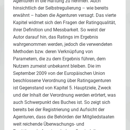
Agenturen in die Haftung zu nehmen. Auch
hinsichtlich der Selbstregulierung – wie bereits
erwähnt – haben die Agenturen versagt. Das vierte
Kapitel widmet sich den Fragen der Ratingqualität,
ihrer Definition und Messbarkeit. So weist der
Autor darauf hin, das Ratings im Ergebnis
wahrgenommen werden, jedoch die verwendeten
Methoden bzw. deren Verknüpfung von
Parametern, die zu dem Ergebnis führen, dem
Nutzern zumeist unbekannt bleiben. Die im
September 2009 von der Europäischen Union
beschlossene Verordnung über Ratingagenturen
ist Gegenstand von Kapitel 5. Hauptziele, Zweck
und der Inhalt der Verordnung werden erörtert, was
auch Schwerpunkt des Buches ist. So zeigt sich
bereits bei der Registrierung und Aufsicht der
Agenturen, dass die Behörden der Mitgliedstaaten
weit reichende Überwachungs- und