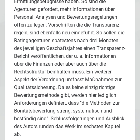
Ermittlungsbefugnisse haben. So sind die
Agenturen gefordert, mehr Informationen über
Personal, Analysen und Bewertungsregelungen
offen zu legen. Vorschriften die die Transparenz
regeln, sind ebenfalls neu eingeführt. So sollen die
Ratingagenturen spätestens nach drei Monaten
des jeweiligen Geschäftsjahres einen Transparenz-
Bericht veröffentlichen, der u. a. Informationen
über die Finanzen oder aber auch über die
Rechtsstruktur beinhalten muss. Ein weiterer
Aspekt der Verordnung umfasst Maßnahmen zur
Qualitätssicherung. Da es keine einzig richtige
Bewertungsmethode gibt, werden hier lediglich
Anforderungen definiert, dass "die Methoden zur
Bonitätsbewertung streng, systematisch und
beständig sind". Schlussfolgerungen und Ausblick
des Autors runden das Werk im sechsten Kapitel
ab.