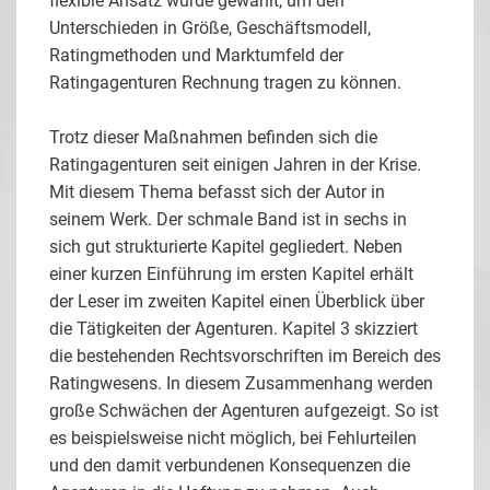
flexible Ansatz wurde gewählt, um den
Unterschieden in Größe, Geschäftsmodell,
Ratingmethoden und Marktumfeld der
Ratingagenturen Rechnung tragen zu können.
Trotz dieser Maßnahmen befinden sich die
Ratingagenturen seit einigen Jahren in der Krise.
Mit diesem Thema befasst sich der Autor in
seinem Werk. Der schmale Band ist in sechs in
sich gut strukturierte Kapitel gegliedert. Neben
einer kurzen Einführung im ersten Kapitel erhält
der Leser im zweiten Kapitel einen Überblick über
die Tätigkeiten der Agenturen. Kapitel 3 skizziert
die bestehenden Rechtsvorschriften im Bereich des
Ratingwesens. In diesem Zusammenhang werden
große Schwächen der Agenturen aufgezeigt. So ist
es beispielsweise nicht möglich, bei Fehlurteilen
und den damit verbundenen Konsequenzen die