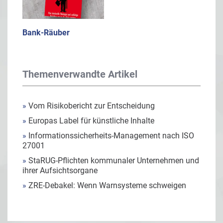
Bank-Räuber
Themenverwandte Artikel
»
Vom Risikobericht zur Entscheidung
»
Europas Label für künstliche Inhalte
»
Informationssicherheits-Management nach ISO
27001
»
StaRUG-Pflichten kommunaler Unternehmen und
ihrer Aufsichtsorgane
»
ZRE-Debakel: Wenn Warnsysteme schweigen