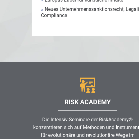
»
Neues Unternehmenssanktionsrecht, Legalit
Compliance
RISK ACADEMY
Die Intensiv-Seminare der RiskAcademy®
konzentrieren sich auf Methoden und Instrumen
für evolutionäre und revolutionäre Wege im