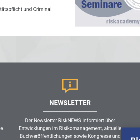
ätspflicht und Criminal
NEWSLETTER
Der Newsletter RiskNEWS informiert über
te
Entwicklungen im
Risikomanagement
, aktuelle
Buchveröffentlichungen sowie Kongresse und