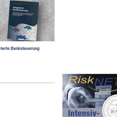
rierte Banksteuerung