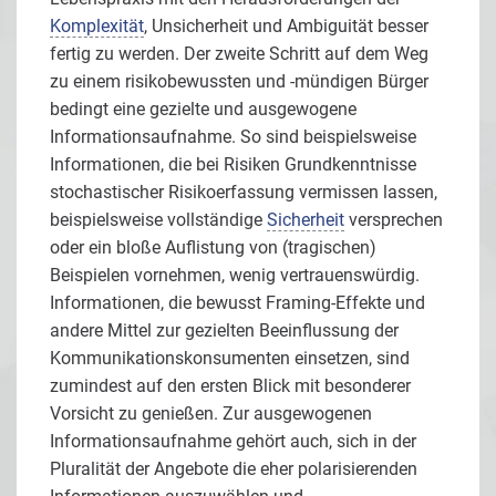
Komplexität
, Unsicherheit und Ambiguität besser
fertig zu werden. Der zweite Schritt auf dem Weg
zu einem risikobewussten und -mündigen Bürger
bedingt eine gezielte und ausgewogene
Informationsaufnahme. So sind beispielsweise
Informationen, die bei Risiken Grundkenntnisse
stochastischer Risikoerfassung vermissen lassen,
beispielsweise vollständige
Sicherheit
versprechen
oder ein bloße Auflistung von (tragischen)
Beispielen vornehmen, wenig vertrauenswürdig.
Informationen, die bewusst Framing-Effekte und
andere Mittel zur gezielten Beeinflussung der
Kommunikationskonsumenten einsetzen, sind
zumindest auf den ersten Blick mit besonderer
Vorsicht zu genießen. Zur ausgewogenen
Informationsaufnahme gehört auch, sich in der
Pluralität der Angebote die eher polarisierenden