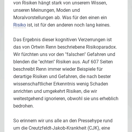
von Risiken hängt stark von unserem Wissen,
unseren Meinungen, Moden und
Moralvorstellungen ab. Was für den einen ein
Risiko
ist, ist für den anderen noch lang keines.
Das Ergebnis dieser kognitiven Verzerrungen ist
das von Ortwin Renn beschriebene Risikoparadox.
Wir fürchten uns vor den "falschen" Gefahren und
blenden die "echten" Risiken aus. Auf 607 Seiten
beschreibt Renn immer wieder Beispiele für
derartige Risiken und Gefahren, die nach bester
wissenschaftlicher Erkenntnis wenig Schaden
anrichten und umgekehrt Risiken, die wir
weitestgehend ignorieren, obwohl sie uns erheblich
bedrohen.
So erinnern wir uns alle an den Pressehype rund
um die Creutzfeldt-Jakob-Krankheit (CJK), eine