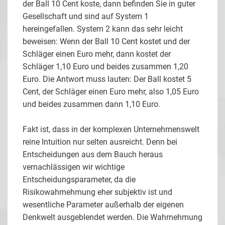
der Ball 10 Cent koste, dann befinden Sie in guter
Gesellschaft und sind auf System 1
hereingefallen. System 2 kann das sehr leicht
beweisen: Wenn der Ball 10 Cent kostet und der
Schläger einen Euro mehr, dann kostet der
Schläger 1,10 Euro und beides zusammen 1,20
Euro. Die Antwort muss lauten: Der Ball kostet 5
Cent, der Schläger einen Euro mehr, also 1,05 Euro
und beides zusammen dann 1,10 Euro.
Fakt ist, dass in der komplexen Unternehmenswelt
reine Intuition nur selten ausreicht. Denn bei
Entscheidungen aus dem Bauch heraus
vernachlässigen wir wichtige
Entscheidungsparameter, da die
Risikowahrnehmung eher subjektiv ist und
wesentliche Parameter außerhalb der eigenen
Denkwelt ausgeblendet werden. Die Wahrnehmung