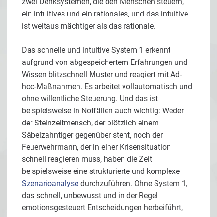
zwei Denksystemen, die den Menschen steuern,
ein intuitives und ein rationales, und das intuitive
ist weitaus mächtiger als das rationale.
Das schnelle und intuitive System 1 erkennt
aufgrund von abgespeichertem Erfahrungen und
Wissen blitzschnell Muster und reagiert mit Ad-
hoc-Maßnahmen. Es arbeitet vollautomatisch und
ohne willentliche Steuerung. Und das ist
beispielsweise in Notfällen auch wichtig: Weder
der Steinzeitmensch, der plötzlich einem
Säbelzahntiger gegenüber steht, noch der
Feuerwehrmann, der in einer Krisensituation
schnell reagieren muss, haben die Zeit
beispielsweise eine strukturierte und komplexe
Szenarioanalyse
durchzuführen. Ohne System 1,
das schnell, unbewusst und in der Regel
emotionsgesteuert Entscheidungen herbeiführt,