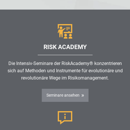
RISK ACADEMY
Die Intensiv-Seminare der RiskAcademy® konzentrieren
sich auf Methoden und Instrumente für evolutionäre und
revolutionäre Wege im
Risikomanagement
.
Seminare ansehen