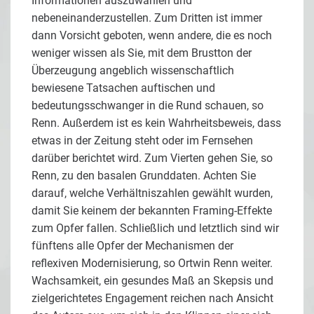
Informationen auszuwählen und
nebeneinanderzustellen. Zum Dritten ist immer
dann Vorsicht geboten, wenn andere, die es noch
weniger wissen als Sie, mit dem Brustton der
Überzeugung angeblich wissenschaftlich
bewiesene Tatsachen auftischen und
bedeutungsschwanger in die Rund schauen, so
Renn. Außerdem ist es kein Wahrheitsbeweis, dass
etwas in der Zeitung steht oder im Fernsehen
darüber berichtet wird. Zum Vierten gehen Sie, so
Renn, zu den basalen Grunddaten. Achten Sie
darauf, welche Verhältniszahlen gewählt wurden,
damit Sie keinem der bekannten Framing-Effekte
zum Opfer fallen. Schließlich und letztlich sind wir
fünftens alle Opfer der Mechanismen der
reflexiven Modernisierung, so Ortwin Renn weiter.
Wachsamkeit, ein gesundes Maß an Skepsis und
zielgerichtetes Engagement reichen nach Ansicht