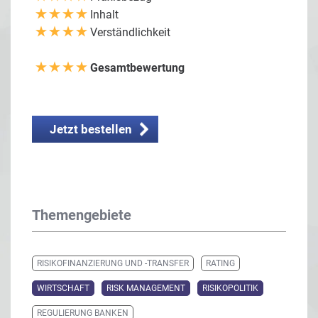
Inhalt
Verständlichkeit
Gesamtbewertung
Jetzt bestellen
Themengebiete
RISIKOFINANZIERUNG UND -TRANSFER
RATING
WIRTSCHAFT
RISK MANAGEMENT
RISIKOPOLITIK
REGULIERUNG BANKEN