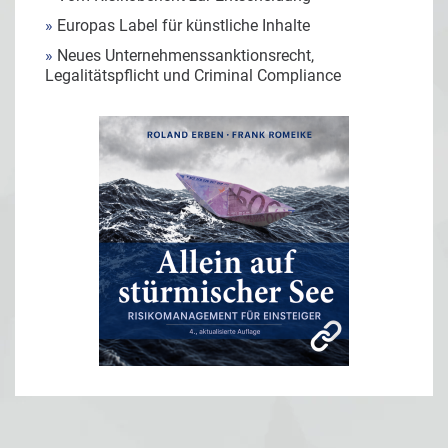
»
Europas Label für künstliche Inhalte
»
Neues Unternehmenssanktionsrecht,
Legalitätspflicht und Criminal Compliance