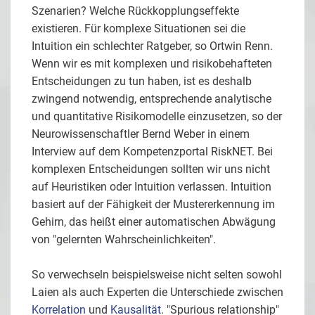
Szenarien? Welche Rückkopplungseffekte
existieren. Für komplexe Situationen sei die
Intuition ein schlechter Ratgeber, so Ortwin Renn.
Wenn wir es mit komplexen und risikobehafteten
Entscheidungen zu tun haben, ist es deshalb
zwingend notwendig, entsprechende analytische
und quantitative Risikomodelle einzusetzen, so der
Neurowissenschaftler Bernd Weber in einem
Interview auf dem Kompetenzportal RiskNET. Bei
komplexen Entscheidungen sollten wir uns nicht
auf Heuristiken oder Intuition verlassen. Intuition
basiert auf der Fähigkeit der Mustererkennung im
Gehirn, das heißt einer automatischen Abwägung
von "gelernten Wahrscheinlichkeiten".
So verwechseln beispielsweise nicht selten sowohl
Laien als auch Experten die Unterschiede zwischen
Korrelation
und
Kausalität
. "Spurious relationship"