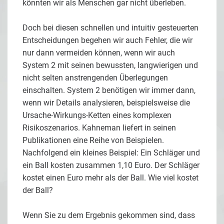
könnten wir als Menschen gar nicht überleben.
Doch bei diesen schnellen und intuitiv gesteuerten
Entscheidungen begehen wir auch Fehler, die wir
nur dann vermeiden können, wenn wir auch
System 2 mit seinen bewussten, langwierigen und
nicht selten anstrengenden Überlegungen
einschalten. System 2 benötigen wir immer dann,
wenn wir Details analysieren, beispielsweise die
Ursache-Wirkungs-Ketten eines komplexen
Risikoszenarios. Kahneman liefert in seinen
Publikationen eine Reihe von Beispielen.
Nachfolgend ein kleines Beispiel: Ein Schläger und
ein Ball kosten zusammen 1,10 Euro. Der Schläger
kostet einen Euro mehr als der Ball. Wie viel kostet
der Ball?
Wenn Sie zu dem Ergebnis gekommen sind, dass