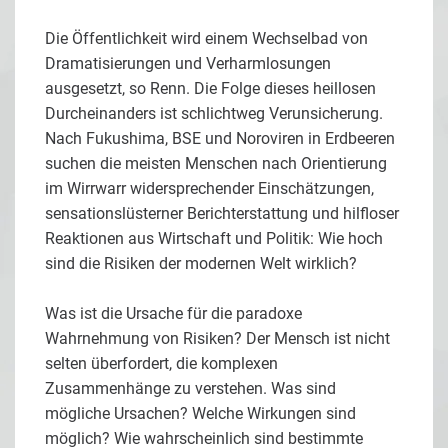
Die Öffentlichkeit wird einem Wechselbad von
Dramatisierungen und Verharmlosungen
ausgesetzt, so Renn. Die Folge dieses heillosen
Durcheinanders ist schlichtweg Verunsicherung.
Nach Fukushima, BSE und Noroviren in Erdbeeren
suchen die meisten Menschen nach Orientierung
im Wirrwarr widersprechender Einschätzungen,
sensationslüsterner Berichterstattung und hilfloser
Reaktionen aus Wirtschaft und Politik: Wie hoch
sind die Risiken der modernen Welt wirklich?
Was ist die Ursache für die paradoxe
Wahrnehmung von Risiken? Der Mensch ist nicht
selten überfordert, die komplexen
Zusammenhänge zu verstehen. Was sind
mögliche Ursachen? Welche Wirkungen sind
möglich? Wie wahrscheinlich sind bestimmte