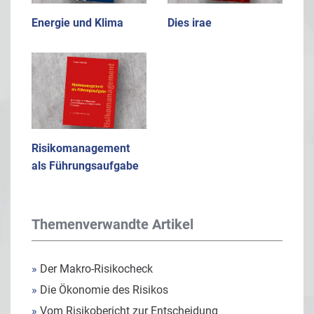
Energie und Klima
Dies irae
Risikomanagement
als Führungsaufgabe
Themenverwandte Artikel
»
Der Makro-Risikocheck
»
Die Ökonomie des Risikos
»
Vom Risikobericht zur Entscheidung