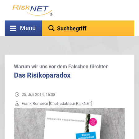
Menü
Warum wir uns vor dem Falschen fürchten
Das Risikoparadox
25. Juli 2014, 16:38
Frank Romeike [Chefredakteur RiskNET]