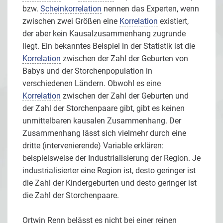
bzw.
Scheinkorrelation
nennen das Experten, wenn
zwischen zwei Größen eine
Korrelation
existiert,
der aber kein Kausalzusammenhang zugrunde
liegt. Ein bekanntes Beispiel in der Statistik ist die
Korrelation
zwischen der Zahl der Geburten von
Babys und der Storchenpopulation in
verschiedenen Ländern. Obwohl es eine
Korrelation
zwischen der Zahl der Geburten und
der Zahl der Storchenpaare gibt, gibt es keinen
unmittelbaren kausalen Zusammenhang. Der
Zusammenhang lässt sich vielmehr durch eine
dritte (intervenierende) Variable erklären:
beispielsweise der Industrialisierung der Region. Je
industrialisierter eine Region ist, desto geringer ist
die Zahl der Kindergeburten und desto geringer ist
die Zahl der Storchenpaare.
Ortwin Renn belässt es nicht bei einer reinen