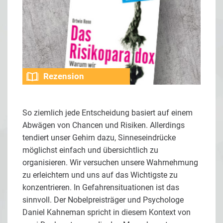
Rezension
So ziemlich jede Entscheidung basiert auf einem
Abwägen von Chancen und Risiken. Allerdings
tendiert unser Gehirn dazu, Sinneseindrücke
möglichst einfach und übersichtlich zu
organisieren. Wir versuchen unsere Wahrnehmung
zu erleichtern und uns auf das Wichtigste zu
konzentrieren. In Gefahrensituationen ist das
sinnvoll. Der Nobelpreisträger und Psychologe
Daniel Kahneman spricht in diesem Kontext von