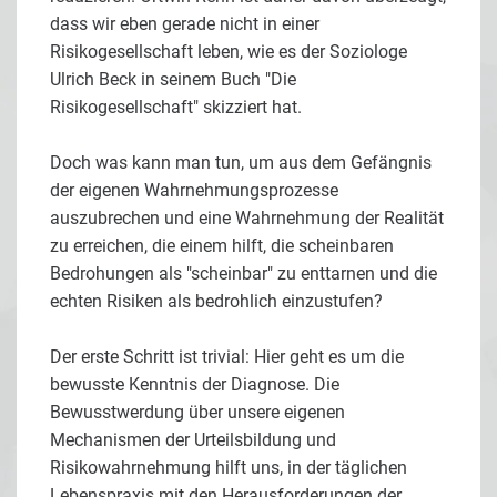
dass wir eben gerade nicht in einer
Risikogesellschaft leben, wie es der Soziologe
Ulrich Beck in seinem Buch "Die
Risikogesellschaft" skizziert hat.
Doch was kann man tun, um aus dem Gefängnis
der eigenen Wahrnehmungsprozesse
auszubrechen und eine Wahrnehmung der Realität
zu erreichen, die einem hilft, die scheinbaren
Bedrohungen als "scheinbar" zu enttarnen und die
echten Risiken als bedrohlich einzustufen?
Der erste Schritt ist trivial: Hier geht es um die
bewusste Kenntnis der Diagnose. Die
Bewusstwerdung über unsere eigenen
Mechanismen der Urteilsbildung und
Risikowahrnehmung hilft uns, in der täglichen
Lebenspraxis mit den Herausforderungen der