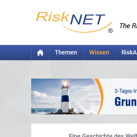
Themen
Wissen
Risk
Eine Geschichte des Wel