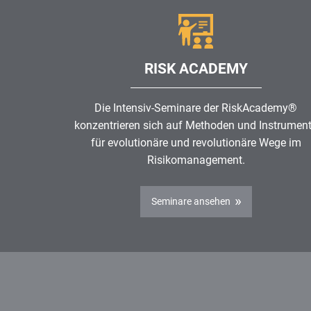
RISK ACADEMY
Die Intensiv-Seminare der RiskAcademy®
konzentrieren sich auf Methoden und Instrumen
für evolutionäre und revolutionäre Wege im
Risikomanagement
.
Seminare ansehen