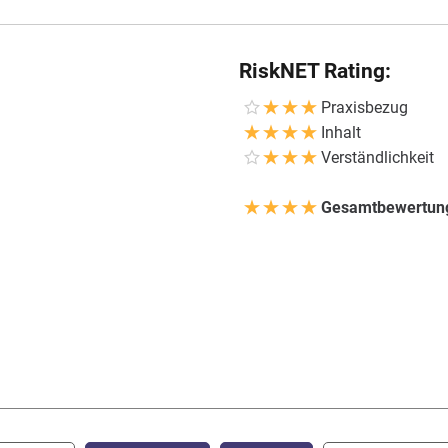
RiskNET Rating:
Praxisbezug
Inhalt
Verständlichkeit
Gesamtbewertun