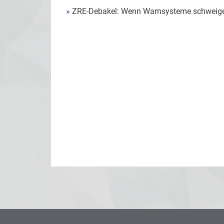
»
ZRE-Debakel: Wenn Warnsysteme schweig