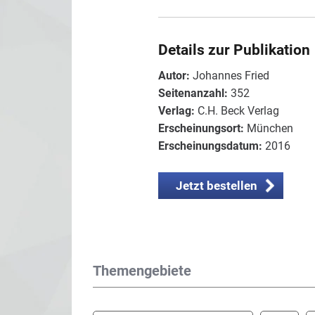
Details zur Publikation
Autor:
Johannes Fried
Seitenanzahl:
352
Verlag:
C.H. Beck Verlag
Erscheinungsort:
München
Erscheinungsdatum:
2016
Jetzt bestellen
Themengebiete