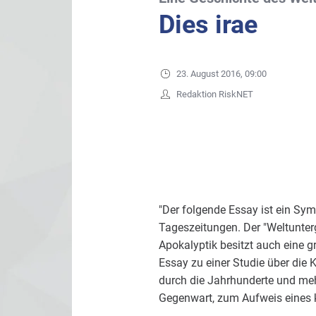
Dies irae
23. August 2016, 09:00
Redaktion RiskNET
"Der folgende Essay ist ein Sym
Tageszeitungen. Der "Weltunter
Apokalyptik besitzt auch eine g
Essay zu einer Studie über die 
durch die Jahrhunderte und mehr
Gegenwart, zum Aufweis eines ku