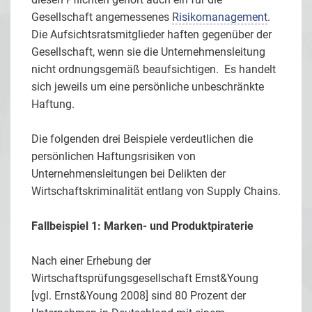
Gesellschaft angemessenes
Risikomanagement
.
Die Aufsichtsratsmitglieder haften gegenüber der
Gesellschaft, wenn sie die Unternehmensleitung
nicht ordnungsgemäß beaufsichtigen. Es handelt
sich jeweils um eine persönliche unbeschränkte
Haftung.
Die folgenden drei Beispiele verdeutlichen die
persönlichen Haftungsrisiken von
Unternehmensleitungen bei Delikten der
Wirtschaftskriminalität entlang von Supply Chains.
Fallbeispiel 1: Marken- und Produktpiraterie
Nach einer Erhebung der
Wirtschaftsprüfungsgesellschaft Ernst&Young
[vgl. Ernst&Young 2008] sind 80 Prozent der