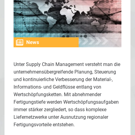
News
Unter Supply Chain Management versteht man die
unternehmensübergreifende Planung, Steuerung
und kontinuierliche Verbesserung der Material-,
Informations- und Geldflüsse entlang von
Wertschöpfungsketten. Mit abnehmender
Fertigungstiefe werden Wertschöpfungsaufgaben
immer stärker zergliedert, so dass komplexe
Liefernetzwerke unter Ausnutzung regionaler
Fertigungsvorteile entstehen.