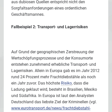
aus dubiosen Quellen entspricht nicht den
Sorgfaltsanforderungen eines ordentlichen
Geschäftsmannes.
Fallbeispiel 2: Transport- und Lagerrisiken
Auf Grund der geographischen Zerstreuung der
Wertschöpfungsprozesse und der Konsumorte
entstehen zunehmend erhebliche Transport- und
Lagerrisiken. Allein in Europa gab es im Jahr 2012
rund 24 Prozent mehr Frachtdiebstähle als noch
ein Jahr zuvor. Das höchste
Risiko
, dass die
Ladung geklaut wird, besteht in Brasilien, Mexiko
und Südafrika. In Europa ist laut den Analysten
Deutschland das liebste Ziel der Kriminellen (vgl.
www.eurotransport.de/news/frachtdiebstahl-