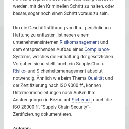
werden, mit den Kriminellen Schritt zu halten, oder
besser, sogar noch einen Schritt voraus zu sein.
Um die Geschäftsführung von Ihrer persönlichen
Haftung zu entlasten, ist neben einem
unternehmensinternen
Risikomanagement
und
dem entsprechenden Aufbau eines
Compliance
-
Systems, welches die Einhaltung der gesetzlichen
Vorgaben sicherstellt, auch ein Supply-Chain-
Risiko
- und Sicherheitsmanagement absolut
notwendig. Ähnlich wie beim Thema
Qualität
und
der Zertifizierung nach ISO 9000 ff., können
Unternehmensleitungen nach Außen Ihre
Anstrengungen in Bezug auf
Sicherheit
durch die
ISO 28000 ff. "Supply Chain Security"-
Zertifizierung dokumentieren.
Autoren: