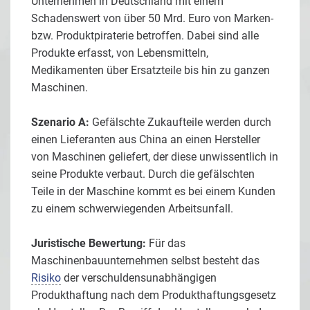
Unternehmen in Deutschland mit einem
Schadenswert von über 50 Mrd. Euro von Marken-
bzw. Produktpiraterie betroffen. Dabei sind alle
Produkte erfasst, von Lebensmitteln,
Medikamenten über Ersatzteile bis hin zu ganzen
Maschinen.
Szenario A:
Gefälschte Zukaufteile werden durch
einen Lieferanten aus China an einen Hersteller
von Maschinen geliefert, der diese unwissentlich in
seine Produkte verbaut. Durch die gefälschten
Teile in der Maschine kommt es bei einem Kunden
zu einem schwerwiegenden Arbeitsunfall.
Juristische Bewertung:
Für das
Maschinenbauunternehmen selbst besteht das
Risiko
der verschuldensunabhängigen
Produkthaftung nach dem Produkthaftungsgesetz