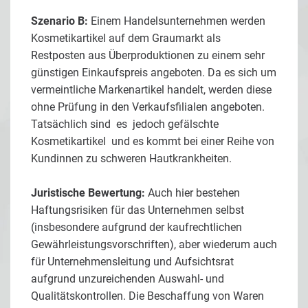
Szenario B:
Einem Handelsunternehmen werden
Kosmetikartikel auf dem Graumarkt als
Restposten aus Überproduktionen zu einem sehr
günstigen Einkaufspreis angeboten. Da es sich um
vermeintliche Markenartikel handelt, werden diese
ohne Prüfung in den Verkaufsfilialen angeboten.
Tatsächlich sind es jedoch gefälschte
Kosmetikartikel und es kommt bei einer Reihe von
Kundinnen zu schweren Hautkrankheiten.
Juristische Bewertung:
Auch hier bestehen
Haftungsrisiken für das Unternehmen selbst
(insbesondere aufgrund der kaufrechtlichen
Gewährleistungsvorschriften), aber wiederum auch
für Unternehmensleitung und Aufsichtsrat
aufgrund unzureichenden Auswahl- und
Qualitätskontrollen. Die Beschaffung von Waren