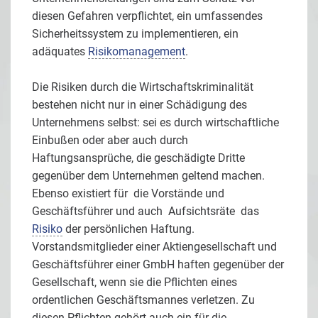
diesen Gefahren verpflichtet, ein umfassendes
Sicherheitssystem zu implementieren, ein
adäquates
Risikomanagement
.
Die Risiken durch die Wirtschaftskriminalität
bestehen nicht nur in einer Schädigung des
Unternehmens selbst: sei es durch wirtschaftliche
Einbußen oder aber auch durch
Haftungsansprüche, die geschädigte Dritte
gegenüber dem Unternehmen geltend machen.
Ebenso existiert für die Vorstände und
Geschäftsführer und auch Aufsichtsräte das
Risiko
der persönlichen Haftung.
Vorstandsmitglieder einer Aktiengesellschaft und
Geschäftsführer einer GmbH haften gegenüber der
Gesellschaft, wenn sie die Pflichten eines
ordentlichen Geschäftsmannes verletzen. Zu
diesen Pflichten gehört auch ein für die