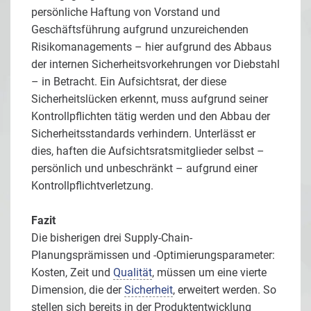
persönliche Haftung von Vorstand und
Geschäftsführung aufgrund unzureichenden
Risikomanagements – hier aufgrund des Abbaus
der internen Sicherheitsvorkehrungen vor Diebstahl
– in Betracht. Ein Aufsichtsrat, der diese
Sicherheitslücken erkennt, muss aufgrund seiner
Kontrollpflichten tätig werden und den Abbau der
Sicherheitsstandards verhindern. Unterlässt er
dies, haften die Aufsichtsratsmitglieder selbst –
persönlich und unbeschränkt – aufgrund einer
Kontrollpflichtverletzung.
Fazit
Die bisherigen drei Supply-Chain-
Planungsprämissen und -Optimierungsparameter:
Kosten, Zeit und
Qualität
, müssen um eine vierte
Dimension, die der
Sicherheit
, erweitert werden. So
stellen sich bereits in der Produktentwicklung