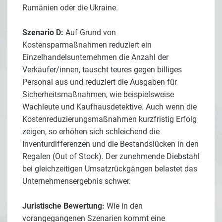
Rumänien oder die Ukraine.
Szenario D:
Auf Grund von
Kostensparmaßnahmen reduziert ein
Einzelhandelsunternehmen die Anzahl der
Verkäufer/innen, tauscht teures gegen billiges
Personal aus und reduziert die Ausgaben für
Sicherheitsmaßnahmen, wie beispielsweise
Wachleute und Kaufhausdetektive. Auch wenn die
Kostenreduzierungsmaßnahmen kurzfristig Erfolg
zeigen, so erhöhen sich schleichend die
Inventurdifferenzen und die Bestandslücken in den
Regalen (Out of Stock). Der zunehmende Diebstahl
bei gleichzeitigen Umsatzrückgängen belastet das
Unternehmensergebnis schwer.
Juristische Bewertung:
Wie in den
vorangegangenen Szenarien kommt eine