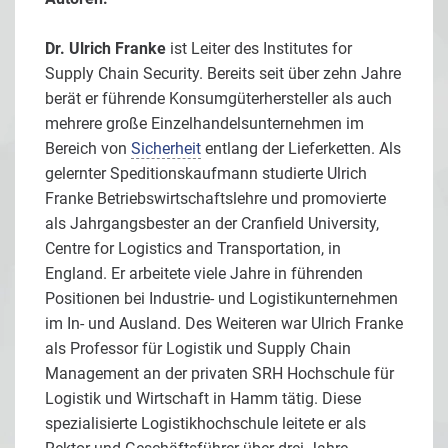
Dr. Ulrich Franke
ist Leiter des Institutes for
Supply Chain Security. Bereits seit über zehn Jahre
berät er führende Konsumgüterhersteller als auch
mehrere große Einzelhandelsunternehmen im
Bereich von
Sicherheit
entlang der Lieferketten. Als
gelernter Speditionskaufmann studierte Ulrich
Franke Betriebswirtschaftslehre und promovierte
als Jahrgangsbester an der Cranfield University,
Centre for Logistics and Transportation, in
England. Er arbeitete viele Jahre in führenden
Positionen bei Industrie- und Logistikunternehmen
im In- und Ausland. Des Weiteren war Ulrich Franke
als Professor für Logistik und Supply Chain
Management an der privaten SRH Hochschule für
Logistik und Wirtschaft in Hamm tätig. Diese
spezialisierte Logistikhochschule leitete er als