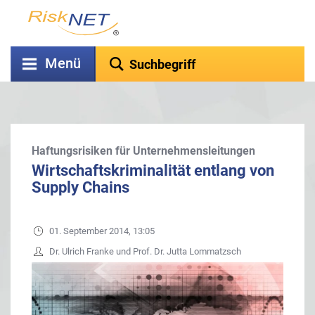
Menü
Haftungsrisiken für Unternehmensleitungen
Wirtschaftskriminalität entlang von
Supply Chains
01. September 2014, 13:05
Dr. Ulrich Franke und Prof. Dr. Jutta Lommatzsch