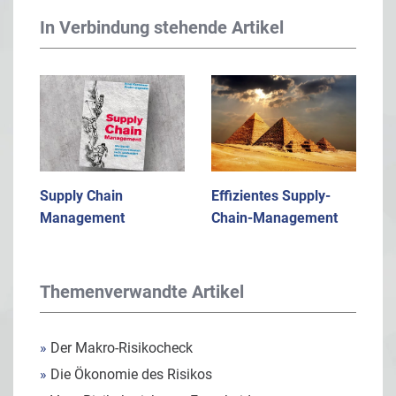
In Verbindung stehende Artikel
Supply Chain
Effizientes Supply-
Management
Chain-Management
Themenverwandte Artikel
»
Der Makro-Risikocheck
»
Die Ökonomie des Risikos