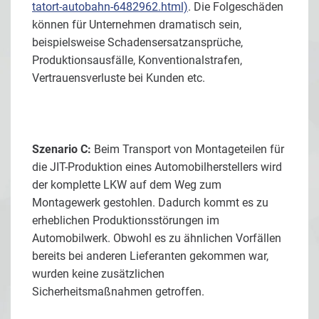
tatort-autobahn-6482962.html)
. Die Folgeschäden
können für Unternehmen dramatisch sein,
beispielsweise Schadensersatzansprüche,
Produktionsausfälle, Konventionalstrafen,
Vertrauensverluste bei Kunden etc.
Szenario C:
Beim Transport von Montageteilen für
die JIT-Produktion eines Automobilherstellers wird
der komplette LKW auf dem Weg zum
Montagewerk gestohlen. Dadurch kommt es zu
erheblichen Produktionsstörungen im
Automobilwerk. Obwohl es zu ähnlichen Vorfällen
bereits bei anderen Lieferanten gekommen war,
wurden keine zusätzlichen
Sicherheitsmaßnahmen getroffen.