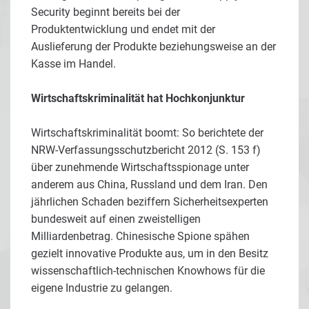
Security beginnt bereits bei der
Produktentwicklung und endet mit der
Auslieferung der Produkte beziehungsweise an der
Kasse im Handel.
Wirtschaftskriminalität hat Hochkonjunktur
Wirtschaftskriminalität boomt: So berichtete der
NRW-Verfassungsschutzbericht 2012 (S. 153 f)
über zunehmende Wirtschaftsspionage unter
anderem aus China, Russland und dem Iran. Den
jährlichen Schaden beziffern Sicherheitsexperten
bundesweit auf einen zweistelligen
Milliardenbetrag. Chinesische Spione spähen
gezielt innovative Produkte aus, um in den Besitz
wissenschaftlich-technischen Knowhows für die
eigene Industrie zu gelangen.