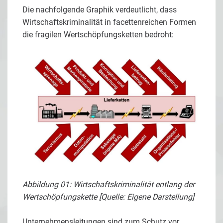
Die nachfolgende Graphik verdeutlicht, dass
Wirtschaftskriminalität in facettenreichen Formen
die fragilen Wertschöpfungsketten bedroht:
Abbildung 01: Wirtschaftskriminalität entlang der
Wertschöpfungskette [Quelle: Eigene Darstellung]
Unternehmensleitungen sind zum Schutz vor