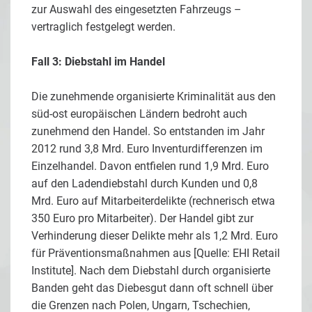
zur Auswahl des eingesetzten Fahrzeugs –
vertraglich festgelegt werden.
Fall 3: Diebstahl im Handel
Die zunehmende organisierte Kriminalität aus den
süd-ost europäischen Ländern bedroht auch
zunehmend den Handel. So entstanden im Jahr
2012 rund 3,8 Mrd. Euro Inventurdifferenzen im
Einzelhandel. Davon entfielen rund 1,9 Mrd. Euro
auf den Ladendiebstahl durch Kunden und 0,8
Mrd. Euro auf Mitarbeiterdelikte (rechnerisch etwa
350 Euro pro Mitarbeiter). Der Handel gibt zur
Verhinderung dieser Delikte mehr als 1,2 Mrd. Euro
für Präventionsmaßnahmen aus [Quelle: EHI Retail
Institute]. Nach dem Diebstahl durch organisierte
Banden geht das Diebesgut dann oft schnell über
die Grenzen nach Polen, Ungarn, Tschechien,