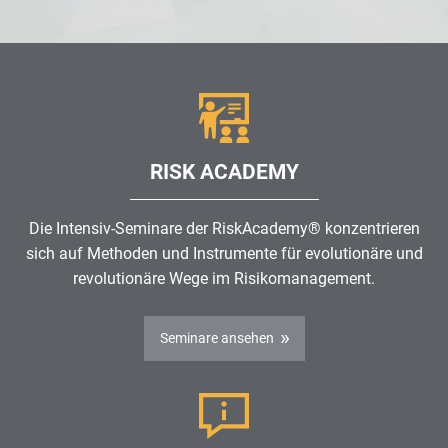
RISK ACADEMY
Die Intensiv-Seminare der RiskAcademy® konzentrieren
sich auf Methoden und Instrumente für evolutionäre und
revolutionäre Wege im
Risikomanagement
.
Seminare ansehen