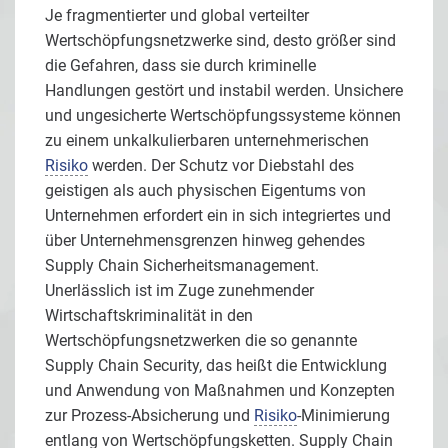
Je fragmentierter und global verteilter
Wertschöpfungsnetzwerke sind, desto größer sind
die Gefahren, dass sie durch kriminelle
Handlungen gestört und instabil werden. Unsichere
und ungesicherte Wertschöpfungssysteme können
zu einem unkalkulierbaren unternehmerischen
Risiko
werden. Der Schutz vor Diebstahl des
geistigen als auch physischen Eigentums von
Unternehmen erfordert ein in sich integriertes und
über Unternehmensgrenzen hinweg gehendes
Supply Chain Sicherheitsmanagement.
Unerlässlich ist im Zuge zunehmender
Wirtschaftskriminalität in den
Wertschöpfungsnetzwerken die so genannte
Supply Chain Security, das heißt die Entwicklung
und Anwendung von Maßnahmen und Konzepten
zur Prozess-Absicherung und
Risiko
-Minimierung
entlang von Wertschöpfungsketten. Supply Chain