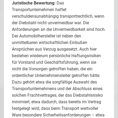
Juristische Bewertung:
Das
Transportunternehmen haftet
verschuldensunabhängig transportrechtlich, wenn
der Diebstahl nicht unvermeidbar war. Die
Anforderungen an die Unvermeidbarkeit sind hoch.
Der Automobilhersteller ist neben den
unmittelbaren wirtschaftlichen Einbußen
Ansprüchen aus Verzug ausgesetzt. Auch hier
bestehen wiederum persönliche Haftungsrisiken
für Vorstand und Geschäftsführung, wenn sie
nicht die Vorsorgen getroffen haben, die ein
ordentlicher Unternehmensleiter getroffen hätte.
Dazu gehört etwa die sorgfältige Auswahl des
Transportunternehmens und der Abschluss eines
solchen Frachtvertrages, der das Diebstahlsrisiko
minimiert, etwa dadurch, dass bereits im Vertrag
festgelegt wird, dass beim Transport wertvoller
Ware besondere Sicherheitsanforderungen – etwa