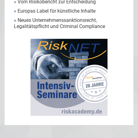
»
Vom Risikobericht zur Entscheidung
»
Europas Label für künstliche Inhalte
»
Neues Unternehmenssanktionsrecht,
Legalitätspflicht und Criminal Compliance