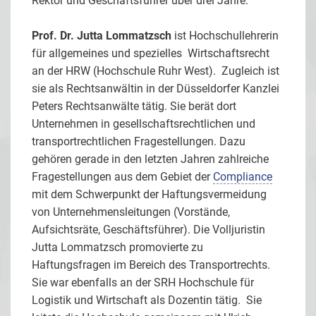
Rektor und Geschäftsführer über drei Jahre.
Prof. Dr. Jutta Lommatzsch
ist Hochschullehrerin
für allgemeines und spezielles Wirtschaftsrecht
an der HRW (Hochschule Ruhr West). Zugleich ist
sie als Rechtsanwältin in der Düsseldorfer Kanzlei
Peters Rechtsanwälte tätig. Sie berät dort
Unternehmen in gesellschaftsrechtlichen und
transportrechtlichen Fragestellungen. Dazu
gehören gerade in den letzten Jahren zahlreiche
Fragestellungen aus dem Gebiet der
Compliance
mit dem Schwerpunkt der Haftungsvermeidung
von Unternehmensleitungen (Vorstände,
Aufsichtsräte, Geschäftsführer). Die Volljuristin
Jutta Lommatzsch promovierte zu
Haftungsfragen im Bereich des Transportrechts.
Sie war ebenfalls an der SRH Hochschule für
Logistik und Wirtschaft als Dozentin tätig. Sie