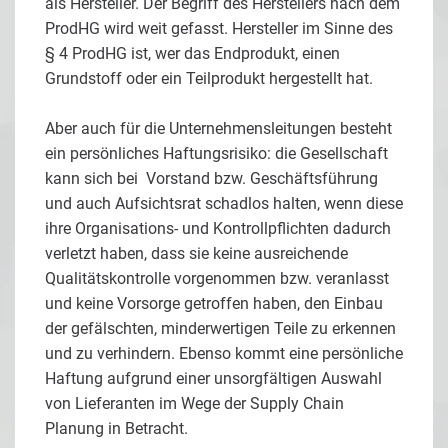
als Hersteller. Der Begriff des Herstellers nach dem
ProdHG wird weit gefasst. Hersteller im Sinne des
§ 4 ProdHG ist, wer das Endprodukt, einen
Grundstoff oder ein Teilprodukt hergestellt hat.
Aber auch für die Unternehmensleitungen besteht
ein persönliches Haftungsrisiko: die Gesellschaft
kann sich bei Vorstand bzw. Geschäftsführung
und auch Aufsichtsrat schadlos halten, wenn diese
ihre Organisations- und Kontrollpflichten dadurch
verletzt haben, dass sie keine ausreichende
Qualitätskontrolle vorgenommen bzw. veranlasst
und keine Vorsorge getroffen haben, den Einbau
der gefälschten, minderwertigen Teile zu erkennen
und zu verhindern. Ebenso kommt eine persönliche
Haftung aufgrund einer unsorgfältigen Auswahl
von Lieferanten im Wege der Supply Chain
Planung in Betracht.