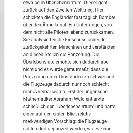
etwa beim Überlebensirrtum. Dieser geht
zurück auf den Zweiten Weltkrieg. Hier
schickten die Engländer fast täglich Bomber
über den Ärmelkanal. Ein Unterfangen, von
dem nicht alle Piloten lebend zurückkamen.
Sie analysierten die Einschusslöcher der
zurückgekehrten Maschinen und verstärkten
an diesen Stellen die Panzerung. Die
Überlebensrate erhöhte sich dadurch aber
nicht und es wurde gemutmaßt, dass die
Panzerung unter Umständen zu schwer und
die Flugzeuge dadurch nur noch schlecht
manövrierbar wären. Erst der ungarische
Mathematiker Abraham Wald entlarvte
schließlich den "Überlebensirrtum" und hatte
einen auf den ersten Blick relativ
merkwürdigen Vorschlag: die Flugzeuge
sollten dort gepanzert werden, wo es keine