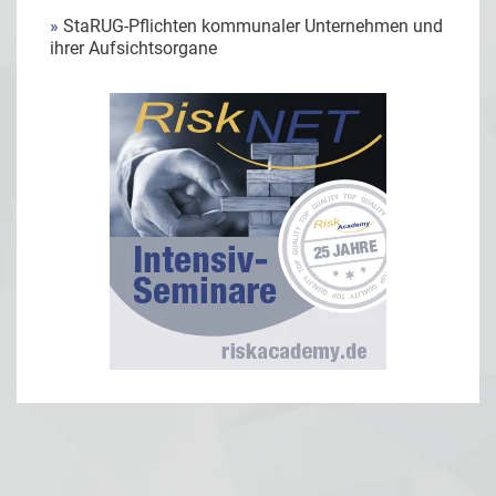
»
StaRUG-Pflichten kommunaler Unternehmen und
ihrer Aufsichtsorgane