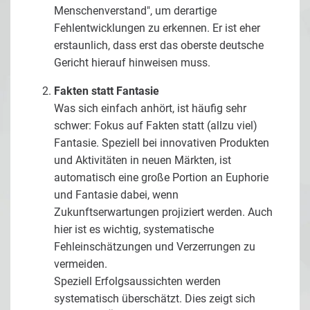
Menschenverstand", um derartige
Fehlentwicklungen zu erkennen. Er ist eher
erstaunlich, dass erst das oberste deutsche
Gericht hierauf hinweisen muss.
Fakten statt Fantasie
Was sich einfach anhört, ist häufig sehr
schwer: Fokus auf Fakten statt (allzu viel)
Fantasie. Speziell bei innovativen Produkten
und Aktivitäten in neuen Märkten, ist
automatisch eine große Portion an Euphorie
und Fantasie dabei, wenn
Zukunftserwartungen projiziert werden. Auch
hier ist es wichtig, systematische
Fehleinschätzungen und Verzerrungen zu
vermeiden.
Speziell Erfolgsaussichten werden
systematisch überschätzt. Dies zeigt sich