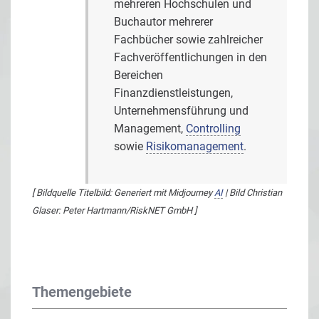
mehreren Hochschulen und
Buchautor mehrerer
Fachbücher sowie zahlreicher
Fachveröffentlichungen in den
Bereichen
Finanzdienstleistungen,
Unternehmensführung und
Management,
Controlling
sowie
Risikomanagement
.
[ Bildquelle Titelbild: Generiert mit Midjourney
AI
| Bild Christian
Glaser: Peter Hartmann/RiskNET GmbH ]
Themengebiete