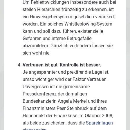
Um Fehlentwicklungen insbesondere auch bei
steilen Hierarchien frühzeitig zu erkennen, ist
ein Hinweisgebersystem gesetzlich verankert
worden. Ein solches Whistleblowing-System
kann und soll dazu führen, existenzielle
Gefahren und interne Betrugsfälle
abzumildern. Gänzlich verhindern lassen sie
sich wohl nie.
Vertrauen ist gut, Kontrolle ist besser.
Je angespannter und prekärer die Lage ist,
umso wichtiger wird der Faktor Vertrauen.
Unvergessen ist die gemeinsame
Pressekonferenz der damaligen
Bundeskanzlerin Angela Merkel und ihres
Finanzministers Peer Steinbrück auf dem
Höhepunkt der Finanzkrise im Oktober 2008,
als beide zusicherten, dass die
Spareinlagen