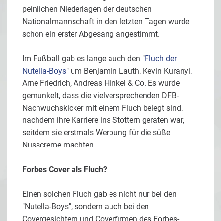
peinlichen Niederlagen der deutschen
Nationalmannschaft in den letzten Tagen wurde
schon ein erster Abgesang angestimmt.
Im Fußball gab es lange auch den "
Fluch der
Nutella-Boys
" um Benjamin Lauth, Kevin Kuranyi,
Arne Friedrich, Andreas Hinkel & Co. Es wurde
gemunkelt, dass die vielversprechenden DFB-
Nachwuchskicker mit einem Fluch belegt sind,
nachdem ihre Karriere ins Stottern geraten war,
seitdem sie erstmals Werbung für die süße
Nusscreme machten.
Forbes Cover als Fluch?
Einen solchen Fluch gab es nicht nur bei den
"Nutella-Boys", sondern auch bei den
Covergesichtern und Coverfirmen des Forbes-