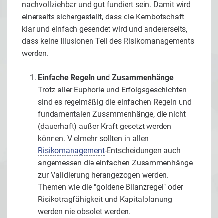
nachvollziehbar und gut fundiert sein. Damit wird
einerseits sichergestellt, dass die Kernbotschaft
klar und einfach gesendet wird und andererseits,
dass keine Illusionen Teil des Risikomanagements
werden.
Einfache Regeln und Zusammenhänge
Trotz aller Euphorie und Erfolgsgeschichten
sind es regelmäßig die einfachen Regeln und
fundamentalen Zusammenhänge, die nicht
(dauerhaft) außer Kraft gesetzt werden
können. Vielmehr sollten in allen
Risikomanagement
-Entscheidungen auch
angemessen die einfachen Zusammenhänge
zur Validierung herangezogen werden.
Themen wie die "goldene Bilanzregel" oder
Risikotragfähigkeit und Kapitalplanung
werden nie obsolet werden.