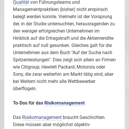
Qualität
von Führungsteams und
Managementpraktiken (bisher) nicht empirisch
belegt werden konnte. Vielmehr ist der Vorsprung
der, in der Studie untersuchten, herausragenden zu
den weniger erfolgreichen Unternehmen im
Hinblick auf die Ertragskraft und die Aktienrendite
praktisch auf null gesunken. Gleiches galt für die
Unternehmen aus dem Buch "Auf der Suche nach
Spitzenleistungen". Dies zeigt sich allein an Firmen
wie Citigroup, Hewlett Packard, Motorola oder
Sony, die zwar weiterhin am Markt tätig sind, aber
bei Weitem nicht mehr alle Wettbewerber
überflügeln.
To-Dos für das
Risikomanagement
Das
Risikomanagement
braucht Geschichten.
Diese müssen aber möglichst objektiv