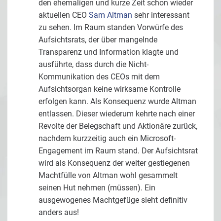
den ehemaligen und kurze Zeit schon wieder
aktuellen CEO
Sam Altman
sehr interessant
zu sehen. Im Raum standen Vorwürfe des
Aufsichtsrats, der über mangelnde
Transparenz und Information klagte und
ausführte, dass durch die Nicht-
Kommunikation des CEOs mit dem
Aufsichtsorgan keine wirksame Kontrolle
erfolgen kann. Als Konsequenz wurde Altman
entlassen. Dieser wiederum kehrte nach einer
Revolte der Belegschaft und Aktionäre zurück,
nachdem kurzzeitig auch ein Microsoft-
Engagement im Raum stand. Der Aufsichtsrat
wird als Konsequenz der weiter gestiegenen
Machtfülle von Altman wohl gesammelt
seinen Hut nehmen (müssen). Ein
ausgewogenes Machtgefüge sieht definitiv
anders aus!