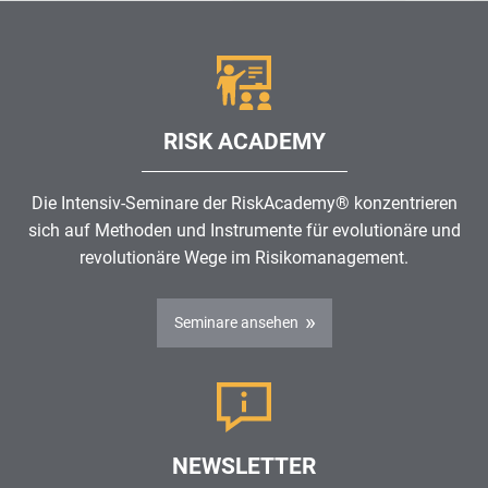
RISK ACADEMY
Die Intensiv-Seminare der RiskAcademy® konzentrieren
sich auf Methoden und Instrumente für evolutionäre und
revolutionäre Wege im
Risikomanagement
.
Seminare ansehen
NEWSLETTER