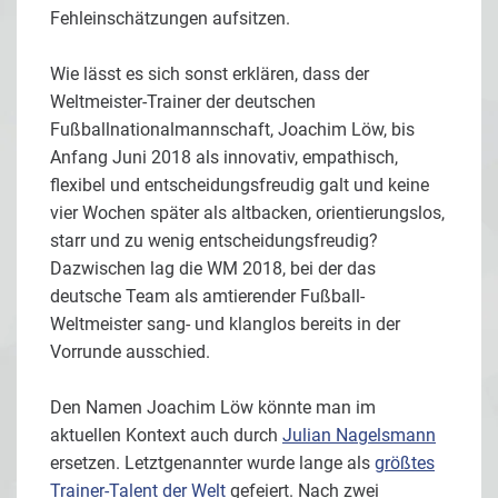
Fehleinschätzungen aufsitzen.
Wie lässt es sich sonst erklären, dass der
Weltmeister-Trainer der deutschen
Fußballnationalmannschaft, Joachim Löw, bis
Anfang Juni 2018 als innovativ, empathisch,
flexibel und entscheidungsfreudig galt und keine
vier Wochen später als altbacken, orientierungslos,
starr und zu wenig entscheidungsfreudig?
Dazwischen lag die WM 2018, bei der das
deutsche Team als amtierender Fußball-
Weltmeister sang- und klanglos bereits in der
Vorrunde ausschied.
Den Namen Joachim Löw könnte man im
aktuellen Kontext auch durch
Julian Nagelsmann
ersetzen. Letztgenannter wurde lange als
größtes
Trainer-Talent der Welt
gefeiert. Nach zwei