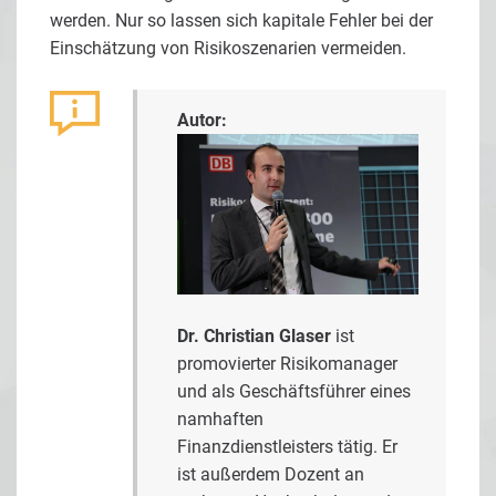
werden. Nur so lassen sich kapitale Fehler bei der
Einschätzung von Risikoszenarien vermeiden.
Autor:
Dr. Christian Glaser
ist
promovierter Risikomanager
und als Geschäftsführer eines
namhaften
Finanzdienstleisters tätig. Er
ist außerdem Dozent an