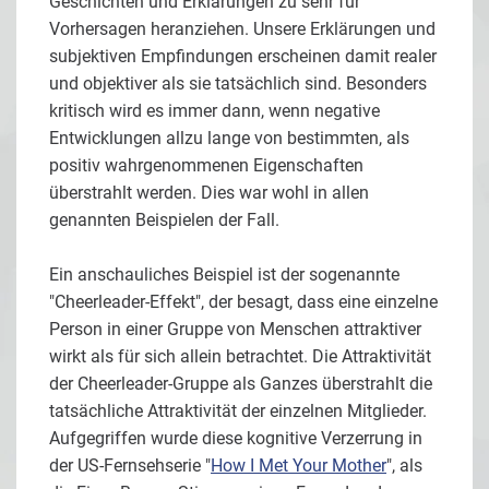
Geschichten und Erklärungen zu sehr für
Vorhersagen heranziehen. Unsere Erklärungen und
subjektiven Empfindungen erscheinen damit realer
und objektiver als sie tatsächlich sind. Besonders
kritisch wird es immer dann, wenn negative
Entwicklungen allzu lange von bestimmten, als
positiv wahrgenommenen Eigenschaften
überstrahlt werden. Dies war wohl in allen
genannten Beispielen der Fall.
Ein anschauliches Beispiel ist der sogenannte
"Cheerleader-Effekt", der besagt, dass eine einzelne
Person in einer Gruppe von Menschen attraktiver
wirkt als für sich allein betrachtet. Die Attraktivität
der Cheerleader-Gruppe als Ganzes überstrahlt die
tatsächliche Attraktivität der einzelnen Mitglieder.
Aufgegriffen wurde diese kognitive Verzerrung in
der US-Fernsehserie "
How I Met Your Mother
", als