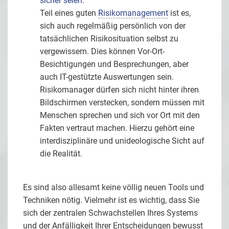
sicher seien
.
Teil eines guten
Risikomanagement
ist es,
sich auch regelmäßig persönlich von der
tatsächlichen Risikosituation selbst zu
vergewissern. Dies können Vor-Ort-
Besichtigungen und Besprechungen, aber
auch IT-gestützte Auswertungen sein.
Risikomanager dürfen sich nicht hinter ihren
Bildschirmen verstecken, sondern müssen mit
Menschen sprechen und sich vor Ort mit den
Fakten vertraut machen. Hierzu gehört eine
interdisziplinäre und unideologische Sicht auf
die Realität.
Es sind also allesamt keine völlig neuen Tools und
Techniken nötig. Vielmehr ist es wichtig, dass Sie
sich der zentralen Schwachstellen Ihres Systems
und der Anfälligkeit Ihrer Entscheidungen bewusst