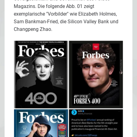
Magazins. Die folgende Abb. 01 zeigt
exemplarische "Vorbilder" wie Elizabeth Holmes,
Sam Bankman-Fried, die Silicon Valley Bank und
Changpeng Zhao.