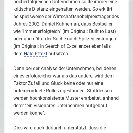
hocherfolgreichen Unternehmen sollte immer eine
kritische Distanz eingehalten werden. So erklärt
beispielsweise der Wirtschaftsnobelpreisträger des
Jahres 2002, Daniel Kahneman, dass Bestseller
wie "Immer erfolgreich" (im Original: Built to Last)
oder auch "Auf der Suche nach Spitzenleistungen"
(im Original: In Search of Excellence) ebenfalls
dem
Halo-Effekt
aufsitzen.
Denn bei der Analyse der Unternehmen, bei denen
eines erfolgreicher war als das andere, wird dem
Faktor Zufall und Glück keine oder nur eine
untergeordnete Rolle zugestanden. Stattdessen
werden hochkonsistente Muster erarbeitet, anhand
derer "ein visionäres Unternehmen aufgebaut
werden könne".
Dies wird auch dadurch unterstützt, dass die