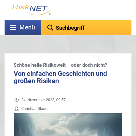
Menü
Schöne heile Risikowelt – oder doch nicht?
Von einfachen Geschichten und
großen Risiken
24. November 2023, 09:57
Christian Glaser