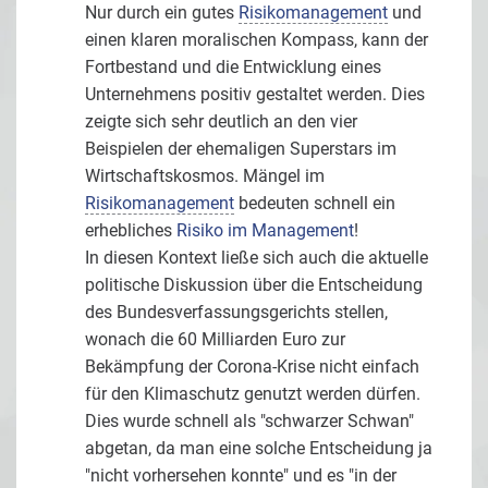
Nur durch ein gutes
Risikomanagement
und
einen klaren moralischen Kompass, kann der
Fortbestand und die Entwicklung eines
Unternehmens positiv gestaltet werden. Dies
zeigte sich sehr deutlich an den vier
Beispielen der ehemaligen Superstars im
Wirtschaftskosmos. Mängel im
Risikomanagement
bedeuten schnell ein
erhebliches
Risiko im Management
!
In diesen Kontext ließe sich auch die aktuelle
politische Diskussion über die Entscheidung
des Bundesverfassungsgerichts stellen,
wonach die 60 Milliarden Euro zur
Bekämpfung der Corona-Krise nicht einfach
für den Klimaschutz genutzt werden dürfen.
Dies wurde schnell als "schwarzer Schwan"
abgetan, da man eine solche Entscheidung ja
"nicht vorhersehen konnte" und es "in der