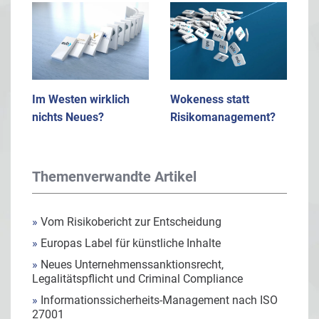
Im Westen wirklich
Wokeness statt
nichts Neues?
Risikomanagement?
Themenverwandte Artikel
»
Vom Risikobericht zur Entscheidung
»
Europas Label für künstliche Inhalte
»
Neues Unternehmenssanktionsrecht,
Legalitätspflicht und Criminal Compliance
»
Informationssicherheits-Management nach ISO
27001