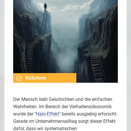
Kolumne
Der Mensch liebt Geschichten und die einfachen
Wahrheiten. Im Bereich der Verhaltensökonomik
wurde der "
Halo-Effekt
" bereits ausgiebig erforscht.
Gerade im Unternehmensalltag sorgt dieser Effekt
dafür, dass wir systematischen