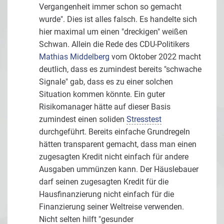
Vergangenheit immer schon so gemacht
wurde". Dies ist alles falsch. Es handelte sich
hier maximal um einen "dreckigen" weißen
Schwan. Allein die Rede des CDU-Politikers
Mathias Middelberg
vom Oktober 2022 macht
deutlich, dass es zumindest bereits "schwache
Signale" gab, dass es zu einer solchen
Situation kommen könnte. Ein guter
Risikomanager hätte auf dieser Basis
zumindest einen soliden
Stresstest
durchgeführt. Bereits einfache Grundregeln
hätten transparent gemacht, dass man einen
zugesagten Kredit nicht einfach für andere
Ausgaben ummünzen kann. Der Häuslebauer
darf seinen zugesagten Kredit für die
Hausfinanzierung nicht einfach für die
Finanzierung seiner Weltreise verwenden.
Nicht selten hilft "gesunder