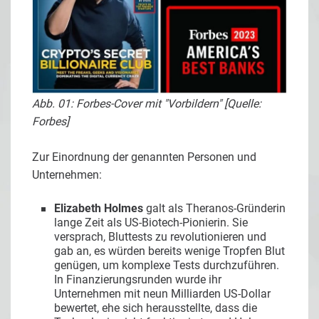
Abb. 01: Forbes-Cover mit "Vorbildern" [Quelle:
Forbes]
Zur Einordnung der genannten Personen und
Unternehmen:
Elizabeth Holmes
galt als Theranos-Gründerin
lange Zeit als US-Biotech-Pionierin. Sie
versprach, Bluttests zu revolutionieren und
gab an, es würden bereits wenige Tropfen Blut
genügen, um komplexe Tests durchzuführen.
In Finanzierungsrunden wurde ihr
Unternehmen mit neun Milliarden US-Dollar
bewertet, ehe sich herausstellte, dass die