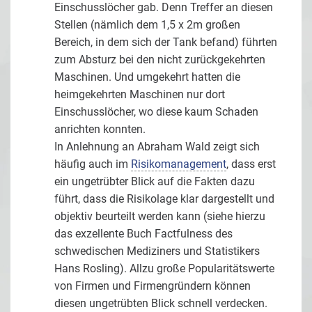
Einschusslöcher gab. Denn Treffer an diesen
Stellen (nämlich dem 1,5 x 2m großen
Bereich, in dem sich der Tank befand) führten
zum Absturz bei den nicht zurückgekehrten
Maschinen. Und umgekehrt hatten die
heimgekehrten Maschinen nur dort
Einschusslöcher, wo diese kaum Schaden
anrichten konnten.
In Anlehnung an Abraham Wald zeigt sich
häufig auch im
Risikomanagement
, dass erst
ein ungetrübter Blick auf die Fakten dazu
führt, dass die Risikolage klar dargestellt und
objektiv beurteilt werden kann (siehe hierzu
das exzellente Buch Factfulness des
schwedischen Mediziners und Statistikers
Hans Rosling). Allzu große Popularitätswerte
von Firmen und Firmengründern können
diesen ungetrübten Blick schnell verdecken.