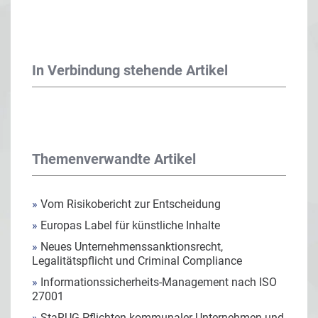
In Verbindung stehende Artikel
Themenverwandte Artikel
»
Vom Risikobericht zur Entscheidung
»
Europas Label für künstliche Inhalte
»
Neues Unternehmenssanktionsrecht,
Legalitätspflicht und Criminal Compliance
»
Informationssicherheits-Management nach ISO
27001
»
StaRUG-Pflichten kommunaler Unternehmen und