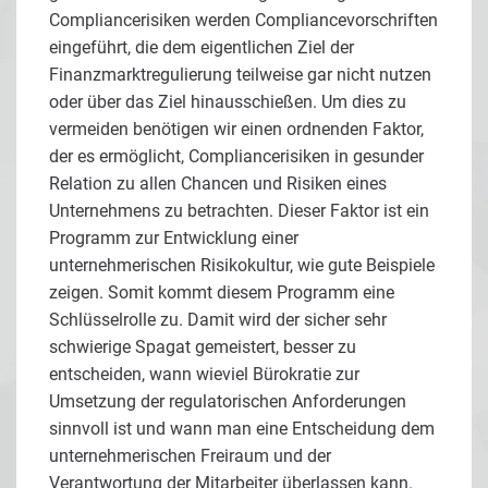
Compliancerisiken werden Compliancevorschriften
eingeführt, die dem eigentlichen Ziel der
Finanzmarktregulierung teilweise gar nicht nutzen
oder über das Ziel hinausschießen. Um dies zu
vermeiden benötigen wir einen ordnenden Faktor,
der es ermöglicht, Compliancerisiken in gesunder
Relation zu allen Chancen und Risiken eines
Unternehmens zu betrachten. Dieser Faktor ist ein
Programm zur Entwicklung einer
unternehmerischen Risikokultur, wie gute Beispiele
zeigen. Somit kommt diesem Programm eine
Schlüsselrolle zu. Damit wird der sicher sehr
schwierige Spagat gemeistert, besser zu
entscheiden, wann wieviel Bürokratie zur
Umsetzung der regulatorischen Anforderungen
sinnvoll ist und wann man eine Entscheidung dem
unternehmerischen Freiraum und der
Verantwortung der Mitarbeiter überlassen kann.