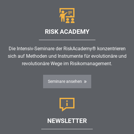
RISK ACADEMY
Die Intensiv-Seminare der RiskAcademy® konzentrieren
sich auf Methoden und Instrumente für evolutionäre und
revolutionäre Wege im
Risikomanagement
.
Seminare ansehen
NEWSLETTER