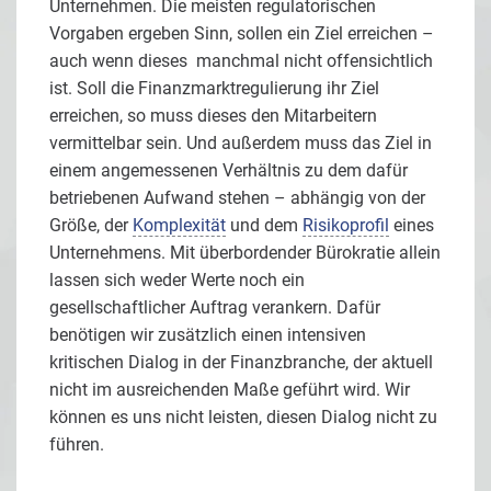
Unternehmen. Die meisten regulatorischen
Vorgaben ergeben Sinn, sollen ein Ziel erreichen –
auch wenn dieses manchmal nicht offensichtlich
ist. Soll die Finanzmarktregulierung ihr Ziel
erreichen, so muss dieses den Mitarbeitern
vermittelbar sein. Und außerdem muss das Ziel in
einem angemessenen Verhältnis zu dem dafür
betriebenen Aufwand stehen – abhängig von der
Größe, der
Komplexität
und dem
Risikoprofil
eines
Unternehmens. Mit überbordender Bürokratie allein
lassen sich weder Werte noch ein
gesellschaftlicher Auftrag verankern. Dafür
benötigen wir zusätzlich einen intensiven
kritischen Dialog in der Finanzbranche, der aktuell
nicht im ausreichenden Maße geführt wird. Wir
können es uns nicht leisten, diesen Dialog nicht zu
führen.