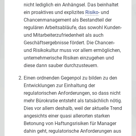
nicht lediglich ein Anhängsel. Das beinhaltet
ein proaktives und explizites
Risiko
- und
Chancenmanagement als Bestandteil der
regulären Arbeitsabläufe, das sowohl Kunden-
und Mitarbeiterzufriedenheit als auch
Geschäftsergebnisse fördert. Die Chancen-
und Risikokultur muss vor allem ermöglichen,
unternehmerische Risiken einzugehen und
diese dann sauber durchzusteuern.
Einen ordnenden Gegenpol zu bilden zu den
Entwicklungen zur Einhaltung der
regulatorischen Anforderungen, so dass nicht
mehr Bürokratie entsteht als tatsächlich nötig.
Dies vor allem deshalb, weil der aktuelle Trend
angesichts einer quasi allerorten starken
Betonung von Haftungsrisiken für Manager
dahin geht, regulatorische Anforderungen aus