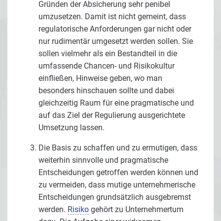
Gründen der Absicherung sehr penibel
umzusetzen. Damit ist nicht gemeint, dass
regulatorische Anforderungen gar nicht oder
nur rudimentär umgesetzt werden sollen. Sie
sollen vielmehr als ein Bestandteil in die
umfassende Chancen- und Risikokultur
einfließen, Hinweise geben, wo man
besonders hinschauen sollte und dabei
gleichzeitig Raum für eine pragmatische und
auf das Ziel der Regulierung ausgerichtete
Umsetzung lassen.
Die Basis zu schaffen und zu ermutigen, dass
weiterhin sinnvolle und pragmatische
Entscheidungen getroffen werden können und
zu vermeiden, dass mutige unternehmerische
Entscheidungen grundsätzlich ausgebremst
werden.
Risiko
gehört zu Unternehmertum