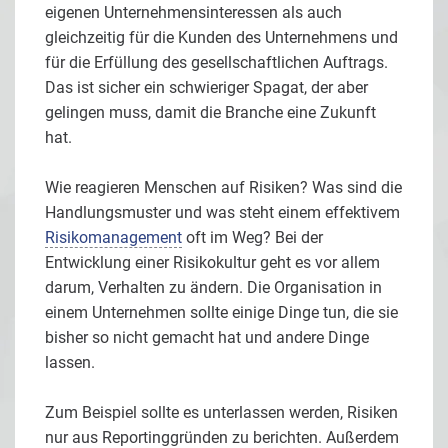
eigenen Unternehmensinteressen als auch
gleichzeitig für die Kunden des Unternehmens und
für die Erfüllung des gesellschaftlichen Auftrags.
Das ist sicher ein schwieriger Spagat, der aber
gelingen muss, damit die Branche eine Zukunft
hat.
Wie reagieren Menschen auf Risiken? Was sind die
Handlungsmuster und was steht einem effektivem
Risikomanagement
oft im Weg? Bei der
Entwicklung einer Risikokultur geht es vor allem
darum, Verhalten zu ändern. Die Organisation in
einem Unternehmen sollte einige Dinge tun, die sie
bisher so nicht gemacht hat und andere Dinge
lassen.
Zum Beispiel sollte es unterlassen werden, Risiken
nur aus Reportinggründen zu berichten. Außerdem