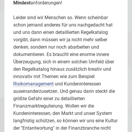
Mindest
anforderungen!
Leider sind wir Menschen so. Wenn scheinbar
schon jemand anderes für uns nachgedacht hat
und uns dann einen detaillierten Regelkatalog
vorgibt, dann müssen wir ja nicht mehr selber
denken, sondern nur noch abarbeiten und
dokumentieren. Es braucht eine enorme innere
Überzeugung, sich in einem solchen Umfeld über
den Regelkatalog hinaus zusätzlich kreativ und
innovativ mit Themen wie zum Beispiel
Risikomanagement
und Kundeninteressen
auseinanderzusetzen. Und genau darin steckt die
größte Gefahr einer zu detaillierten
Finanzmarktregulierung. Wollen wir die
Kundeninteressen, den Markt und unser System
langfristig schützen, so können wir uns eine Kultur
der "Entantwortung" in der Finanzbranche nicht