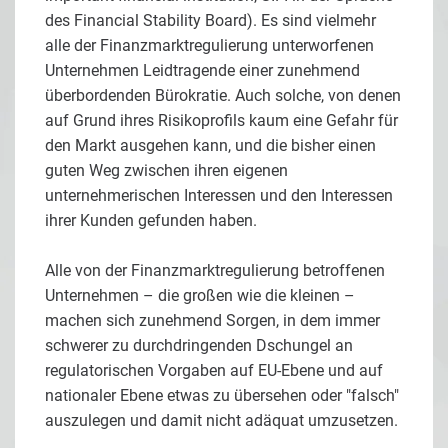
des Financial Stability Board). Es sind vielmehr
alle der Finanzmarktregulierung unterworfenen
Unternehmen Leidtragende einer zunehmend
überbordenden Bürokratie. Auch solche, von denen
auf Grund ihres Risikoprofils kaum eine Gefahr für
den Markt ausgehen kann, und die bisher einen
guten Weg zwischen ihren eigenen
unternehmerischen Interessen und den Interessen
ihrer Kunden gefunden haben.
Alle von der Finanzmarktregulierung betroffenen
Unternehmen – die großen wie die kleinen –
machen sich zunehmend Sorgen, in dem immer
schwerer zu durchdringenden Dschungel an
regulatorischen Vorgaben auf EU-Ebene und auf
nationaler Ebene etwas zu übersehen oder "falsch"
auszulegen und damit nicht adäquat umzusetzen.