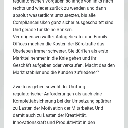
regulatorischen Vorgaben so lange von links nach
rechts und wieder zurück zu wenden und dann
absolut wasserdicht umzusetzen, bis alle
Compliancerisiken ganz sicher ausgeschaltet sind.
Und gerade für kleine Banken,
Vermögensverwalter, Anlageberater und Family
Offices machen die Kosten der Bürokratie das
Überleben immer schwerer. Sie dürften als erste
Marktteilnehmer in die Knie gehen und ihr
Geschäft aufgeben oder verkaufen. Macht das den
Markt stabiler und die Kunden zufriedener?
Zweitens gehen sowohl der Umfang
regulatorischer Anforderungen als auch eine
Komplettabsicherung bei der Umsetzung spürbar
zu Lasten der Motivation der Mitarbeiter. Und
damit auch zu Lasten der Kreativität,
Innovationskraft und Produktivität in den