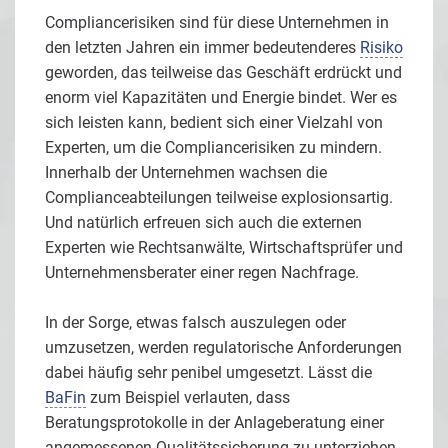
Compliancerisiken sind für diese Unternehmen in
den letzten Jahren ein immer bedeutenderes
Risiko
geworden, das teilweise das Geschäft erdrückt und
enorm viel Kapazitäten und Energie bindet. Wer es
sich leisten kann, bedient sich einer Vielzahl von
Experten, um die Compliancerisiken zu mindern.
Innerhalb der Unternehmen wachsen die
Complianceabteilungen teilweise explosionsartig.
Und natürlich erfreuen sich auch die externen
Experten wie Rechtsanwälte, Wirtschaftsprüfer und
Unternehmensberater einer regen Nachfrage.
In der Sorge, etwas falsch auszulegen oder
umzusetzen, werden regulatorische Anforderungen
dabei häufig sehr penibel umgesetzt. Lässt die
BaFin
zum Beispiel verlauten, dass
Beratungsprotokolle in der Anlageberatung einer
angemessenen Qualitätssicherung zu unterziehen