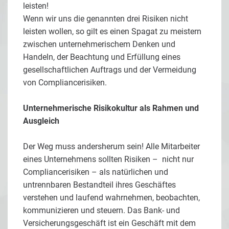
leisten!
Wenn wir uns die genannten drei Risiken nicht
leisten wollen, so gilt es einen Spagat zu meistern
zwischen unternehmerischem Denken und
Handeln, der Beachtung und Erfüllung eines
gesellschaftlichen Auftrags und der Vermeidung
von Compliancerisiken.
Unternehmerische Risikokultur als Rahmen und
Ausgleich
Der Weg muss andersherum sein! Alle Mitarbeiter
eines Unternehmens sollten Risiken – nicht nur
Compliancerisiken – als natürlichen und
untrennbaren Bestandteil ihres Geschäftes
verstehen und laufend wahrnehmen, beobachten,
kommunizieren und steuern. Das Bank- und
Versicherungsgeschäft ist ein Geschäft mit dem