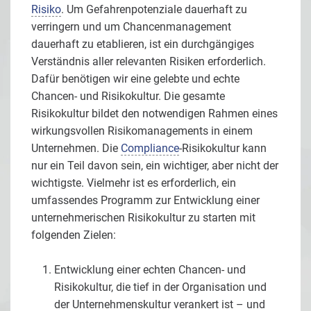
Risiko
. Um Gefahrenpotenziale dauerhaft zu
verringern und um Chancenmanagement
dauerhaft zu etablieren, ist ein durchgängiges
Verständnis aller relevanten Risiken erforderlich.
Dafür benötigen wir eine gelebte und echte
Chancen- und Risikokultur. Die gesamte
Risikokultur bildet den notwendigen Rahmen eines
wirkungsvollen Risikomanagements in einem
Unternehmen. Die
Compliance
-Risikokultur kann
nur ein Teil davon sein, ein wichtiger, aber nicht der
wichtigste. Vielmehr ist es erforderlich, ein
umfassendes Programm zur Entwicklung einer
unternehmerischen Risikokultur zu starten mit
folgenden Zielen:
Entwicklung einer echten Chancen- und
Risikokultur, die tief in der Organisation und
der Unternehmenskultur verankert ist – und