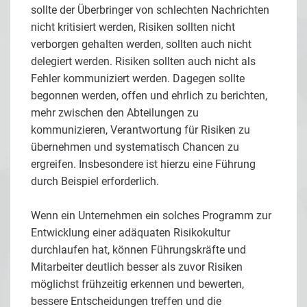
sollte der Überbringer von schlechten Nachrichten
nicht kritisiert werden, Risiken sollten nicht
verborgen gehalten werden, sollten auch nicht
delegiert werden. Risiken sollten auch nicht als
Fehler kommuniziert werden. Dagegen sollte
begonnen werden, offen und ehrlich zu berichten,
mehr zwischen den Abteilungen zu
kommunizieren, Verantwortung für Risiken zu
übernehmen und systematisch Chancen zu
ergreifen. Insbesondere ist hierzu eine Führung
durch Beispiel erforderlich.
Wenn ein Unternehmen ein solches Programm zur
Entwicklung einer adäquaten Risikokultur
durchlaufen hat, können Führungskräfte und
Mitarbeiter deutlich besser als zuvor Risiken
möglichst frühzeitig erkennen und bewerten,
bessere Entscheidungen treffen und die