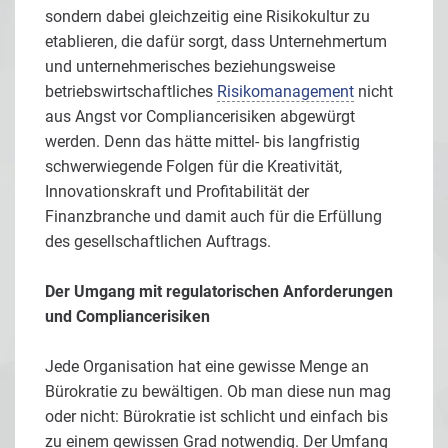
sondern dabei gleichzeitig eine Risikokultur zu
etablieren, die dafür sorgt, dass Unternehmertum
und unternehmerisches beziehungsweise
betriebswirtschaftliches
Risikomanagement
nicht
aus Angst vor Compliancerisiken abgewürgt
werden. Denn das hätte mittel- bis langfristig
schwerwiegende Folgen für die Kreativität,
Innovationskraft und Profitabilität der
Finanzbranche und damit auch für die Erfüllung
des gesellschaftlichen Auftrags.
Der Umgang mit regulatorischen Anforderungen
und Compliancerisiken
Jede Organisation hat eine gewisse Menge an
Bürokratie zu bewältigen. Ob man diese nun mag
oder nicht: Bürokratie ist schlicht und einfach bis
zu einem gewissen Grad notwendig. Der Umfang