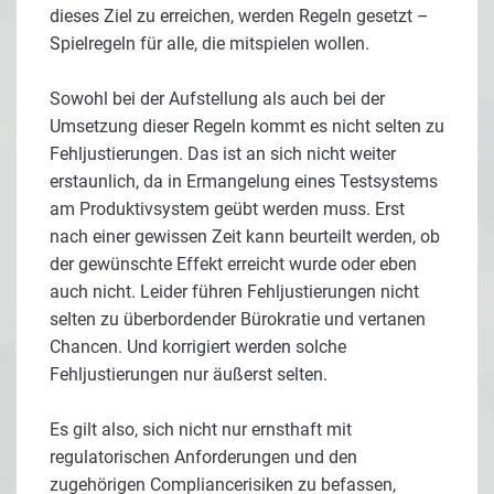
dieses Ziel zu erreichen, werden Regeln gesetzt –
Spielregeln für alle, die mitspielen wollen.
Sowohl bei der Aufstellung als auch bei der
Umsetzung dieser Regeln kommt es nicht selten zu
Fehljustierungen. Das ist an sich nicht weiter
erstaunlich, da in Ermangelung eines Testsystems
am Produktivsystem geübt werden muss. Erst
nach einer gewissen Zeit kann beurteilt werden, ob
der gewünschte Effekt erreicht wurde oder eben
auch nicht. Leider führen Fehljustierungen nicht
selten zu überbordender Bürokratie und vertanen
Chancen. Und korrigiert werden solche
Fehljustierungen nur äußerst selten.
Es gilt also, sich nicht nur ernsthaft mit
regulatorischen Anforderungen und den
zugehörigen Compliancerisiken zu befassen,