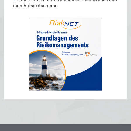
ihrer Aufsichtsorgane