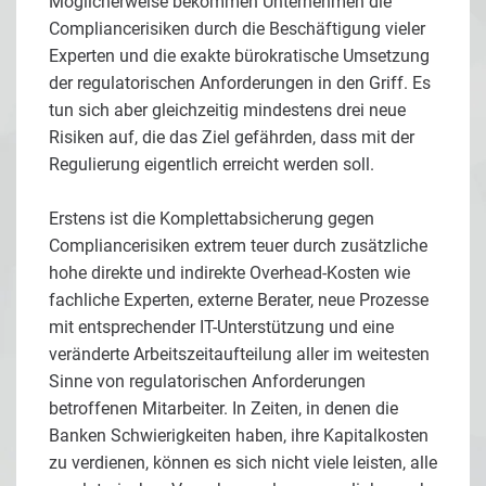
Möglicherweise bekommen Unternehmen die
Compliancerisiken durch die Beschäftigung vieler
Experten und die exakte bürokratische Umsetzung
der regulatorischen Anforderungen in den Griff. Es
tun sich aber gleichzeitig mindestens drei neue
Risiken auf, die das Ziel gefährden, dass mit der
Regulierung eigentlich erreicht werden soll.
Erstens ist die Komplettabsicherung gegen
Compliancerisiken extrem teuer durch zusätzliche
hohe direkte und indirekte Overhead-Kosten wie
fachliche Experten, externe Berater, neue Prozesse
mit entsprechender IT-Unterstützung und eine
veränderte Arbeitszeitaufteilung aller im weitesten
Sinne von regulatorischen Anforderungen
betroffenen Mitarbeiter. In Zeiten, in denen die
Banken Schwierigkeiten haben, ihre Kapitalkosten
zu verdienen, können es sich nicht viele leisten, alle