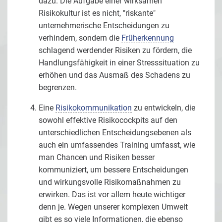
dazu. Die Aufgabe einer wirksamen
Risikokultur ist es nicht, "riskante"
unternehmerische Entscheidungen zu
verhindern, sondern die
Früherkennung
schlagend werdender Risiken zu fördern, die
Handlungsfähigkeit in einer Stresssituation zu
erhöhen und das Ausmaß des Schadens zu
begrenzen.
Eine
Risikokommunikation
zu entwickeln, die
sowohl effektive Risikocockpits auf den
unterschiedlichen Entscheidungsebenen als
auch ein umfassendes Training umfasst, wie
man Chancen und Risiken besser
kommuniziert, um bessere Entscheidungen
und wirkungsvolle Risikomaßnahmen zu
erwirken. Das ist vor allem heute wichtiger
denn je. Wegen unserer komplexen Umwelt
gibt es so viele Informationen, die ebenso