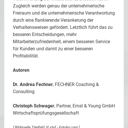
Zugleich werden genau der unternehmerische
Freiraum und die unternehmerische Verantwortung
durch eine flankierende Verankerung der
Verhaltensweisen gefördert. Letztlich führt das zu
besseren Entscheidungen, mehr
Mitarbeiterzufriedenheit, einem besseren Service
für Kunden und damit zu einer besseren
Profitabilität.
Autoren
Dr. Andrea Fechner
, FECHNER Coaching &
Consulting
Christoph Schwager
, Partner, Ernst & Young GmbH
Wirtschaftsprüfungsgesellschaft
[ Bildquelle Titelbild: © styf - Fotolia.com ]