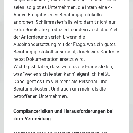
seien, so gibt es Unternehmen, die intern eine 4-
Augen-Freigabe jedes Beratungsprotokolls
anordnen. Schlimmstenfalls wird damit nicht nur
Extra-Bürokratie produziert, sondern auch das Ziel
der Anforderung verfehlt, wenn die
Auseinandersetzung mit der Frage, was ein gutes
Beratungsprotokoll ausmacht, durch eine Kontrolle
nebst Dokumentation ersetzt wird.
Wichtig ist dabei, dass wir uns die Frage stellen,
was "wer es sich leisten kann" eigentlich heißt.
Dabei geht es um viel mehr als Personal- und
Beratungskosten. Und auch um mehr als die
betroffenen Unternehmen.
Compliancerisiken und Herausforderungen bei
ihrer Vermeidung