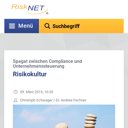
Menü
Spagat zwischen Compliance und
Unternehmenssteuerung
Risikokultur
09. März 2015, 16:20
Christoph Schwager / Dr. Andrea Fechner