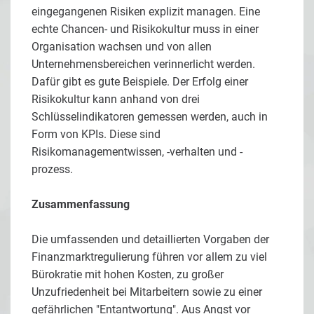
eingegangenen Risiken explizit managen. Eine
echte Chancen- und Risikokultur muss in einer
Organisation wachsen und von allen
Unternehmensbereichen verinnerlicht werden.
Dafür gibt es gute Beispiele. Der Erfolg einer
Risikokultur kann anhand von drei
Schlüsselindikatoren gemessen werden, auch in
Form von KPIs. Diese sind
Risikomanagementwissen, -verhalten und -
prozess.
Zusammenfassung
Die umfassenden und detaillierten Vorgaben der
Finanzmarktregulierung führen vor allem zu viel
Bürokratie mit hohen Kosten, zu großer
Unzufriedenheit bei Mitarbeitern sowie zu einer
gefährlichen "Entantwortung". Aus Angst vor