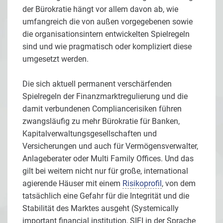
der Bürokratie hängt vor allem davon ab, wie
umfangreich die von außen vorgegebenen sowie
die organisationsintern entwickelten Spielregeln
sind und wie pragmatisch oder kompliziert diese
umgesetzt werden.
Die sich aktuell permanent verschärfenden
Spielregeln der Finanzmarktregulierung und die
damit verbundenen Compliancerisiken führen
zwangsläufig zu mehr Bürokratie für Banken,
Kapitalverwaltungsgesellschaften und
Versicherungen und auch für Vermögensverwalter,
Anlageberater oder Multi Family Offices. Und das
gilt bei weitem nicht nur für große, international
agierende Häuser mit einem
Risikoprofil
, von dem
tatsächlich eine Gefahr für die Integrität und die
Stabilität des Marktes ausgeht (Systemically
important financial institution, SIFI in der Sprache