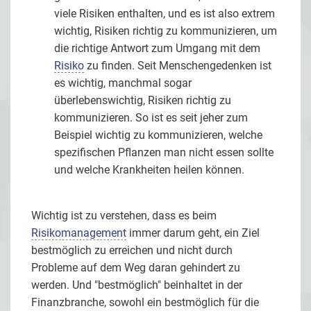
viele Risiken enthalten, und es ist also extrem
wichtig, Risiken richtig zu kommunizieren, um
die richtige Antwort zum Umgang mit dem
Risiko
zu finden. Seit Menschengedenken ist
es wichtig, manchmal sogar
überlebenswichtig, Risiken richtig zu
kommunizieren. So ist es seit jeher zum
Beispiel wichtig zu kommunizieren, welche
spezifischen Pflanzen man nicht essen sollte
und welche Krankheiten heilen können.
Wichtig ist zu verstehen, dass es beim
Risikomanagement
immer darum geht, ein Ziel
bestmöglich zu erreichen und nicht durch
Probleme auf dem Weg daran gehindert zu
werden. Und "bestmöglich" beinhaltet in der
Finanzbranche, sowohl ein bestmöglich für die