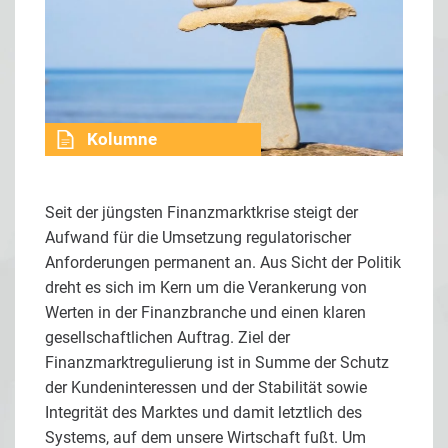
Kolumne
Seit der jüngsten Finanzmarktkrise steigt der
Aufwand für die Umsetzung regulatorischer
Anforderungen permanent an. Aus Sicht der Politik
dreht es sich im Kern um die Verankerung von
Werten in der Finanzbranche und einen klaren
gesellschaftlichen Auftrag. Ziel der
Finanzmarktregulierung ist in Summe der Schutz
der Kundeninteressen und der Stabilität sowie
Integrität des Marktes und damit letztlich des
Systems, auf dem unsere Wirtschaft fußt. Um