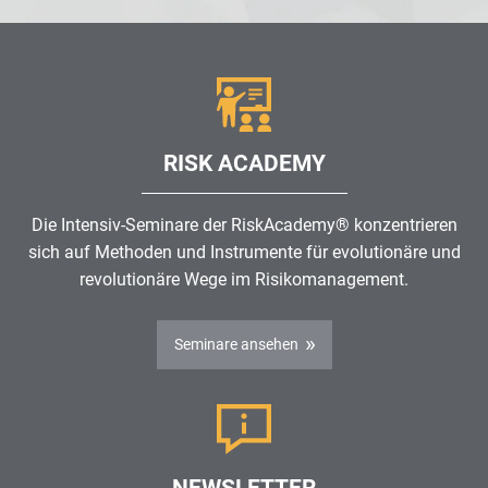
RISK ACADEMY
Die Intensiv-Seminare der RiskAcademy® konzentrieren
sich auf Methoden und Instrumente für evolutionäre und
revolutionäre Wege im
Risikomanagement
.
Seminare ansehen
NEWSLETTER