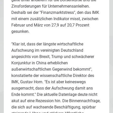
Zinsforderungen für Unternehmensanleihen.
Deshalb sei der "Finanzmarktstress", den das IMK
mit einem zusätzlichen Indikator misst, zwischen
Februar und März von 27,9 auf 20,7 Prozent
gesunken.
"Klar ist, dass der längste wirtschaftliche
Aufschwung im vereinigten Deutschland
angesichts von Brexit, Trump und schwächerer
Konjunktur in China erheblichen
außenwirtschaftlichen Gegenwind bekommt",
konstatierte der wissenschaftliche Direktor des
IMK, Gustav Horn. "Es ist aber keineswegs
ausgemacht, dass der Aufschwung damit ans
Ende kommt." Die aktuelle Datenlage deute nicht
akut auf eine Rezession hin. Die Binnennachfrage,
die sich auf wachsende Beschäftigung, spürbar