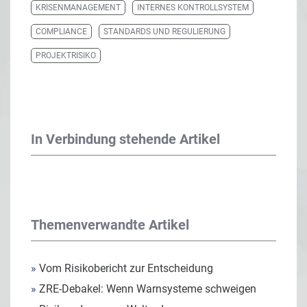
KRISENMANAGEMENT
INTERNES KONTROLLSYSTEM
COMPLIANCE
STANDARDS UND REGULIERUNG
PROJEKTRISIKO
In Verbindung stehende Artikel
Themenverwandte Artikel
»
Vom Risikobericht zur Entscheidung
»
ZRE-Debakel: Wenn Warnsysteme schweigen