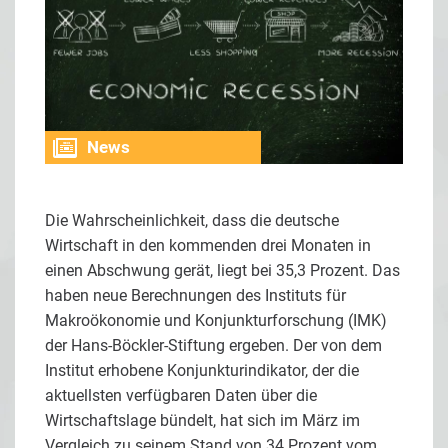
News
Die Wahrscheinlichkeit, dass die deutsche
Wirtschaft in den kommenden drei Monaten in
einen Abschwung gerät, liegt bei 35,3 Prozent. Das
haben neue Berechnungen des Instituts für
Makroökonomie und Konjunkturforschung (IMK)
der Hans-Böckler-Stiftung ergeben. Der von dem
Institut erhobene Konjunkturindikator, der die
aktuellsten verfügbaren Daten über die
Wirtschaftslage bündelt, hat sich im März im
Vergleich zu seinem Stand von 34 Prozent vom