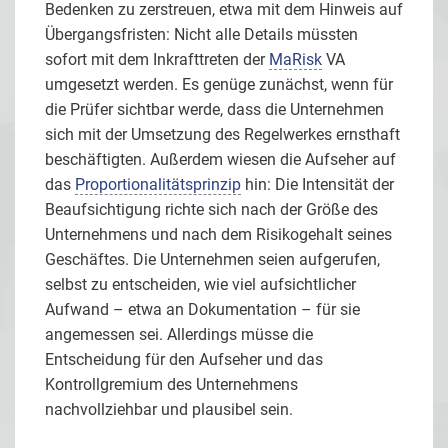
Bedenken zu zerstreuen, etwa mit dem Hinweis auf
Übergangsfristen: Nicht alle Details müssten
sofort mit dem Inkrafttreten der
MaRisk
VA
umgesetzt werden. Es genüge zunächst, wenn für
die Prüfer sichtbar werde, dass die Unternehmen
sich mit der Umsetzung des Regelwerkes ernsthaft
beschäftigten. Außerdem wiesen die Aufseher auf
das
Proportionalitätsprinzip
hin: Die Intensität der
Beaufsichtigung richte sich nach der Größe des
Unternehmens und nach dem Risikogehalt seines
Geschäftes. Die Unternehmen seien aufgerufen,
selbst zu entscheiden, wie viel aufsichtlicher
Aufwand – etwa an Dokumentation – für sie
angemessen sei. Allerdings müsse die
Entscheidung für den Aufseher und das
Kontrollgremium des Unternehmens
nachvollziehbar und plausibel sein.