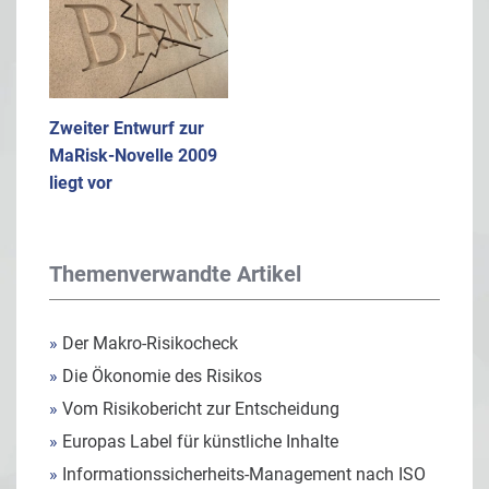
Zweiter Entwurf zur
MaRisk-Novelle 2009
liegt vor
Themenverwandte Artikel
»
Der Makro-Risikocheck
»
Die Ökonomie des Risikos
»
Vom Risikobericht zur Entscheidung
»
Europas Label für künstliche Inhalte
»
Informationssicherheits-Management nach ISO