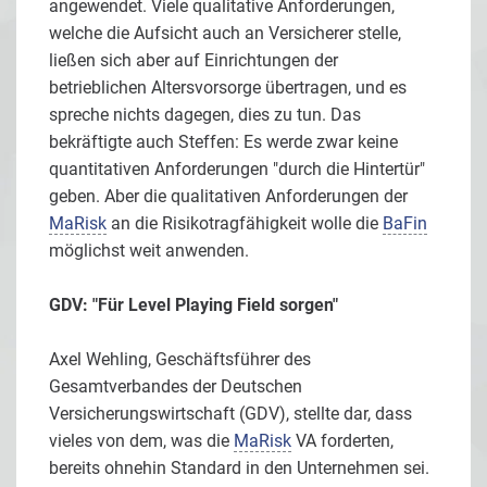
angewendet. Viele qualitative Anforderungen,
welche die Aufsicht auch an Versicherer stelle,
ließen sich aber auf Einrichtungen der
betrieblichen Altersvorsorge übertragen, und es
spreche nichts dagegen, dies zu tun. Das
bekräftigte auch Steffen: Es werde zwar keine
quantitativen Anforderungen "durch die Hintertür"
geben. Aber die qualitativen Anforderungen der
MaRisk
an die Risikotragfähigkeit wolle die
BaFin
möglichst weit anwenden.
GDV: "Für Level Playing Field sorgen"
Axel Wehling, Geschäftsführer des
Gesamtverbandes der Deutschen
Versicherungswirtschaft (GDV), stellte dar, dass
vieles von dem, was die
MaRisk
VA forderten,
bereits ohnehin Standard in den Unternehmen sei.