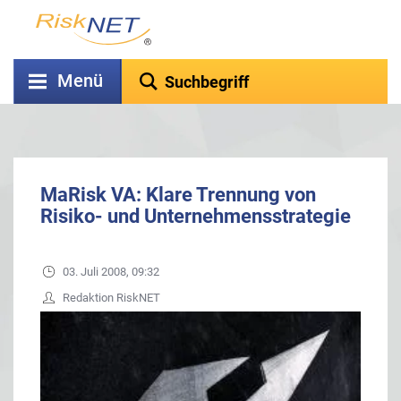
Menü
MaRisk VA: Klare Trennung von
Risiko- und Unternehmensstrategie
03. Juli 2008, 09:32
Redaktion RiskNET