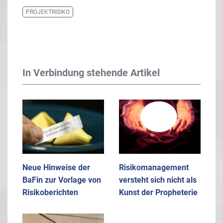
PROJEKTRISIKO
In Verbindung stehende Artikel
Neue Hinweise der
Risikomanagement
BaFin zur Vorlage von
versteht sich nicht als
Risikoberichten
Kunst der Propheterie