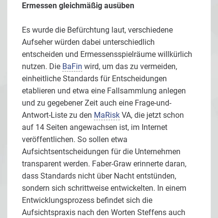
Ermessen gleichmäßig ausüben
Es wurde die Befürchtung laut, verschiedene
Aufseher würden dabei unterschiedlich
entscheiden und Ermessensspielräume willkürlich
nutzen. Die
BaFin
wird, um das zu vermeiden,
einheitliche Standards für Entscheidungen
etablieren und etwa eine Fallsammlung anlegen
und zu gegebener Zeit auch eine Frage-und-
Antwort-Liste zu den
MaRisk
VA, die jetzt schon
auf 14 Seiten angewachsen ist, im Internet
veröffentlichen. So sollen etwa
Aufsichtsentscheidungen für die Unternehmen
transparent werden. Faber-Graw erinnerte daran,
dass Standards nicht über Nacht entstünden,
sondern sich schrittweise entwickelten. In einem
Entwicklungsprozess befindet sich die
Aufsichtspraxis nach den Worten Steffens auch