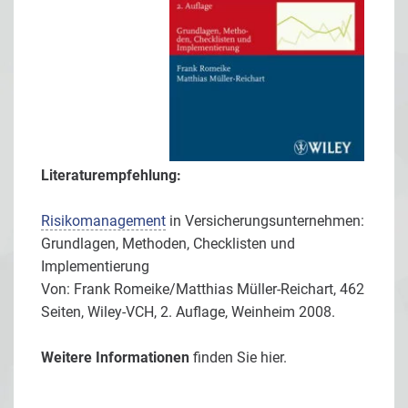
Literaturempfehlung:
Risikomanagement
in Versicherungsunternehmen:
Grundlagen, Methoden, Checklisten und
Implementierung
Von: Frank Romeike/Matthias Müller-Reichart, 462
Seiten, Wiley-VCH, 2. Auflage, Weinheim 2008.
Weitere Informationen
finden Sie
hier.