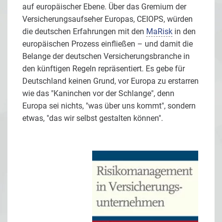
auf europäischer Ebene. Über das Gremium der
Versicherungsaufseher Europas, CEIOPS, würden
die deutschen Erfahrungen mit den
MaRisk
in den
europäischen Prozess einfließen – und damit die
Belange der deutschen Versicherungsbranche in
den künftigen Regeln repräsentiert. Es gebe für
Deutschland keinen Grund, vor Europa zu erstarren
wie das "Kaninchen vor der Schlange", denn
Europa sei nichts, "was über uns kommt", sondern
etwas, "das wir selbst gestalten können".