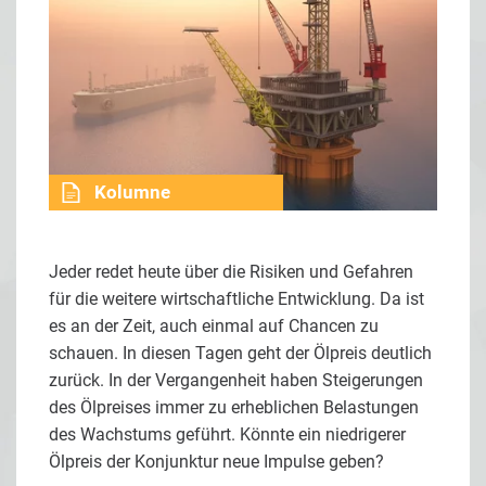
Kolumne
Jeder redet heute über die Risiken und Gefahren
für die weitere wirtschaftliche Entwicklung. Da ist
es an der Zeit, auch einmal auf Chancen zu
schauen. In diesen Tagen geht der Ölpreis deutlich
zurück. In der Vergangenheit haben Steigerungen
des Ölpreises immer zu erheblichen Belastungen
des Wachstums geführt. Könnte ein niedrigerer
Ölpreis der Konjunktur neue Impulse geben?