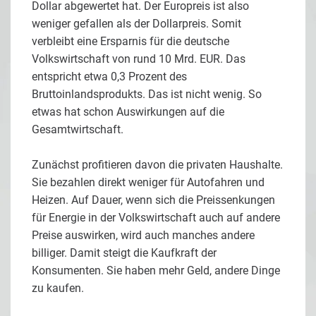
Dollar abgewertet hat. Der Europreis ist also
weniger gefallen als der Dollarpreis. Somit
verbleibt eine Ersparnis für die deutsche
Volkswirtschaft von rund 10 Mrd. EUR. Das
entspricht etwa 0,3 Prozent des
Bruttoinlandsprodukts. Das ist nicht wenig. So
etwas hat schon Auswirkungen auf die
Gesamtwirtschaft.
Zunächst profitieren davon die privaten Haushalte.
Sie bezahlen direkt weniger für Autofahren und
Heizen. Auf Dauer, wenn sich die Preissenkungen
für Energie in der Volkswirtschaft auch auf andere
Preise auswirken, wird auch manches andere
billiger. Damit steigt die Kaufkraft der
Konsumenten. Sie haben mehr Geld, andere Dinge
zu kaufen.