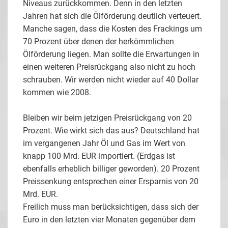
Niveaus zurückkommen. Denn in den letzten
Jahren hat sich die Ölförderung deutlich verteuert.
Manche sagen, dass die Kosten des Frackings um
70 Prozent über denen der herkömmlichen
Ölförderung liegen. Man sollte die Erwartungen in
einen weiteren Preisrückgang also nicht zu hoch
schrauben. Wir werden nicht wieder auf 40 Dollar
kommen wie 2008.
Bleiben wir beim jetzigen Preisrückgang von 20
Prozent. Wie wirkt sich das aus? Deutschland hat
im vergangenen Jahr Öl und Gas im Wert von
knapp 100 Mrd. EUR importiert. (Erdgas ist
ebenfalls erheblich billiger geworden). 20 Prozent
Preissenkung entsprechen einer Ersparnis von 20
Mrd. EUR.
Freilich muss man berücksichtigen, dass sich der
Euro in den letzten vier Monaten gegenüber dem