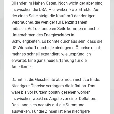
Ölländer im Nahen Osten. Noch wichtiger aber sind
inzwischen die USA. Hier wirken zwei Effekte. Auf
der einen Seite steigt die Kaufkraft der dortigen
Verbraucher, die weniger für Benzin zahlen
müssen. Auf der anderen Seite kommen manche
Unternehmen des Energiesektors in
Schwierigkeiten. Es könnte durchaus sein, dass die
US-Wirtschaft durch die niedrigeren Ölpreise nicht
mehr so schnell expandiert, wie ursprünglich
erwartet. Eine ganz neue Erfahrung für die
Amerikaner.
Damit ist die Geschichte aber noch nicht zu Ende.
Niedrigere Ölpreise verringern die Inflation. Das
wäre bis vor kurzem positiv gesehen worden.
Inzwischen weckt es Ängste vor einer Deflation.
Das kann sich negativ auf die Stimmung
auswirken. Für die Zinsen ist eine niedrigere