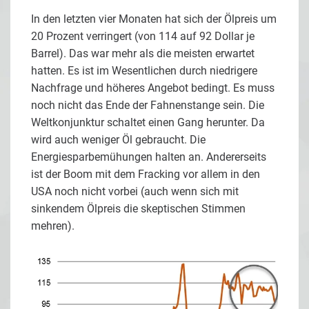
In den letzten vier Monaten hat sich der Ölpreis um
20 Prozent verringert (von 114 auf 92 Dollar je
Barrel). Das war mehr als die meisten erwartet
hatten. Es ist im Wesentlichen durch niedrigere
Nachfrage und höheres Angebot bedingt. Es muss
noch nicht das Ende der Fahnenstange sein. Die
Weltkonjunktur schaltet einen Gang herunter. Da
wird auch weniger Öl gebraucht. Die
Energiesparbemühungen halten an. Andererseits
ist der Boom mit dem Fracking vor allem in den
USA noch nicht vorbei (auch wenn sich mit
sinkendem Ölpreis die skeptischen Stimmen
mehren).