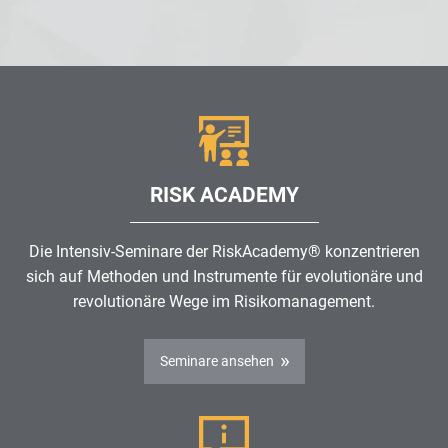
RISK ACADEMY
Die Intensiv-Seminare der RiskAcademy® konzentrieren
sich auf Methoden und Instrumente für evolutionäre und
revolutionäre Wege im
Risikomanagement
.
Seminare ansehen