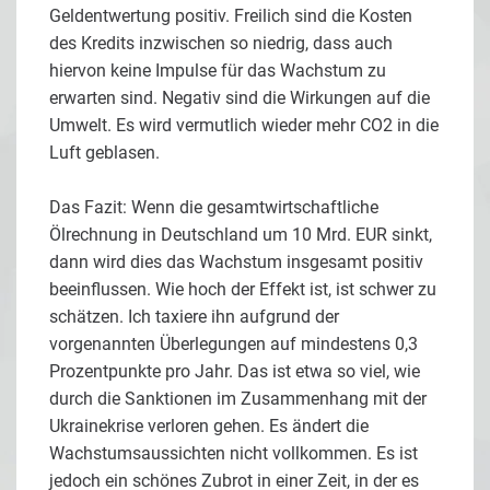
Geldentwertung positiv. Freilich sind die Kosten
des Kredits inzwischen so niedrig, dass auch
hiervon keine Impulse für das Wachstum zu
erwarten sind. Negativ sind die Wirkungen auf die
Umwelt. Es wird vermutlich wieder mehr CO2 in die
Luft geblasen.
Das Fazit: Wenn die gesamtwirtschaftliche
Ölrechnung in Deutschland um 10 Mrd. EUR sinkt,
dann wird dies das Wachstum insgesamt positiv
beeinflussen. Wie hoch der Effekt ist, ist schwer zu
schätzen. Ich taxiere ihn aufgrund der
vorgenannten Überlegungen auf mindestens 0,3
Prozentpunkte pro Jahr. Das ist etwa so viel, wie
durch die Sanktionen im Zusammenhang mit der
Ukrainekrise verloren gehen. Es ändert die
Wachstumsaussichten nicht vollkommen. Es ist
jedoch ein schönes Zubrot in einer Zeit, in der es