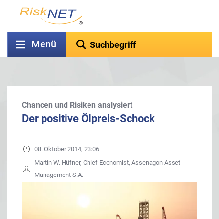
Menü
Chancen und Risiken analysiert
Der positive Ölpreis-Schock
08. Oktober 2014, 23:06
Martin W. Hüfner, Chief Economist, Assenagon Asset
Management S.A.