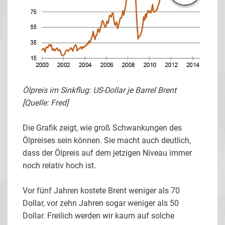
Ölpreis im Sinkflug: US-Dollar je Barrel Brent
[Quelle: Fred]
Die Grafik zeigt, wie groß Schwankungen des
Ölpreises sein können. Sie macht auch deutlich,
dass der Ölpreis auf dem jetzigen Niveau immer
noch relativ hoch ist.
Vor fünf Jahren kostete Brent weniger als 70
Dollar, vor zehn Jahren sogar weniger als 50
Dollar. Freilich werden wir kaum auf solche