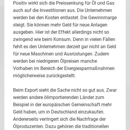
Positiv wirkt sich die Preissenkung für Öl und Gas
auch auf die Investitionen aus. Die Unternehmen
werden bei den Kosten entlastet. Die Gewinnmarge
steigt. Sie können mehr Geld für neue Anlagen
ausgeben. Hier ist der Effekt allerdings nicht so
zwingend wie beim Konsum. Denn in vielen Fällen
fehlt es den Unternehmen derzeit gar nicht an Geld
für neue Maschinen und Ausrüstungen. Zudem
werden bei niedrigeren Ölpreisen manche
Vorhaben im Bereich der Energiesparmaßnahmen
möglicherweise zurückgestellt.
Beim Export sieht die Sache nicht so gut aus. Zwar
werden andere ölimportierenden Länder zum
Beispiel in der europäischen Gemeinschaft mehr
Geld haben, um in Deutschland einzukaufen.
Andererseits verringert sich die Nachfrage der
Ölproduzenten. Dazu gehören die traditionellen