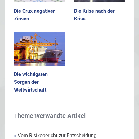
Die Crux negativer
Die Krise nach der
Zinsen
Krise
Die wichtigsten
Sorgen der
Weltwirtschaft
Themenverwandte Artikel
»
Vom Risikobericht zur Entscheidung