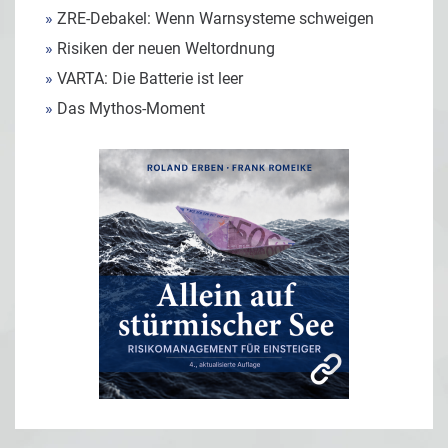
»
ZRE-Debakel: Wenn Warnsysteme schweigen
»
Risiken der neuen Weltordnung
»
VARTA: Die Batterie ist leer
»
Das Mythos-Moment