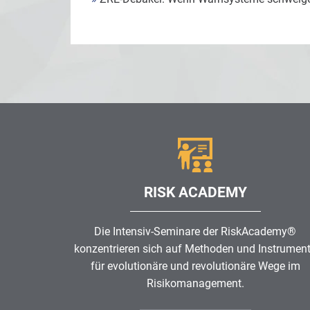
RISK ACADEMY
Die Intensiv-Seminare der RiskAcademy®
konzentrieren sich auf Methoden und Instrumen
für evolutionäre und revolutionäre Wege im
Risikomanagement
.