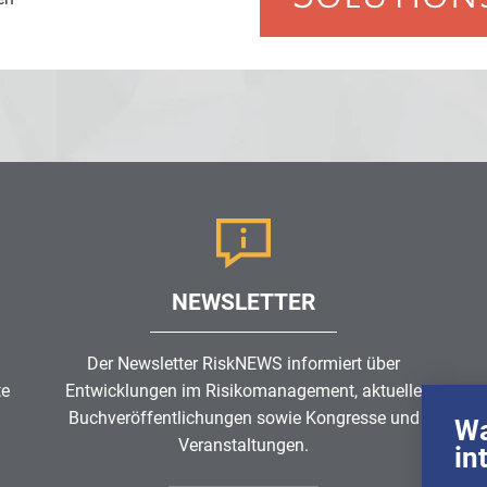
NEWSLETTER
Der Newsletter RiskNEWS informiert über
te
Entwicklungen im
Risikomanagement
, aktuelle
Buchveröffentlichungen sowie Kongresse und
Wa
Veranstaltungen.
in