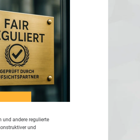
 und andere regulierte
onstruktiver und