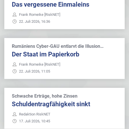
Das vergessene Einmaleins
Frank Romeike [RiskNET]
22. Juli 2026, 16:36
Rumäniens Cyber-GAU entlarvt die Illusion…
Der Staat im Papierkorb
Frank Romeike [RiskNET]
22. Juli 2026, 11:05
Schwache Erträge, hohe Zinsen
Schuldentragfähigkeit sinkt
Redaktion RiskNET
17. Juli 2026, 10:45