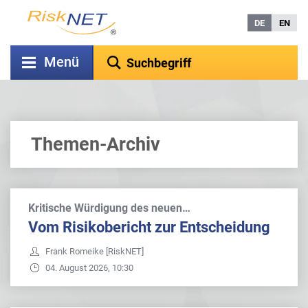
DE
EN
Menü
Themen-Archiv
Kritische Würdigung des neuen…
Vom Risikobericht zur Entscheidung
Frank Romeike [RiskNET]
04. August 2026, 10:30