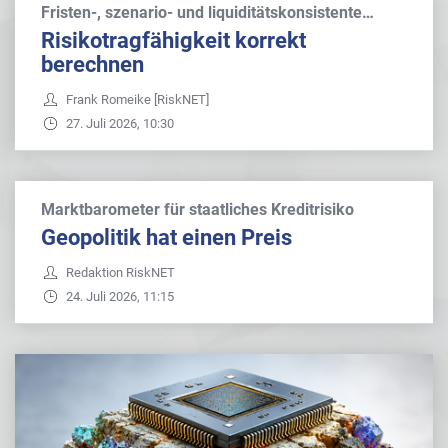
Fristen-, szenario- und liquiditätskonsistente…
Risikotragfähigkeit korrekt
berechnen
Frank Romeike [RiskNET]
27. Juli 2026, 10:30
Marktbarometer für staatliches Kreditrisiko
Geopolitik hat einen Preis
Redaktion RiskNET
24. Juli 2026, 11:15