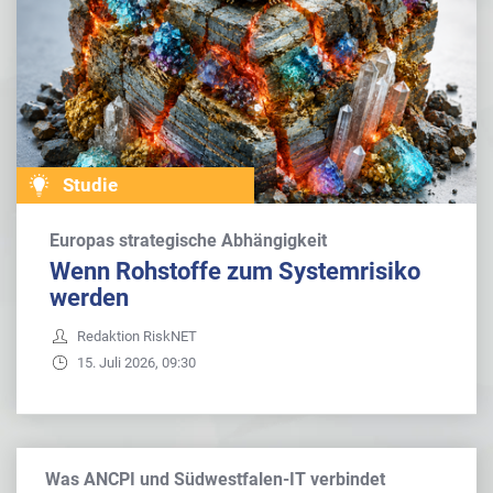
Studie
Europas strategische Abhängigkeit
Wenn Rohstoffe zum Systemrisiko
werden
Redaktion RiskNET
15. Juli 2026, 09:30
Was ANCPI und Südwestfalen-IT verbindet