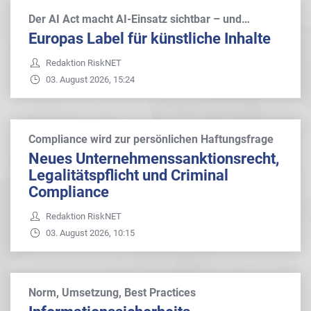
Der AI Act macht AI-Einsatz sichtbar – und…
Europas Label für künstliche Inhalte
Redaktion RiskNET
03. August 2026, 15:24
Compliance wird zur persönlichen Haftungsfrage
Neues Unternehmenssanktionsrecht,
Legalitätspflicht und Criminal
Compliance
Redaktion RiskNET
03. August 2026, 10:15
Norm, Umsetzung, Best Practices