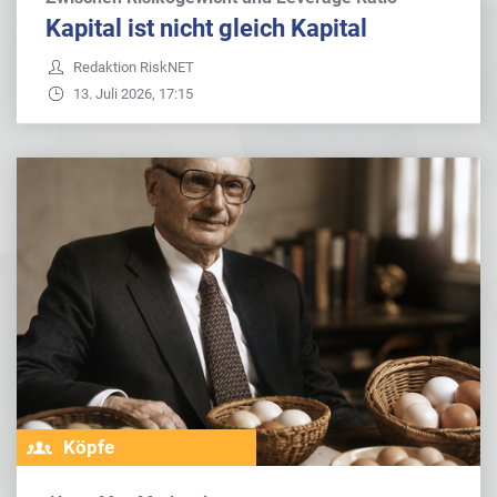
Kapital ist nicht gleich Kapital
Redaktion RiskNET
13. Juli 2026, 17:15
Köpfe