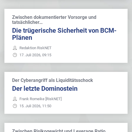
Zwischen dokumentierter Vorsorge und
tatsächlicher…
Die trügerische Sicherheit von BCM-
Plänen
Redaktion RiskNET
17. Juli 2026, 09:15
Der Cyberangriff als Liquiditätsschock
Der letzte Dominostein
Frank Romeike [RiskNET]
15. Juli 2026, 11:50
Zwischen Risikogewicht und Leverage Ratio