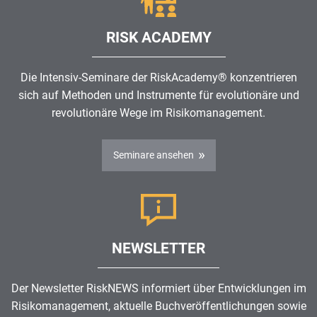
RISK ACADEMY
Die Intensiv-Seminare der RiskAcademy® konzentrieren
sich auf Methoden und Instrumente für evolutionäre und
revolutionäre Wege im
Risikomanagement
.
Seminare ansehen
NEWSLETTER
Der Newsletter RiskNEWS informiert über Entwicklungen im
Risikomanagement
, aktuelle Buchveröffentlichungen sowie