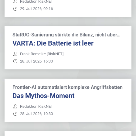
Redaktion RiskNET
29. Juli 2026, 09:16
StaRUG-Sanierung stärkte die Bilanz, nicht aber…
VARTA: Die Batterie ist leer
Frank Romeike [RiskNET]
28. Juli 2026, 16:30
Frontier-AI automatisiert komplexe Angriffsketten
Das Mythos-Moment
Redaktion RiskNET
28. Juli 2026, 10:30