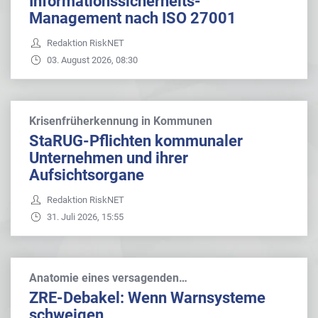
Informationssicherheits-
Management nach ISO 27001
Redaktion RiskNET
03. August 2026, 08:30
Krisenfrüherkennung in Kommunen
StaRUG-Pflichten kommunaler
Unternehmen und ihrer
Aufsichtsorgane
Redaktion RiskNET
31. Juli 2026, 15:55
Anatomie eines versagenden…
ZRE-Debakel: Wenn Warnsysteme
schweigen