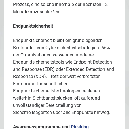
Prozess, eine solche innerhalb der nächsten 12
Monate abzuschließen.
Endpunktsicherheit
Endpunktsicherheit bleibt ein grundlegender
Bestandteil von Cybersicherheitsstrategien. 66%
der Organisationen verwenden moderne
Endpunktsicherheitstools wie Endpoint Detection
and Response (EDR) oder Extended Detection and
Response (XDR). Trotz der weit verbreiteten
Einführung fortschrittlicher
Endpunktsicherheitstechnologien bestehen
weiterhin Sichtbarkeitslücken, oft aufgrund
unvollständiger Bereitstellung von
Sicherheitsagenten über alle Endpunkte hinweg.
Awarenessprogramme und
Phishing
-