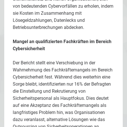
von bedeutenden Cybervorfällen zu erholen, indem
sie Kosten im Zusammenhang mit
Lösegeldzahlungen, Datenlecks und
Betriebsunterbrechungen abdecken.
Mangel an qualifizierten Fachkräften im Bereich
Cybersicherheit
Der Bericht stellt eine Verschiebung in der
Wahrnehmung des Fachkräftemangels im Bereich
Cybersicherheit fest. Während dies weiterhin eine
Sorge bleibt, identifizierten nur 16% der Befragten
die Einstellung und Rekrutierung von
Sicherheitspersonal als Hauptfokus. Dies deutet
auf eine Akzeptanz des Fachkräftemangels als
langfristiges Problem hin, was Organisationen
dazu veranlasst, alternative Lösungen wie das
Outsourcing von Sicherheitsoperationen an