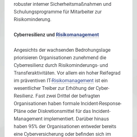
robuster interner Sicherheitsmaßnahmen und
Schulungsprogramme für Mitarbeiter zur
Risikominderung.
Cyberresilienz und
Risikomanagement
Angesichts der wachsenden Bedrohungslage
priorisieren Organisationen zunehmend die
Cyberresilienz durch Risikominderungs- und
Transferaktivitäten. Vor allem ein hoher Reifegrad
im präventiven IT-
Risikomanagement
ist ein
wesentlicher Treiber zur Erhöhung der Cyber-
Resilienz. Fast zwei Drittel der befragten
Organisationen haben formale Incident-Response-
Pläne oder Diskretionsmittel für das Incident-
Management implementiert. Darüber hinaus
haben 95% der Organisationen entweder bereits
eine Cyberversicherung oder befinden sich im