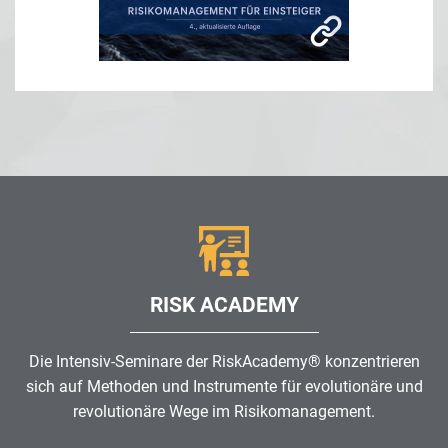
RISK ACADEMY
Die Intensiv-Seminare der RiskAcademy® konzentrieren
sich auf Methoden und Instrumente für evolutionäre und
revolutionäre Wege im
Risikomanagement
.