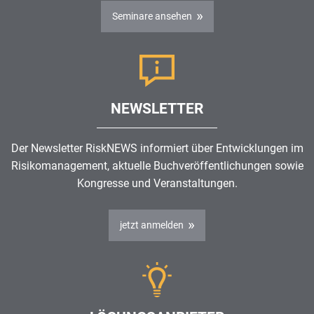
Seminare ansehen
NEWSLETTER
Der Newsletter RiskNEWS informiert über Entwicklungen im
Risikomanagement
, aktuelle Buchveröffentlichungen sowie
Kongresse und Veranstaltungen.
jetzt anmelden