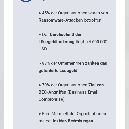
>
45% der Organisationen waren von
Ransomware-Attacken
betroffen
>
Der
Durchschnitt der
Lösegeldforderung
liegt bei 600.000
USD
>
83% der Unternehmen
zahlten das
geforderte Lösegeld
>
70% der Organisationen
Ziel von
BEC-Angriffen (Business Email
Compromise)
>
Eine Mehrheit der Organisationen
meldet
Insider-Bedrohungen