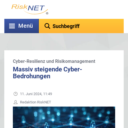
Menü
Cyber-Resilienz und Risikomanagement
Massiv steigende Cyber-
Bedrohungen
11. Juni 2024, 11:49
Redaktion RiskNET