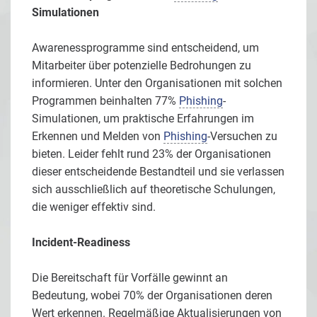
Simulationen
Awarenessprogramme sind entscheidend, um
Mitarbeiter über potenzielle Bedrohungen zu
informieren. Unter den Organisationen mit solchen
Programmen beinhalten 77%
Phishing
-
Simulationen, um praktische Erfahrungen im
Erkennen und Melden von
Phishing
-Versuchen zu
bieten. Leider fehlt rund 23% der Organisationen
dieser entscheidende Bestandteil und sie verlassen
sich ausschließlich auf theoretische Schulungen,
die weniger effektiv sind.
Incident-Readiness
Die Bereitschaft für Vorfälle gewinnt an
Bedeutung, wobei 70% der Organisationen deren
Wert erkennen. Regelmäßige Aktualisierungen von