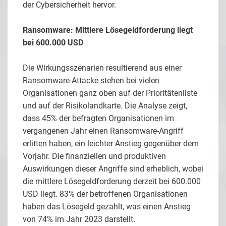
der Cybersicherheit hervor.
Ransomware: Mittlere Lösegeldforderung liegt
bei 600.000 USD
Die Wirkungsszenarien resultierend aus einer
Ransomware-Attacke stehen bei vielen
Organisationen ganz oben auf der Prioritätenliste
und auf der Risikolandkarte. Die Analyse zeigt,
dass 45% der befragten Organisationen im
vergangenen Jahr einen Ransomware-Angriff
erlitten haben, ein leichter Anstieg gegenüber dem
Vorjahr. Die finanziellen und produktiven
Auswirkungen dieser Angriffe sind erheblich, wobei
die mittlere Lösegeldforderung derzeit bei 600.000
USD liegt. 83% der betroffenen Organisationen
haben das Lösegeld gezahlt, was einen Anstieg
von 74% im Jahr 2023 darstellt.