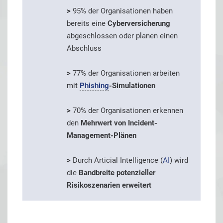
>
95% der Organisationen haben
bereits eine
Cyberversicherung
abgeschlossen oder planen einen
Abschluss
>
77% der Organisationen arbeiten
mit
Phishing
-Simulationen
>
70% der Organisationen erkennen
den
Mehrwert von Incident-
Management-Plänen
>
Durch Articial Intelligence (
AI
) wird
die
Bandbreite potenzieller
Risikoszenarien erweitert