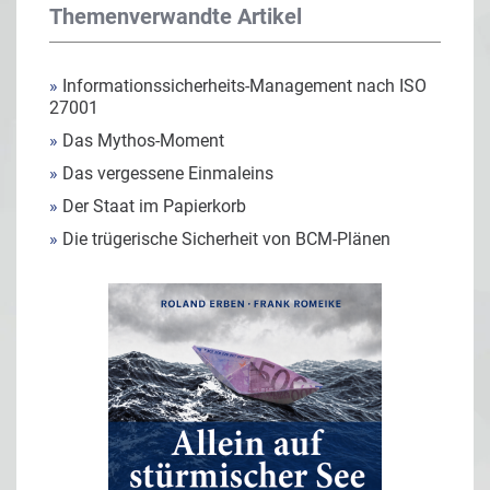
Themenverwandte Artikel
»
Informationssicherheits-Management nach ISO
27001
»
Das Mythos-Moment
»
Das vergessene Einmaleins
»
Der Staat im Papierkorb
»
Die trügerische Sicherheit von BCM-Plänen