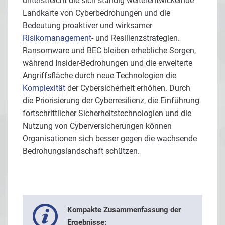
unterstreicht die sich ständig weiterentwickelnde
Landkarte von Cyberbedrohungen und die
Bedeutung proaktiver und wirksamer
Risikomanagement
- und Resilienzstrategien.
Ransomware und BEC bleiben erhebliche Sorgen,
während Insider-Bedrohungen und die erweiterte
Angriffsfläche durch neue Technologien die
Komplexität
der Cybersicherheit erhöhen. Durch
die Priorisierung der Cyberresilienz, die Einführung
fortschrittlicher Sicherheitstechnologien und die
Nutzung von Cyberversicherungen können
Organisationen sich besser gegen die wachsende
Bedrohungslandschaft schützen.
Kompakte Zusammenfassung der
Ergebnisse: