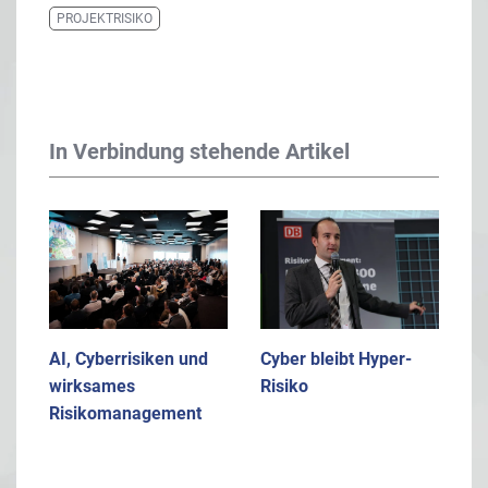
PROJEKTRISIKO
In Verbindung stehende Artikel
AI, Cyberrisiken und
Cyber bleibt Hyper-
wirksames
Risiko
Risikomanagement