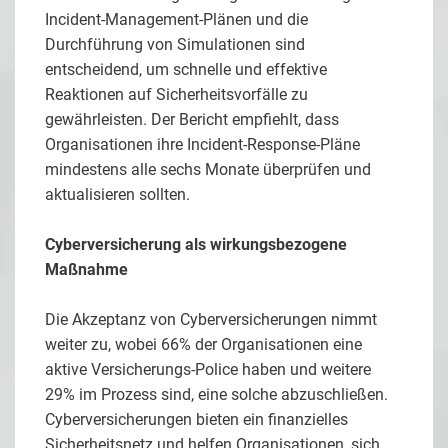
Incident-Management-Plänen und die
Durchführung von Simulationen sind
entscheidend, um schnelle und effektive
Reaktionen auf Sicherheitsvorfälle zu
gewährleisten. Der Bericht empfiehlt, dass
Organisationen ihre Incident-Response-Pläne
mindestens alle sechs Monate überprüfen und
aktualisieren sollten.
Cyberversicherung als wirkungsbezogene
Maßnahme
Die Akzeptanz von Cyberversicherungen nimmt
weiter zu, wobei 66% der Organisationen eine
aktive Versicherungs-Police haben und weitere
29% im Prozess sind, eine solche abzuschließen.
Cyberversicherungen bieten ein finanzielles
Sicherheitsnetz und helfen Organisationen, sich