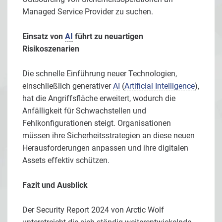
Managed Service Provider zu suchen.
Einsatz von
AI
führt zu neuartigen
Risikoszenarien
Die schnelle Einführung neuer Technologien,
einschließlich generativer
AI
(
Artificial Intelligence
),
hat die Angriffsfläche erweitert, wodurch die
Anfälligkeit für Schwachstellen und
Fehlkonfigurationen steigt. Organisationen
müssen ihre Sicherheitsstrategien an diese neuen
Herausforderungen anpassen und ihre digitalen
Assets effektiv schützen.
Fazit und Ausblick
Der Security Report 2024 von Arctic Wolf