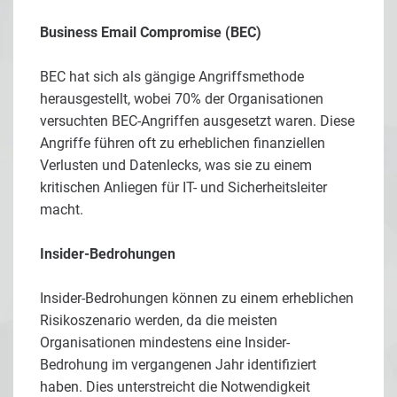
Business Email Compromise (BEC)
BEC hat sich als gängige Angriffsmethode
herausgestellt, wobei 70% der Organisationen
versuchten BEC-Angriffen ausgesetzt waren. Diese
Angriffe führen oft zu erheblichen finanziellen
Verlusten und Datenlecks, was sie zu einem
kritischen Anliegen für IT- und Sicherheitsleiter
macht.
Insider-Bedrohungen
Insider-Bedrohungen können zu einem erheblichen
Risikoszenario werden, da die meisten
Organisationen mindestens eine Insider-
Bedrohung im vergangenen Jahr identifiziert
haben. Dies unterstreicht die Notwendigkeit