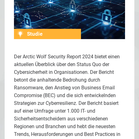
Studie
Der Arctic Wolf Security Report 2024 bietet einen
aktuellen Überblick über den Status Quo der
Cybersicherheit in Organisationen. Der Bericht
betont die anhaltende Bedrohung durch
Ransomware, den Anstieg von Business Email
Compromise (BEC) und die sich entwickelnden
Strategien zur Cyberresilienz. Der Bericht basiert
auf einer Umfrage unter 1.000 IT- und
Sicherheitsentscheidern aus verschiedenen
Regionen und Branchen und hebt die neuesten
Trends, Herausforderungen und Best Practices in