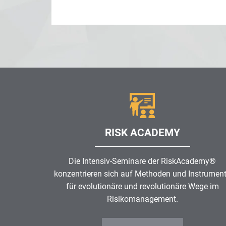
RISK ACADEMY
Die Intensiv-Seminare der RiskAcademy®
konzentrieren sich auf Methoden und Instrumen
für evolutionäre und revolutionäre Wege im
Risikomanagement
.