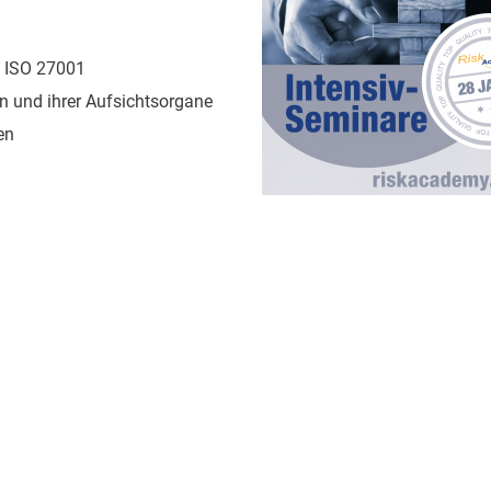
 ISO 27001
 und ihrer Aufsichtsorgane
en