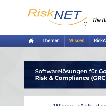
Themen
Wissen
Risk