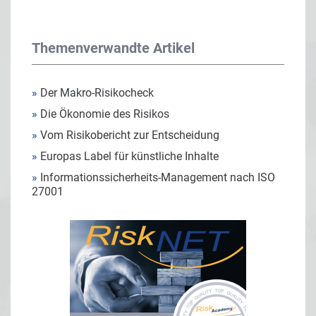
Themenverwandte Artikel
»
Der Makro-Risikocheck
»
Die Ökonomie des Risikos
»
Vom Risikobericht zur Entscheidung
»
Europas Label für künstliche Inhalte
»
Informationssicherheits-Management nach ISO
27001