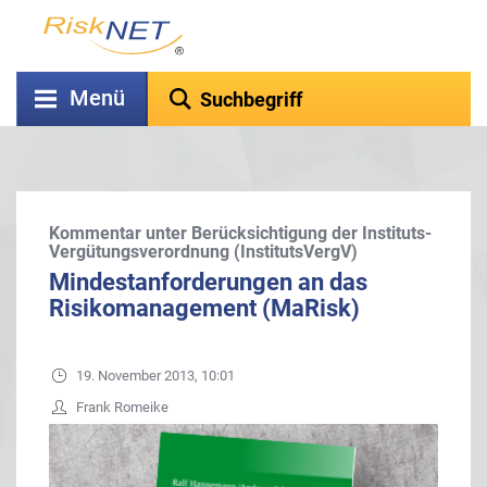
Menü
Kommentar unter Berücksichtigung der Instituts-
Vergütungsverordnung (InstitutsVergV)
Mindestanforderungen an das
Risikomanagement (MaRisk)
19. November 2013, 10:01
Frank Romeike