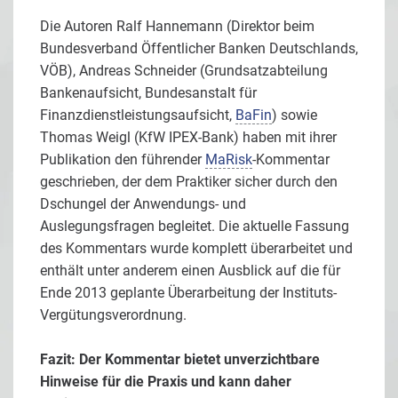
Die Autoren Ralf Hannemann (Direktor beim
Bundesverband Öffentlicher Banken Deutschlands,
VÖB), Andreas Schneider (Grundsatzabteilung
Bankenaufsicht, Bundesanstalt für
Finanzdienstleistungsaufsicht,
BaFin
) sowie
Thomas Weigl (KfW IPEX-Bank) haben mit ihrer
Publikation den führender
MaRisk
-Kommentar
geschrieben, der dem Praktiker sicher durch den
Dschungel der Anwendungs- und
Auslegungsfragen begleitet. Die aktuelle Fassung
des Kommentars wurde komplett überarbeitet und
enthält unter anderem einen Ausblick auf die für
Ende 2013 geplante Überarbeitung der Instituts-
Vergütungsverordnung.
Fazit: Der Kommentar bietet unverzichtbare
Hinweise für die Praxis und kann daher