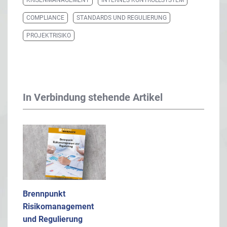
COMPLIANCE
STANDARDS UND REGULIERUNG
PROJEKTRISIKO
In Verbindung stehende Artikel
Brennpunkt
Risikomanagement
und Regulierung