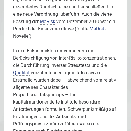
gesondertes Rundschreiben und anschließend in
eine neue Verordnung überführt. Auch die vierte
Fassung der
MaRisk
vom Dezember 2010 war ein
Produkt der Finanzmarktkrise ("dritte
MaRisk
-
Novelle").
In den Fokus rückten unter anderem die
Berücksichtigung von Inter-Risikokonzentrationen,
die Durchführung inverser Stresstests und die
Qualität
vorzuhaltender Liquiditätsreserven.
Erstmalig wurden dabei – abweichend vom relativ
allgemeinen Charakter des
Proportionalitätsprinzips – für
kapitalmarktorientierte Institute besondere
Anforderungen formuliert. Schwerpunktmäßig auf
Erfahrungen aus der Aufsichts- und
Prüfungspraxis zurückzuführen waren die