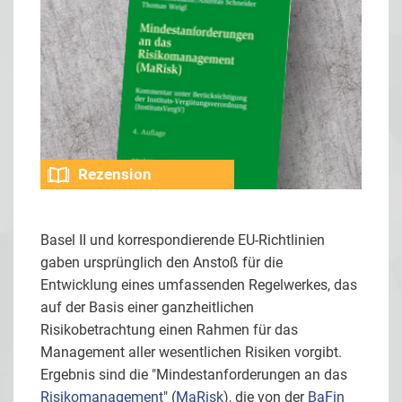
Rezension
Basel II und korrespondierende EU-Richtlinien
gaben ursprünglich den Anstoß für die
Entwicklung eines umfassenden Regelwerkes, das
auf der Basis einer ganzheitlichen
Risikobetrachtung einen Rahmen für das
Management aller wesentlichen Risiken vorgibt.
Ergebnis sind die "Mindestanforderungen an das
Risikomanagement
" (
MaRisk
), die von der
BaFin