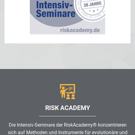
RISK ACADEMY
Die Intensiv-Seminare der RiskAcademy® konzentrieren
sich auf Methoden und Instrumente für evolutionäre und