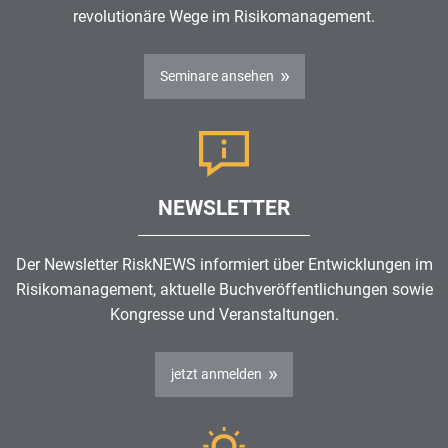
revolutionäre Wege im
Risikomanagement
.
Seminare ansehen
NEWSLETTER
Der Newsletter RiskNEWS informiert über Entwicklungen im
Risikomanagement
, aktuelle Buchveröffentlichungen sowie
Kongresse und Veranstaltungen.
jetzt anmelden