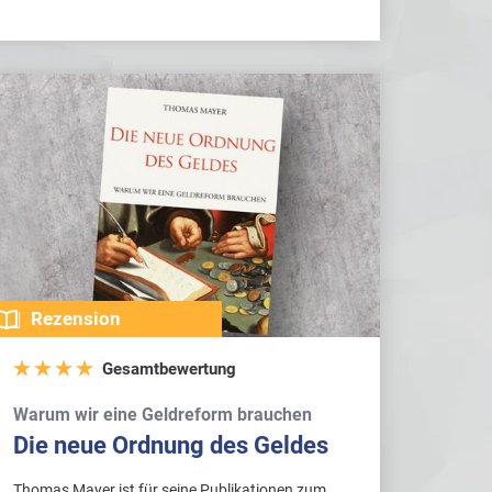
Rezension
Gesamtbewertung
Warum wir eine Geldreform brauchen
Die neue Ordnung des Geldes
Thomas Mayer ist für seine Publikationen zum