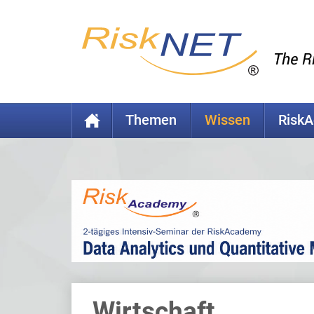
Themen
Wissen
Risk
Wirtschaft