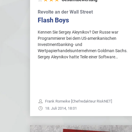
Revolte an der Wall Street
Flash Boys
Kennen Sie Sergey Aleynikov? Der Russe war
Programmierer bei dem US-amerikanischen
Investmentbanking- und
Wertpapierhandelsunternehmen Goldman Sachs.
Sergey Aleynikov hatte Teile einer Software…
Frank Romeike [Chefredakteur RiskNET]
18. Juli 2014, 18:01