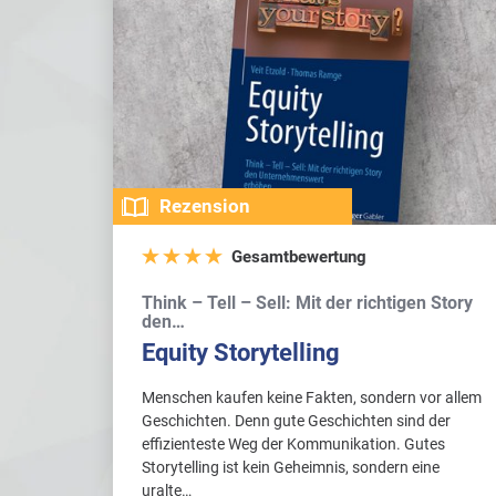
Rezension
Gesamtbewertung
Think – Tell – Sell: Mit der richtigen Story
den…
Equity Storytelling
Menschen kaufen keine Fakten, sondern vor allem
Geschichten. Denn gute Geschichten sind der
effizienteste Weg der Kommunikation. Gutes
Storytelling ist kein Geheimnis, sondern eine
uralte…