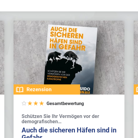
Rezension
Gesamtbewertung
Schützen Sie Ihr Vermögen vor der
demografischen…
Auch die sicheren Häfen sind in
Gefahr