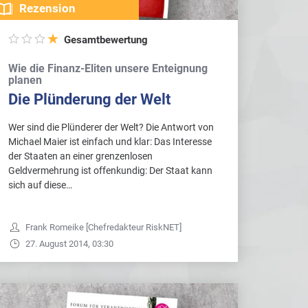
Rezension
Gesamtbewertung
Wie die Finanz-Eliten unsere Enteignung
planen
Die Plünderung der Welt
Wer sind die Plünderer der Welt? Die Antwort von
Michael Maier ist einfach und klar: Das Interesse
der Staaten an einer grenzenlosen
Geldvermehrung ist offenkundig: Der Staat kann
sich auf diese…
Frank Romeike [Chefredakteur RiskNET]
27. August 2014, 03:30