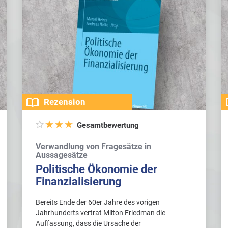
Rezension
Gesamtbewertung
Verwandlung von Fragesätze in
Aussagesätze
Politische Ökonomie der
Finanzialisierung
Bereits Ende der 60er Jahre des vorigen
Jahrhunderts vertrat Milton Friedman die
Auffassung, dass die Ursache der