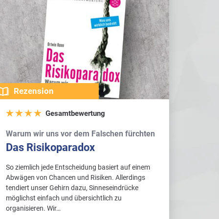
Rezension
Gesamtbewertung
Warum wir uns vor dem Falschen fürchten
Das Risikoparadox
So ziemlich jede Entscheidung basiert auf einem
Abwägen von Chancen und Risiken. Allerdings
tendiert unser Gehirn dazu, Sinneseindrücke
möglichst einfach und übersichtlich zu
organisieren. Wir…