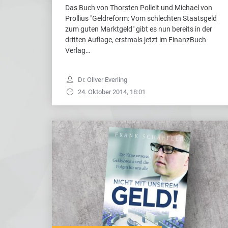
Das Buch von Thorsten Polleit und Michael von
Prollius "Geldreform: Vom schlechten Staatsgeld
zum guten Marktgeld" gibt es nun bereits in der
dritten Auflage, erstmals jetzt im FinanzBuch
Verlag…
Dr. Oliver Everling
24. Oktober 2014, 18:01