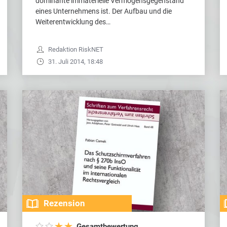
dominante immaterielle Vermögensgegenstand
eines Unternehmens ist. Der Aufbau und die
Weiterentwicklung des…
Redaktion RiskNET
31. Juli 2014, 18:48
Rezension
Gesamtbewertung