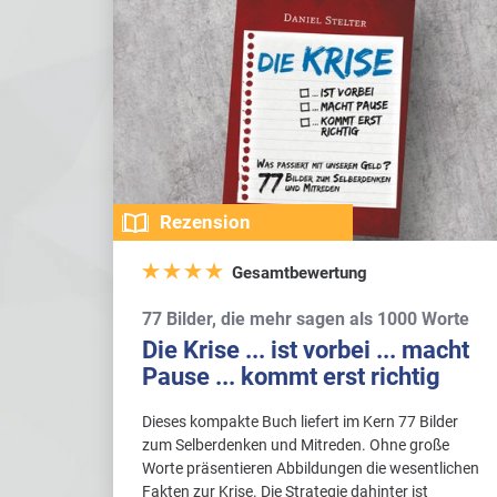
Rezension
Gesamtbewertung
77 Bilder, die mehr sagen als 1000 Worte
Die Krise ... ist vorbei ... macht
Pause ... kommt erst richtig
Dieses kompakte Buch liefert im Kern 77 Bilder
zum Selberdenken und Mitreden. Ohne große
Worte präsentieren Abbildungen die wesentlichen
Fakten zur Krise. Die Strategie dahinter ist