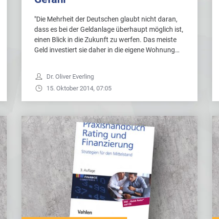
"Die Mehrheit der Deutschen glaubt nicht daran,
dass es bei der Geldanlage überhaupt möglich ist,
einen Blick in die Zukunft zu werfen. Das meiste
Geld investiert sie daher in die eigene Wohnung…
Dr. Oliver Everling
15. Oktober 2014, 07:05