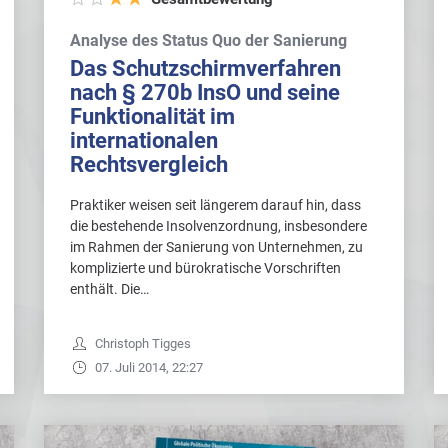
Analyse des Status Quo der Sanierung
Das Schutzschirmverfahren
nach § 270b InsO und seine
Funktionalität im
internationalen
Rechtsvergleich
Praktiker weisen seit längerem darauf hin, dass
die bestehende Insolvenzordnung, insbesondere
im Rahmen der Sanierung von Unternehmen, zu
komplizierte und bürokratische Vorschriften
enthält. Die…
Christoph Tigges
07. Juli 2014, 22:27