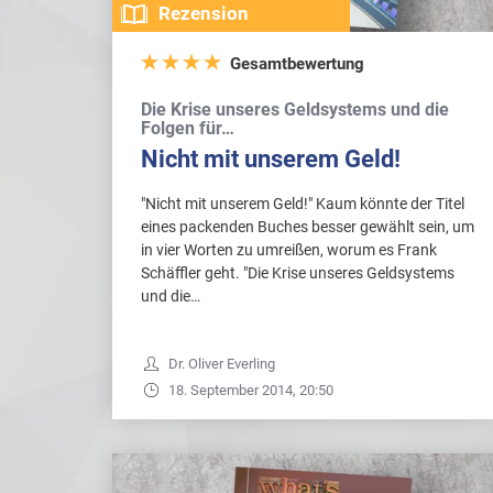
Rezension
Gesamtbewertung
Die Krise unseres Geldsystems und die
Folgen für…
Nicht mit unserem Geld!
"Nicht mit unserem Geld!" Kaum könnte der Titel
eines packenden Buches besser gewählt sein, um
in vier Worten zu umreißen, worum es Frank
Schäffler geht. "Die Krise unseres Geldsystems
und die…
Dr. Oliver Everling
18. September 2014, 20:50