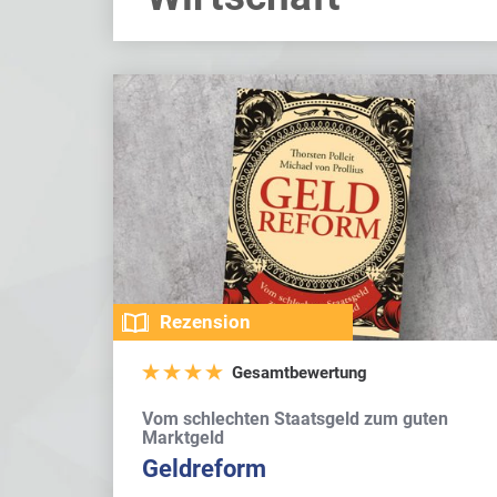
Rezension
Gesamtbewertung
Vom schlechten Staatsgeld zum guten
Marktgeld
Geldreform