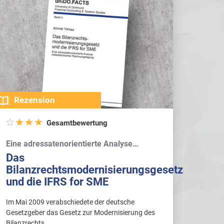
Rezension
Gesamtbewertung
Eine adressatenorientierte Analyse…
Das
Bilanzrechtsmodernisierungsgesetz
und die IFRS for SME
Im Mai 2009 verabschiedete der deutsche
Gesetzgeber das Gesetz zur Modernisierung des
Bilanzrechts