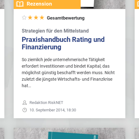
Rezension
Gesamtbewertung
Strategien für den Mittelstand
Praxishandbuch Rating und
Finanzierung
So ziemlich jede unternehmerische Tätigkeit
erfordert Investitionen und bindet Kapital, das
möglichst günstig beschafft werden muss. Nicht
zuletzt die jüngste Wirtschafts- und Finanzkrise
hat…
Redaktion RiskNET
10. September 2014, 18:30