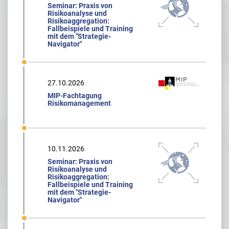
Seminar: Praxis von
Risikoanalyse und
Risikoaggregation:
Fallbeispiele und Training
mit dem "Strategie-
Navigator"
27.10.2026
MIP-Fachtagung
Risikomanagement
10.11.2026
Seminar: Praxis von
Risikoanalyse und
Risikoaggregation:
Fallbeispiele und Training
mit dem "Strategie-
Navigator"