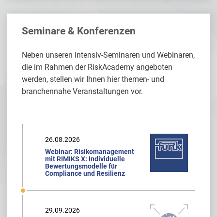
Seminare & Konferenzen
Neben unseren Intensiv-Seminaren und Webinaren,
die im Rahmen der RiskAcademy angeboten
werden, stellen wir Ihnen hier themen- und
branchennahe Veranstaltungen vor.
26.08.2026
Webinar: Risikomanagement
mit RIMIKS X: Individuelle
Bewertungsmodelle für
Compliance und Resilienz
29.09.2026