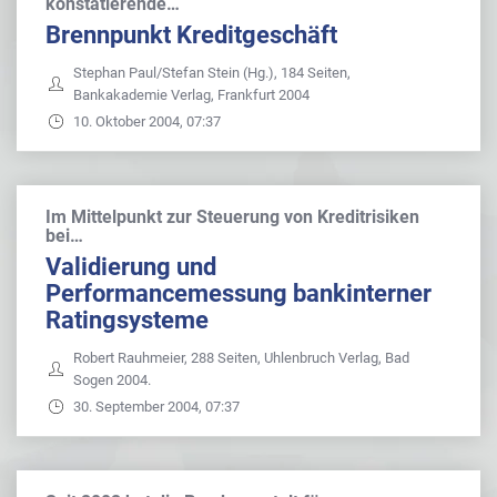
konstatierende…
Brennpunkt Kreditgeschäft
Stephan Paul/Stefan Stein (Hg.), 184 Seiten,
Bankakademie Verlag, Frankfurt 2004
10. Oktober 2004, 07:37
Im Mittelpunkt zur Steuerung von Kreditrisiken
bei…
Validierung und
Performancemessung bankinterner
Ratingsysteme
Robert Rauhmeier, 288 Seiten, Uhlenbruch Verlag, Bad
Sogen 2004.
30. September 2004, 07:37