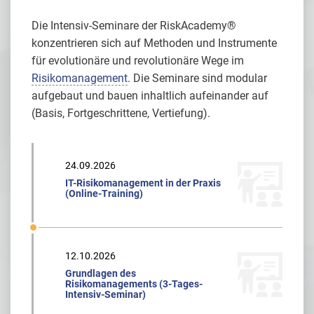
Die Intensiv-Seminare der RiskAcademy®
konzentrieren sich auf Methoden und Instrumente
für evolutionäre und revolutionäre Wege im
Risikomanagement
. Die Seminare sind modular
aufgebaut und bauen inhaltlich aufeinander auf
(Basis, Fortgeschrittene, Vertiefung).
24.09.2026
IT-Risikomanagement in der Praxis
(Online-Training)
12.10.2026
Grundlagen des
Risikomanagements (3-Tages-
Intensiv-Seminar)