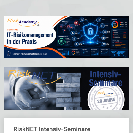
RiskNET Intensiv-Seminare