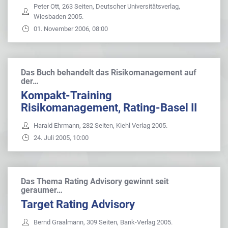
Peter Ott, 263 Seiten, Deutscher Universitätsverlag,
Wiesbaden 2005.
01. November 2006, 08:00
Das Buch behandelt das Risikomanagement auf
der…
Kompakt-Training
Risikomanagement, Rating-Basel II
Harald Ehrmann, 282 Seiten, Kiehl Verlag 2005.
24. Juli 2005, 10:00
Das Thema Rating Advisory gewinnt seit
geraumer…
Target Rating Advisory
Bernd Graalmann, 309 Seiten, Bank-Verlag 2005.