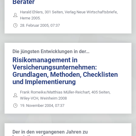
Berater
Harald Ehlers, 301 Seiten, Verlag Neue Wirtschaftsbriefe,
Herne 2005.
28. Februar 2005, 07:37
Die jüngsten Entwicklungen in der…
Risikomanagement in
Versicherungsunternehmen:
Grundlagen, Methoden, Checklisten
und Implementierung
Frank Romeike/Matthias Müller-Reichart, 405 Seiten,
Wiley-VCH, Weinheim 2008
19. November 2004, 07:37
Der in den vergangenen Jahren zu