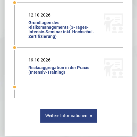
12.10.2026
Grundlagen des
Risikomanagements (3-Tages-
Intensiv-Seminar inkl. Hochschul-
Zertifizierung)
19.10.2026
Risikoaggregation in der Praxis
(Intensiv-Training)
Weitere Informationen