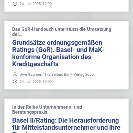
24. Juli 2005, 10:00
Das GoR-Handbuch unterstützt die Umsetzung
der…
Grundsätze ordnungsgemäßen
Ratings (GoR). Basel- und MaK-
konforme Organisation des
Kreditgeschäfts
Uwe Gaumert, 172 Seiten, Bank-Verlag 2005.
24. Juli 2005, 10:00
In der Reihe Unternehmens- und
Beratungspraxis…
Basel II/Rating: Die Herausforderung
für Mittelstandsunternehmer und ihre