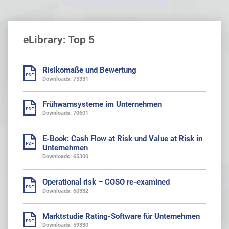
eLibrary: Top 5
Risikomaße und Bewertung
Downloads: 75331
Frühwarnsysteme im Unternehmen
Downloads: 70601
E-Book: Cash Flow at Risk und Value at Risk in
Unternehmen
Downloads: 65300
Operational risk – COSO re-examined
Downloads: 60332
Marktstudie Rating-Software für Unternehmen
Downloads: 59330