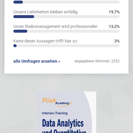
Unsere Lieferketten bleiben anfällig:
19,7%
Unser Risikomanagement wird professioneller:
13,2%
Keine dieser Aussagen trifft klar zu:
3%
alle Umfragen ansehen »
abgegebene Stimmen: 2252