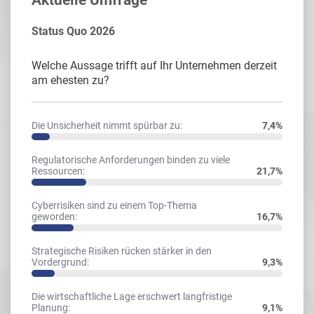
Aktuelle Umfrage
Status Quo 2026
Welche Aussage trifft auf Ihr Unternehmen derzeit
am ehesten zu?
Die Unsicherheit nimmt spürbar zu:
7,4%
Regulatorische Anforderungen binden zu viele
Ressourcen:
21,7%
Cyberrisiken sind zu einem Top-Thema
geworden:
16,7%
Strategische Risiken rücken stärker in den
Vordergrund:
9,3%
Die wirtschaftliche Lage erschwert langfristige
Planung:
9,1%