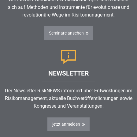
sich auf Methoden und Instrumente für evolutionäre und
revolutionäre Wege im
Risikomanagement
.
Seminare ansehen
NEWSLETTER
Der Newsletter RiskNEWS informiert über Entwicklungen im
Risikomanagement
, aktuelle Buchveröffentlichungen sowie
Kongresse und Veranstaltungen.
jetzt anmelden