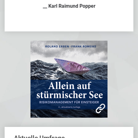
__ Karl Raimund Popper