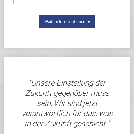
Weitere Informationen
Unsere Einstellung der
Zukunft gegenüber muss
sein: Wir sind jetzt
verantwortlich für das, was
in der Zukunft geschieht.