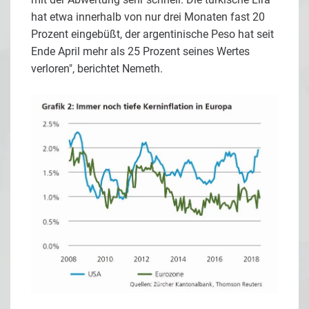
hat etwa innerhalb von nur drei Monaten fast 20
Prozent eingebüßt, der argentinische Peso hat seit
Ende April mehr als 25 Prozent seines Wertes
verloren", berichtet Nemeth.