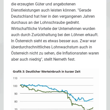
die erzeugten Güter und angebotenen
Dienstleistungen auch leisten können. "Gerade
Deutschland hat hier in den vergangenen Jahren
durchaus an der Lohnschraube gedreht.
Wirtschaftliche Vorteile der Unternehmen wurden
auch durch Zurückhaltung bei den Löhnen erkauft.
In Österreich sieht es etwas besser aus. Zwar war
überdurchschnittliches Lohnwachstum auch in
Österreich nicht zu sehen, die Inflationsraten waren
aber auch niedrig", stellt Nemeth fest.