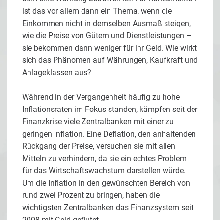
ist das vor allem dann ein Thema, wenn die
Einkommen nicht in demselben Ausmaß steigen,
wie die Preise von Gütern und Dienstleistungen –
sie bekommen dann weniger für ihr Geld. Wie wirkt
sich das Phänomen auf Währungen, Kaufkraft und
Anlageklassen aus?
Während in der Vergangenheit häufig zu hohe
Inflationsraten im Fokus standen, kämpfen seit der
Finanzkrise viele Zentralbanken mit einer zu
geringen Inflation. Eine Deflation, den anhaltenden
Rückgang der Preise, versuchen sie mit allen
Mitteln zu verhindern, da sie ein echtes Problem
für das Wirtschaftswachstum darstellen würde.
Um die Inflation in den gewünschten Bereich von
rund zwei Prozent zu bringen, haben die
wichtigsten Zentralbanken das Finanzsystem seit
2008 mit Geld geflutet.