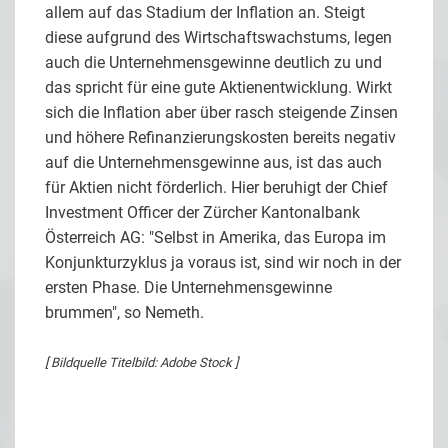
allem auf das Stadium der Inflation an. Steigt
diese aufgrund des Wirtschaftswachstums, legen
auch die Unternehmensgewinne deutlich zu und
das spricht für eine gute Aktienentwicklung. Wirkt
sich die Inflation aber über rasch steigende Zinsen
und höhere Refinanzierungskosten bereits negativ
auf die Unternehmensgewinne aus, ist das auch
für Aktien nicht förderlich. Hier beruhigt der Chief
Investment Officer der Zürcher Kantonalbank
Österreich AG: "Selbst in Amerika, das Europa im
Konjunkturzyklus ja voraus ist, sind wir noch in der
ersten Phase. Die Unternehmensgewinne
brummen", so Nemeth.
[ Bildquelle Titelbild: Adobe Stock ]