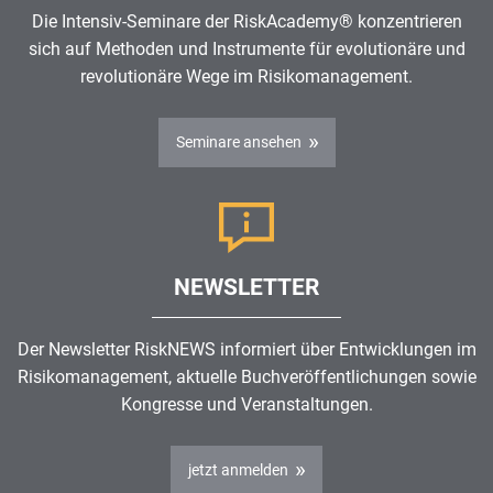
Die Intensiv-Seminare der RiskAcademy® konzentrieren
sich auf Methoden und Instrumente für evolutionäre und
revolutionäre Wege im
Risikomanagement
.
Seminare ansehen
NEWSLETTER
Der Newsletter RiskNEWS informiert über Entwicklungen im
Risikomanagement
, aktuelle Buchveröffentlichungen sowie
Kongresse und Veranstaltungen.
jetzt anmelden