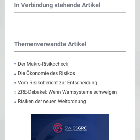
In Verbindung stehende Artikel
Themenverwandte Artikel
»
Der Makro-Risikocheck
»
Die Ökonomie des Risikos
»
Vom Risikobericht zur Entscheidung
»
ZRE-Debakel: Wenn Warnsysteme schweigen
»
Risiken der neuen Weltordnung