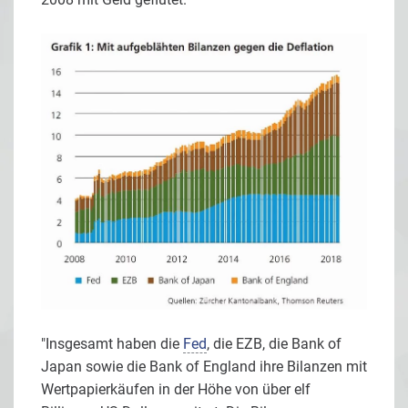
"Insgesamt haben die
Fed
, die EZB, die Bank of
Japan sowie die Bank of England ihre Bilanzen mit
Wertpapierkäufen in der Höhe von über elf