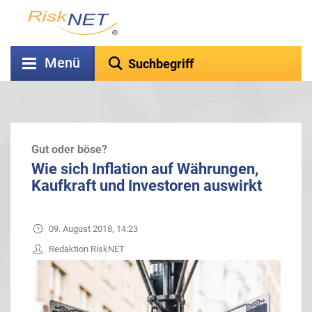
Menü
Gut oder böse?
Wie sich Inflation auf Währungen,
Kaufkraft und Investoren auswirkt
09. August 2018, 14:23
Redaktion RiskNET