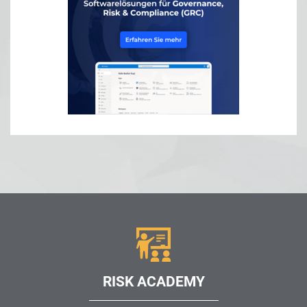
RISK ACADEMY