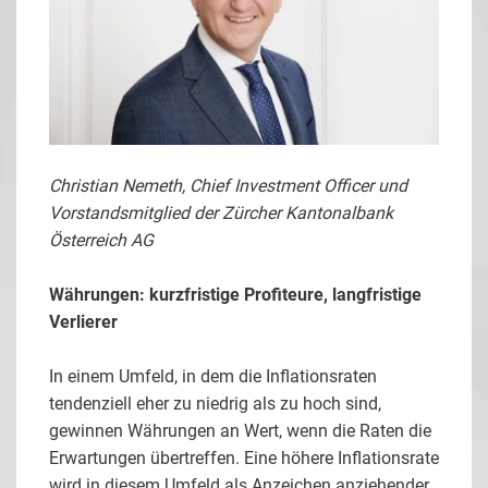
Christian Nemeth, Chief Investment Officer und
Vorstandsmitglied der Zürcher Kantonalbank
Österreich AG
Währungen: kurzfristige Profiteure, langfristige
Verlierer
In einem Umfeld, in dem die Inflationsraten
tendenziell eher zu niedrig als zu hoch sind,
gewinnen Währungen an Wert, wenn die Raten die
Erwartungen übertreffen. Eine höhere Inflationsrate
wird in diesem Umfeld als Anzeichen anziehender