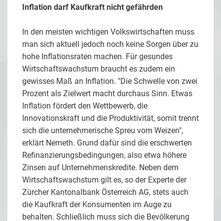
Inflation darf Kaufkraft nicht gefährden
In den meisten wichtigen Volkswirtschaften muss
man sich aktuell jedoch noch keine Sorgen über zu
hohe Inflationsraten machen. Für gesundes
Wirtschaftswachstum braucht es zudem ein
gewisses Maß an Inflation. "Die Schwelle von zwei
Prozent als Zielwert macht durchaus Sinn. Etwas
Inflation fördert den Wettbewerb, die
Innovationskraft und die Produktivität, somit trennt
sich die unternehmerische Spreu vom Weizen",
erklärt Nemeth. Grund dafür sind die erschwerten
Refinanzierungsbedingungen, also etwa höhere
Zinsen auf Unternehmenskredite. Neben dem
Wirtschaftswachstum gilt es, so der Experte der
Zürcher Kantonalbank Österreich AG, stets auch
die Kaufkraft der Konsumenten im Auge zu
behalten. Schließlich muss sich die Bevölkerung