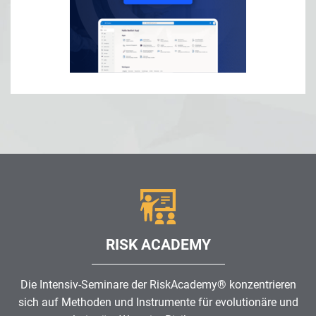
RISK ACADEMY
Die Intensiv-Seminare der RiskAcademy® konzentrieren
sich auf Methoden und Instrumente für evolutionäre und