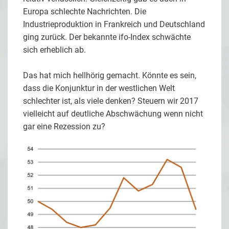
Europa schlechte Nachrichten. Die
Industrieproduktion in Frankreich und Deutschland
ging zurück. Der bekannte ifo-Index schwächte
sich erheblich ab.
Das hat mich hellhörig gemacht. Könnte es sein,
dass die Konjunktur in der westlichen Welt
schlechter ist, als viele denken? Steuern wir 2017
vielleicht auf deutliche Abschwächung wenn nicht
gar eine Rezession zu?