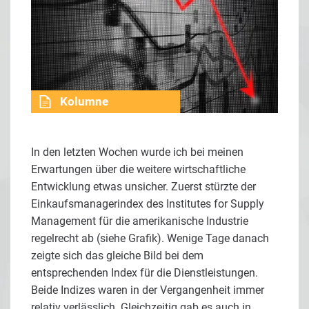
Kolumne
In den letzten Wochen wurde ich bei meinen
Erwartungen über die weitere wirtschaftliche
Entwicklung etwas unsicher. Zuerst stürzte der
Einkaufsmanagerindex des Institutes for Supply
Management für die amerikanische Industrie
regelrecht ab (siehe Grafik). Wenige Tage danach
zeigte sich das gleiche Bild bei dem
entsprechenden Index für die Dienstleistungen.
Beide Indizes waren in der Vergangenheit immer
relativ verlässlich. Gleichzeitig gab es auch in