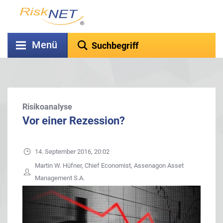
Menü
Risikoanalyse
Vor einer Rezession?
14. September 2016, 20:02
Martin W. Hüfner, Chief Economist, Assenagon Asset
Management S.A.