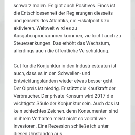
schwarz malen. Es gibt auch Positives. Eines ist
die Entschlossenheit der Regierungen diesseits
und jenseits des Atlantiks, die Fiskalpolitik zu
aktivieren. Weltweit wird es zu
Ausgabenprogrammen kommen, vielleicht auch zu
Steuersenkungen. Das erhöht das Wachstum,
allerdings auch die öffentliche Verschuldung.
Gut für die Konjunktur in den Industriestaaten ist
auch, dass es in den Schwellen- und
Entwicklungsländern wieder etwas besser geht.
Der Ölpreis ist niedrig. Er stützt die Kaufkraft der
Verbraucher. Der private Konsum wird 2017 die
wichtigste Säule der Konjunktur sein. Auch das ist
kein schlechtes Zeichen, denn Konsumenten sind
in ihrem Verhalten meist nicht so volatil wie
Investoren. Eine Rezession schließe ich unter
diesen Umständen aus.