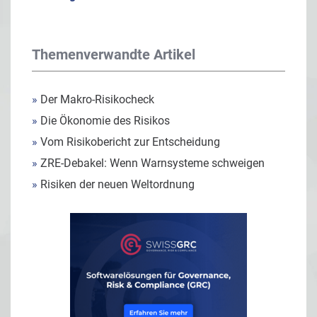
Themenverwandte Artikel
»
Der Makro-Risikocheck
»
Die Ökonomie des Risikos
»
Vom Risikobericht zur Entscheidung
»
ZRE-Debakel: Wenn Warnsysteme schweigen
»
Risiken der neuen Weltordnung