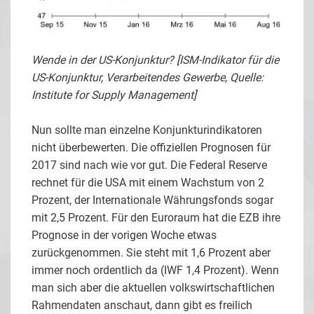
Wende in der US-Konjunktur? [ISM-Indikator für die
US-Konjunktur, Verarbeitendes Gewerbe, Quelle:
Institute for Supply Management]
Nun sollte man einzelne Konjunkturindikatoren
nicht überbewerten. Die offiziellen Prognosen für
2017 sind nach wie vor gut. Die Federal Reserve
rechnet für die USA mit einem Wachstum von 2
Prozent, der Internationale Währungsfonds sogar
mit 2,5 Prozent. Für den Euroraum hat die EZB ihre
Prognose in der vorigen Woche etwas
zurückgenommen. Sie steht mit 1,6 Prozent aber
immer noch ordentlich da (IWF 1,4 Prozent). Wenn
man sich aber die aktuellen volkswirtschaftlichen
Rahmendaten anschaut, dann gibt es freilich