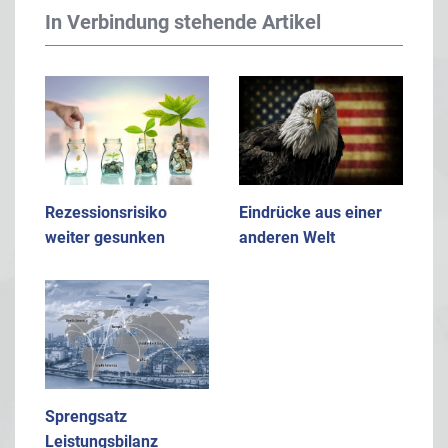
In Verbindung stehende Artikel
Rezessionsrisiko
Eindrücke aus einer
weiter gesunken
anderen Welt
Sprengsatz
Leistungsbilanz