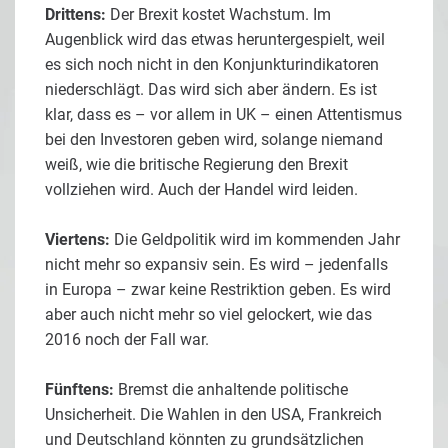
Drittens:
Der Brexit kostet Wachstum. Im
Augenblick wird das etwas heruntergespielt, weil
es sich noch nicht in den Konjunkturindikatoren
niederschlägt. Das wird sich aber ändern. Es ist
klar, dass es – vor allem in UK – einen Attentismus
bei den Investoren geben wird, solange niemand
weiß, wie die britische Regierung den Brexit
vollziehen wird. Auch der Handel wird leiden.
Viertens:
Die Geldpolitik wird im kommenden Jahr
nicht mehr so expansiv sein. Es wird – jedenfalls
in Europa – zwar keine Restriktion geben. Es wird
aber auch nicht mehr so viel gelockert, wie das
2016 noch der Fall war.
Fünftens:
Bremst die anhaltende politische
Unsicherheit. Die Wahlen in den USA, Frankreich
und Deutschland könnten zu grundsätzlichen