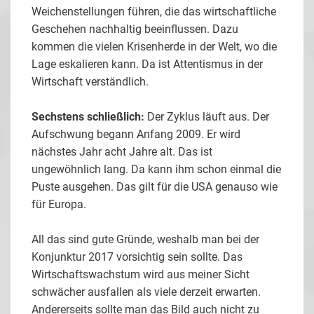
Weichenstellungen führen, die das wirtschaftliche
Geschehen nachhaltig beeinflussen. Dazu
kommen die vielen Krisenherde in der Welt, wo die
Lage eskalieren kann. Da ist Attentismus in der
Wirtschaft verständlich.
Sechstens schließlich:
Der Zyklus läuft aus. Der
Aufschwung begann Anfang 2009. Er wird
nächstes Jahr acht Jahre alt. Das ist
ungewöhnlich lang. Da kann ihm schon einmal die
Puste ausgehen. Das gilt für die USA genauso wie
für Europa.
All das sind gute Gründe, weshalb man bei der
Konjunktur 2017 vorsichtig sein sollte. Das
Wirtschaftswachstum wird aus meiner Sicht
schwächer ausfallen als viele derzeit erwarten.
Andererseits sollte man das Bild auch nicht zu