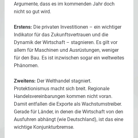
Argumente, dass es im kommenden Jahr doch
nicht so gut wird.
Erstens:
Die privaten Investitionen – ein wichtiger
Indikator für das Zukunftsvertrauen und die
Dynamik der Wirtschaft – stagnieren. Es gilt vor
allem für Maschinen und Ausrüstungen, weniger
für den Bau. Es ist inzwischen sogar ein weltweites
Phänomen.
Zweitens:
Der Welthandel stagniert.
Protektionismus macht sich breit. Regionale
Handelsvereinbarungen kommen nicht voran.
Damit entfallen die Exporte als Wachstumstreiber.
Gerade für Länder, in denen die Wirtschaft von den
Ausfuhren abhängt (wie Deutschland), ist das eine
wichtige Konjunkturbremse.