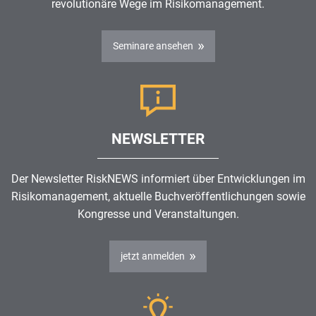
revolutionäre Wege im
Risikomanagement
.
Seminare ansehen
NEWSLETTER
Der Newsletter RiskNEWS informiert über Entwicklungen im
Risikomanagement
, aktuelle Buchveröffentlichungen sowie
Kongresse und Veranstaltungen.
jetzt anmelden