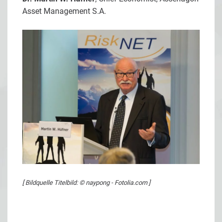
Asset Management S.A.
[ Bildquelle Titelbild: © naypong - Fotolia.com ]