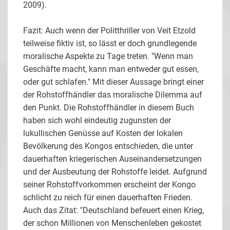
2009).
Fazit: Auch wenn der Politthriller von Veit Etzold
teilweise fiktiv ist, so lässt er doch grundlegende
moralische Aspekte zu Tage treten. "Wenn man
Geschäfte macht, kann man entweder gut essen,
oder gut schlafen." Mit dieser Aussage bringt einer
der Rohstoffhändler das moralische Dilemma auf
den Punkt. Die Rohstoffhändler in diesem Buch
haben sich wohl eindeutig zugunsten der
lukullischen Genüsse auf Kosten der lokalen
Bevölkerung des Kongos entschieden, die unter
dauerhaften kriegerischen Auseinandersetzungen
und der Ausbeutung der Rohstoffe leidet. Aufgrund
seiner Rohstoffvorkommen erscheint der Kongo
schlicht zu reich für einen dauerhaften Frieden.
Auch das Zitat: "Deutschland befeuert einen Krieg,
der schon Millionen von Menschenleben gekostet