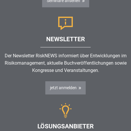
Seminare ansehen
NEWSLETTER
Der Newsletter RiskNEWS informiert über Entwicklungen im
Risikomanagement
, aktuelle Buchveröffentlichungen sowie
Kongresse und Veranstaltungen.
jetzt anmelden
LÖSUNGSANBIETER