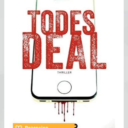
Rezension