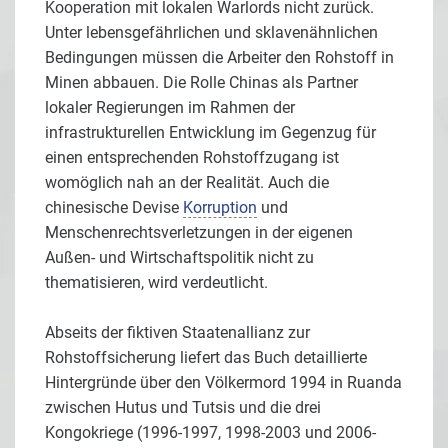
Kooperation mit lokalen Warlords nicht zurück.
Unter lebensgefährlichen und sklavenähnlichen
Bedingungen müssen die Arbeiter den Rohstoff in
Minen abbauen. Die Rolle Chinas als Partner
lokaler Regierungen im Rahmen der
infrastrukturellen Entwicklung im Gegenzug für
einen entsprechenden Rohstoffzugang ist
womöglich nah an der Realität. Auch die
chinesische Devise
Korruption
und
Menschenrechtsverletzungen in der eigenen
Außen- und Wirtschaftspolitik nicht zu
thematisieren, wird verdeutlicht.
Abseits der fiktiven Staatenallianz zur
Rohstoffsicherung liefert das Buch detaillierte
Hintergründe über den Völkermord 1994 in Ruanda
zwischen Hutus und Tutsis und die drei
Kongokriege (1996-1997, 1998-2003 und 2006-