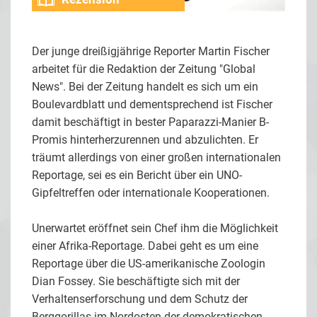
Der junge dreißigjährige Reporter Martin Fischer
arbeitet für die Redaktion der Zeitung "Global
News". Bei der Zeitung handelt es sich um ein
Boulevardblatt und dementsprechend ist Fischer
damit beschäftigt in bester Paparazzi-Manier B-
Promis hinterherzurennen und abzulichten. Er
träumt allerdings von einer großen internationalen
Reportage, sei es ein Bericht über ein UNO-
Gipfeltreffen oder internationale Kooperationen.
Unerwartet eröffnet sein Chef ihm die Möglichkeit
einer Afrika-Reportage. Dabei geht es um eine
Reportage über die US-amerikanische Zoologin
Dian Fossey. Sie beschäftigte sich mit der
Verhaltenserforschung und dem Schutz der
Berggorillas im Nordosten der demokratischen