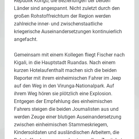
Republik Kongo, die Beziehungen der beiden
Länder sind angespannt. Nicht zuletzt durch den
großen Rohstoffreichtum der Region werden
zahlreiche inner- und zwischenstaatliche
kriegerische Auseinandersetzungen kontinuierlich
angefacht.
Gemeinsam mit einem Kollegen fliegt Fischer nach
Kigali, in die Hauptstadt Ruandas. Nach einem
kurzen Hotelaufenthalt machen sich die beiden
Reporter mit ihrem einheimischen Fahrer im Jeep
auf den Weg in den Virunga-Nationalpark. Auf
ihrem Weg hören sie plötzlich eine Explosion.
Entgegen der Empfehlung des einheimischen
Fahrers steigen die beiden Journalisten aus und
werden Zeuge einer blutigen Auseinandersetzung
zwischen einheimischen Stammeskriegern,
Kindersoldaten und ausländischen Arbeitern, die