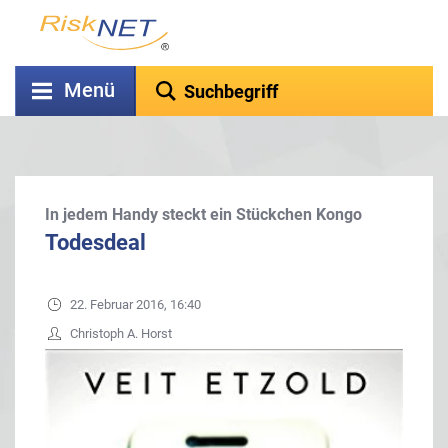
Menü
In jedem Handy steckt ein Stückchen Kongo
Todesdeal
22. Februar 2016, 16:40
Christoph A. Horst