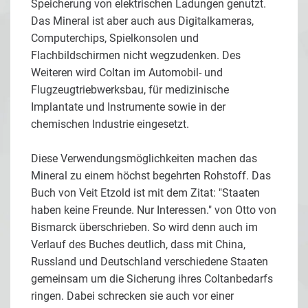
Speicherung von elektrischen Ladungen genutzt.
Das Mineral ist aber auch aus Digitalkameras,
Computerchips, Spielkonsolen und
Flachbildschirmen nicht wegzudenken. Des
Weiteren wird Coltan im Automobil- und
Flugzeugtriebwerksbau, für medizinische
Implantate und Instrumente sowie in der
chemischen Industrie eingesetzt.
Diese Verwendungsmöglichkeiten machen das
Mineral zu einem höchst begehrten Rohstoff. Das
Buch von Veit Etzold ist mit dem Zitat: "Staaten
haben keine Freunde. Nur Interessen." von Otto von
Bismarck überschrieben. So wird denn auch im
Verlauf des Buches deutlich, dass mit China,
Russland und Deutschland verschiedene Staaten
gemeinsam um die Sicherung ihres Coltanbedarfs
ringen. Dabei schrecken sie auch vor einer