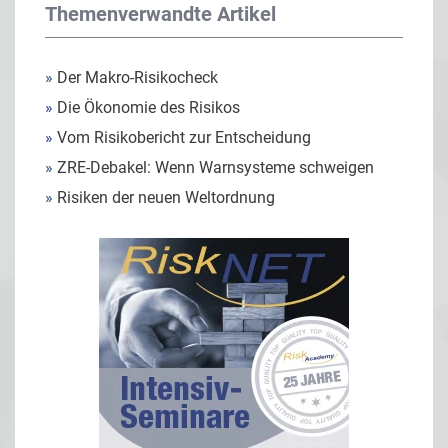
Themenverwandte Artikel
»
Der Makro-Risikocheck
»
Die Ökonomie des Risikos
»
Vom Risikobericht zur Entscheidung
»
ZRE-Debakel: Wenn Warnsysteme schweigen
»
Risiken der neuen Weltordnung