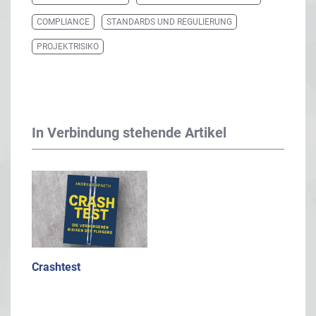
COMPLIANCE
STANDARDS UND REGULIERUNG
PROJEKTRISIKO
In Verbindung stehende Artikel
Crashtest