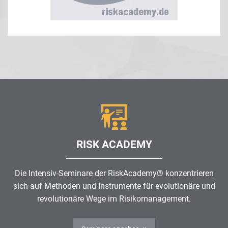
RISK ACADEMY
Die Intensiv-Seminare der RiskAcademy® konzentrieren
sich auf Methoden und Instrumente für evolutionäre und
revolutionäre Wege im
Risikomanagement
.