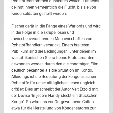
Rohstoffvorkommen ausbeuten wollen. Zunächst
gelingt ihnen vermeintlich die Flucht, bis sie von
Kindersoldaten gestellt werden.
Fischer gerät in die Fänge eines Warlords und wird
in der Folge in die skrupellosen und
menschenverachtenden Machenschaften von
Rohstoffhändlern verstrickt. Einem breiteren
Publikum sind die Bedingungen, unter denen im
westafrikanischen Sierra Leone Blutdiamanten
gewonnen werden durch den gleichnamigen Film
deutlich bekannter als die Situation im Kongo.
Allerdings ist die Bedeutung der kongolesischen
Rohstoffe für unser alltägliches Leben ungleich
größer: Dies umschreibt der Autor Veit Etzold mit
der Devise "In jedem Handy steckt ein Stückchen
Kongo". So wird das vor Ort gewonnene Coltan
etwa für die Herstellung von Kondensatoren zur