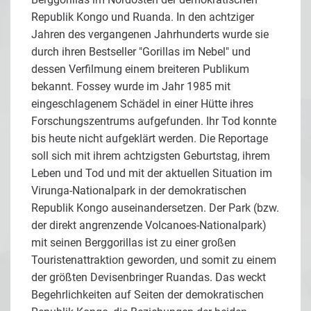
Republik Kongo und Ruanda. In den achtziger
Jahren des vergangenen Jahrhunderts wurde sie
durch ihren Bestseller "Gorillas im Nebel" und
dessen Verfilmung einem breiteren Publikum
bekannt. Fossey wurde im Jahr 1985 mit
eingeschlagenem Schädel in einer Hütte ihres
Forschungszentrums aufgefunden. Ihr Tod konnte
bis heute nicht aufgeklärt werden. Die Reportage
soll sich mit ihrem achtzigsten Geburtstag, ihrem
Leben und Tod und mit der aktuellen Situation im
Virunga-Nationalpark in der demokratischen
Republik Kongo auseinandersetzen. Der Park (bzw.
der direkt angrenzende Volcanoes-Nationalpark)
mit seinen Berggorillas ist zu einer großen
Touristenattraktion geworden, und somit zu einem
der größten Devisenbringer Ruandas. Das weckt
Begehrlichkeiten auf Seiten der demokratischen