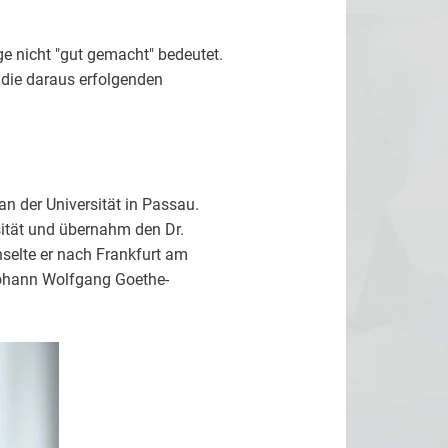
e nicht "gut gemacht" bedeutet.
 die daraus erfolgenden
an der Universität in Passau.
rsität und übernahm den Dr.
selte er nach Frankfurt am
Johann Wolfgang Goethe-