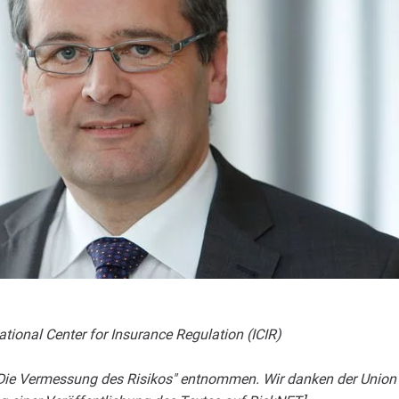
ational Center for Insurance Regulation (ICIR)
 "Die Vermessung des Risikos" entnommen. Wir danken der Union