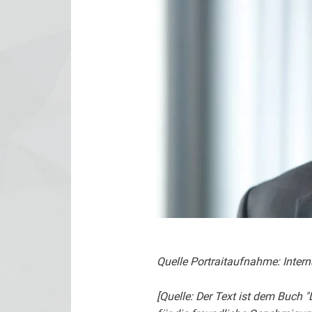
Quelle Portraitaufnahme: Intern
[Quelle: Der Text ist dem Buch