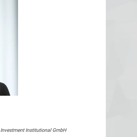
 Investment Institutional GmbH